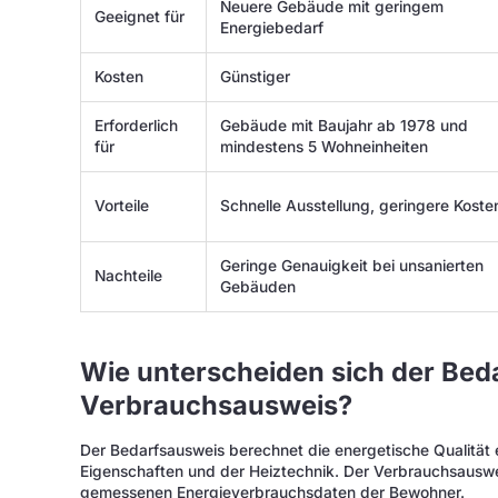
Neuere Gebäude mit geringem
Geeignet für
Energiebedarf
Kosten
Günstiger
Erforderlich
Gebäude mit Baujahr ab 1978 und
für
mindestens 5 Wohneinheiten
Vorteile
Schnelle Ausstellung, geringere Koste
Geringe Genauigkeit bei unsanierten
Nachteile
Gebäuden
Wie unterscheiden sich der Bed
Verbrauchsausweis?
Der Bedarfsausweis berechnet die energetische Qualität 
Eigenschaften und der Heiztechnik. Der Verbrauchsauswei
gemessenen Energieverbrauchsdaten der Bewohner.