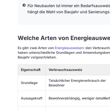
Für Neubauten ist immer ein Bedarfsauswei
hängt die Wahl von Baujahr und Sanierungs
Welche Arten von Energieauswei
Es gibt zwei Arten von
Energieausweisen
: den Verbrauch
haben unterschiedliche Grundlagen und Anwendungsbere
Baujahr vorgeschrieben.
Eigenschaft
Verbrauchsausweis
Tatsächlicher Energieverbrauch der
Grundlage
Bewohner
Aussagekraft
Bewohnerabhängig, weniger detaillier