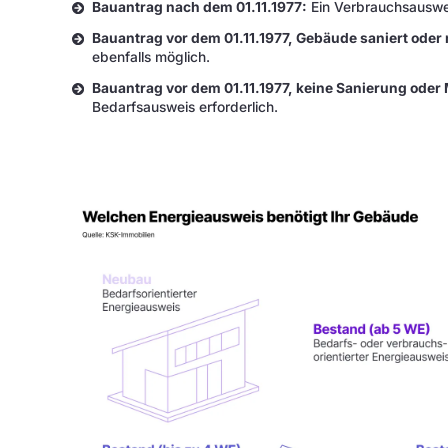
Bauantrag nach dem 01.11.1977:
Ein Verbrauchsausweis
Bauantrag vor dem 01.11.1977, Gebäude saniert oder 
ebenfalls möglich.
Bauantrag vor dem 01.11.1977, keine Sanierung oder
Bedarfsausweis erforderlich.