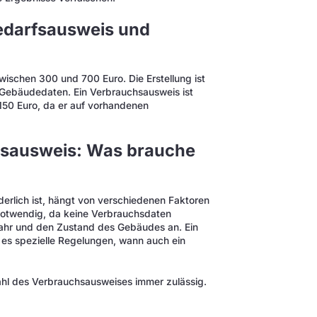
Bedarfsausweis und
wischen 300 und 700 Euro. Die Erstellung ist
 Gebäudedaten. Ein Verbrauchsausweis ist
150 Euro, da er auf vorhandenen
hsausweis: Was brauche
erlich ist, hängt von verschiedenen Faktoren
 notwendig, da keine Verbrauchsdaten
ahr und den Zustand des Gebäudes an. Ein
es spezielle Regelungen, wann auch ein
ahl des Verbrauchsausweises immer zulässig.