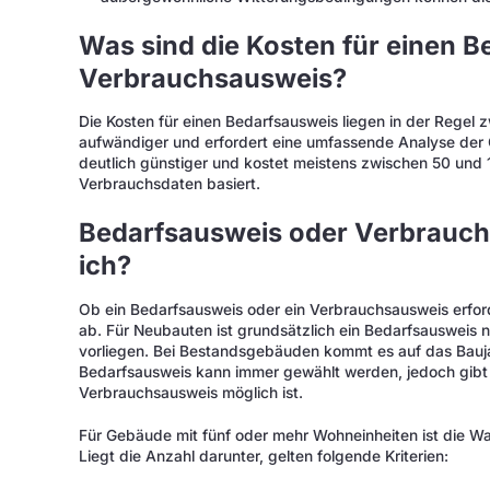
Was sind die Kosten für einen 
Verbrauchsausweis?
Die Kosten für einen Bedarfsausweis liegen in der Regel z
aufwändiger und erfordert eine umfassende Analyse der
deutlich günstiger und kostet meistens zwischen 50 und 
Verbrauchsdaten basiert.
Bedarfsausweis oder Verbrauc
ich?
Ob ein Bedarfsausweis oder ein Verbrauchsausweis erford
ab. Für Neubauten ist grundsätzlich ein Bedarfsausweis
vorliegen. Bei Bestandsgebäuden kommt es auf das Bauj
Bedarfsausweis kann immer gewählt werden, jedoch gibt 
Verbrauchsausweis möglich ist.
Für Gebäude mit fünf oder mehr Wohneinheiten ist die W
Liegt die Anzahl darunter, gelten folgende Kriterien: