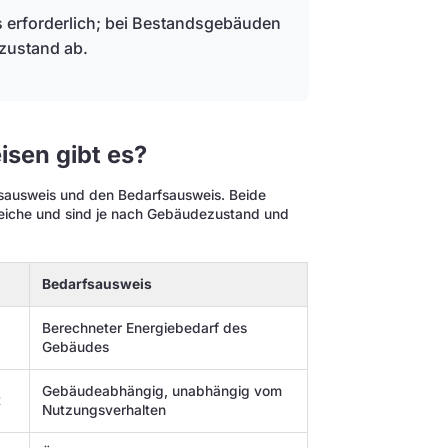
s erforderlich; bei Bestandsgebäuden
zustand ab.
sen gibt es?
sausweis und den Bedarfsausweis. Beide
iche und sind je nach Gebäudezustand und
Bedarfsausweis
Berechneter Energiebedarf des
Gebäudes
Gebäudeabhängig, unabhängig vom
t
Nutzungsverhalten