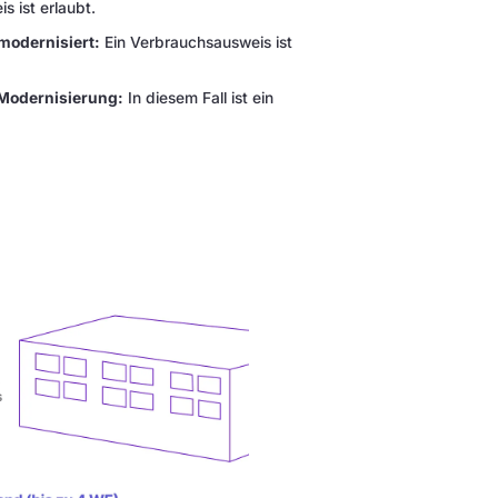
 ist erlaubt.
modernisiert:
Ein Verbrauchsausweis ist
 Modernisierung:
In diesem Fall ist ein