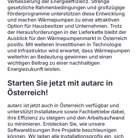
Verbesserung der Energieeffizienz. Strenge
gesetzliche Rahmenbedingungen und großzügige
Förderprogramme unterstützen diese Entwicklung
und machen Wärmepumpen zu einer attraktiven
Option für Hausbesitzer und Unternehmen. Trotz
der Herausforderungen in der Lieferkette bleibt der
Ausblick für den Wärmepumpenmarkt in Österreich
positiv. Mit weiteren Investitionen in Technologie
und Infrastruktur wird erwartet, dass Wärmepumpen
weiterhin an Bedeutung gewinnen und einen
wichtigen Beitrag zu einer nachhaltigen
Energiezukunft leisten.
Starten Sie jetzt mit autarc in
Österreich!
autarc ist jetzt auch in Österreich verfügbar und
unterstützt Installateure sowie Fachbetriebe dabei,
ihre Effizienz zu steigern und den Arbeitsaufwand
zu minimieren. Entdecken Sie, wie unsere
Softwarelösungen Ihre Projekte beschleunigen
können. Wir laden alle Installationsprofis ein, sich