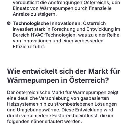
verdeutlicht die Anstrengungen Österreichs, den
Einsatz von Wärmepumpen durch finanzielle
Anreize zu steigern.
Technologische Innovationen
: Österreich
investiert stark in Forschung und Entwicklung im
Bereich HVAC-Technologien, was zu einer Reihe
von Innovationen und einer verbesserten
Effizienz führt.
Wie entwickelt sich der Markt für
Wärmepumpen in Österreich?
Der österreichische Markt für Wärmepumpen zeigt
eine deutliche Verschiebung von gasbasierten
Heizsystemen hin zu strombetriebenen Lösungen
und Umgebungswärme. Diese Entwicklung wird
durch verschiedene Faktoren beeinflusst, die im
folgenden näher erläutert werden: