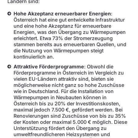
Ländern sind:
Hohe Akzeptanz erneuerbarer Energien
:
Österreich hat eine gut entwickelte Infrastruktur
und eine hohe Akzeptanz für erneuerbare
Energien, was den Übergang zu Wärmepumpen
erleichtert. Etwa 73% der Stromerzeugung
stammen bereits aus erneuerbaren Quellen, und
die Nutzung von Wärmepumpen steigt
kontinuierlich an.
Attraktive Förderprogramme
: Obwohl die
Förderprogramme in Österreich im Vergleich zu
vielen EU-Ländern attraktiv sind, bieten sie
möglicherweise nicht ganz so hohe Zuschüsse
wie in Deutschland. Für die Installation von
Wärmepumpen in Neubauten können in
Österreich bis zu 20% der Investitionskosten,
maximal jedoch 7.500 €, gefördert werden. Bei
Renovierungen sind Zuschüsse von bis zu 35%
der Kosten oder maximal 5.000 € möglich. Diese
Unterstützung fördert den Übergang zu
umweltfreundlicheren Heizsystemen und