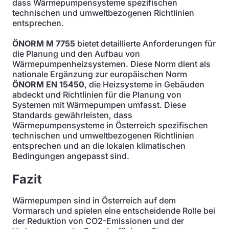
dass Wärmepumpensysteme spezifischen
technischen und umweltbezogenen Richtlinien
entsprechen.
ÖNORM M 7755
bietet detaillierte Anforderungen für
die Planung und den Aufbau von
Wärmepumpenheizsystemen. Diese Norm dient als
nationale Ergänzung zur europäischen Norm
ÖNORM EN 15450
, die Heizsysteme in Gebäuden
abdeckt und Richtlinien für die Planung von
Systemen mit Wärmepumpen umfasst. Diese
Standards gewährleisten, dass
Wärmepumpensysteme in Österreich spezifischen
technischen und umweltbezogenen Richtlinien
entsprechen und an die lokalen klimatischen
Bedingungen angepasst sind.
Fazit
Wärmepumpen sind in Österreich auf dem
Vormarsch und spielen eine entscheidende Rolle bei
der Reduktion von CO2-Emissionen und der