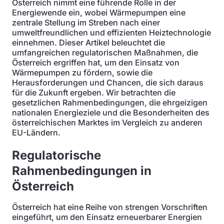
Österreich nimmt eine führende Rolle in der
Energiewende ein, wobei Wärmepumpen eine
zentrale Stellung im Streben nach einer
umweltfreundlichen und effizienten Heiztechnologie
einnehmen. Dieser Artikel beleuchtet die
umfangreichen regulatorischen Maßnahmen, die
Österreich ergriffen hat, um den Einsatz von
Wärmepumpen zu fördern, sowie die
Herausforderungen und Chancen, die sich daraus
für die Zukunft ergeben. Wir betrachten die
gesetzlichen Rahmenbedingungen, die ehrgeizigen
nationalen Energieziele und die Besonderheiten des
österreichischen Marktes im Vergleich zu anderen
EU-Ländern.
Regulatorische
Rahmenbedingungen in
Österreich
Österreich hat eine Reihe von strengen Vorschriften
eingeführt, um den Einsatz erneuerbarer Energien