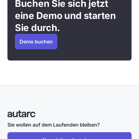
Buchen Sie sich jetzt
eine Demo und starten
Sie durch.
Demo buchen
Sie wollen auf dem Laufenden bleiben?