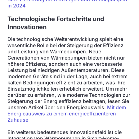
in 2024
Technologische Fortschritte und
Innovationen
Die technologische Weiterentwicklung spielt eine
wesentliche Rolle bei der Steigerung der Effizienz
und Leistung von Wärmepumpen. Neue
Generationen von Wärmepumpen bieten nicht nur
höhere Effizienz, sondern auch eine verbesserte
Leistung bei niedrigen Außentemperaturen. Diese
modernen Geräte sind in der Lage, auch bei extrem
kalten Bedingungen effizient zu arbeiten, was ihre
Einsatzmöglichkeiten erheblich erweitert. Um mehr
darüber zu erfahren, wie moderne Technologien zur
Steigerung der Energieeffizienz beitragen, lesen Sie
unseren Artikel über den Energieausweis:
Mit dem
Energieausweis zu einem energieeffizienteren
Zuhause
Ein weiteres bedeutendes Innovationsfeld ist die
Integration von Wärmepumpen in Smart-Home-