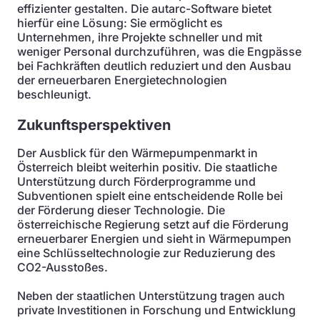
effizienter gestalten. Die autarc-Software bietet
hierfür eine Lösung: Sie ermöglicht es
Unternehmen, ihre Projekte schneller und mit
weniger Personal durchzuführen, was die Engpässe
bei Fachkräften deutlich reduziert und den Ausbau
der erneuerbaren Energietechnologien
beschleunigt.
Zukunftsperspektiven
Der Ausblick für den Wärmepumpenmarkt in
Österreich bleibt weiterhin positiv. Die staatliche
Unterstützung durch Förderprogramme und
Subventionen spielt eine entscheidende Rolle bei
der Förderung dieser Technologie. Die
österreichische Regierung setzt auf die Förderung
erneuerbarer Energien und sieht in Wärmepumpen
eine Schlüsseltechnologie zur Reduzierung des
CO2-Ausstoßes.
Neben der staatlichen Unterstützung tragen auch
private Investitionen in Forschung und Entwicklung