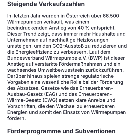
Steigende Verkaufszahlen
Im letzten Jahr wurden in Österreich über 66.500
Wärmepumpen verkauft, was einem
beeindruckenden Anstieg von 40 % entspricht.
Dieser Trend zeigt, dass immer mehr Haushalte und
Unternehmen auf nachhaltige Heizlösungen
umsteigen, um den CO2-Ausstoß zu reduzieren und
die Energieeffizienz zu verbessern. Laut dem
Bundesverband Wärmepumpe e.V. (BWP) ist dieser
Anstieg auf verstärkte Fördermaßnahmen und ein
wachsendes Umweltbewusstsein zurückzuführen.
Darüber hinaus spielen strenge regulatorische
Vorgaben eine wesentliche Rolle bei der Förderung
des Absatzes. Gesetze wie das Erneuerbaren-
Ausbau-Gesetz (EAG) und das Erneuerbaren-
Wärme-Gesetz (EWG) setzen klare Anreize und
Vorschriften, die den Wechsel zu erneuerbaren
Energien und somit den Einsatz von Wärmepumpen
fördern.
Förderprogramme und Subventionen