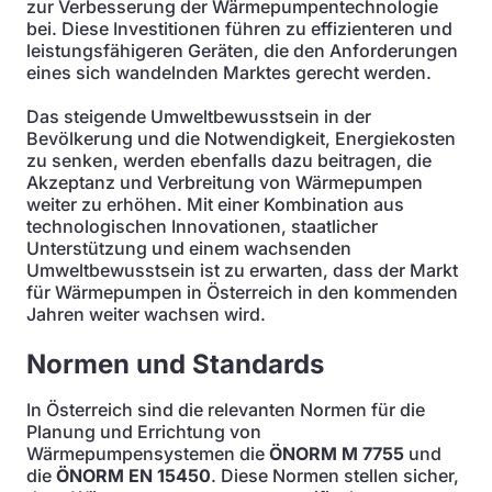
zur Verbesserung der Wärmepumpentechnologie
bei. Diese Investitionen führen zu effizienteren und
leistungsfähigeren Geräten, die den Anforderungen
eines sich wandelnden Marktes gerecht werden.
Das steigende Umweltbewusstsein in der
Bevölkerung und die Notwendigkeit, Energiekosten
zu senken, werden ebenfalls dazu beitragen, die
Akzeptanz und Verbreitung von Wärmepumpen
weiter zu erhöhen. Mit einer Kombination aus
technologischen Innovationen, staatlicher
Unterstützung und einem wachsenden
Umweltbewusstsein ist zu erwarten, dass der Markt
für Wärmepumpen in Österreich in den kommenden
Jahren weiter wachsen wird.
Normen und Standards
In Österreich sind die relevanten Normen für die
Planung und Errichtung von
Wärmepumpensystemen die
ÖNORM M 7755
und
die
ÖNORM EN 15450
. Diese Normen stellen sicher,