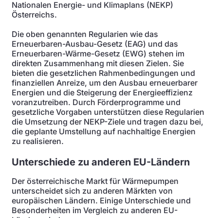
Nationalen Energie- und Klimaplans (NEKP)
Österreichs.
Die oben genannten Regularien wie das
Erneuerbaren-Ausbau-Gesetz (EAG) und das
Erneuerbaren-Wärme-Gesetz (EWG) stehen im
direkten Zusammenhang mit diesen Zielen. Sie
bieten die gesetzlichen Rahmenbedingungen und
finanziellen Anreize, um den Ausbau erneuerbarer
Energien und die Steigerung der Energieeffizienz
voranzutreiben. Durch Förderprogramme und
gesetzliche Vorgaben unterstützen diese Regularien
die Umsetzung der NEKP-Ziele und tragen dazu bei,
die geplante Umstellung auf nachhaltige Energien
zu realisieren.
Unterschiede zu anderen EU-Ländern
Der österreichische Markt für Wärmepumpen
unterscheidet sich zu anderen Märkten von
europäischen Ländern. Einige Unterschiede und
Besonderheiten im Vergleich zu anderen EU-