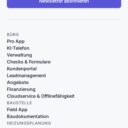
Newsletter abonnieren
BÜRO
Pro App
KI-Telefon
Verwaltung
Checks & Formulare
Kundenportal
Leadmanagement
Angebote
Finanzierung
Cloudservice & Offlinefähigkeit
BAUSTELLE
Field App
Baudokumentation
HEIZUNGSPLANUNG