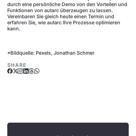
durch eine persönliche Demo von den Vorteilen und
Funktionen von autarc überzeugen zu lassen.
Vereinbaren Sie gleich heute einen Termin und
erfahren Sie, wie autarc Ihre Prozesse optimieren
kann.
*Bildquelle: Pexels, Jonathan Schmer
SHARE