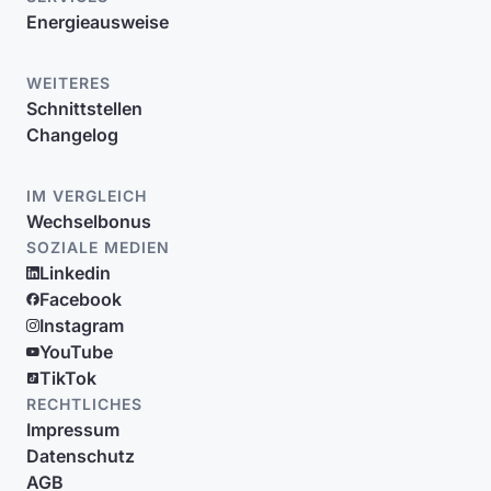
Energieausweise
WEITERES
Schnittstellen
Changelog
IM VERGLEICH
Wechselbonus
SOZIALE MEDIEN
Linkedin
Facebook
Instagram
YouTube
TikTok
RECHTLICHES
Impressum
Datenschutz
AGB