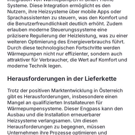
Systeme. Diese Integration ermöglicht es den
Nutzern, ihre Heizsysteme über mobile Apps oder
Sprachassistenten zu steuern, was den Komfort und
die Benutzerfreundlichkeit deutlich erhöht. Zudem
erlauben moderne Steuerungssysteme eine
präzisere Regulierung der Heizleistung, was zu einer
weiteren Optimierung des Energieverbrauchs führt.
Durch diese technologischen Fortschritte werden
Wärmepumpen nicht nur effizienter, sondern auch
attraktiver für Verbraucher, die Wert auf Komfort und
moderne Technik legen.
Herausforderungen in der Lieferkette
Trotz der positiven Marktentwicklung in Österreich
gibt es Herausforderungen, insbesondere einen
Mangel an qualifizierten Installateuren für
Wärmepumpensysteme. Dieser Engpass kann den
Ausbau und die Installation erneuerbarer
Heizsysteme verlangsamen. Um diesen
Herausforderungen zu begegnen, müssen
Unternehmen ihre Prozesse optimieren und