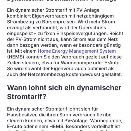
Ein dynamischer Stromtarif mit PV-Anlage
kombiniert Eigenverbrauch mit netzabhängigem
Strombezug zu Börsenpreisen. Wird mehr Strom
erzeugt als verbraucht, wird der Überschuss
eingespeist – zu fixen Einspeisevergütungen. Reicht
der PV-Strom nicht aus, kann Strom aus dem Netz
dann bezogen werden, wenn er besonders günstig
ist. Mit einem
Home Energy Management System
(HEMS) können Sie den Verbrauch gezielt auf diese
Zeiten steuern, etwa für Wärmepumpe oder E-Auto.
So wird sowohl der Eigenverbrauch optimiert als
auch der Netzstrombezug kostenbewusst gestaltet.
Wann lohnt sich ein dynamischer
Stromtarif?
Ein dynamischer Stromtarif lohnt sich für
Hausbesitzer, die ihren Stromverbrauch flexibel
steuern können, etwa mit PV-Anlage, Wärmepumpe,
E-Auto oder einem HEMS. Besonders vorteilhaft ist