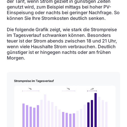
der Tarif, wenn Strom gezielt in günstigen Zeiten
genutzt wird, zum Beispiel mittags bei hoher PV-
Einspeisung oder nachts bei geringer Nachfrage. So
können Sie Ihre Stromkosten deutlich senken.
Die folgende Grafik zeigt, wie stark die Strompreise
im Tagesverlauf schwanken können. Besonders
teuer ist der Strom abends zwischen 18 und 21 Uhr,
wenn viele Haushalte Strom verbrauchen. Deutlich
günstiger ist er hingegen nachts oder am frühen
Morgen.