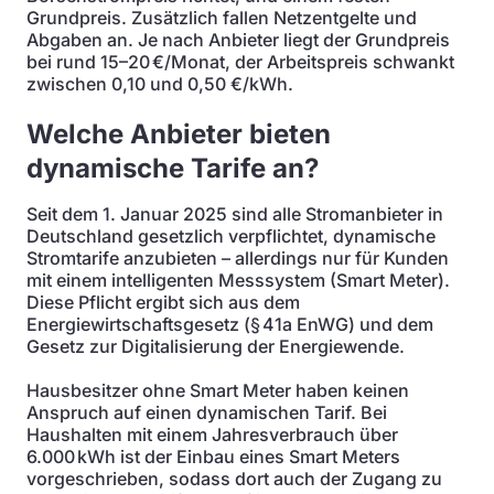
Grundpreis. Zusätzlich fallen Netzentgelte und
Abgaben an. Je nach Anbieter liegt der Grundpreis
bei rund 15–20 €/Monat, der Arbeitspreis schwankt
zwischen 0,10 und 0,50 €/kWh.
Welche Anbieter bieten
dynamische Tarife an?
Seit dem 1. Januar 2025 sind alle Stromanbieter in
Deutschland gesetzlich verpflichtet, dynamische
Stromtarife anzubieten – allerdings nur für Kunden
mit einem intelligenten Messsystem (Smart Meter).
Diese Pflicht ergibt sich aus dem
Energiewirtschaftsgesetz (§ 41a EnWG) und dem
Gesetz zur Digitalisierung der Energiewende.
Hausbesitzer ohne Smart Meter haben keinen
Anspruch auf einen dynamischen Tarif. Bei
Haushalten mit einem Jahresverbrauch über
6.000 kWh ist der Einbau eines Smart Meters
vorgeschrieben, sodass dort auch der Zugang zu