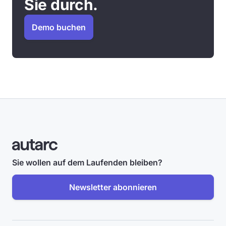
Sie durch.
Demo buchen
Sie wollen auf dem Laufenden bleiben?
Newsletter abonnieren