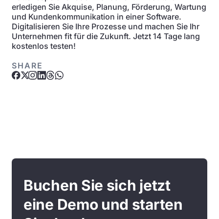
erledigen Sie Akquise, Planung, Förderung, Wartung
und Kundenkommunikation in einer Software.
Digitalisieren Sie Ihre Prozesse und machen Sie Ihr
Unternehmen fit für die Zukunft. Jetzt 14 Tage lang
kostenlos testen!
SHARE
Buchen Sie sich jetzt
eine Demo und starten