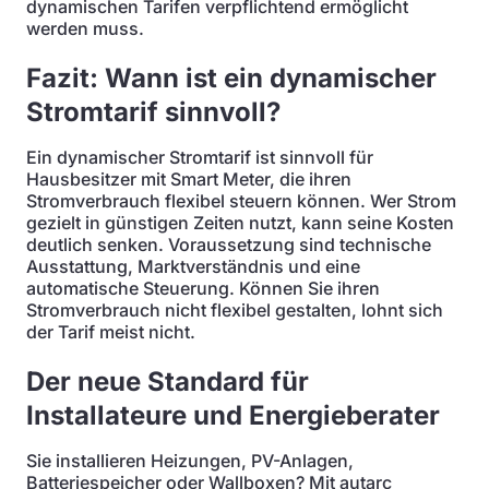
dynamischen Tarifen verpflichtend ermöglicht
werden muss.
Fazit: Wann ist ein dynamischer
Stromtarif sinnvoll?
Ein dynamischer Stromtarif ist sinnvoll für
Hausbesitzer mit Smart Meter, die ihren
Stromverbrauch flexibel steuern können. Wer Strom
gezielt in günstigen Zeiten nutzt, kann seine Kosten
deutlich senken. Voraussetzung sind technische
Ausstattung, Marktverständnis und eine
automatische Steuerung. Können Sie ihren
Stromverbrauch nicht flexibel gestalten, lohnt sich
der Tarif meist nicht.
Der neue Standard für
Installateure und Energieberater
Sie installieren Heizungen, PV-Anlagen,
Batteriespeicher oder Wallboxen? Mit autarc