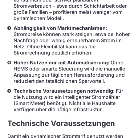
Stromverbrauch – etwa durch Schichtarbeit oder
große Familien – profitieren meist weniger vom
dynamischen Modell.
Abhängigkeit von Marktmechanismen:
Strompreise können stark steigen, etwa bei hoher
Nachfrage oder wenig erneuerbarem Strom im
Netz. Ohne Flexibilität kann das die
Stromrechnung deutlich erhöhen.
Hoher Nutzen nur mit Automatisierung:
Ohne
HEMS oder smarte Steuerung wird die manuelle
Anpassung zur täglichen Herausforderung und
reduziert den tatsächlichen Sparvorteil.
Technische Voraussetzungen notwendig:
Für
die Nutzung wird ein intelligenter Stromzähler
(Smart Meter) benötigt. Nicht alle Haushalte
verfügen über die nötige Infrastruktur.
Technische Voraussetzungen
Damit ein dynamischer Stromtarif genutzt werden