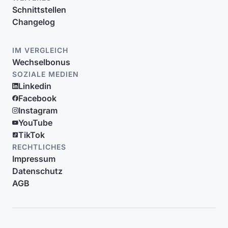
Schnittstellen
Changelog
IM VERGLEICH
Wechselbonus
SOZIALE MEDIEN
Linkedin
Facebook
Instagram
YouTube
TikTok
RECHTLICHES
Impressum
Datenschutz
AGB