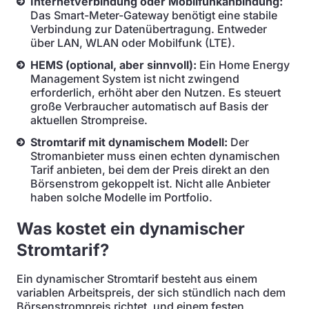
Internetverbindung oder Mobilfunkanbindung:
Das Smart-Meter-Gateway benötigt eine stabile
Verbindung zur Datenübertragung. Entweder
über LAN, WLAN oder Mobilfunk (LTE).
HEMS (optional, aber sinnvoll):
Ein Home Energy
Management System ist nicht zwingend
erforderlich, erhöht aber den Nutzen. Es steuert
große Verbraucher automatisch auf Basis der
aktuellen Strompreise.
Stromtarif mit dynamischem Modell:
Der
Stromanbieter muss einen echten dynamischen
Tarif anbieten, bei dem der Preis direkt an den
Börsenstrom gekoppelt ist. Nicht alle Anbieter
haben solche Modelle im Portfolio.
Was kostet ein dynamischer
Stromtarif?
Ein dynamischer Stromtarif besteht aus einem
variablen Arbeitspreis, der sich stündlich nach dem
Börsenstrompreis richtet, und einem festen