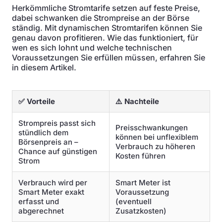
Herkömmliche Stromtarife setzen auf feste Preise,
dabei schwanken die Strompreise an der Börse
ständig. Mit dynamischen Stromtarifen können Sie
genau davon profitieren. Wie das funktioniert, für
wen es sich lohnt und welche technischen
Voraussetzungen Sie erfüllen müssen, erfahren Sie
in diesem Artikel.
✅ Vorteile
⚠️ Nachteile
Strompreis passt sich
Preisschwankungen
stündlich dem
können bei unflexiblem
Börsenpreis an –
Verbrauch zu höheren
Chance auf günstigen
Kosten führen
Strom
Verbrauch wird per
Smart Meter ist
Smart Meter exakt
Voraussetzung
erfasst und
(eventuell
abgerechnet
Zusatzkosten)