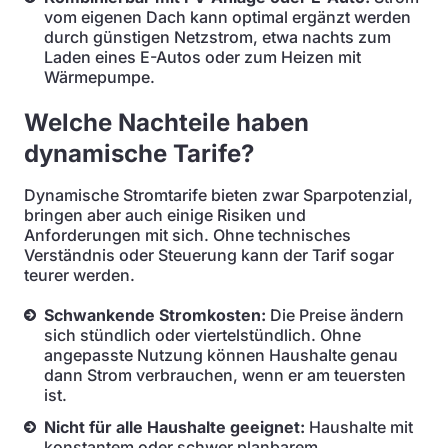
vom eigenen Dach kann optimal ergänzt werden
durch günstigen Netzstrom, etwa nachts zum
Laden eines E-Autos oder zum Heizen mit
Wärmepumpe.
Welche Nachteile haben
dynamische Tarife?
Dynamische Stromtarife bieten zwar Sparpotenzial,
bringen aber auch einige Risiken und
Anforderungen mit sich. Ohne technisches
Verständnis oder Steuerung kann der Tarif sogar
teurer werden.
Schwankende Stromkosten:
Die Preise ändern
sich stündlich oder viertelstündlich. Ohne
angepasste Nutzung können Haushalte genau
dann Strom verbrauchen, wenn er am teuersten
ist.
Nicht für alle Haushalte geeignet:
Haushalte mit
konstantem oder schwer planbarem