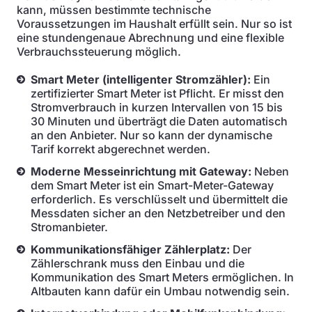
kann, müssen bestimmte technische
Voraussetzungen im Haushalt erfüllt sein. Nur so ist
eine stundengenaue Abrechnung und eine flexible
Verbrauchssteuerung möglich.
Smart Meter (intelligenter Stromzähler):
Ein
zertifizierter Smart Meter ist Pflicht. Er misst den
Stromverbrauch in kurzen Intervallen von 15 bis
30 Minuten und überträgt die Daten automatisch
an den Anbieter. Nur so kann der dynamische
Tarif korrekt abgerechnet werden.
Moderne Messeinrichtung mit Gateway:
Neben
dem Smart Meter ist ein Smart-Meter-Gateway
erforderlich. Es verschlüsselt und übermittelt die
Messdaten sicher an den Netzbetreiber und den
Stromanbieter.
Kommunikationsfähiger Zählerplatz:
Der
Zählerschrank muss den Einbau und die
Kommunikation des Smart Meters ermöglichen. In
Altbauten kann dafür ein Umbau notwendig sein.