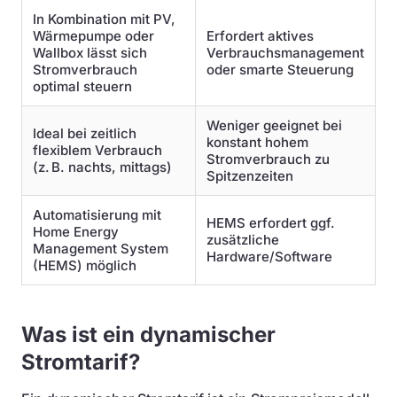
In Kombination mit PV,
Wärmepumpe oder
Erfordert aktives
Wallbox lässt sich
Verbrauchsmanagement
Stromverbrauch
oder smarte Steuerung
optimal steuern
Weniger geeignet bei
Ideal bei zeitlich
konstant hohem
flexiblem Verbrauch
Stromverbrauch zu
(z. B. nachts, mittags)
Spitzenzeiten
Automatisierung mit
HEMS erfordert ggf.
Home Energy
zusätzliche
Management System
Hardware/Software
(HEMS) möglich
Was ist ein dynamischer
Stromtarif?