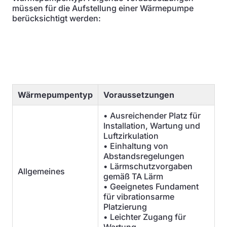
müssen für die Aufstellung einer Wärmepumpe
berücksichtigt werden:
Wärmepumpentyp
Voraussetzungen
• Ausreichender Platz für
Installation, Wartung und
Luftzirkulation
• Einhaltung von
Abstandsregelungen
• Lärmschutzvorgaben
Allgemeines
gemäß TA Lärm
• Geeignetes Fundament
für vibrationsarme
Platzierung
• Leichter Zugang für