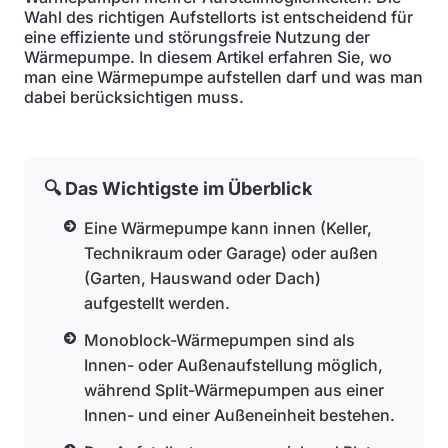
Wahl des richtigen Aufstellorts ist entscheidend für
eine effiziente und störungsfreie Nutzung der
Wärmepumpe. In diesem Artikel erfahren Sie, wo
man eine Wärmepumpe aufstellen darf und was man
dabei berücksichtigen muss.
🔍 Das Wichtigste im Überblick
Eine Wärmepumpe kann innen (Keller,
Technikraum oder Garage) oder außen
(Garten, Hauswand oder Dach)
aufgestellt werden.
Monoblock-Wärmepumpen sind als
Innen- oder Außenaufstellung möglich,
während Split-Wärmepumpen aus einer
Innen- und einer Außeneinheit bestehen.