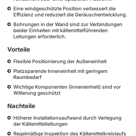
Eine windgeschützte Position verbessert die
Effizienz und reduziert die Geräuschentwicklung.
Bohrungen in der Wand sind zur Verbindungen
beider Einheiten mit kältemittelführenden
Leitungen erforderlich.
Vorteile
Flexible Positionierung der Außeneinheit
Platzsparende Inneneinheit mit geringem
Raumbedarf
Wichtige Komponenten (Inneneinheit) sind vor
Witterung geschützt
Nachteile
Höherer Installationsaufwand durch Verlegung
der Kältemittelleitungen
Regelmäßige Inspektion des Kältemittelkreislaufs