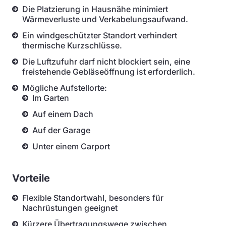
Die Platzierung in Hausnähe minimiert
Wärmeverluste und Verkabelungsaufwand.
Ein windgeschützter Standort verhindert
thermische Kurzschlüsse.
Die Luftzufuhr darf nicht blockiert sein, eine
freistehende Gebläseöffnung ist erforderlich.
Mögliche Aufstellorte:
Im Garten
Auf einem Dach
Auf der Garage
Unter einem Carport
Vorteile
Flexible Standortwahl, besonders für
Nachrüstungen geeignet
Kürzere Übertragungswege zwischen