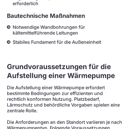
erforderlich
Bautechnische Maßnahmen
Notwendige Wandbohrungen für
kältemittelführende Leitungen
Stabiles Fundament für die Außeneinheit
Grundvoraussetzungen für die
Aufstellung einer Wärmepumpe
Die Aufstellung einer Wärmepumpe erfordert
bestimmte Bedingungen zur effizienten und
rechtlich konformen Nutzung. Platzbedarf,
Lärmschutz und behördliche Vorgaben spielen eine
zentrale Rolle.
Die Anforderungen an den Standort variieren je nach
Wärmepumpentyp. Folgende Voraussetzungen