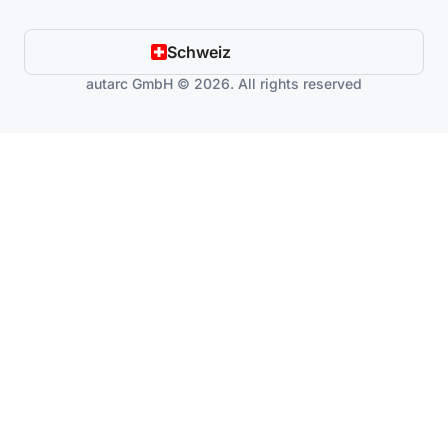
Schweiz
autarc GmbH © 2026. All rights reserved