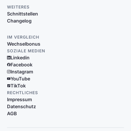
WEITERES
Schnittstellen
Changelog
IM VERGLEICH
Wechselbonus
SOZIALE MEDIEN
Linkedin
Facebook
Instagram
YouTube
TikTok
RECHTLICHES
Impressum
Datenschutz
AGB