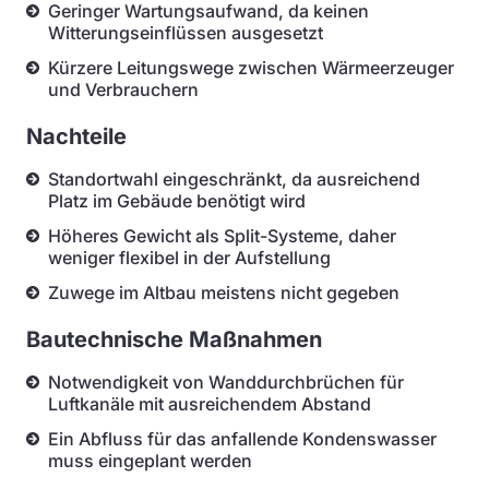
Geringer Wartungsaufwand, da keinen
Witterungseinflüssen ausgesetzt
Kürzere Leitungswege zwischen Wärmeerzeuger
und Verbrauchern
Nachteile
Standortwahl eingeschränkt, da ausreichend
Platz im Gebäude benötigt wird
Höheres Gewicht als Split-Systeme, daher
weniger flexibel in der Aufstellung
Zuwege im Altbau meistens nicht gegeben
Bautechnische Maßnahmen
Notwendigkeit von Wanddurchbrüchen für
Luftkanäle mit ausreichendem Abstand
Ein Abfluss für das anfallende Kondenswasser
muss eingeplant werden