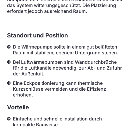
das System witterungsgeschützt. Die Platzierung
erfordert jedoch ausreichend Raum.
Standort und Position
Die Wärmepumpe sollte in einem gut belüfteten
Raum mit stabilem, ebenem Untergrund stehen.
Bei Luftwärmepumpen sind Wanddurchbrüche
für die Luftkanäle notwendig, zur Ab- und Zufuhr
der Außenluft.
Eine Eckpositionierung kann thermische
Kurzschlüsse vermeiden und die Effizienz
erhöhen.
Vorteile
Einfache und schnelle Installation durch
kompakte Bauweise