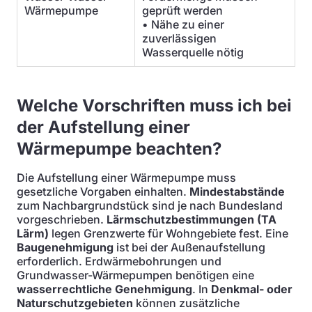
Wärmepumpe
geprüft werden
• Nähe zu einer
zuverlässigen
Wasserquelle nötig
Welche Vorschriften muss ich bei
der Aufstellung einer
Wärmepumpe beachten?
Die Aufstellung einer Wärmepumpe muss
gesetzliche Vorgaben einhalten.
Mindestabstände
zum Nachbargrundstück sind je nach Bundesland
vorgeschrieben.
Lärmschutzbestimmungen (TA
Lärm)
legen Grenzwerte für Wohngebiete fest. Eine
Baugenehmigung
ist bei der Außenaufstellung
erforderlich. Erdwärmebohrungen und
Grundwasser-Wärmepumpen benötigen eine
wasserrechtliche Genehmigung
. In
Denkmal- oder
Naturschutzgebieten
können zusätzliche