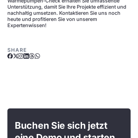
Wärmepumpen-Check erhalten Sie umfassende
Unterstützung, damit Sie Ihre Projekte effizient und
nachhaltig umsetzen. Kontaktieren Sie uns noch
heute und profitieren Sie von unserem
Expertenwissen!
SHARE
Buchen Sie sich jetzt
eine Demo und starten