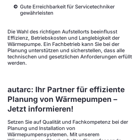
Gute Erreichbarkeit für Servicetechniker
gewährleisten
Die Wahl des richtigen Aufstellorts beeinflusst
Effizienz, Betriebskosten und Langlebigkeit der
Wärmepumpe. Ein Fachbetrieb kann Sie bei der
Planung unterstützen und sicherstellen, dass alle
technischen und gesetzlichen Anforderungen erfüllt
werden.
autarc: Ihr Partner für effiziente
Planung von Wärmepumpen –
Jetzt informieren!
Setzen Sie auf Qualität und Fachkompetenz bei der
Planung und Installation von
Wärmepumpensystemen. Mit unserem