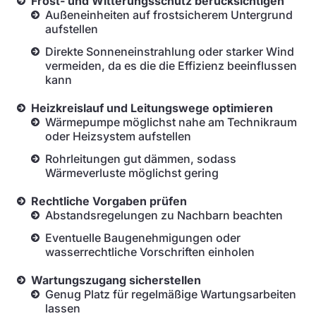
Frost- und Witterungsschutz berücksichtigen
Außeneinheiten auf frostsicherem Untergrund
aufstellen
Direkte Sonneneinstrahlung oder starker Wind
vermeiden, da es die die Effizienz beeinflussen
kann
Heizkreislauf und Leitungswege optimieren
Wärmepumpe möglichst nahe am Technikraum
oder Heizsystem aufstellen
Rohrleitungen gut dämmen, sodass
Wärmeverluste möglichst gering
Rechtliche Vorgaben prüfen
Abstandsregelungen zu Nachbarn beachten
Eventuelle Baugenehmigungen oder
wasserrechtliche Vorschriften einholen
Wartungszugang sicherstellen
Genug Platz für regelmäßige Wartungsarbeiten
lassen