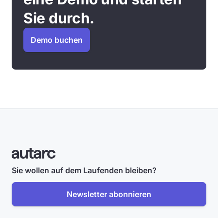
Sie durch.
Demo buchen
Sie wollen auf dem Laufenden bleiben?
Newsletter abonnieren