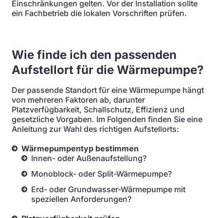
Einschränkungen gelten. Vor der Installation sollte
ein Fachbetrieb die lokalen Vorschriften prüfen.
Wie finde ich den passenden
Aufstellort für die Wärmepumpe?
Der passende Standort für eine Wärmepumpe hängt
von mehreren Faktoren ab, darunter
Platzverfügbarkeit, Schallschutz, Effizienz und
gesetzliche Vorgaben. Im Folgenden finden Sie eine
Anleitung zur Wahl des richtigen Aufstellorts:
Wärmepumpentyp bestimmen
Innen- oder Außenaufstellung?
Monoblock- oder Split-Wärmepumpe?
Erd- oder Grundwasser-Wärmepumpe mit
speziellen Anforderungen?