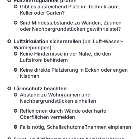
Platzverfügbarkeit prüfen
Gibt es ausreichend Platz im Technikraum,
Keller oder Garten?
Sind Mindestabstände zu Wänden, Zäunen
oder Nachbargrundstücken gewährleistet?
Luftzirkulation sicherstellen
(bei Luft-Wasser-
Wärmepumpen)
Keine Hindernisse in der Nähe, die den
Luftstrom behindern
Keine direkte Platzierung in Ecken oder engen
Nischen
Lärmschutz beachten
Abstand zu Wohnräumen und
Nachbargrundstücken einhalten
Reflexionen durch Wände oder harte
Oberflächen vermeiden
Falls nötig, Schallschutzmaßnahmen einplanen