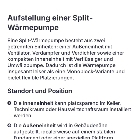
Aufstellung einer Split-
Wärmepumpe
Eine Split-Wärmepumpe besteht aus zwei
getrennten Einheiten: einer Außeneinheit mit
Ventilator, Verdampfer und Verdichter sowie einer
kompakten Inneneinheit mit Verflüssiger und
Umwälzpumpe. Dadurch ist die Wärmepumpe
insgesamt leiser als eine Monoblock-Variante und
bietet flexible Platzierungen.
Standort und Position
Die
Inneneinheit
kann platzsparend im Keller,
Technikraum oder Hauswirtschaftsraum installiert
werden.
Die
Außeneinheit
wird in Gebäudenähe
aufgestellt, idealerweise auf einem stabilen
Fundament oder einer speziellen Plattform.