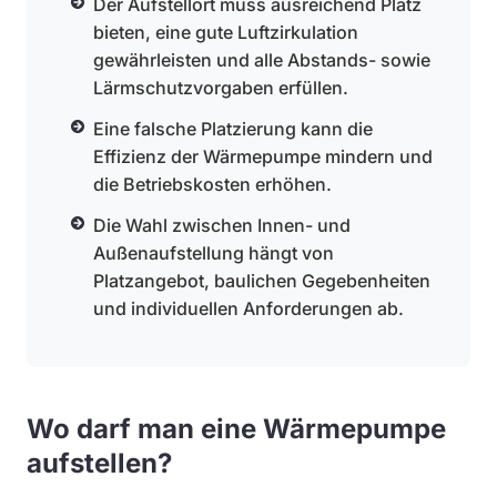
Der Aufstellort muss ausreichend Platz
bieten, eine gute Luftzirkulation
gewährleisten und alle Abstands- sowie
Lärmschutzvorgaben erfüllen.
Eine falsche Platzierung kann die
Effizienz der Wärmepumpe mindern und
die Betriebskosten erhöhen.
Die Wahl zwischen Innen- und
Außenaufstellung hängt von
Platzangebot, baulichen Gegebenheiten
und individuellen Anforderungen ab.
Wo darf man eine Wärmepumpe
aufstellen?