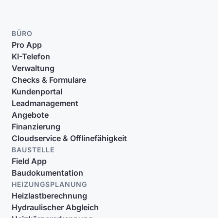
BÜRO
Pro App
KI-Telefon
Verwaltung
Checks & Formulare
Kundenportal
Leadmanagement
Angebote
Finanzierung
Cloudservice & Offlinefähigkeit
BAUSTELLE
Field App
Baudokumentation
HEIZUNGSPLANUNG
Heizlastberechnung
Hydraulischer Abgleich