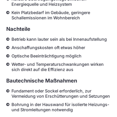
Energiequelle und Heizsystem
Kein Platzbedarf im Gebäude, geringere
Schallemissionen im Wohnbereich
Nachteile
Betrieb kann lauter sein als bei Innenaufstellung
Anschaffungskosten oft etwas höher
Optische Beeinträchtigung möglich
Wetter- und Temperaturschwankungen wirken
sich direkt auf die Effizienz aus
Bautechnische Maßnahmen
Fundament oder Sockel erforderlich, zur
Vermeidung von Erschütterungen und Setzungen
Bohrung in der Hauswand für isolierte Heizungs-
und Stromleitungen notwendig