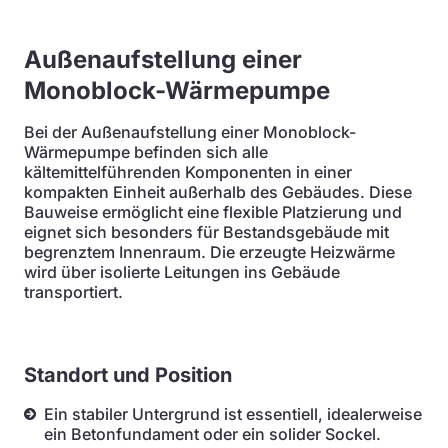
Außenaufstellung einer
Monoblock-Wärmepumpe
Bei der Außenaufstellung einer Monoblock-
Wärmepumpe befinden sich alle
kältemittelführenden Komponenten in einer
kompakten Einheit außerhalb des Gebäudes. Diese
Bauweise ermöglicht eine flexible Platzierung und
eignet sich besonders für Bestandsgebäude mit
begrenztem Innenraum. Die erzeugte Heizwärme
wird über isolierte Leitungen ins Gebäude
transportiert.
Standort und Position
Ein stabiler Untergrund ist essentiell, idealerweise
ein Betonfundament oder ein solider Sockel.