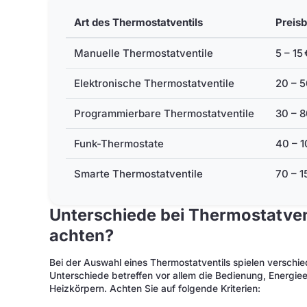
Art des Thermostatventils
Preisb
Manuelle Thermostatventile
5 – 15 
Elektronische Thermostatventile
20 – 5
Programmierbare Thermostatventile
30 – 8
Funk-Thermostate
40 – 1
Smarte Thermostatventile
70 – 1
Unterschiede bei Thermostatven
achten?
Bei der Auswahl eines Thermostatventils spielen verschie
Unterschiede betreffen vor allem die Bedienung, Energiee
Heizkörpern. Achten Sie auf folgende Kriterien: