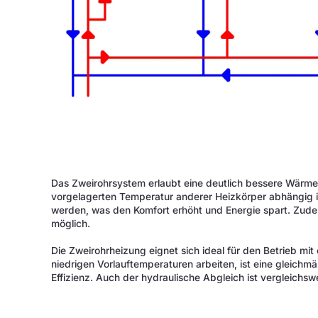
Das Zweirohrsystem erlaubt eine deutlich bessere Wärmev
vorgelagerten Temperatur anderer Heizkörper abhängig 
werden, was den Komfort erhöht und Energie spart. Zude
möglich.
Die Zweirohrheizung eignet sich ideal für den Betrieb
niedrigen Vorlauftemperaturen arbeiten, ist eine gleich
Effizienz. Auch der hydraulische Abgleich ist vergleichswe