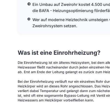
Ein Umbau auf Zweirohr kostet 4.500 und
die BAFA - Heizungsoptimierung förderfä
Wer auf moderne Heiztechnik umsteigen will
Zweirohrsystem setzen.
Was ist eine Einrohrheizung?
Die Einrohrheizung ist ein älteres Heizsystem, bei dem all
Heizwasser fließt nacheinander durch jeden einzelnen He
ab. Erst am Ende der Leitung gelangt es zurück zum Heiz
Bei der Einrohrheizung verläuft nur ein einzelnes Rohr 
Heizkörper wird an dieses Rohr angeschlossen. Das Heiz
verliert dabei Temperatur und gelangt dann zum nächste
ist, wird oft eine sogenannte Bypass-Leitung mit Ventil ei
Heizwassers am Heizkörper vorbeifließen kann.