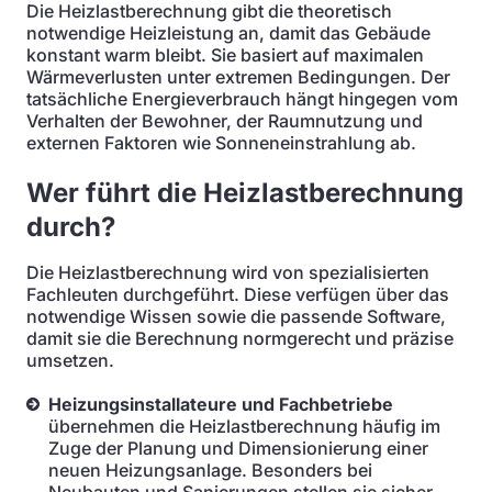
Die Heizlastberechnung gibt die theoretisch
notwendige Heizleistung an, damit das Gebäude
konstant warm bleibt. Sie basiert auf maximalen
Wärmeverlusten unter extremen Bedingungen. Der
tatsächliche Energieverbrauch hängt hingegen vom
Verhalten der Bewohner, der Raumnutzung und
externen Faktoren wie Sonneneinstrahlung ab.
Wer führt die Heizlastberechnung
durch?
Die Heizlastberechnung wird von spezialisierten
Fachleuten durchgeführt. Diese verfügen über das
notwendige Wissen sowie die passende Software,
damit sie die Berechnung normgerecht und präzise
umsetzen.
Heizungsinstallateure und Fachbetriebe
übernehmen die Heizlastberechnung häufig im
Zuge der Planung und Dimensionierung einer
neuen Heizungsanlage. Besonders bei