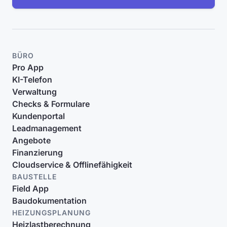
BÜRO
Pro App
KI-Telefon
Verwaltung
Checks & Formulare
Kundenportal
Leadmanagement
Angebote
Finanzierung
Cloudservice & Offlinefähigkeit
BAUSTELLE
Field App
Baudokumentation
HEIZUNGSPLANUNG
Heizlastberechnung