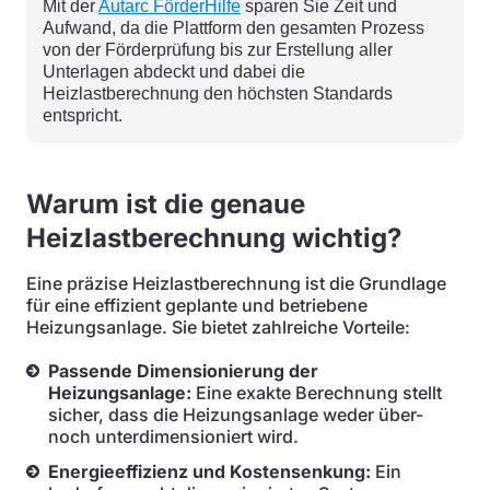
Mit der
Autarc FörderHilfe
sparen Sie Zeit und
Aufwand, da die Plattform den gesamten Prozess
von der Förderprüfung bis zur Erstellung aller
Unterlagen abdeckt und dabei die
Heizlastberechnung den höchsten Standards
entspricht.
Warum ist die genaue
Heizlastberechnung wichtig?
Eine präzise Heizlastberechnung ist die Grundlage
für eine effizient geplante und betriebene
Heizungsanlage. Sie bietet zahlreiche Vorteile:
Passende Dimensionierung der
Heizungsanlage:
Eine exakte Berechnung stellt
sicher, dass die Heizungsanlage weder über-
noch unterdimensioniert wird.
Energieeffizienz und Kostensenkung:
Ein