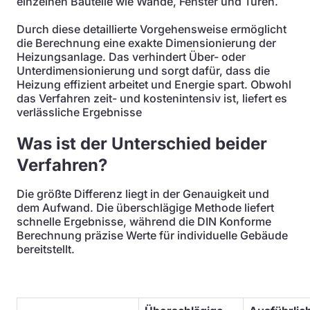
einzelnen Bauteile wie Wände, Fenster und Türen.
Durch diese detaillierte Vorgehensweise ermöglicht
die Berechnung eine exakte Dimensionierung der
Heizungsanlage. Das verhindert Über- oder
Unterdimensionierung und sorgt dafür, dass die
Heizung effizient arbeitet und Energie spart. Obwohl
das Verfahren zeit- und kostenintensiv ist, liefert es
verlässliche Ergebnisse
Was ist der Unterschied beider
Verfahren?
Die größte Differenz liegt in der Genauigkeit und
dem Aufwand. Die überschlägige Methode liefert
schnelle Ergebnisse, während die DIN Konforme
Berechnung präzise Werte für individuelle Gebäude
bereitstellt.