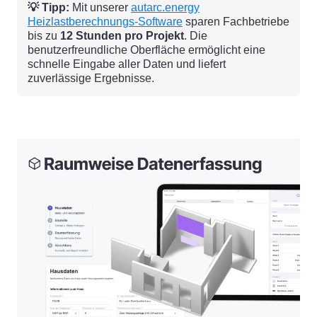
💡 Tipp:
Mit unserer
autarc.energy
Heizlastberechnungs-Software
sparen Fachbetriebe
bis zu
12 Stunden pro Projekt
. Die
benutzerfreundliche Oberfläche ermöglicht eine
schnelle Eingabe aller Daten und liefert
zuverlässige Ergebnisse.