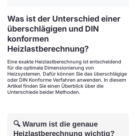
Was ist der Unterschied einer
überschlägigen und DIN
konformen
Heizlastberechnung?
Eine exakte Heizlastberechnung ist entscheidend
für die optimale Dimensionierung von
Heizsystemen. Dafür können Sie das überschlägige
oder DIN Konforme Verfahren anwenden. In diesem
Artikel finden Sie einen Überblick über die
Unterschiede beider Methoden.
🔍 Warum ist die genaue
Heizlastberechnung wichtig?