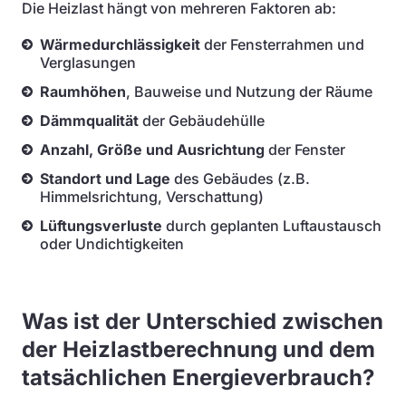
Die Heizlast hängt von mehreren Faktoren ab:
Wärmedurchlässigkeit
der Fensterrahmen und
Verglasungen
Raumhöhen
, Bauweise und Nutzung der Räume
Dämmqualität
der Gebäudehülle
Anzahl, Größe und Ausrichtung
der Fenster
Standort und Lage
des Gebäudes (z.B.
Himmelsrichtung, Verschattung)
Lüftungsverluste
durch geplanten Luftaustausch
oder Undichtigkeiten
Was ist der Unterschied zwischen
der Heizlastberechnung und dem
tatsächlichen Energieverbrauch?