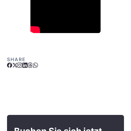
SHARE
Buchen Sie sich jetzt