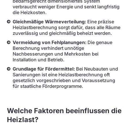
bedarfsgerecht dimensioniertes System
verbraucht weniger Energie und senkt langfristig
die Heizkosten.
Gleichmäßige Wärmeverteilung:
Eine präzise
Heizlastberechnung sorgt dafür, dass alle Räume
zuverlässig und gleichmäßig beheizt werden.
Vermeidung von Fehlplanungen:
Die genaue
Berechnung verhindert unnötige
Nachbesserungen und Mehrkosten bei
Installation und Betrieb.
Grundlage für Fördermittel:
Bei Neubauten und
Sanierungen ist eine Heizlastberechnung oft
gesetzlich vorgeschrieben und Voraussetzung
für staatliche Förderprogramme.
Welche Faktoren beeinflussen die
Heizlast?