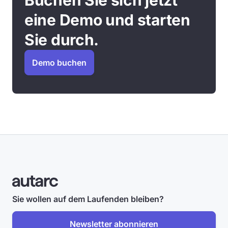
eine Demo und starten
Sie durch.
Demo buchen
Sie wollen auf dem Laufenden bleiben?
Newsletter abonnieren