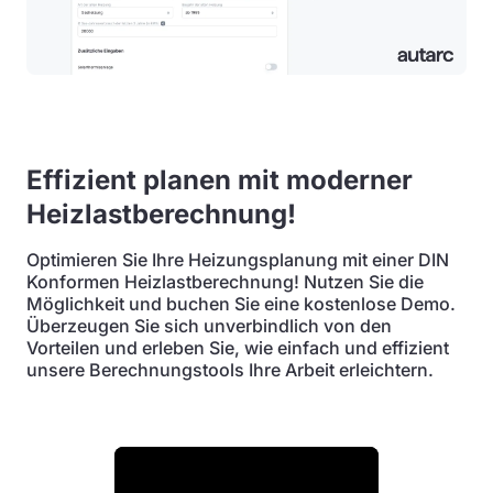
Effizient planen mit moderner
Heizlastberechnung!
Optimieren Sie Ihre Heizungsplanung mit einer DIN
Konformen Heizlastberechnung! Nutzen Sie die
Möglichkeit und buchen Sie eine kostenlose Demo.
Überzeugen Sie sich unverbindlich von den
Vorteilen und erleben Sie, wie einfach und effizient
unsere Berechnungstools Ihre Arbeit erleichtern.