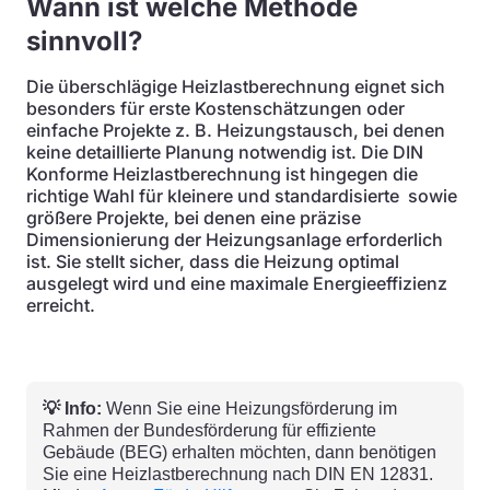
Wann ist welche Methode
sinnvoll?
Die überschlägige Heizlastberechnung eignet sich
besonders für erste Kostenschätzungen oder
einfache Projekte z. B. Heizungstausch, bei denen
keine detaillierte Planung notwendig ist. Die DIN
Konforme Heizlastberechnung ist hingegen die
richtige Wahl für kleinere und standardisierte sowie
größere Projekte, bei denen eine präzise
Dimensionierung der Heizungsanlage erforderlich
ist. Sie stellt sicher, dass die Heizung optimal
ausgelegt wird und eine maximale Energieeffizienz
erreicht.
💡 Info:
Wenn Sie eine Heizungsförderung im
Rahmen der Bundesförderung für effiziente
Gebäude (BEG) erhalten möchten, dann benötigen
Sie eine Heizlastberechnung nach DIN EN 12831.