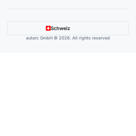
Schweiz
autarc GmbH © 2026. All rights reserved