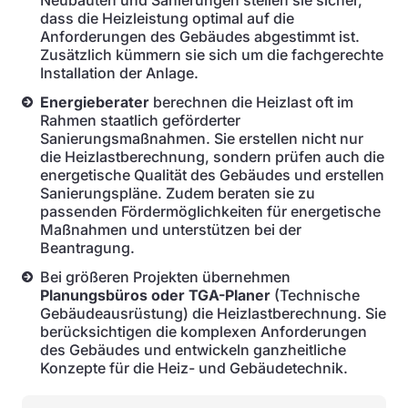
Neubauten und Sanierungen stellen sie sicher,
dass die Heizleistung optimal auf die
Anforderungen des Gebäudes abgestimmt ist.
Zusätzlich kümmern sie sich um die fachgerechte
Installation der Anlage.
Energieberater
berechnen die Heizlast oft im
Rahmen staatlich geförderter
Sanierungsmaßnahmen. Sie erstellen nicht nur
die Heizlastberechnung, sondern prüfen auch die
energetische Qualität des Gebäudes und erstellen
Sanierungspläne. Zudem beraten sie zu
passenden Fördermöglichkeiten für energetische
Maßnahmen und unterstützen bei der
Beantragung.
Bei größeren Projekten übernehmen
Planungsbüros oder TGA-Planer
(Technische
Gebäudeausrüstung) die Heizlastberechnung. Sie
berücksichtigen die komplexen Anforderungen
des Gebäudes und entwickeln ganzheitliche
Konzepte für die Heiz- und Gebäudetechnik.