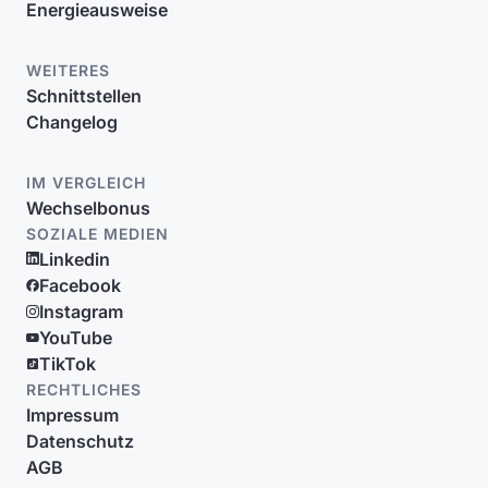
Energieausweise
WEITERES
Schnittstellen
Changelog
IM VERGLEICH
Wechselbonus
SOZIALE MEDIEN
Linkedin
Facebook
Instagram
YouTube
TikTok
RECHTLICHES
Impressum
Datenschutz
AGB