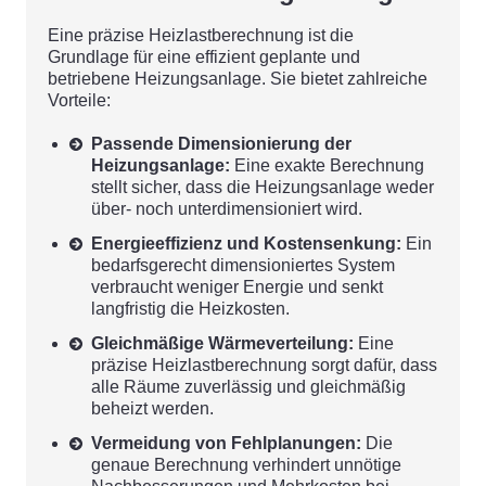
Eine präzise Heizlastberechnung ist die
Grundlage für eine effizient geplante und
betriebene Heizungsanlage. Sie bietet zahlreiche
Vorteile:
Passende Dimensionierung der
Heizungsanlage:
Eine exakte Berechnung
stellt sicher, dass die Heizungsanlage weder
über- noch unterdimensioniert wird.
Energieeffizienz und Kostensenkung:
Ein
bedarfsgerecht dimensioniertes System
verbraucht weniger Energie und senkt
langfristig die Heizkosten.
Gleichmäßige Wärmeverteilung:
Eine
präzise Heizlastberechnung sorgt dafür, dass
alle Räume zuverlässig und gleichmäßig
beheizt werden.
Vermeidung von Fehlplanungen:
Die
genaue Berechnung verhindert unnötige