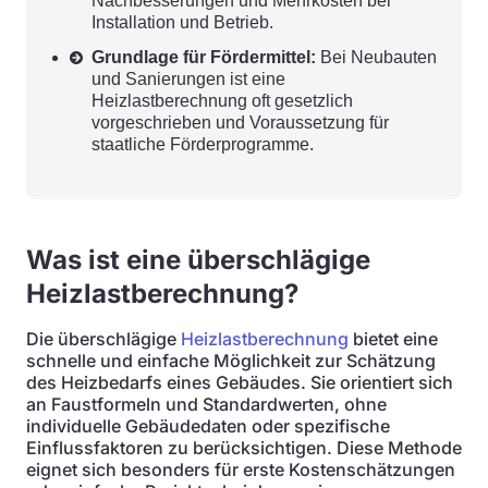
Nachbesserungen und Mehrkosten bei
Installation und Betrieb.
Grundlage für Fördermittel:
Bei Neubauten
und Sanierungen ist eine
Heizlastberechnung oft gesetzlich
vorgeschrieben und Voraussetzung für
staatliche Förderprogramme.
Was ist eine überschlägige
Heizlastberechnung?
Die überschlägige
Heizlastberechnung
bietet eine
schnelle und einfache Möglichkeit zur Schätzung
des Heizbedarfs eines Gebäudes. Sie orientiert sich
an Faustformeln und Standardwerten, ohne
individuelle Gebäudedaten oder spezifische
Einflussfaktoren zu berücksichtigen. Diese Methode
eignet sich besonders für erste Kostenschätzungen