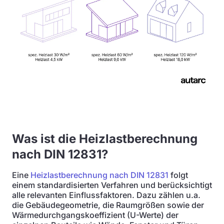
Was ist die Heizlastberechnung
nach DIN 12831?
Eine
Heizlastberechnung nach DIN 12831
folgt
einem standardisierten Verfahren und berücksichtigt
alle relevanten Einflussfaktoren. Dazu zählen u.a.
die Gebäudegeometrie, die Raumgrößen sowie der
Wärmedurchgangskoeffizient (U-Werte) der