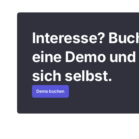
Interesse? Buch
eine Demo und
sich selbst.
Demo buchen