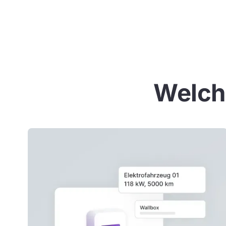
Welche