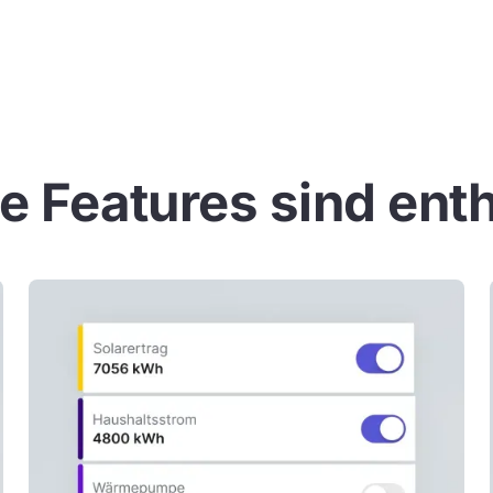
 Features sind ent