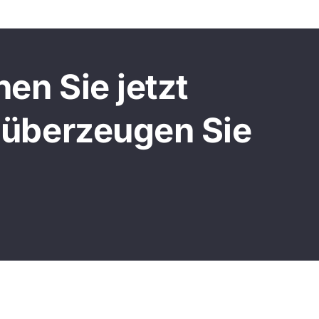
en Sie jetzt
 überzeugen Sie