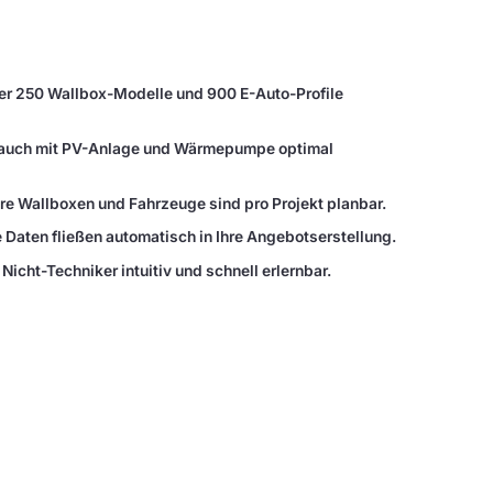
r 250 Wallbox-Modelle und 900 E-Auto-Profile
rbrauch mit PV-Anlage und Wärmepumpe optimal
ere Wallboxen und Fahrzeuge sind pro Projekt planbar.
 Daten fließen automatisch in Ihre Angebotserstellung.
Nicht-Techniker intuitiv und schnell erlernbar.