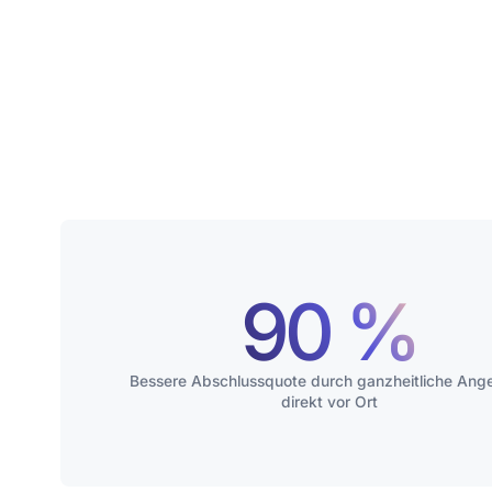
90 %
Bessere Abschlussquote durch ganzheitliche Ang
direkt vor Ort