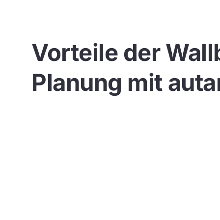
Vorteile der Wall
Planung mit auta