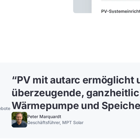
“
PV mit autarc ermöglicht 
überzeugende, ganzheitlic
Wärmepumpe und Speiche
ebote
Peter Marquardt
Geschäftsführer, MPT Solar