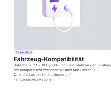
PLANUNG
Fahrzeug-Kompatibilität
Datenbank mit 900 Hybrid- und Elektrofahrzeugen. Prüfun
der Kompatibilität zwischen Wallbox und Fahrzeug.
Optimale Ladezeiten basierend auf
Fahrzeugspezifikationen.