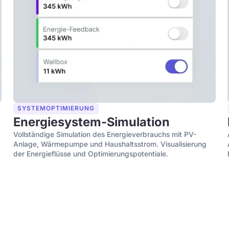
SYSTEMOPTIMIERUNG
Energiesystem-Simulation
g
Vollständige Simulation des Energieverbrauchs mit PV-
Anlage, Wärmepumpe und Haushaltsstrom. Visualisierung
der Energieflüsse und Optimierungspotentiale.