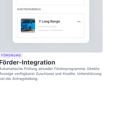
FÖRDRUNG
Förder-Integration
Automatische Prüfung aktueller Förderprogramme. Direkte
Anzeige verfügbarer Zuschüsse und Kredite. Unterstützung
bei der Antragstellung.