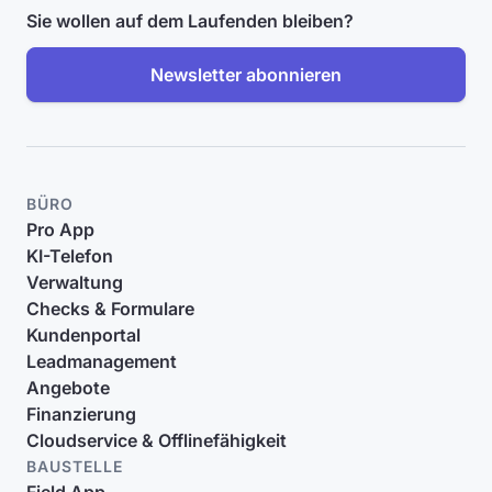
Sie wollen auf dem Laufenden bleiben?
Newsletter abonnieren
BÜRO
Pro App
KI-Telefon
Verwaltung
Checks & Formulare
Kundenportal
Leadmanagement
Angebote
Finanzierung
Cloudservice & Offlinefähigkeit
BAUSTELLE