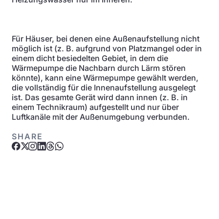
Für Häuser, bei denen eine Außenaufstellung nicht
möglich ist (z. B. aufgrund von Platzmangel oder in
einem dicht besiedelten Gebiet, in dem die
Wärmepumpe die Nachbarn durch Lärm stören
könnte), kann eine Wärmepumpe gewählt werden,
die vollständig für die Innenaufstellung ausgelegt
ist. Das gesamte Gerät wird dann innen (z. B. in
einem Technikraum) aufgestellt und nur über
Luftkanäle mit der Außenumgebung verbunden.
SHARE