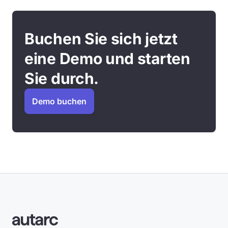
Buchen Sie sich jetzt
eine Demo und starten
Sie durch.
Demo buchen