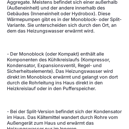
Aggregate. Meistens befindet sich einer außerhalb
(Außeneinheit) und der andere innerhalb des
Gebäudes (Inneneinheit oder Hydrobox). Diese
Wärmepumpen gibt es in der Monoblock- oder Split-
Variante. Sie unterscheiden sich durch den Ort, an
dem das Heizungswasser erwärmt wird.
- Der Monoblock (oder Kompakt) enthält alle
Komponenten des Kühlkreislaufs (Kompressor,
Kondensator, Expansionsventil, Regel- und
Sicherheitselemente). Das Heizungswasser wird
direkt im Monoblock erwärmt und gelangt von dort
durch die Rohrleitung ins Haus direkt in den
Heizkreislauf oder in den Pufferspeicher.
- Bei der Split-Version befindet sich der Kondensator
im Haus. Das Kältemittel wandert durch Rohre vom
Außengerät zum Haus und erwärmt das
Heizungswasser nur im Inneren.