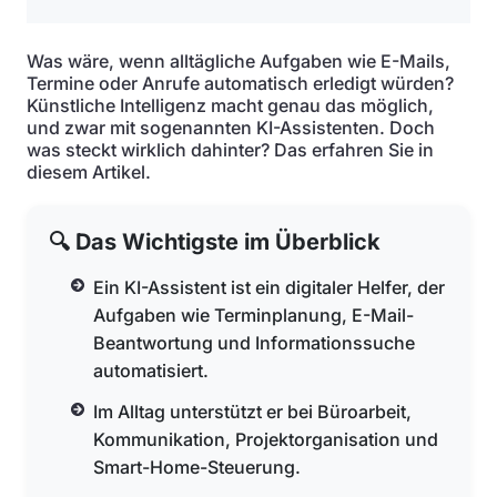
Was wäre, wenn alltägliche Aufgaben wie E-Mails,
Termine oder Anrufe automatisch erledigt würden?
Künstliche Intelligenz macht genau das möglich,
und zwar mit sogenannten KI-Assistenten. Doch
was steckt wirklich dahinter? Das erfahren Sie in
diesem Artikel.
🔍 Das Wichtigste im Überblick
Ein KI-Assistent ist ein digitaler Helfer, der
Aufgaben wie Terminplanung, E-Mail-
Beantwortung und Informationssuche
automatisiert.
Im Alltag unterstützt er bei Büroarbeit,
Kommunikation, Projektorganisation und
Smart-Home-Steuerung.