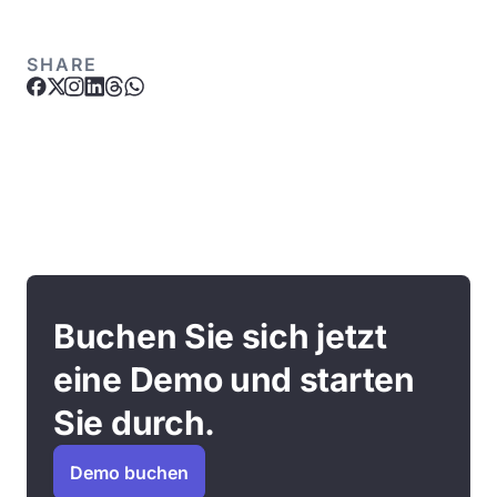
SHARE
Buchen Sie sich jetzt
eine Demo und starten
Sie durch.
Demo buchen