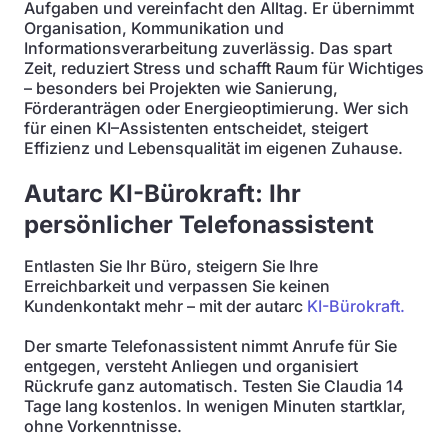
Aufgaben und vereinfacht den Alltag. Er übernimmt
Organisation, Kommunikation und
Informationsverarbeitung zuverlässig. Das spart
Zeit, reduziert Stress und schafft Raum für Wichtiges
– besonders bei Projekten wie Sanierung,
Förderanträgen oder Energieoptimierung. Wer sich
für einen KI–Assistenten entscheidet, steigert
Effizienz und Lebensqualität im eigenen Zuhause.
Autarc KI-Bürokraft: Ihr
persönlicher Telefonassistent
Entlasten Sie Ihr Büro, steigern Sie Ihre
Erreichbarkeit und verpassen Sie keinen
Kundenkontakt mehr – mit der autarc
KI-Bürokraft.
Der smarte Telefonassistent nimmt Anrufe für Sie
entgegen, versteht Anliegen und organisiert
Rückrufe ganz automatisch. Testen Sie Claudia 14
Tage lang kostenlos. In wenigen Minuten startklar,
ohne Vorkenntnisse.