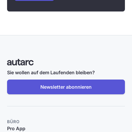
Sie wollen auf dem Laufenden bleiben?
Newsletter abonnieren
BÜRO
Pro App