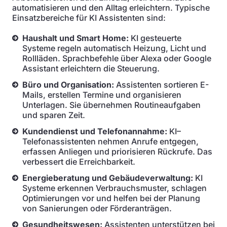
automatisieren und den Alltag erleichtern. Typische
Einsatzbereiche für KI Assistenten sind:
Haushalt und Smart Home:
KI gesteuerte
Systeme regeln automatisch Heizung, Licht und
Rollläden. Sprachbefehle über Alexa oder Google
Assistant erleichtern die Steuerung.
Büro und Organisation:
Assistenten sortieren E-
Mails, erstellen Termine und organisieren
Unterlagen. Sie übernehmen Routineaufgaben
und sparen Zeit.
Kundendienst und Telefonannahme:
KI–
Telefonassistenten nehmen Anrufe entgegen,
erfassen Anliegen und priorisieren Rückrufe. Das
verbessert die Erreichbarkeit.
Energieberatung und Gebäudeverwaltung:
KI
Systeme erkennen Verbrauchsmuster, schlagen
Optimierungen vor und helfen bei der Planung
von Sanierungen oder Förderanträgen.
Gesundheitswesen:
Assistenten unterstützen bei