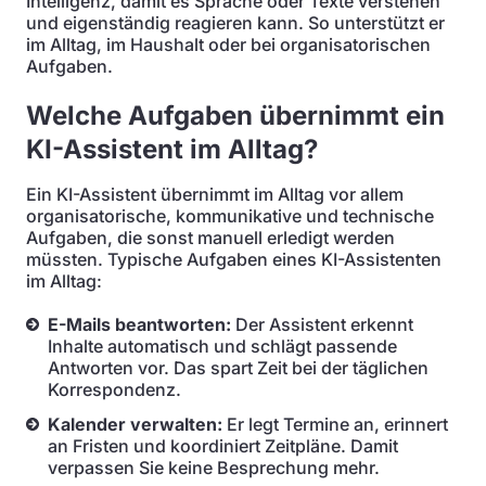
Intelligenz, damit es Sprache oder Texte verstehen
und eigenständig reagieren kann. So unterstützt er
im Alltag, im Haushalt oder bei organisatorischen
Aufgaben.
Welche Aufgaben übernimmt ein
KI-Assistent im Alltag?
Ein KI-Assistent übernimmt im Alltag vor allem
organisatorische, kommunikative und technische
Aufgaben, die sonst manuell erledigt werden
müssten. Typische Aufgaben eines KI-Assistenten
im Alltag:
E-Mails beantworten:
Der Assistent erkennt
Inhalte automatisch und schlägt passende
Antworten vor. Das spart Zeit bei der täglichen
Korrespondenz.
Kalender verwalten:
Er legt Termine an, erinnert
an Fristen und koordiniert Zeitpläne. Damit
verpassen Sie keine Besprechung mehr.