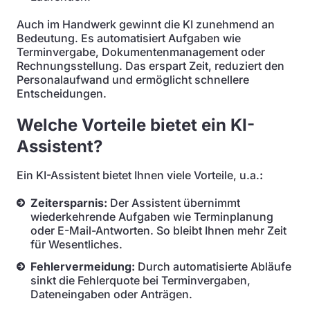
Auch im Handwerk gewinnt die KI zunehmend an
Bedeutung. Es automatisiert Aufgaben wie
Terminvergabe, Dokumentenmanagement oder
Rechnungsstellung. Das erspart Zeit, reduziert den
Personalaufwand und ermöglicht schnellere
Entscheidungen.
Welche Vorteile bietet ein KI-
Assistent?
Ein KI-Assistent bietet Ihnen viele Vorteile, u.a.
:
Zeitersparnis:
Der Assistent übernimmt
wiederkehrende Aufgaben wie Terminplanung
oder E-Mail-Antworten. So bleibt Ihnen mehr Zeit
für Wesentliches.
Fehlervermeidung:
Durch automatisierte Abläufe
sinkt die Fehlerquote bei Terminvergaben,
Dateneingaben oder Anträgen.