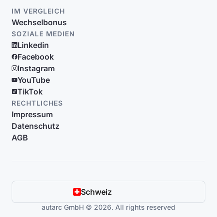
IM VERGLEICH
Wechselbonus
SOZIALE MEDIEN
Linkedin
Facebook
Instagram
YouTube
TikTok
RECHTLICHES
Impressum
Datenschutz
AGB
Schweiz
autarc GmbH © 2026. All rights reserved