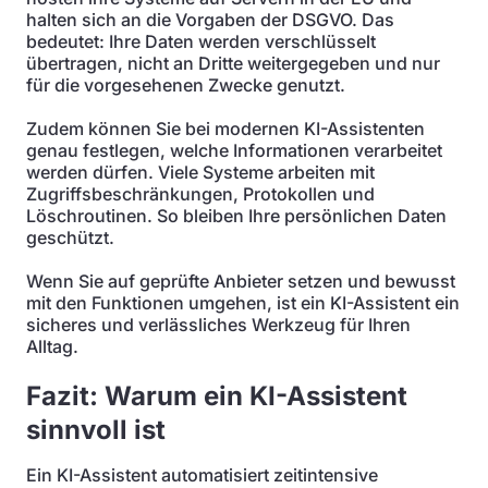
halten sich an die Vorgaben der DSGVO. Das
bedeutet: Ihre Daten werden verschlüsselt
übertragen, nicht an Dritte weitergegeben und nur
für die vorgesehenen Zwecke genutzt.
Zudem können Sie bei modernen KI-Assistenten
genau festlegen, welche Informationen verarbeitet
werden dürfen. Viele Systeme arbeiten mit
Zugriffsbeschränkungen, Protokollen und
Löschroutinen. So bleiben Ihre persönlichen Daten
geschützt.
Wenn Sie auf geprüfte Anbieter setzen und bewusst
mit den Funktionen umgehen, ist ein KI-Assistent ein
sicheres und verlässliches Werkzeug für Ihren
Alltag.
Fazit: Warum ein KI-Assistent
sinnvoll ist
Ein KI-Assistent automatisiert zeitintensive