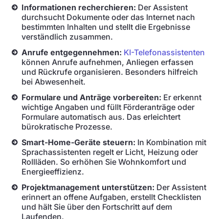
Informationen recherchieren:
Der Assistent
durchsucht Dokumente oder das Internet nach
bestimmten Inhalten und stellt die Ergebnisse
verständlich zusammen.
Anrufe entgegennehmen:
KI-Telefonassistenten
können Anrufe aufnehmen, Anliegen erfassen
und Rückrufe organisieren. Besonders hilfreich
bei Abwesenheit.
Formulare und Anträge vorbereiten:
Er erkennt
wichtige Angaben und füllt Förderanträge oder
Formulare automatisch aus. Das erleichtert
bürokratische Prozesse.
Smart-Home-Geräte steuern:
In Kombination mit
Sprachassistenten regelt er Licht, Heizung oder
Rollläden. So erhöhen Sie Wohnkomfort und
Energieeffizienz.
Projektmanagement unterstützen:
Der Assistent
erinnert an offene Aufgaben, erstellt Checklisten
und hält Sie über den Fortschritt auf dem
Laufenden.