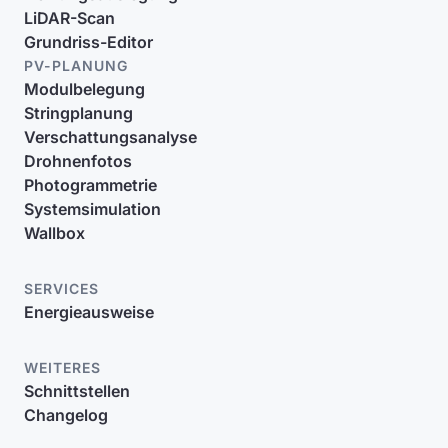
LiDAR-Scan
Grundriss-Editor
PV-PLANUNG
Modulbelegung
Stringplanung
Verschattungsanalyse
Drohnenfotos
Photogrammetrie
Systemsimulation
Wallbox
SERVICES
Energieausweise
WEITERES
Schnittstellen
Changelog