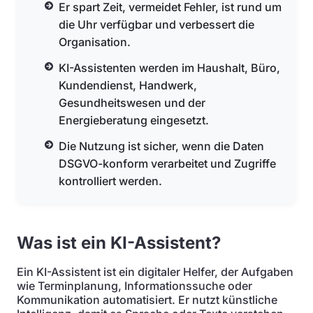
Er spart Zeit, vermeidet Fehler, ist rund um
die Uhr verfügbar und verbessert die
Organisation.
KI-Assistenten werden im Haushalt, Büro,
Kundendienst, Handwerk,
Gesundheitswesen und der
Energieberatung eingesetzt.
Die Nutzung ist sicher, wenn die Daten
DSGVO-konform verarbeitet und Zugriffe
kontrolliert werden.
Was ist ein KI-Assistent?
Ein KI-Assistent ist ein digitaler Helfer, der Aufgaben
wie Terminplanung, Informationssuche oder
Kommunikation automatisiert. Er nutzt künstliche