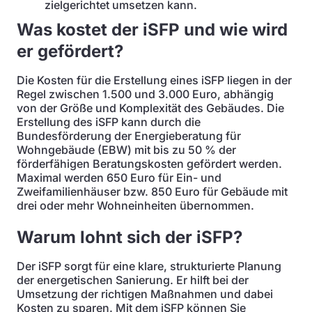
zielgerichtet umsetzen kann.
Was kostet der iSFP und wie wird
er gefördert?
Die Kosten für die Erstellung eines iSFP liegen in der
Regel zwischen 1.500 und 3.000 Euro, abhängig
von der Größe und Komplexität des Gebäudes. Die
Erstellung des iSFP kann durch die
Bundesförderung der Energieberatung für
Wohngebäude (EBW) mit bis zu 50 % der
förderfähigen Beratungskosten gefördert werden.
Maximal werden 650 Euro für Ein- und
Zweifamilienhäuser bzw. 850 Euro für Gebäude mit
drei oder mehr Wohneinheiten übernommen.
Warum lohnt sich der iSFP?
Der iSFP sorgt für eine klare, strukturierte Planung
der energetischen Sanierung. Er hilft bei der
Umsetzung der richtigen Maßnahmen und dabei
Kosten zu sparen. Mit dem iSFP können Sie