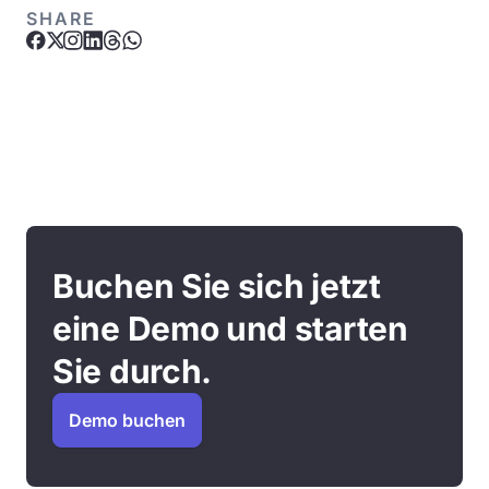
SHARE
Buchen Sie sich jetzt
eine Demo und starten
Sie durch.
Demo buchen