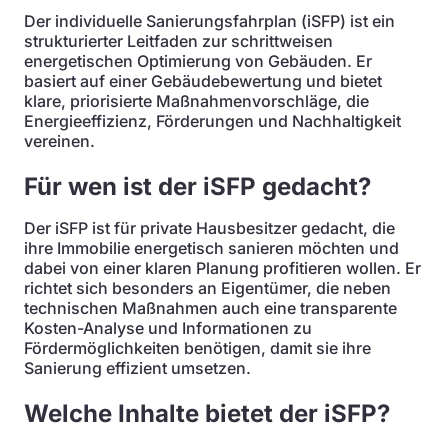
Der individuelle Sanierungsfahrplan (iSFP) ist ein
strukturierter Leitfaden zur schrittweisen
energetischen Optimierung von Gebäuden. Er
basiert auf einer Gebäudebewertung und bietet
klare, priorisierte Maßnahmenvorschläge, die
Energieeffizienz, Förderungen und Nachhaltigkeit
vereinen.
Für wen ist der iSFP gedacht?
Der iSFP ist für private Hausbesitzer gedacht, die
ihre Immobilie energetisch sanieren möchten und
dabei von einer klaren Planung profitieren wollen. Er
richtet sich besonders an Eigentümer, die neben
technischen Maßnahmen auch eine transparente
Kosten-Analyse und Informationen zu
Fördermöglichkeiten benötigen, damit sie ihre
Sanierung effizient umsetzen.
Welche Inhalte bietet der iSFP?