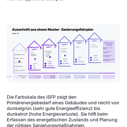
Die Farbskala des iSFP zeigt den
Primärenergiebedarf eines Gebäudes und reicht von
dunkelgrün (sehr gute Energieeffizienz) bis
dunkelrot (hohe Energieverluste). Sie hilft beim
Erfassen des energetischen Zustands und Planung
der nötigen Sanierungsmaßnahmen.