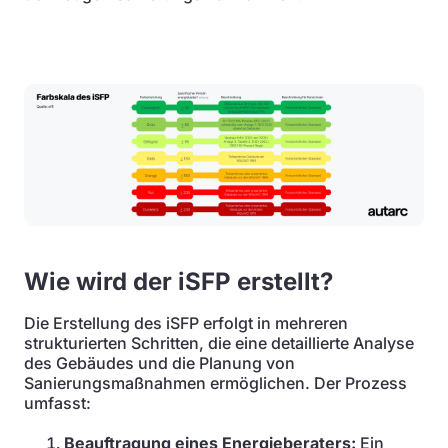
Wie wird der iSFP erstellt?
Die Erstellung des iSFP erfolgt in mehreren
strukturierten Schritten, die eine detaillierte Analyse
des Gebäudes und die Planung von
Sanierungsmaßnahmen ermöglichen. Der Prozess
umfasst:
Beauftragung eines Energieberaters:
Ein