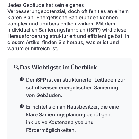
Jedes Gebäude hat sein eigenes
Verbesserungspotenzial, doch oft fehlt es an einem
klaren Plan. Energetische Sanierungen können
komplex und unübersichtlich wirken. Mit dem
individuellen Sanierungsfahrplan (iSFP) wird diese
Herausforderung strukturiert und effizient gelöst. In
diesem Artikel finden Sie heraus, was er ist und
warum er hilfreich ist.
🔍 Das Wichtigste im Überblick
Der
iSFP
ist ein strukturierter Leitfaden zur
schrittweisen energetischen Sanierung
von Gebäuden.
Er richtet sich an Hausbesitzer, die eine
klare Sanierungsplanung benötigen,
inklusive Kostenanalyse und
Fördermöglichkeiten.