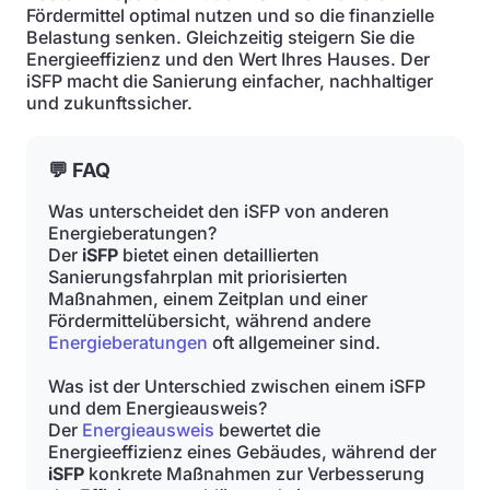
Fördermittel optimal nutzen und so die finanzielle
Belastung senken. Gleichzeitig steigern Sie die
Energieeffizienz und den Wert Ihres Hauses. Der
iSFP macht die Sanierung einfacher, nachhaltiger
und zukunftssicher.
💬 FAQ
Was unterscheidet den iSFP von anderen
Energieberatungen?
Der
iSFP
bietet einen detaillierten
Sanierungsfahrplan mit priorisierten
Maßnahmen, einem Zeitplan und einer
Fördermittelübersicht, während andere
Energieberatungen
oft allgemeiner sind.
Was ist der Unterschied zwischen einem iSFP
und dem Energieausweis?
Der
Energieausweis
bewertet die
Energieeffizienz eines Gebäudes, während der
iSFP
konkrete Maßnahmen zur Verbesserung