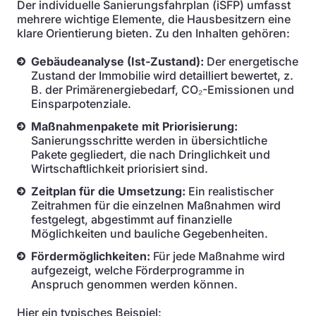
Der individuelle Sanierungsfahrplan (iSFP) umfasst
mehrere wichtige Elemente, die Hausbesitzern eine
klare Orientierung bieten. Zu den Inhalten gehören:
Gebäudeanalyse (Ist-Zustand):
Der energetische
Zustand der Immobilie wird detailliert bewertet, z.
B. der Primärenergiebedarf, CO₂-Emissionen und
Einsparpotenziale.
Maßnahmenpakete mit Priorisierung:
Sanierungsschritte werden in übersichtliche
Pakete gegliedert, die nach Dringlichkeit und
Wirtschaftlichkeit priorisiert sind.
Zeitplan für die Umsetzung:
Ein realistischer
Zeitrahmen für die einzelnen Maßnahmen wird
festgelegt, abgestimmt auf finanzielle
Möglichkeiten und bauliche Gegebenheiten.
Fördermöglichkeiten:
Für jede Maßnahme wird
aufgezeigt, welche Förderprogramme in
Anspruch genommen werden können.
Hier ein typisches Beispiel: