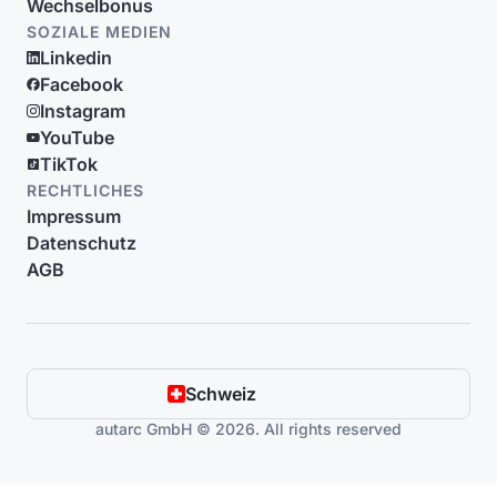
Wechselbonus
SOZIALE MEDIEN
Linkedin
Facebook
Instagram
YouTube
TikTok
RECHTLICHES
Impressum
Datenschutz
AGB
Schweiz
autarc GmbH © 2026. All rights reserved