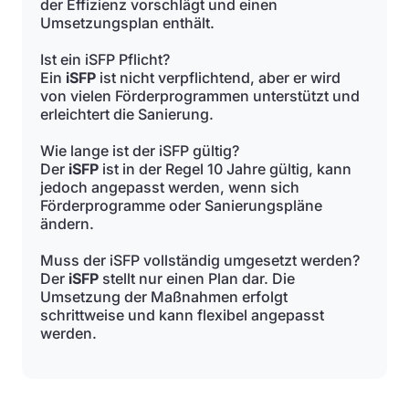
der Effizienz vorschlägt und einen
Umsetzungsplan enthält.
Ist ein iSFP Pflicht?
Ein
iSFP
ist nicht verpflichtend, aber er wird
von vielen Förderprogrammen unterstützt und
erleichtert die Sanierung.
Wie lange ist der iSFP gültig?
Der
iSFP
ist in der Regel 10 Jahre gültig, kann
jedoch angepasst werden, wenn sich
Förderprogramme oder Sanierungspläne
ändern.
Muss der iSFP vollständig umgesetzt werden?
Der
iSFP
stellt nur einen Plan dar. Die
Umsetzung der Maßnahmen erfolgt
schrittweise und kann flexibel angepasst
werden.