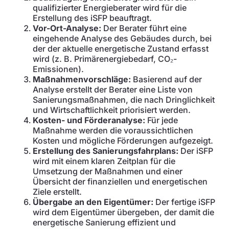
qualifizierter Energieberater wird für die
Erstellung des iSFP beauftragt.
Vor-Ort-Analyse:
Der Berater führt eine
eingehende Analyse des Gebäudes durch, bei
der der aktuelle energetische Zustand erfasst
wird (z. B. Primärenergiebedarf, CO₂-
Emissionen).
Maßnahmenvorschläge:
Basierend auf der
Analyse erstellt der Berater eine Liste von
Sanierungsmaßnahmen, die nach Dringlichkeit
und Wirtschaftlichkeit priorisiert werden.
Kosten- und Förderanalyse:
Für jede
Maßnahme werden die voraussichtlichen
Kosten und mögliche Förderungen aufgezeigt.
Erstellung des Sanierungsfahrplans:
Der iSFP
wird mit einem klaren Zeitplan für die
Umsetzung der Maßnahmen und einer
Übersicht der finanziellen und energetischen
Ziele erstellt.
Übergabe an den Eigentümer:
Der fertige iSFP
wird dem Eigentümer übergeben, der damit die
energetische Sanierung effizient und