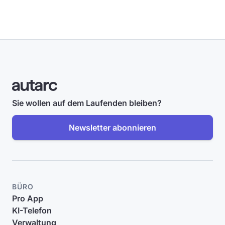
Sie wollen auf dem Laufenden bleiben?
Newsletter abonnieren
BÜRO
Pro App
KI-Telefon
Verwaltung