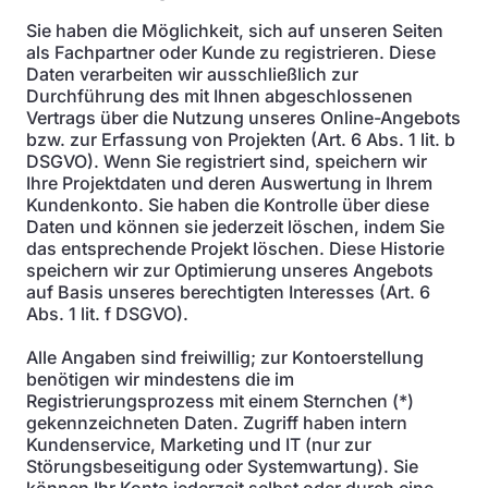
Sie haben die Möglichkeit, sich auf unseren Seiten
als Fachpartner oder Kunde zu registrieren. Diese
Daten verarbeiten wir ausschließlich zur
Durchführung des mit Ihnen abgeschlossenen
Vertrags über die Nutzung unseres Online-Angebots
bzw. zur Erfassung von Projekten (Art. 6 Abs. 1 lit. b
DSGVO). Wenn Sie registriert sind, speichern wir
Ihre Projektdaten und deren Auswertung in Ihrem
Kundenkonto. Sie haben die Kontrolle über diese
Daten und können sie jederzeit löschen, indem Sie
das entsprechende Projekt löschen. Diese Historie
speichern wir zur Optimierung unseres Angebots
auf Basis unseres berechtigten Interesses (Art. 6
Abs. 1 lit. f DSGVO).
Alle Angaben sind freiwillig; zur Kontoerstellung
benötigen wir mindestens die im
Registrierungsprozess mit einem Sternchen (*)
gekennzeichneten Daten. Zugriff haben intern
Kundenservice, Marketing und IT (nur zur
Störungsbeseitigung oder Systemwartung). Sie