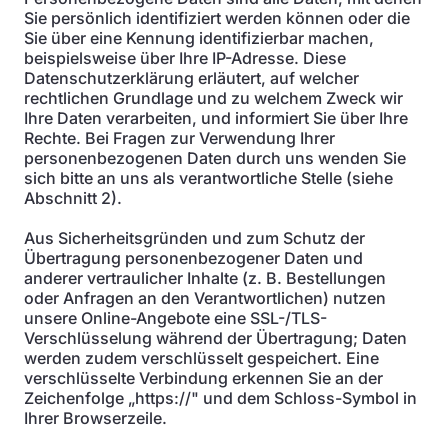
Sie persönlich identifiziert werden können oder die
Sie über eine Kennung identifizierbar machen,
beispielsweise über Ihre IP-Adresse. Diese
Datenschutzerklärung erläutert, auf welcher
rechtlichen Grundlage und zu welchem Zweck wir
Ihre Daten verarbeiten, und informiert Sie über Ihre
Rechte. Bei Fragen zur Verwendung Ihrer
personenbezogenen Daten durch uns wenden Sie
sich bitte an uns als verantwortliche Stelle (siehe
Abschnitt 2).
Aus Sicherheitsgründen und zum Schutz der
Übertragung personenbezogener Daten und
anderer vertraulicher Inhalte (z. B. Bestellungen
oder Anfragen an den Verantwortlichen) nutzen
unsere Online-Angebote eine SSL-/TLS-
Verschlüsselung während der Übertragung; Daten
werden zudem verschlüsselt gespeichert. Eine
verschlüsselte Verbindung erkennen Sie an der
Zeichenfolge „https://" und dem Schloss-Symbol in
Ihrer Browserzeile.