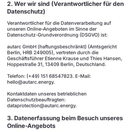
2. Wer wir sind (Verantwortlicher für den
Datenschutz)
Verantwortlicher für die Datenverarbeitung auf
unseren Online-Angeboten im Sinne der
Datenschutz-Grundverordnung (DSGVO) ist:
autarc GmbH (haftungsbeschränkt) (Amtsgericht
Berlin, HRB 249005), vertreten durch die
Geschäftsführer Etienne Krause und Thies Hansen,
Hoppestraße 31, 13409 Berlin, Deutschland.
Telefon: (+49) 151 68547823. E-Mail:
hello@autarc.energy.
Kontaktdaten unseres betrieblichen
Datenschutzbeauftragten:
dataprotection@autarc.energy.
3. Datenerfassung beim Besuch unseres
Online-Angebots