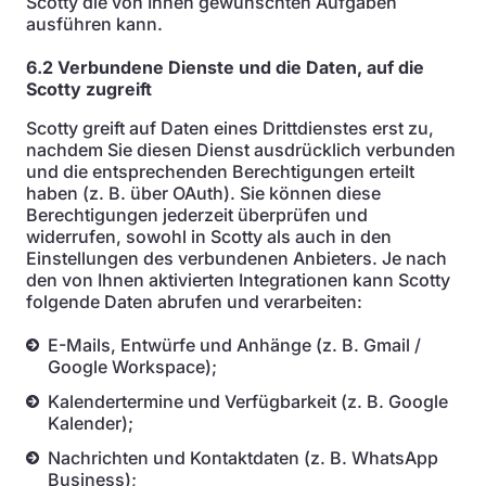
Scotty die von Ihnen gewünschten Aufgaben
ausführen kann.
6.2 Verbundene Dienste und die Daten, auf die
Scotty zugreift
Scotty greift auf Daten eines Drittdienstes erst zu,
nachdem Sie diesen Dienst ausdrücklich verbunden
und die entsprechenden Berechtigungen erteilt
haben (z. B. über OAuth). Sie können diese
Berechtigungen jederzeit überprüfen und
widerrufen, sowohl in Scotty als auch in den
Einstellungen des verbundenen Anbieters. Je nach
den von Ihnen aktivierten Integrationen kann Scotty
folgende Daten abrufen und verarbeiten:
E-Mails, Entwürfe und Anhänge (z. B. Gmail /
Google Workspace);
Kalendertermine und Verfügbarkeit (z. B. Google
Kalender);
Nachrichten und Kontaktdaten (z. B. WhatsApp
Business);