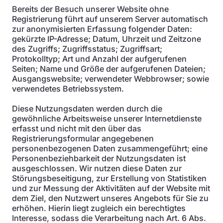
Bereits der Besuch unserer Website ohne
Registrierung führt auf unserem Server automatisch
zur anonymisierten Erfassung folgender Daten:
gekürzte IP-Adresse; Datum, Uhrzeit und Zeitzone
des Zugriffs; Zugriffsstatus; Zugriffsart;
Protokolltyp; Art und Anzahl der aufgerufenen
Seiten; Name und Größe der aufgerufenen Dateien;
Ausgangswebsite; verwendeter Webbrowser; sowie
verwendetes Betriebssystem.
Diese Nutzungsdaten werden durch die
gewöhnliche Arbeitsweise unserer Internetdienste
erfasst und nicht mit den über das
Registrierungsformular angegebenen
personenbezogenen Daten zusammengeführt; eine
Personenbeziehbarkeit der Nutzungsdaten ist
ausgeschlossen. Wir nutzen diese Daten zur
Störungsbeseitigung, zur Erstellung von Statistiken
und zur Messung der Aktivitäten auf der Website mit
dem Ziel, den Nutzwert unseres Angebots für Sie zu
erhöhen. Hierin liegt zugleich ein berechtigtes
Interesse, sodass die Verarbeitung nach Art. 6 Abs.