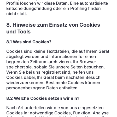
Profils löschen wir diese Daten. Eine automatisierte
Entscheidungsfindung oder ein Profiling finden
nicht statt.
8. Hinweise zum Einsatz von Cookies
und Tools
8.1 Was sind Cookies?
Cookies sind kleine Textdateien, die auf Ihrem Gerät
abgelegt werden und Informationen für einen
begrenzten Zeitraum archivieren. Ihr Browser
speichert sie, sobald Sie unsere Seiten besuchen.
Wenn Sie bei uns registriert sind, helfen uns
Cookies dabei, Ihr Gerät beim nächsten Besuch
wiederzuerkennen. Bestimmte Cookies können
personenbezogene Daten enthalten.
8.2 Welche Cookies setzen wir ein?
Nach Art unterteilen wir die von uns eingesetzten
Cookies in: notwendige Cookies, Funktion, Analyse