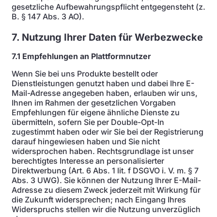
gesetzliche Aufbewahrungspflicht entgegensteht (z.
B. § 147 Abs. 3 AO).
7. Nutzung Ihrer Daten für Werbezwecke
7.1 Empfehlungen an Plattformnutzer
Wenn Sie bei uns Produkte bestellt oder
Dienstleistungen genutzt haben und dabei Ihre E-
Mail-Adresse angegeben haben, erlauben wir uns,
Ihnen im Rahmen der gesetzlichen Vorgaben
Empfehlungen für eigene ähnliche Dienste zu
übermitteln, sofern Sie per Double-Opt-In
zugestimmt haben oder wir Sie bei der Registrierung
darauf hingewiesen haben und Sie nicht
widersprochen haben. Rechtsgrundlage ist unser
berechtigtes Interesse an personalisierter
Direktwerbung (Art. 6 Abs. 1 lit. f DSGVO i. V. m. § 7
Abs. 3 UWG). Sie können der Nutzung Ihrer E-Mail-
Adresse zu diesem Zweck jederzeit mit Wirkung für
die Zukunft widersprechen; nach Eingang Ihres
Widerspruchs stellen wir die Nutzung unverzüglich