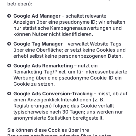
betrieben):
Google Ad Manager
– schaltet relevante
Anzeigen über eine pseudonyme ID; wir erhalten
nur statistische Kampagnenauswertungen und
können Nutzer nicht identifizieren.
Google Tag Manager
– verwaltet Website-Tags
über eine Oberfläche; er setzt keine Cookies und
erhebt selbst keine personenbezogenen Daten.
Google Ads Remarketing
– nutzt ein
Remarketing-Tag/Pixel, um für interessenbasierte
Werbung über eine pseudonyme Cookie-ID ein
Cookie zu setzen.
Google Ads Conversion-Tracking
– misst, ob auf
einen Anzeigenklick Interaktionen (z. B.
Registrierungen) folgen; das Cookie verfällt
typischerweise nach 30 Tagen; uns werden nur
anonymisierte Statistiken bereitgestellt.
Sie können diese Cookies über Ihre