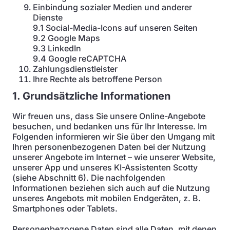
Einbindung sozialer Medien und anderer
Dienste
9.1 Social-Media-Icons auf unseren Seiten
9.2 Google Maps
9.3 LinkedIn
9.4 Google reCAPTCHA
Zahlungsdienstleister
Ihre Rechte als betroffene Person
1. Grundsätzliche Informationen
Wir freuen uns, dass Sie unsere Online-Angebote
besuchen, und bedanken uns für Ihr Interesse. Im
Folgenden informieren wir Sie über den Umgang mit
Ihren personenbezogenen Daten bei der Nutzung
unserer Angebote im Internet – wie unserer Website,
unserer App und unseres KI-Assistenten Scotty
(siehe Abschnitt 6). Die nachfolgenden
Informationen beziehen sich auch auf die Nutzung
unseres Angebots mit mobilen Endgeräten, z. B.
Smartphones oder Tablets.
Personenbezogene Daten sind alle Daten, mit denen