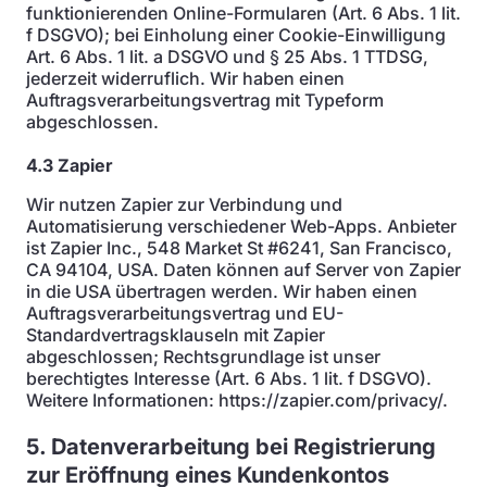
funktionierenden Online-Formularen (Art. 6 Abs. 1 lit.
f DSGVO); bei Einholung einer Cookie-Einwilligung
Art. 6 Abs. 1 lit. a DSGVO und § 25 Abs. 1 TTDSG,
jederzeit widerruflich. Wir haben einen
Auftragsverarbeitungsvertrag mit Typeform
abgeschlossen.
4.3 Zapier
Wir nutzen Zapier zur Verbindung und
Automatisierung verschiedener Web-Apps. Anbieter
ist Zapier Inc., 548 Market St #6241, San Francisco,
CA 94104, USA. Daten können auf Server von Zapier
in die USA übertragen werden. Wir haben einen
Auftragsverarbeitungsvertrag und EU-
Standardvertragsklauseln mit Zapier
abgeschlossen; Rechtsgrundlage ist unser
berechtigtes Interesse (Art. 6 Abs. 1 lit. f DSGVO).
Weitere Informationen: https://zapier.com/privacy/.
5. Datenverarbeitung bei Registrierung
zur Eröffnung eines Kundenkontos