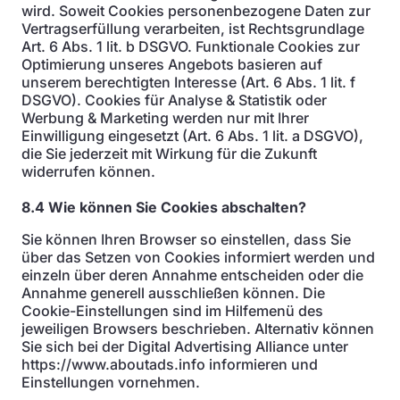
wird. Soweit Cookies personenbezogene Daten zur
Vertragserfüllung verarbeiten, ist Rechtsgrundlage
Art. 6 Abs. 1 lit. b DSGVO. Funktionale Cookies zur
Optimierung unseres Angebots basieren auf
unserem berechtigten Interesse (Art. 6 Abs. 1 lit. f
DSGVO). Cookies für Analyse & Statistik oder
Werbung & Marketing werden nur mit Ihrer
Einwilligung eingesetzt (Art. 6 Abs. 1 lit. a DSGVO),
die Sie jederzeit mit Wirkung für die Zukunft
widerrufen können.
8.4 Wie können Sie Cookies abschalten?
Sie können Ihren Browser so einstellen, dass Sie
über das Setzen von Cookies informiert werden und
einzeln über deren Annahme entscheiden oder die
Annahme generell ausschließen können. Die
Cookie-Einstellungen sind im Hilfemenü des
jeweiligen Browsers beschrieben. Alternativ können
Sie sich bei der Digital Advertising Alliance unter
https://www.aboutads.info informieren und
Einstellungen vornehmen.