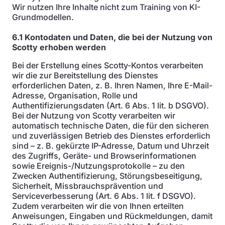
Wir nutzen Ihre Inhalte nicht zum Training von KI-
Grundmodellen.
6.1 Kontodaten und Daten, die bei der Nutzung von
Scotty erhoben werden
Bei der Erstellung eines Scotty-Kontos verarbeiten
wir die zur Bereitstellung des Dienstes
erforderlichen Daten, z. B. Ihren Namen, Ihre E-Mail-
Adresse, Organisation, Rolle und
Authentifizierungsdaten (Art. 6 Abs. 1 lit. b DSGVO).
Bei der Nutzung von Scotty verarbeiten wir
automatisch technische Daten, die für den sicheren
und zuverlässigen Betrieb des Dienstes erforderlich
sind – z. B. gekürzte IP-Adresse, Datum und Uhrzeit
des Zugriffs, Geräte- und Browserinformationen
sowie Ereignis-/Nutzungsprotokolle – zu den
Zwecken Authentifizierung, Störungsbeseitigung,
Sicherheit, Missbrauchsprävention und
Serviceverbesserung (Art. 6 Abs. 1 lit. f DSGVO).
Zudem verarbeiten wir die von Ihnen erteilten
Anweisungen, Eingaben und Rückmeldungen, damit