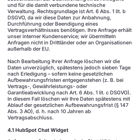
und für die damit verbundene technische
Verwaltung. Rechtsgrundlage ist Art. 6 Abs. 1 lit. b
DSGVO, da wir diese Daten zur Anbahnung,
Durchführung oder Beendigung eines
Vertragsverhältnisses benötigen. Ihre Anfrage erhält
unser interner Kundenservice; wir übermitteln
Anfragen nicht in Drittländer oder an Organisationen
außerhalb der EU.
Nach Bearbeitung Ihrer Anfrage löschen wir die
Daten unverzüglich, spätestens jedoch sieben Tage
nach Erledigung – sofern keine gesetzlichen
Aufbewahrungsfristen entgegenstehen (z. B. bei
Vertrags-, Gewährleistungs- oder
Garantieabwicklung nach Art. 6 Abs. 1 lit. c DSGVO).
In diesem Fall löschen wir Ihre Daten spätestens mit
Ablauf der gesetzlichen Aufbewahrungsfrist (§ 147
Abs. 3 AO), d. h. nach 10 Jahren ab
Vertragsabschluss.
4.1 HubSpot Chat Widget