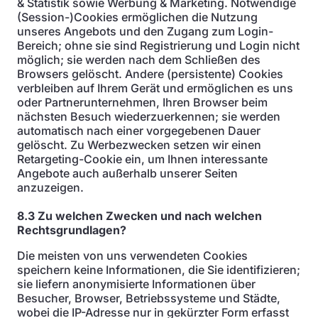
& Statistik sowie Werbung & Marketing. Notwendige
(Session-)Cookies ermöglichen die Nutzung
unseres Angebots und den Zugang zum Login-
Bereich; ohne sie sind Registrierung und Login nicht
möglich; sie werden nach dem Schließen des
Browsers gelöscht. Andere (persistente) Cookies
verbleiben auf Ihrem Gerät und ermöglichen es uns
oder Partnerunternehmen, Ihren Browser beim
nächsten Besuch wiederzuerkennen; sie werden
automatisch nach einer vorgegebenen Dauer
gelöscht. Zu Werbezwecken setzen wir einen
Retargeting-Cookie ein, um Ihnen interessante
Angebote auch außerhalb unserer Seiten
anzuzeigen.
8.3 Zu welchen Zwecken und nach welchen
Rechtsgrundlagen?
Die meisten von uns verwendeten Cookies
speichern keine Informationen, die Sie identifizieren;
sie liefern anonymisierte Informationen über
Besucher, Browser, Betriebssysteme und Städte,
wobei die IP-Adresse nur in gekürzter Form erfasst