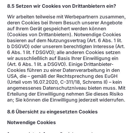
8.5 Setzen wir Cookies von Drittanbietern ein?
Wir arbeiten teilweise mit Werbepartnern zusammen,
deren Cookies bei Ihrem Besuch unserer Angebote
auf Ihrem Gerät gespeichert werden können
(Cookies von Drittanbietern). Notwendige Cookies
basieren auf dem Nutzungsvertrag (Art. 6 Abs. 1 lit.
b DSGVO) oder unserem berechtigten Interesse (Art.
6 Abs. 1 lit. f DSGVO); alle anderen Cookies setzen
wir ausschließlich auf Basis Ihrer Einwilligung ein
(Art. 6 Abs. 1 lit. a DSGVO). Einige Drittanbieter-
Cookies führen zu einer Datenverarbeitung in den
USA, die – gemäß der Rechtsprechung des EuGH
(Urteil vom 16.07.2020, C-311/18, Schrems II) – kein
angemessenes Datenschutzniveau bieten muss. Mit
Erteilung der Einwilligung nehmen Sie dieses Risiko
an; Sie können die Einwilligung jederzeit widerrufen.
8.6 Übersicht zu eingesetzten Cookies
Notwendige Cookies