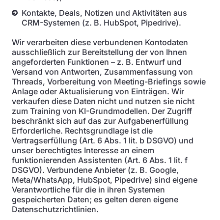
Kontakte, Deals, Notizen und Aktivitäten aus
CRM-Systemen (z. B. HubSpot, Pipedrive).
Wir verarbeiten diese verbundenen Kontodaten
ausschließlich zur Bereitstellung der von Ihnen
angeforderten Funktionen – z. B. Entwurf und
Versand von Antworten, Zusammenfassung von
Threads, Vorbereitung von Meeting-Briefings sowie
Anlage oder Aktualisierung von Einträgen. Wir
verkaufen diese Daten nicht und nutzen sie nicht
zum Training von KI-Grundmodellen. Der Zugriff
beschränkt sich auf das zur Aufgabenerfüllung
Erforderliche. Rechtsgrundlage ist die
Vertragserfüllung (Art. 6 Abs. 1 lit. b DSGVO) und
unser berechtigtes Interesse an einem
funktionierenden Assistenten (Art. 6 Abs. 1 lit. f
DSGVO). Verbundene Anbieter (z. B. Google,
Meta/WhatsApp, HubSpot, Pipedrive) sind eigene
Verantwortliche für die in ihren Systemen
gespeicherten Daten; es gelten deren eigene
Datenschutzrichtlinien.