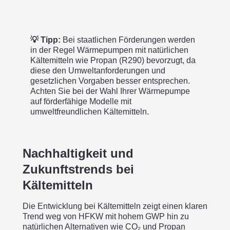
💡 Tipp:
Bei staatlichen Förderungen werden
in der Regel Wärmepumpen mit natürlichen
Kältemitteln wie Propan (R290) bevorzugt, da
diese den Umweltanforderungen und
gesetzlichen Vorgaben besser entsprechen.
Achten Sie bei der Wahl Ihrer Wärmepumpe
auf förderfähige Modelle mit
umweltfreundlichen Kältemitteln.
Nachhaltigkeit und
Zukunftstrends bei
Kältemitteln
Die Entwicklung bei Kältemitteln zeigt einen klaren
Trend weg von HFKW mit hohem GWP hin zu
natürlichen Alternativen wie CO₂ und Propan