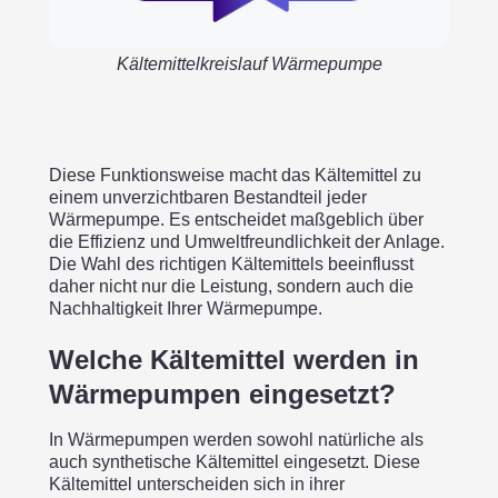
Kältemittelkreislauf Wärmepumpe
Diese Funktionsweise macht das Kältemittel zu
einem unverzichtbaren Bestandteil jeder
Wärmepumpe. Es entscheidet maßgeblich über
die Effizienz und Umweltfreundlichkeit der Anlage.
Die Wahl des richtigen Kältemittels beeinflusst
daher nicht nur die Leistung, sondern auch die
Nachhaltigkeit Ihrer Wärmepumpe.
Welche Kältemittel werden in
Wärmepumpen eingesetzt?
In Wärmepumpen werden sowohl natürliche als
auch synthetische Kältemittel eingesetzt. Diese
Kältemittel unterscheiden sich in ihrer