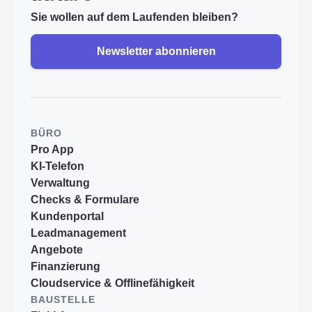
Sie wollen auf dem Laufenden bleiben?
Newsletter abonnieren
BÜRO
Pro App
KI-Telefon
Verwaltung
Checks & Formulare
Kundenportal
Leadmanagement
Angebote
Finanzierung
Cloudservice & Offlinefähigkeit
BAUSTELLE