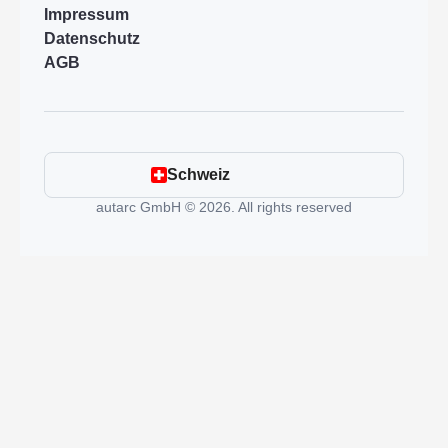
Impressum
Datenschutz
AGB
Schweiz
autarc GmbH © 2026. All rights reserved