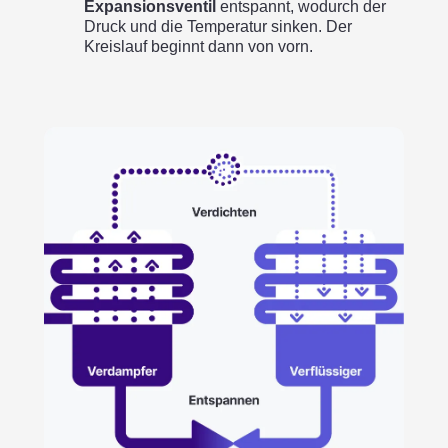
Expansionsventil
entspannt, wodurch der
Druck und die Temperatur sinken. Der
Kreislauf beginnt dann von vorn.