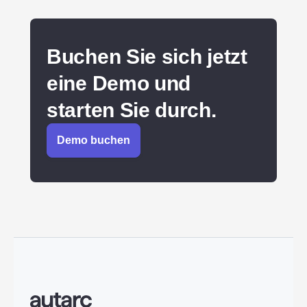
Buchen Sie sich jetzt
eine Demo und
starten Sie durch.
Demo buchen