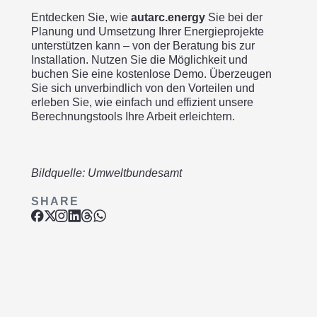
Entdecken Sie, wie
autarc.energy
Sie bei der
Planung und Umsetzung Ihrer Energieprojekte
unterstützen kann – von der Beratung bis zur
Installation. Nutzen Sie die Möglichkeit und
buchen Sie eine kostenlose Demo. Überzeugen
Sie sich unverbindlich von den Vorteilen und
erleben Sie, wie einfach und effizient unsere
Berechnungstools Ihre Arbeit erleichtern.
Bildquelle: Umweltbundesamt
SHARE