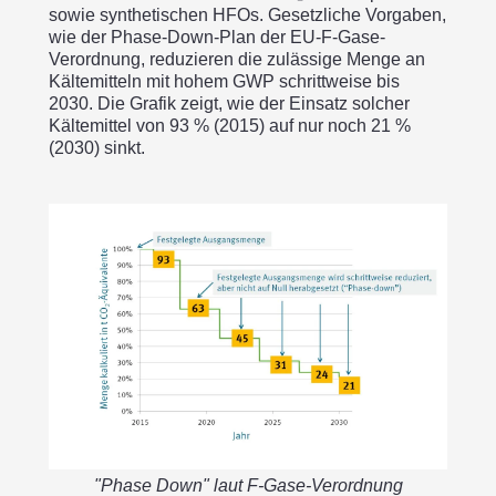
sowie synthetischen HFOs. Gesetzliche Vorgaben,
wie der Phase-Down-Plan der EU-F-Gase-
Verordnung, reduzieren die zulässige Menge an
Kältemitteln mit hohem GWP schrittweise bis
2030. Die Grafik zeigt, wie der Einsatz solcher
Kältemittel von 93 % (2015) auf nur noch 21 %
(2030) sinkt.
"Phase Down" laut F-Gase-Verordnung