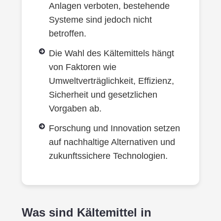
Anlagen verboten, bestehende
Systeme sind jedoch nicht
betroffen.
Die Wahl des Kältemittels hängt
von Faktoren wie
Umweltverträglichkeit, Effizienz,
Sicherheit und gesetzlichen
Vorgaben ab.
Forschung und Innovation setzen
auf nachhaltige Alternativen und
zukunftssichere Technologien.
Was sind Kältemittel in