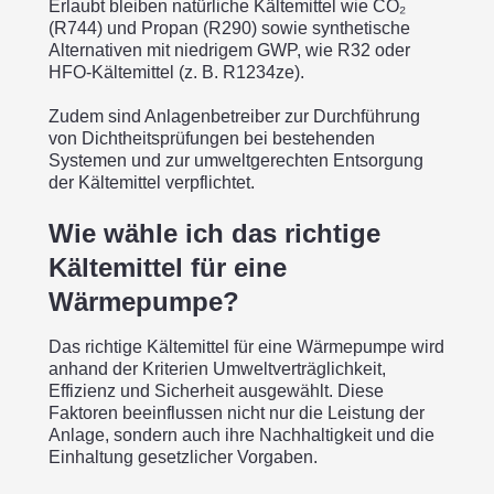
Erlaubt bleiben natürliche Kältemittel wie CO₂
(R744) und Propan (R290) sowie synthetische
Alternativen mit niedrigem GWP, wie R32 oder
HFO-Kältemittel (z. B. R1234ze).
Zudem sind Anlagenbetreiber zur Durchführung
von Dichtheitsprüfungen bei bestehenden
Systemen und zur umweltgerechten Entsorgung
der Kältemittel verpflichtet.
Wie wähle ich das richtige
Kältemittel für eine
Wärmepumpe?
Das richtige Kältemittel für eine Wärmepumpe wird
anhand der Kriterien Umweltverträglichkeit,
Effizienz und Sicherheit ausgewählt. Diese
Faktoren beeinflussen nicht nur die Leistung der
Anlage, sondern auch ihre Nachhaltigkeit und die
Einhaltung gesetzlicher Vorgaben.