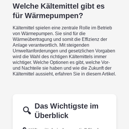
Welche Kältemittel gibt es
für Wärmepumpen?
Kältemittel spielen eine zentrale Rolle im Betrieb
von Wärmepumpen. Sie sind für die
Wärmeübertragung und somit die Effizienz der
Anlage verantwortlich. Mit steigenden
Umweltanforderungen und gesetzlichen Vorgaben
wird die Wahl des richtigen Kältemittels immer
wichtiger. Welche Optionen es gibt, welche Vor-
und Nachteile sie haben und wie die Zukunft der
Kältemittel aussieht, erfahren Sie in diesem Artikel.
Das Wichtigste im
Überblick