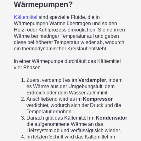
Wärmepumpen?
Kältemittel
sind spezielle Fluide, die in
Wärmepumpen Wärme übertragen und so den
Heiz- oder Kühlprozess ermöglichen. Sie nehmen
Wärme bei niedriger Temperatur auf und geben
diese bei höherer Temperatur wieder ab, wodurch
ein thermodynamischer Kreislauf entsteht.
In einer Wärmepumpe durchläuft das Kältemittel
vier Phasen.
Zuerst verdampft es im
Verdampfer
, indem
es Wärme aus der Umgebungsluft, dem
Erdreich oder dem Wasser aufnimmt.
Anschließend wird es im
Kompressor
verdichtet, wodurch sich der Druck und die
Temperatur erhöhen.
Danach gibt das Kältemittel im
Kondensator
die aufgenommene Wärme an das
Heizsystem ab und verflüssigt sich wieder.
Im letzten Schritt wird das Kältemittel im