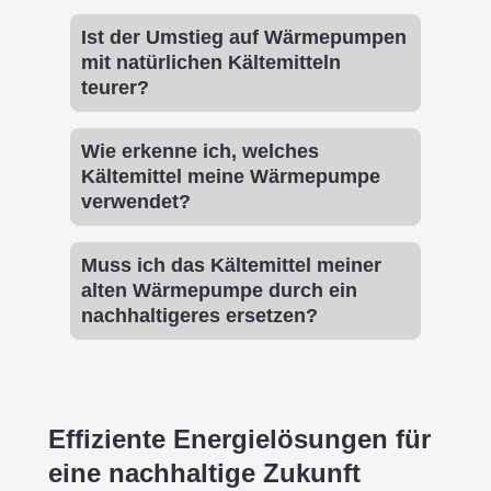
Ist der Umstieg auf Wärmepumpen
mit natürlichen Kältemitteln
teurer?
Wie erkenne ich, welches
Kältemittel meine Wärmepumpe
verwendet?
Muss ich das Kältemittel meiner
alten Wärmepumpe durch ein
nachhaltigeres ersetzen?
Effiziente Energielösungen für
eine nachhaltige Zukunft