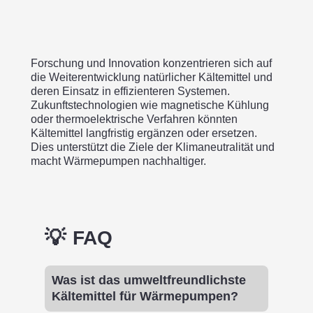
Forschung und Innovation konzentrieren sich auf
die Weiterentwicklung natürlicher Kältemittel und
deren Einsatz in effizienteren Systemen.
Zukunftstechnologien wie magnetische Kühlung
oder thermoelektrische Verfahren könnten
Kältemittel langfristig ergänzen oder ersetzen.
Dies unterstützt die Ziele der Klimaneutralität und
macht Wärmepumpen nachhaltiger.
FAQ
Was ist das umweltfreundlichste
Kältemittel für Wärmepumpen?