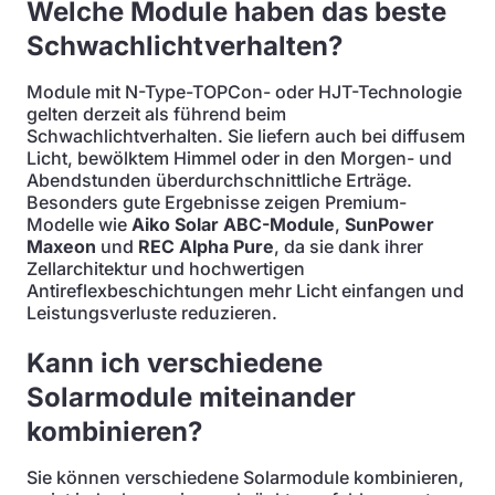
Welche Module haben das beste
Schwachlichtverhalten?
Module mit N-Type-TOPCon- oder HJT-Technologie
gelten derzeit als führend beim
Schwachlichtverhalten. Sie liefern auch bei diffusem
Licht, bewölktem Himmel oder in den Morgen- und
Abendstunden überdurchschnittliche Erträge.
Besonders gute Ergebnisse zeigen Premium-
Modelle wie
Aiko Solar ABC-Module
,
SunPower
Maxeon
und
REC Alpha Pure
, da sie dank ihrer
Zellarchitektur und hochwertigen
Antireflexbeschichtungen mehr Licht einfangen und
Leistungsverluste reduzieren.
Kann ich verschiedene
Solarmodule miteinander
kombinieren?
Sie können verschiedene Solarmodule kombinieren,