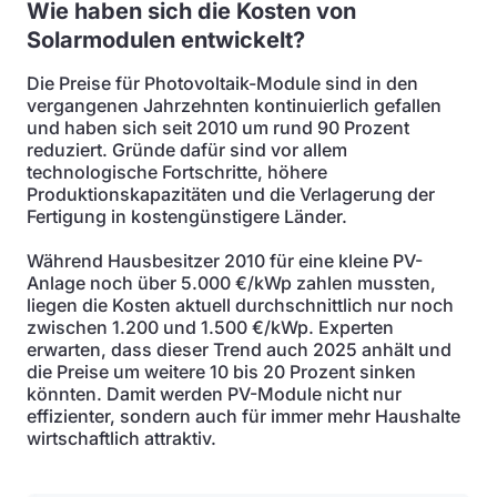
Wie haben sich die Kosten von
Solarmodulen entwickelt?
Die Preise für Photovoltaik-Module sind in den
vergangenen Jahrzehnten kontinuierlich gefallen
und haben sich seit 2010 um rund 90 Prozent
reduziert. Gründe dafür sind vor allem
technologische Fortschritte, höhere
Produktionskapazitäten und die Verlagerung der
Fertigung in kostengünstigere Länder.
Während Hausbesitzer 2010 für eine kleine PV-
Anlage noch über 5.000 €/kWp zahlen mussten,
liegen die Kosten aktuell durchschnittlich nur noch
zwischen 1.200 und 1.500 €/kWp. Experten
erwarten, dass dieser Trend auch 2025 anhält und
die Preise um weitere 10 bis 20 Prozent sinken
könnten. Damit werden PV-Module nicht nur
effizienter, sondern auch für immer mehr Haushalte
wirtschaftlich attraktiv.