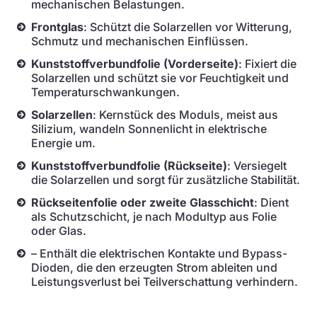
mechanischen Belastungen.
Frontglas
: Schützt die Solarzellen vor Witterung,
Schmutz und mechanischen Einflüssen.
Kunststoffverbundfolie (Vorderseite)
: Fixiert die
Solarzellen und schützt sie vor Feuchtigkeit und
Temperaturschwankungen.
Solarzellen
: Kernstück des Moduls, meist aus
Silizium, wandeln Sonnenlicht in elektrische
Energie um.
Kunststoffverbundfolie (Rückseite)
: Versiegelt
die Solarzellen und sorgt für zusätzliche Stabilität.
Rückseitenfolie oder zweite Glasschicht
: Dient
als Schutzschicht, je nach Modultyp aus Folie
oder Glas.
– Enthält die elektrischen Kontakte und Bypass-
Dioden, die den erzeugten Strom ableiten und
Leistungsverlust bei Teilverschattung verhindern.