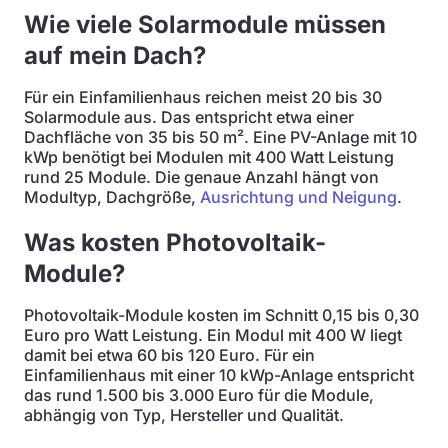
Wie viele Solarmodule müssen
auf mein Dach?
Für ein Einfamilienhaus reichen meist 20 bis 30
Solarmodule aus. Das entspricht etwa einer
Dachfläche von 35 bis 50 m². Eine PV-Anlage mit 10
kWp benötigt bei Modulen mit 400 Watt Leistung
rund 25 Module. Die genaue Anzahl hängt von
Modultyp, Dachgröße,
Ausrichtung und Neigung
.
Was kosten Photovoltaik-
Module?
Photovoltaik-Module kosten im Schnitt 0,15 bis 0,30
Euro pro Watt Leistung. Ein Modul mit 400 W liegt
damit bei etwa 60 bis 120 Euro. Für ein
Einfamilienhaus mit einer 10 kWp-Anlage entspricht
das rund 1.500 bis 3.000 Euro für die Module,
abhängig von Typ, Hersteller und Qualität.