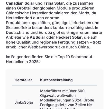
Canadian Solar
und
Trina Solar
, die zusammen
einen Großteil der globalen Module produzieren.
Chinesische Hersteller dominieren den Markt, da
Hersteller dort durch enorme
Produktionskapazitäten, günstige Lieferketten und
Skaleneffekte besonders konkurrenzfähig sind. In
Deutschland und Europa gibt es einige renommierte
Anbieter wie
AE Solar
oder
Heckert Solar
, die auf
hohe Qualität und regionale Fertigung setzen – trotz
erheblicher Wettbewerbsdrucke durch China.
Im Folgenden finden Sie die Top 10 Solarmodul-
Hersteller in 2025:
Hersteller
Kurzbeschreibung
Marktführer mit über 500
Gigawatt weltweiten
Modullieferungen 2024. Große
JinkoSolar
Fertigungstiefe von Zellen bis