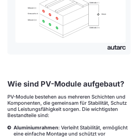
Wie sind PV-Module aufgebaut?
PV-Module bestehen aus mehreren Schichten und
Komponenten, die gemeinsam für Stabilität, Schutz
und Leistungsfähigkeit sorgen. Die wichtigsten
Bestandteile sind:
Aluminiumrahmen
: Verleiht Stabilität, ermöglicht
eine einfache Montage und schützt vor