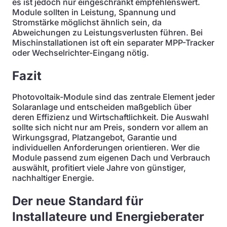
es ist jedoch nur eingeschränkt empfehlenswert.
Module sollten in Leistung, Spannung und
Stromstärke möglichst ähnlich sein, da
Abweichungen zu Leistungsverlusten führen. Bei
Mischinstallationen ist oft ein separater MPP-Tracker
oder Wechselrichter-Eingang nötig.
Fazit
Photovoltaik-Module sind das zentrale Element jeder
Solaranlage und entscheiden maßgeblich über
deren Effizienz und Wirtschaftlichkeit. Die Auswahl
sollte sich nicht nur am Preis, sondern vor allem an
Wirkungsgrad, Platzangebot, Garantie und
individuellen Anforderungen orientieren. Wer die
Module passend zum eigenen Dach und Verbrauch
auswählt, profitiert viele Jahre von günstiger,
nachhaltiger Energie.
Der neue Standard für
Installateure und Energieberater