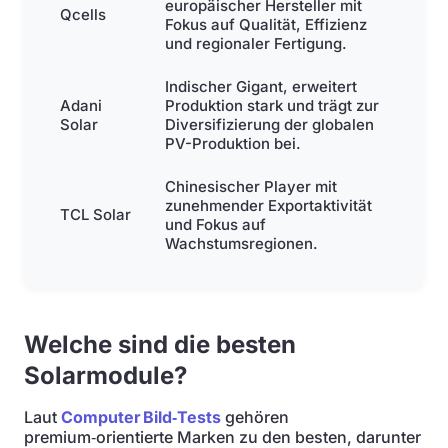
europäischer Hersteller mit
Qcells
Fokus auf Qualität, Effizienz
und regionaler Fertigung.
Indischer Gigant, erweitert
Adani
Produktion stark und trägt zur
Solar
Diversifizierung der globalen
PV-Produktion bei.
Chinesischer Player mit
zunehmender Exportaktivität
TCL Solar
und Fokus auf
Wachstumsregionen.
Welche sind die besten
Solarmodule?
Laut
Computer Bild‑Tests
gehören
premium‑orientierte Marken zu den besten, darunter