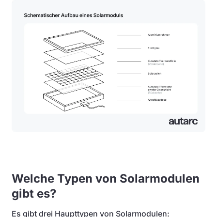
Welche Typen von Solarmodulen
gibt es?
Es gibt drei Haupttypen von Solarmodulen: