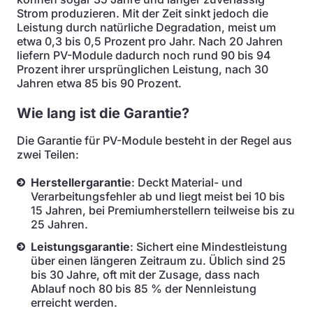
Strom produzieren. Mit der Zeit sinkt jedoch die
Leistung durch natürliche Degradation, meist um
etwa 0,3 bis 0,5 Prozent pro Jahr. Nach 20 Jahren
liefern PV-Module dadurch noch rund 90 bis 94
Prozent ihrer ursprünglichen Leistung, nach 30
Jahren etwa 85 bis 90 Prozent.
Wie lang ist die Garantie?
Die Garantie für PV-Module besteht in der Regel aus
zwei Teilen:
Herstellergarantie
: Deckt Material- und
Verarbeitungsfehler ab und liegt meist bei 10 bis
15 Jahren, bei Premiumherstellern teilweise bis zu
25 Jahren.
Leistungsgarantie
: Sichert eine Mindestleistung
über einen längeren Zeitraum zu. Üblich sind 25
bis 30 Jahre, oft mit der Zusage, dass nach
Ablauf noch 80 bis 85 % der Nennleistung
erreicht werden.