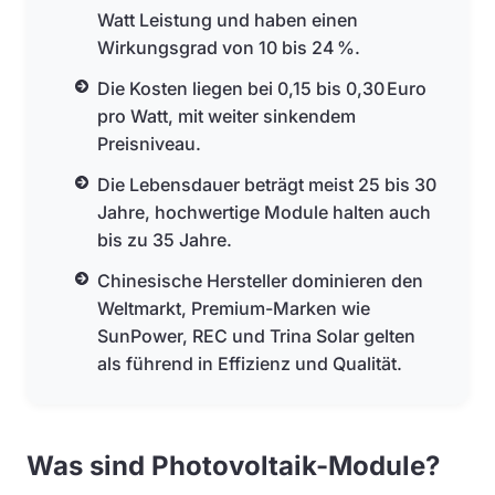
Watt Leistung und haben einen
Wirkungsgrad von 10 bis 24 %.
Die Kosten liegen bei 0,15 bis 0,30 Euro
pro Watt, mit weiter sinkendem
Preisniveau.
Die Lebensdauer beträgt meist 25 bis 30
Jahre, hochwertige Module halten auch
bis zu 35 Jahre.
Chinesische Hersteller dominieren den
Weltmarkt, Premium-Marken wie
SunPower, REC und Trina Solar gelten
als führend in Effizienz und Qualität.
Was sind Photovoltaik-Module?