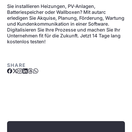
Sie installieren Heizungen, PV-Anlagen,
Batteriespeicher oder Wallboxen? Mit autarc
erledigen Sie Akquise, Planung, Förderung, Wartung
und Kundenkommunikation in einer Software.
Digitalisieren Sie Ihre Prozesse und machen Sie Ihr
Unternehmen fit für die Zukunft. Jetzt 14 Tage lang
kostenlos testen!
SHARE