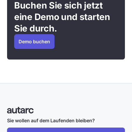
Buchen Sie sich jetzt
eine Demo und starten
Sie durch.
Demo buchen
Sie wollen auf dem Laufenden bleiben?