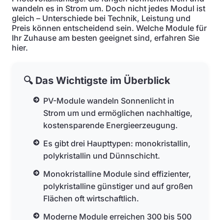
wandeln es in Strom um. Doch nicht jedes Modul ist
gleich – Unterschiede bei Technik, Leistung und
Preis können entscheidend sein. Welche Module für
Ihr Zuhause am besten geeignet sind, erfahren Sie
hier.
🔍 Das Wichtigste im Überblick
PV-Module wandeln Sonnenlicht in
Strom um und ermöglichen nachhaltige,
kostensparende Energieerzeugung.
Es gibt drei Haupttypen: monokristallin,
polykristallin und Dünnschicht.
Monokristalline Module sind effizienter,
polykristalline günstiger und auf großen
Flächen oft wirtschaftlich.
Moderne Module erreichen 300 bis 500