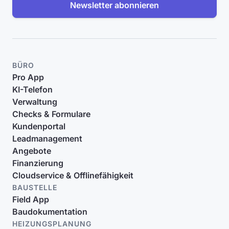
Newsletter abonnieren
BÜRO
Pro App
KI-Telefon
Verwaltung
Checks & Formulare
Kundenportal
Leadmanagement
Angebote
Finanzierung
Cloudservice & Offlinefähigkeit
BAUSTELLE
Field App
Baudokumentation
HEIZUNGSPLANUNG