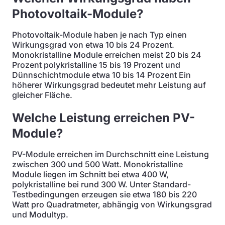
Photovoltaik-Module?
Photovoltaik-Module haben je nach Typ einen
Wirkungsgrad von etwa 10 bis 24 Prozent.
Monokristalline Module erreichen meist 20 bis 24
Prozent polykristalline 15 bis 19 Prozent und
Dünnschichtmodule etwa 10 bis 14 Prozent Ein
höherer Wirkungsgrad bedeutet mehr Leistung auf
gleicher Fläche.
Welche Leistung erreichen PV-
Module?
PV-Module erreichen im Durchschnitt eine Leistung
zwischen 300 und 500 Watt. Monokristalline
Module liegen im Schnitt bei etwa 400 W,
polykristalline bei rund 300 W. Unter Standard-
Testbedingungen erzeugen sie etwa 180 bis 220
Watt pro Quadratmeter, abhängig von Wirkungsgrad
und Modultyp.