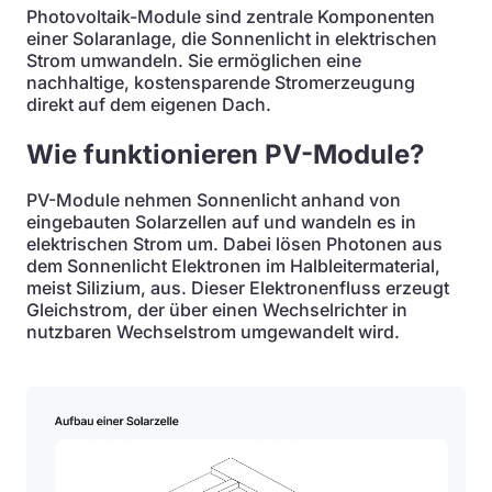
Photovoltaik-Module sind zentrale Komponenten
einer Solaranlage, die Sonnenlicht in elektrischen
Strom umwandeln. Sie ermöglichen eine
nachhaltige, kostensparende Stromerzeugung
direkt auf dem eigenen Dach.
Wie funktionieren PV-Module?
PV-Module nehmen Sonnenlicht anhand von
eingebauten Solarzellen auf und wandeln es in
elektrischen Strom um. Dabei lösen Photonen aus
dem Sonnenlicht Elektronen im Halbleitermaterial,
meist Silizium, aus. Dieser Elektronenfluss erzeugt
Gleichstrom, der über einen Wechselrichter in
nutzbaren Wechselstrom umgewandelt wird.