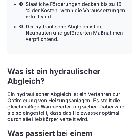
Staatliche Förderungen decken bis zu 15
% der Kosten, wenn die Voraussetzungen
erfüllt sind.
Der hydraulische Abgleich ist bei
Neubauten und geförderten Maßnahmen
verpflichtend.
Was ist ein hydraulischer
Abgleich?
Ein hydraulischer Abgleich ist ein Verfahren zur
Optimierung von Heizungsanlagen. Es stellt die
gleichmäßige Wärmeverteilung sicher. Dabei wird
sie so eingestellt, dass das Heizwasser optimal
durch alle Heizkörper verteilt wird.
Was passiert bei einem