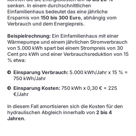
senken. In einem durchschnittlichen
Einfamilienhaus bedeutet das eine jährliche
Ersparnis von
150 bis 300 Euro
, abhängig vom
Verbrauch und dem Energiepreis.
Beispielrechnung:
Ein Einfamilienhaus mit einer
Wärmepumpe und einem jährlichen Stromverbrauch
von 5.000 kWh spart bei einem Strompreis von 30
Cent pro kWh und einer Verbrauchsreduktion von 15
% etwa:
Einsparung Verbrauch:
5.000 kWh/Jahr x 15 % =
750 kWh/Jahr
Einsparung Kosten:
750 kWh x 0,30 € = 225
€/Jahr
In diesem Fall amortisieren sich die Kosten für den
hydraulischen Abgleich innerhalb von
2 bis 4
Jahren
.