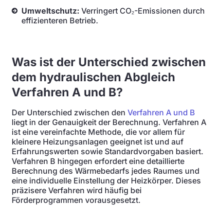
Umweltschutz:
Verringert CO₂-Emissionen durch
effizienteren Betrieb.
Was ist der Unterschied zwischen
dem hydraulischen Abgleich
Verfahren A und B?
Der Unterschied zwischen den
Verfahren A und B
liegt in der Genauigkeit der Berechnung. Verfahren A
ist eine vereinfachte Methode, die vor allem für
kleinere Heizungsanlagen geeignet ist und auf
Erfahrungswerten sowie Standardvorgaben basiert.
Verfahren B hingegen erfordert eine detaillierte
Berechnung des Wärmebedarfs jedes Raumes und
eine individuelle Einstellung der Heizkörper. Dieses
präzisere Verfahren wird häufig bei
Förderprogrammen vorausgesetzt.