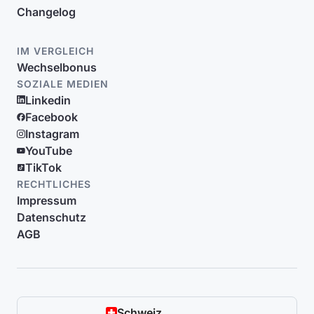
Changelog
IM VERGLEICH
Wechselbonus
SOZIALE MEDIEN
Linkedin
Facebook
Instagram
YouTube
TikTok
RECHTLICHES
Impressum
Datenschutz
AGB
Schweiz