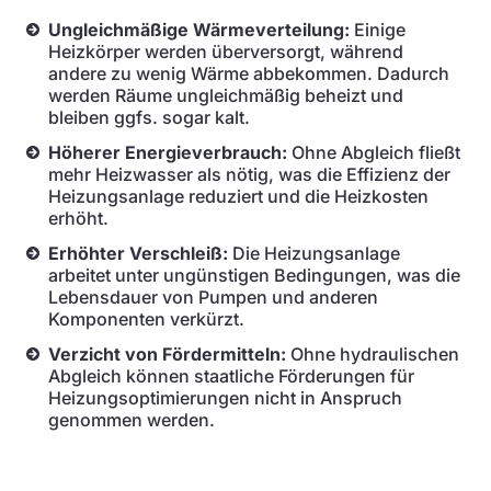
Ungleichmäßige Wärmeverteilung:
Einige
Heizkörper werden überversorgt, während
andere zu wenig Wärme abbekommen. Dadurch
werden Räume ungleichmäßig beheizt und
bleiben ggfs. sogar kalt.
Höherer Energieverbrauch:
Ohne Abgleich fließt
mehr Heizwasser als nötig, was die Effizienz der
Heizungsanlage reduziert und die Heizkosten
erhöht.
Erhöhter Verschleiß:
Die Heizungsanlage
arbeitet unter ungünstigen Bedingungen, was die
Lebensdauer von Pumpen und anderen
Komponenten verkürzt.
Verzicht von Fördermitteln:
Ohne hydraulischen
Abgleich können staatliche Förderungen für
Heizungsoptimierungen nicht in Anspruch
genommen werden.