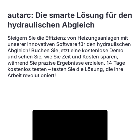
autarc: Die smarte Lösung für den
hydraulischen Abgleich
Steigern Sie die Effizienz von Heizungsanlagen mit
unserer innovativen Software für den hydraulischen
Abgleich! Buchen Sie jetzt eine kostenlose Demo
und sehen Sie, wie Sie Zeit und Kosten sparen,
während Sie präzise Ergebnisse erzielen. 14 Tage
kostenlos testen – testen Sie die Lösung, die Ihre
Arbeit revolutioniert!