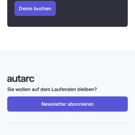
Demo buchen
Sie wollen auf dem Laufenden bleiben?
Newsletter abonnieren