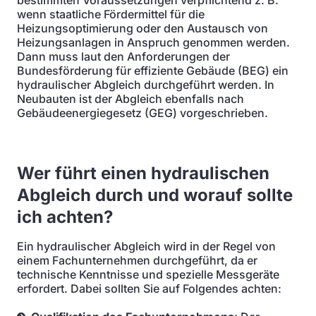
bestimmten Voraussetzungen verpflichtend z. B.
wenn staatliche Fördermittel für die
Heizungsoptimierung oder den Austausch von
Heizungsanlagen in Anspruch genommen werden.
Dann muss laut den Anforderungen der
Bundesförderung für effiziente Gebäude (BEG) ein
hydraulischer Abgleich durchgeführt werden. In
Neubauten ist der Abgleich ebenfalls nach
Gebäudeenergiegesetz (GEG) vorgeschrieben.
Wer führt einen hydraulischen
Abgleich durch und worauf sollte
ich achten?
Ein hydraulischer Abgleich wird in der Regel von
einem Fachunternehmen durchgeführt, da er
technische Kenntnisse und spezielle Messgeräte
erfordert. Dabei sollten Sie auf Folgendes achten: