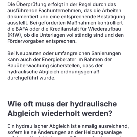
Die Überprüfung erfolgt in der Regel durch das
ausführende Fachunternehmen, das die Arbeiten
dokumentiert und eine entsprechende Bestätigung
ausstellt. Bei geförderten Maßnahmen kontrolliert
die BAFA oder die Kreditanstalt für Wiederaufbau
(KfW), ob die Unterlagen vollständig sind und den
Fördervorgaben entsprechen.
Bei Neubauten oder umfangreichen Sanierungen
kann auch der Energieberater im Rahmen der
Bauüberwachung sicherstellen, dass der
hydraulische Abgleich ordnungsgemäß
durchgeführt wurde.
Wie oft muss der hydraulische
Abgleich wiederholt werden?
Ein hydraulischer Abgleich ist einmalig ausreichend,
sofern keine Änderungen an der Heizungsanlage