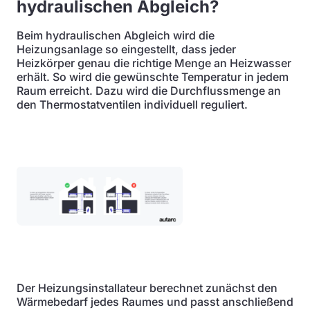
hydraulischen Abgleich?
Beim hydraulischen Abgleich wird die
Heizungsanlage so eingestellt, dass jeder
Heizkörper genau die richtige Menge an Heizwasser
erhält. So wird die gewünschte Temperatur in jedem
Raum erreicht. Dazu wird die Durchflussmenge an
den Thermostatventilen individuell reguliert.
Der Heizungsinstallateur berechnet zunächst den
Wärmebedarf jedes Raumes und passt anschließend