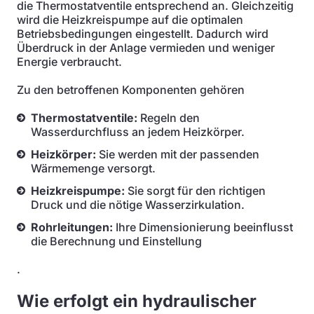
die Thermostatventile entsprechend an. Gleichzeitig
wird die Heizkreispumpe auf die optimalen
Betriebsbedingungen eingestellt. Dadurch wird
Überdruck in der Anlage vermieden und weniger
Energie verbraucht.
Zu den betroffenen Komponenten gehören
Thermostatventile:
Regeln den
Wasserdurchfluss an jedem Heizkörper.
Heizkörper:
Sie werden mit der passenden
Wärmemenge versorgt.
Heizkreispumpe:
Sie sorgt für den richtigen
Druck und die nötige Wasserzirkulation.
Rohrleitungen:
Ihre Dimensionierung beeinflusst
die Berechnung und Einstellung
.
Wie erfolgt ein hydraulischer