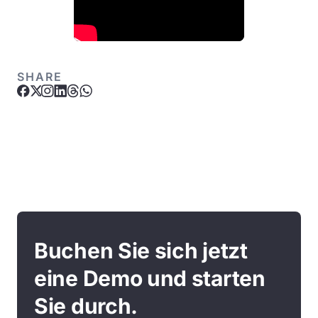
SHARE
Buchen Sie sich jetzt
eine Demo und starten
Sie durch.