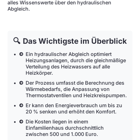
alles Wissenswerte über den hydraulischen
Abgleich.
🔍
Das Wichtigste im Überblick
Ein hydraulischer Abgleich optimiert
Heizungsanlagen, durch die gleichmäßige
Verteilung des Heizwassers auf alle
Heizkörper.
Der Prozess umfasst die Berechnung des
Wärmebedarfs, die Anpassung von
Thermostatventilen und Heizkreispumpen.
Er kann den Energieverbrauch um bis zu
20 % senken und erhöht den Komfort.
Die Kosten liegen in einem
Einfamilienhaus durchschnittlich
zwischen 500 und 1.000 Euro.