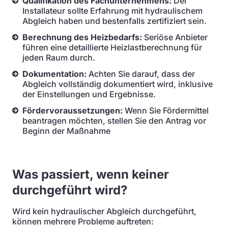
Qualifikation des Fachunternehmens:
Der
Installateur sollte Erfahrung mit hydraulischem
Abgleich haben und bestenfalls zertifiziert sein.
Berechnung des Heizbedarfs:
Seriöse Anbieter
führen eine detaillierte Heizlastberechnung für
jeden Raum durch.
Dokumentation:
Achten Sie darauf, dass der
Abgleich vollständig dokumentiert wird, inklusive
der Einstellungen und Ergebnisse.
Fördervoraussetzungen:
Wenn Sie Fördermittel
beantragen möchten, stellen Sie den Antrag vor
Beginn der Maßnahme
Was passiert, wenn keiner
durchgeführt wird?
Wird kein hydraulischer Abgleich durchgeführt,
können mehrere Probleme auftreten: