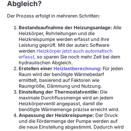
Abgleich?
Der Prozess erfolgt in mehreren Schritten:
Bestandsaufnahme der Heizungsanlage:
Alle
Heizkörper, Rohrleitungen und die
Heizkreispumpe werden erfasst und ihre
Leistung geprüft. Mit der autarc Software
werden
Heizkörper jetzt auch automatisch
erfasst
, so sparen Sie noch mehr Zeit bei dem
hydraulischen Abgleich.
Erstellen einer
Heizlastberechnung
:
Für jeden
Raum wird der benötigte Wärmebedarf
ermittelt, basierend auf Faktoren wie
Raumgröße, Dämmung und Nutzung.
Einstellung der Thermostatventile:
Die
maximale Durchflussmenge wird an jedem
Heizkörperventil angepasst, damit die
benötigte Wärmemenge präzise erreicht wird.
Anpassung der Heizkreispumpe:
Der Druck
und die Fördermenge der Pumpe werden auf
die neue Einstellung abgestimmt. Dadurch wird