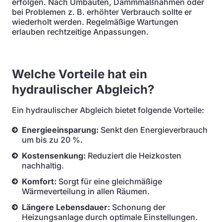
erfolgen. Nach Umbauten, Dämmmaßnahmen oder
bei Problemen z. B. erhöhter Verbrauch sollte er
wiederholt werden. Regelmäßige Wartungen
erlauben rechtzeitige Anpassungen.
Welche Vorteile hat ein
hydraulischer Abgleich?
Ein hydraulischer Abgleich bietet folgende Vorteile:
Energieeinsparung:
Senkt den Energieverbrauch
um bis zu 20 %.
Kostensenkung:
Reduziert die Heizkosten
nachhaltig.
Komfort:
Sorgt für eine gleichmäßige
Wärmeverteilung in allen Räumen.
Längere Lebensdauer:
Schonung der
Heizungsanlage durch optimale Einstellungen.