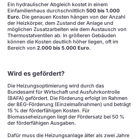
Ein hydraulischer Abgleich kostet in einem
Einfamilienhaus durchschnittlich
500 bis 1.000
Euro
. Die genauen Kosten hängen von der Anzahl
der Heizkörper, dem Zustand der Anlage und
möglichen Zusatzarbeiten wie dem Austausch von
Thermostatventilen ab. In größeren Gebäuden
können die Kosten deutlich höher liegen, oft im
Bereich von
2.000 bis 5.000 Euro
.
Wird es gefördert?
Die Heizungsoptimierung wird durch das
Bundesamt für Wirtschaft und Ausfuhrkontrolle
(BAFA) gefördert. Die Förderung erfolgt im Rahmen
der BEG-Förderung (Einzelmaßnahmen) und beträgt
15 % der förderfähigen Kosten. Für
Biomasseheizungen liegt der Fördersatz bei 50 %
der förderfähigen Ausgaben.
Dafür muss die Heizungsanlage älter als zwei Jahre