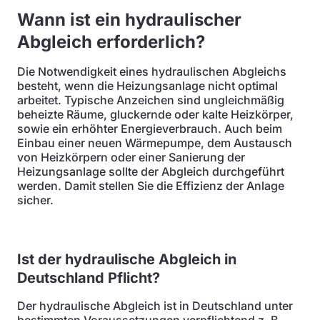
Wann ist ein hydraulischer
Abgleich erforderlich?
Die Notwendigkeit eines hydraulischen Abgleichs
besteht, wenn die Heizungsanlage nicht optimal
arbeitet. Typische Anzeichen sind ungleichmäßig
beheizte Räume, gluckernde oder kalte Heizkörper,
sowie ein erhöhter Energieverbrauch. Auch beim
Einbau einer neuen Wärmepumpe, dem Austausch
von Heizkörpern oder einer Sanierung der
Heizungsanlage sollte der Abgleich durchgeführt
werden. Damit stellen Sie die Effizienz der Anlage
sicher.
Ist der hydraulische Abgleich in
Deutschland Pflicht?
Der hydraulische Abgleich ist in Deutschland unter