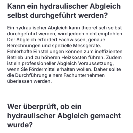
Kann ein hydraulischer Abgleich
selbst durchgeführt werden?
Ein hydraulischer Abgleich kann theoretisch selbst
durchgeführt werden, wird jedoch nicht empfohlen.
Der Abgleich erfordert Fachwissen, genaue
Berechnungen und spezielle Messgeräte.
Fehlerhafte Einstellungen können zum ineffizienten
Betrieb und zu höheren Heizkosten führen. Zudem
ist ein professioneller Abgleich Voraussetzung,
wenn Sie Fördermittel erhalten wollen. Daher sollte
die Durchführung einem Fachunternehmen
überlassen werden.
Wer überprüft, ob ein
hydraulischer Abgleich gemacht
wurde?