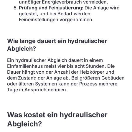
unnötiger Energieverbrauch vermieden.
Prüfung und Feinjustierung:
Die Anlage wird
getestet, und bei Bedarf werden
Feineinstellungen vorgenommen.
Wie lange dauert ein hydraulischer
Abgleich?
Ein hydraulischer Abgleich dauert in einem
Einfamilienhaus meist vier bis acht Stunden. Die
Dauer hängt von der Anzahl der Heizkörper und
dem Zustand der Anlage ab. Bei größeren Gebäuden
oder älteren Systemen kann der Prozess mehrere
Tage in Anspruch nehmen.
Was kostet ein hydraulischer
Abgleich?