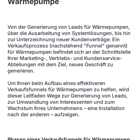
Wärmepumpe
Von der Generierung von Leads für Wärmepumpen,
über die Ausarbeitung von Systemlösungen, bis hin
zur Unterzeichnung neuer Kundenverträge: Ein
Verkaufsprozess (nachstehend "Funnel" genannt)
für Wärmepumpen befindet sich an der Schnittstelle
Ihrer Marketing-, Vertriebs- und Kundenservice-
Abteilungen mit dem Ziel, neues Geschäft zu
generieren.
Um Ihnen beim Aufbau eines effektiveren
Verkaufsfunnels für Wärmepumpen zu helfen, wird
dieser Leitfaden Wege zur Generierung von Leads,
zur Umwandlung von Interessenten und zum
Wachstum Ihres Unternehmens – eine Installation
nach der anderen – aufzeigen.
Phasen eines Verkaufsfunnels für Wärmepumpen