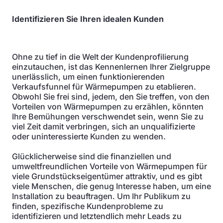
Identifizieren Sie Ihren idealen Kunden
Ohne zu tief in die Welt der Kundenprofilierung
einzutauchen, ist das Kennenlernen Ihrer Zielgruppe
unerlässlich, um einen funktionierenden
Verkaufsfunnel für Wärmepumpen zu etablieren.
Obwohl Sie frei sind, jedem, den Sie treffen, von den
Vorteilen von Wärmepumpen zu erzählen, könnten
Ihre Bemühungen verschwendet sein, wenn Sie zu
viel Zeit damit verbringen, sich an unqualifizierte
oder uninteressierte Kunden zu wenden.
Glücklicherweise sind die finanziellen und
umweltfreundlichen Vorteile von Wärmepumpen für
viele Grundstückseigentümer attraktiv, und es gibt
viele Menschen, die genug Interesse haben, um eine
Installation zu beauftragen. Um Ihr Publikum zu
finden, spezifische Kundenprobleme zu
identifizieren und letztendlich mehr Leads zu