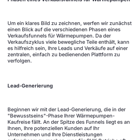
Um ein klares Bild zu zeichnen, werfen wir zunächst
einen Blick auf die verschiedenen Phasen eines
Verkaufsfunnels für Wärmepumpen. Da der
Verkaufszyklus viele bewegliche Teile enthält, kann
es hilfreich sein, Ihre Leads und Verkäufe auf einer
zentralen, einfach zu bedienenden Plattform zu
verfolgen.
Lead-Generierung
Beginnen wir mit der Lead-Generierung, die in der
"Bewusstseins"-Phase Ihrer Wärmepumpen-
Kaufreise fällt. An der Spitze des Funnels liegt es an
Ihnen, Ihre potenziellen Kunden auf Ihr
Unternehmen und Ihre Dienstleistungen