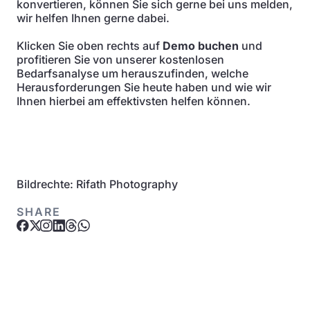
konvertieren, können Sie sich gerne bei uns melden,
wir helfen Ihnen gerne dabei.
Klicken Sie oben rechts auf
Demo buchen
und
profitieren Sie von unserer kostenlosen
Bedarfsanalyse um herauszufinden, welche
Herausforderungen Sie heute haben und wie wir
Ihnen hierbei am effektivsten helfen können.
Bildrechte: Rifath Photography
SHARE