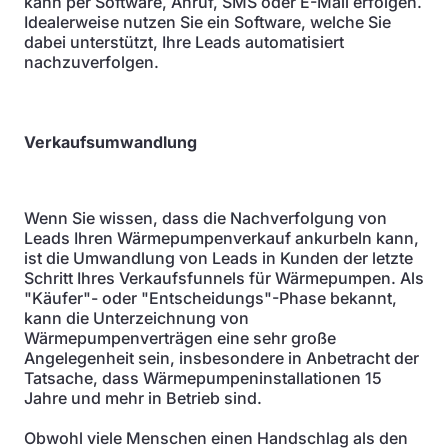
kann per Software, Anruf, SMS oder E-Mail erfolgen.
Idealerweise nutzen Sie ein Software, welche Sie
dabei unterstützt, Ihre Leads automatisiert
nachzuverfolgen.
Verkaufsumwandlung
Wenn Sie wissen, dass die Nachverfolgung von
Leads Ihren Wärmepumpenverkauf ankurbeln kann,
ist die Umwandlung von Leads in Kunden der letzte
Schritt Ihres Verkaufsfunnels für Wärmepumpen. Als
"Käufer"- oder "Entscheidungs"-Phase bekannt,
kann die Unterzeichnung von
Wärmepumpenverträgen eine sehr große
Angelegenheit sein, insbesondere in Anbetracht der
Tatsache, dass Wärmepumpeninstallationen 15
Jahre und mehr in Betrieb sind.
Obwohl viele Menschen einen Handschlag als den