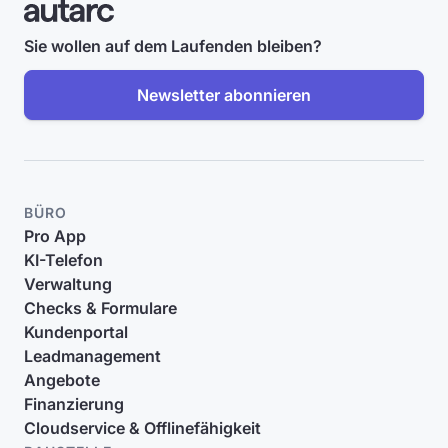
Sie wollen auf dem Laufenden bleiben?
Newsletter abonnieren
BÜRO
Pro App
KI-Telefon
Verwaltung
Checks & Formulare
Kundenportal
Leadmanagement
Angebote
Finanzierung
Cloudservice & Offlinefähigkeit