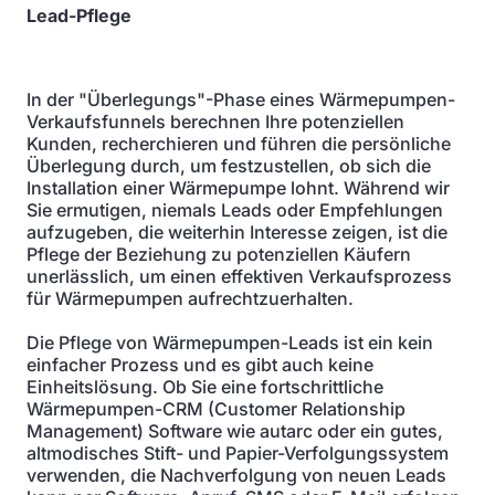
Lead-Pflege
In der "Überlegungs"-Phase eines Wärmepumpen-
Verkaufsfunnels berechnen Ihre potenziellen
Kunden, recherchieren und führen die persönliche
Überlegung durch, um festzustellen, ob sich die
Installation einer Wärmepumpe lohnt. Während wir
Sie ermutigen, niemals Leads oder Empfehlungen
aufzugeben, die weiterhin Interesse zeigen, ist die
Pflege der Beziehung zu potenziellen Käufern
unerlässlich, um einen effektiven Verkaufsprozess
für Wärmepumpen aufrechtzuerhalten.
Die Pflege von Wärmepumpen-Leads ist ein kein
einfacher Prozess und es gibt auch keine
Einheitslösung. Ob Sie eine fortschrittliche
Wärmepumpen-CRM (Customer Relationship
Management) Software wie autarc oder ein gutes,
altmodisches Stift- und Papier-Verfolgungssystem
verwenden, die Nachverfolgung von neuen Leads