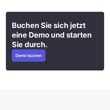
Buchen Sie sich jetzt
eine Demo und starten
Sie durch.
Demo buchen