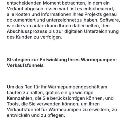
entscheidenden Moment betrachten, in dem ein
Verkauf abgeschlossen wird, ist es entscheidend,
alle Kosten und Informationen Ihres Projekts genau
dokumentiert und unterzeichnet zu haben. Software,
wie die von autarc kann Ihnen dabei helfen, den
Abschlussprozess bis zur digitalen Unterzeichnung
des Kunden zu verfolgen.
Strategien zur Entwicklung Ihres Wärmepumpen-
Verkaufsfunnels
Um das Rad für Ihr Wärmepumpengeschäft am
Laufen zu halten, gibt es einige wichtige
Kennzahlen, die Sie berücksichtigen können, und
Tools, die Sie verwenden können, um Ihren
Verkaufsfunnel für Wärmepumpen zu erweitern, zu
entwickeln und zu pflegen.