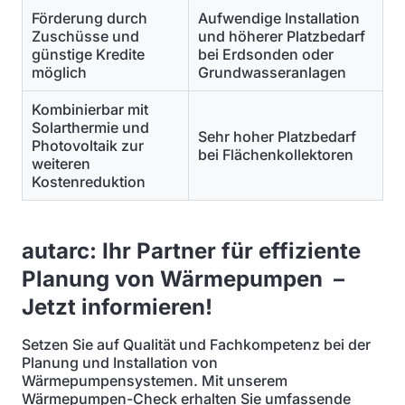
Förderung durch
Aufwendige Installation
Zuschüsse und
und höherer Platzbedarf
günstige Kredite
bei Erdsonden oder
möglich
Grundwasseranlagen
Kombinierbar mit
Solarthermie und
Sehr hoher Platzbedarf
Photovoltaik zur
bei Flächenkollektoren
weiteren
Kostenreduktion
autarc: Ihr Partner für effiziente
Planung von Wärmepumpen –
Jetzt informieren!
Setzen Sie auf Qualität und Fachkompetenz bei der
Planung und Installation von
Wärmepumpensystemen. Mit unserem
Wärmepumpen-Check erhalten Sie umfassende