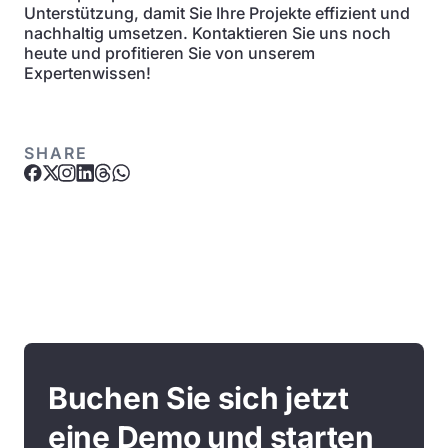
Unterstützung, damit Sie Ihre Projekte effizient und
nachhaltig umsetzen. Kontaktieren Sie uns noch
heute und profitieren Sie von unserem
Expertenwissen!
SHARE
Buchen Sie sich jetzt
eine Demo und starten