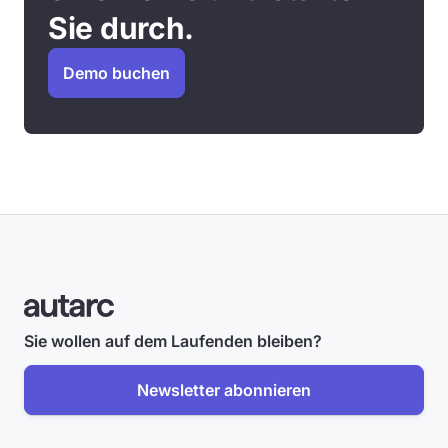
Sie durch.
Demo buchen
Sie wollen auf dem Laufenden bleiben?
Newsletter abonnieren