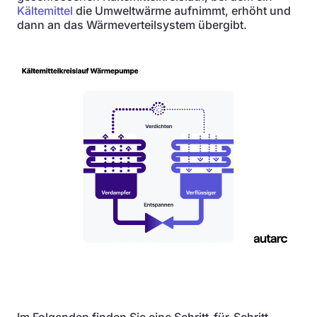
Kältemittel
die Umweltwärme aufnimmt, erhöht und
dann an das Wärmeverteilsystem übergibt.