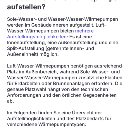
aufstellen?
Sole-Wasser- und Wasser-Wasser-Wärmepumpen
werden im Gebäudeinneren aufgestellt. Luft-
Wasser-Wärmepumpen bieten
mehrere
Aufstellungsmöglichkeiten
: Es ist eine
Innenaufstellung, eine Außenaufstellung und eine
Split-Aufstellung (getrennte Innen- und
Außeneinheit) möglich.
Luft-Wasser-Wärmepumpen benötigen ausreichend
Platz im Außenbereich, während Sole-Wasser- und
Wasser-Wasser-Wärmepumpen zusätzliche Flächen
für Erdarbeiten oder Brunnenanlagen erfordern. Die
genaue Platzwahl hängt von den technischen
Anforderungen und den örtlichen Gegebenheiten
ab.
Im Folgenden finden Sie eine Übersicht der
Aufstellmöglichkeiten und des Platzbedarfs für
verschiedene Wärmepumpentypen: