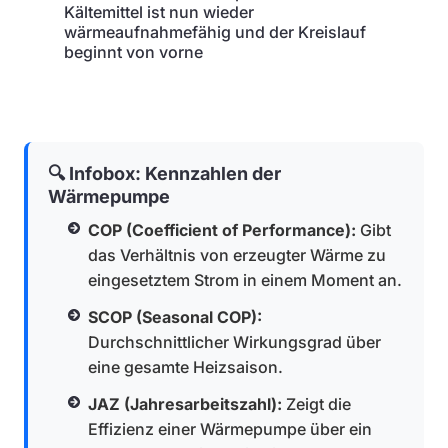
Kältemittel ist nun wieder
wärmeaufnahmefähig und der Kreislauf
beginnt von vorne
🔍 Infobox: Kennzahlen der
Wärmepumpe
COP (Coefficient of Performance):
Gibt
das Verhältnis von erzeugter Wärme zu
eingesetztem Strom in einem Moment an.
SCOP (Seasonal COP):
Durchschnittlicher Wirkungsgrad über
eine gesamte Heizsaison.
JAZ (Jahresarbeitszahl):
Zeigt die
Effizienz einer Wärmepumpe über ein