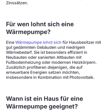
Zinssätzen.
Für wen lohnt sich eine
Wärmepumpe?
Eine
Wärmepumpe lohnt sich
für Hausbesitzer mit
gut gedämmten Gebäuden und niedrigem
Wärmebedarf. Sie ist besonders effizient in
Neubauten oder sanierten Altbauten mit
Fußbodenheizung oder modernen Heizkörpern.
Zusätzlich profitieren diejenigen, die auf
erneuerbare Energien setzen möchten,
insbesondere in Kombination mit Photovoltaik.
Wann ist ein Haus für eine
Wärmepumpe geeignet?