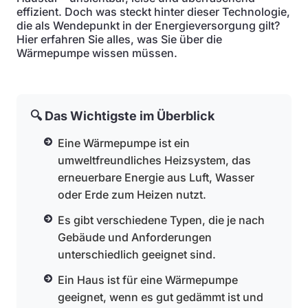
effizient. Doch was steckt hinter dieser Technologie,
die als Wendepunkt in der Energieversorgung gilt?
Hier erfahren Sie alles, was Sie über die
Wärmepumpe wissen müssen.
🔍 Das Wichtigste im Überblick
Eine Wärmepumpe ist ein
umweltfreundliches Heizsystem, das
erneuerbare Energie aus Luft, Wasser
oder Erde zum Heizen nutzt.
Es gibt verschiedene Typen, die je nach
Gebäude und Anforderungen
unterschiedlich geeignet sind.
Ein Haus ist für eine Wärmepumpe
geeignet, wenn es gut gedämmt ist und