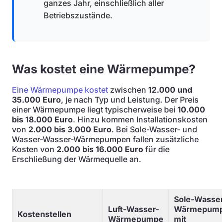
ganzes Jahr, einschließlich aller
Betriebszustände.
Was kostet eine Wärmepumpe?
Eine Wärmepumpe kostet
zwischen
12.000 und
35.000 Euro
, je nach Typ und Leistung. Der Preis
einer Wärmepumpe liegt typischerweise bei
10.000
bis 18.000 Euro
. Hinzu kommen Installationskosten
von
2.000 bis 3.000 Euro
. Bei Sole-Wasser- und
Wasser-Wasser-Wärmepumpen fallen zusätzliche
Kosten von
2.000 bis 16.000 Euro
für die
Erschließung der Wärmequelle an.
Sole-Wasse
Luft-Wasser-
Wärmepum
Kostenstellen
Wärmepumpe
mit