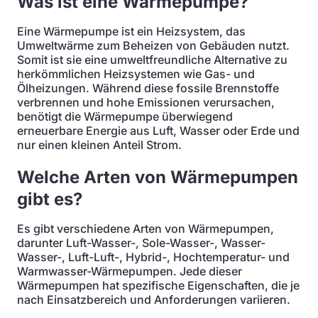
Was ist eine Wärmepumpe?
Eine Wärmepumpe ist ein Heizsystem, das
Umweltwärme zum Beheizen von Gebäuden nutzt.
Somit ist sie eine umweltfreundliche Alternative zu
herkömmlichen Heizsystemen wie Gas- und
Ölheizungen. Während diese fossile Brennstoffe
verbrennen und hohe Emissionen verursachen,
benötigt die Wärmepumpe überwiegend
erneuerbare Energie aus Luft, Wasser oder Erde und
nur einen kleinen Anteil Strom.
Welche Arten von Wärmepumpen
gibt es?
Es gibt verschiedene Arten von Wärmepumpen,
darunter Luft-Wasser-, Sole-Wasser-, Wasser-
Wasser-, Luft-Luft-, Hybrid-, Hochtemperatur- und
Warmwasser-Wärmepumpen. Jede dieser
Wärmepumpen hat spezifische Eigenschaften, die je
nach Einsatzbereich und Anforderungen variieren.