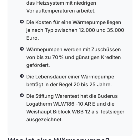
das Heizsystem mit niedrigen
Vorlauftemperaturen arbeitet.
Die Kosten für eine Wärmepumpe liegen
je nach Typ zwischen 12.000 und 35.000
Euro.
Wärmepumpen werden mit Zuschüssen
von bis zu 70 % und günstigen Krediten
gefördert.
Die Lebensdauer einer Wärmepumpe
beträgt in der Regel 20 bis 25 Jahre.
Die Stiftung Warentest hat die Buderus
Logatherm WLW186i-10 AR E und die
Weishaupt Biblock WBB 12 als Testsieger
ausgezeichnet.