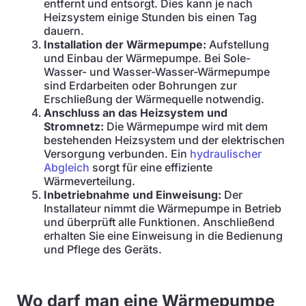
entfernt und entsorgt. Dies kann je nach
Heizsystem einige Stunden bis einen Tag
dauern.
Installation der Wärmepumpe:
Aufstellung
und Einbau der Wärmepumpe. Bei Sole-
Wasser- und Wasser-Wasser-Wärmepumpe
sind Erdarbeiten oder Bohrungen zur
Erschließung der Wärmequelle notwendig.
Anschluss an das Heizsystem und
Stromnetz:
Die Wärmepumpe wird mit dem
bestehenden Heizsystem und der elektrischen
Versorgung verbunden. Ein
hydraulischer
Abgleich
sorgt für eine effiziente
Wärmeverteilung.
Inbetriebnahme und Einweisung:
Der
Installateur nimmt die Wärmepumpe in Betrieb
und überprüft alle Funktionen. Anschließend
erhalten Sie eine Einweisung in die Bedienung
und Pflege des Geräts.
Wo darf man eine Wärmepumpe