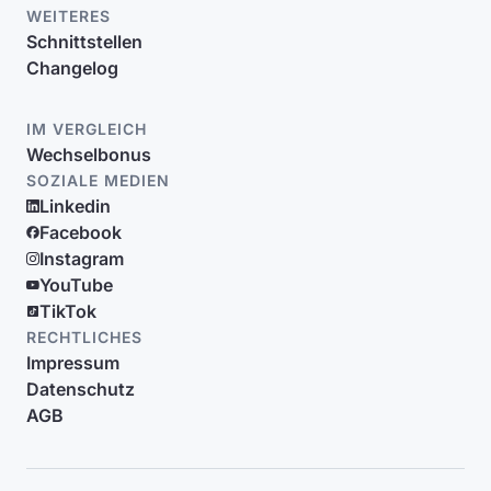
WEITERES
Schnittstellen
Changelog
IM VERGLEICH
Wechselbonus
SOZIALE MEDIEN
Linkedin
Facebook
Instagram
YouTube
TikTok
RECHTLICHES
Impressum
Datenschutz
AGB