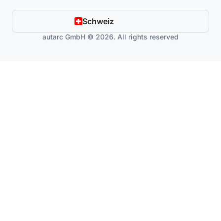
Schweiz
autarc GmbH © 2026. All rights reserved