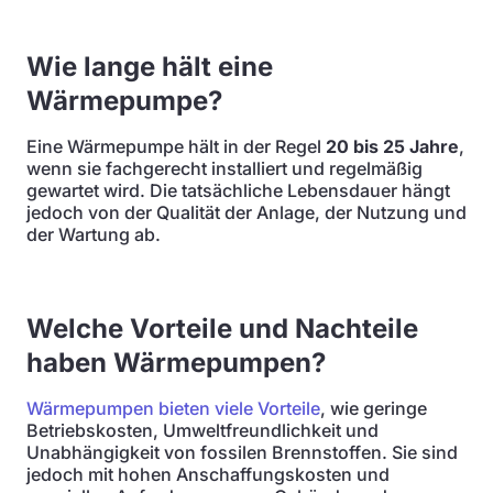
Wie lange hält eine
Wärmepumpe?
Eine Wärmepumpe hält in der Regel
20 bis 25 Jahre
,
wenn sie fachgerecht installiert und regelmäßig
gewartet wird. Die tatsächliche Lebensdauer hängt
jedoch von der Qualität der Anlage, der Nutzung und
der Wartung ab.
Welche Vorteile und Nachteile
haben Wärmepumpen?
Wärmepumpen bieten viele Vorteile
, wie geringe
Betriebskosten, Umweltfreundlichkeit und
Unabhängigkeit von fossilen Brennstoffen. Sie sind
jedoch mit hohen Anschaffungskosten und