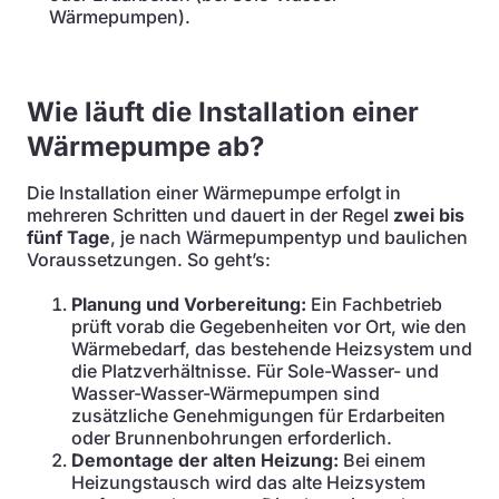
Wärmepumpen).
Wie läuft die Installation einer
Wärmepumpe ab?
Die Installation einer Wärmepumpe erfolgt in
mehreren Schritten und dauert in der Regel
zwei bis
fünf Tage
, je nach Wärmepumpentyp und baulichen
Voraussetzungen. So geht’s:
Planung und Vorbereitung:
Ein Fachbetrieb
prüft vorab die Gegebenheiten vor Ort, wie den
Wärmebedarf, das bestehende Heizsystem und
die Platzverhältnisse. Für Sole-Wasser- und
Wasser-Wasser-Wärmepumpen sind
zusätzliche Genehmigungen für Erdarbeiten
oder Brunnenbohrungen erforderlich.
Demontage der alten Heizung:
Bei einem
Heizungstausch wird das alte Heizsystem