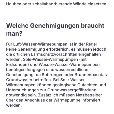
Hauben oder schallabsorbierende Wände einsetzen.
Welche Genehmigungen braucht
man?
Für Luft-Wasser-Wärmepumpen ist in der Regel
keine Genehmigung erforderlich, es müssen jedoch
die örtlichen Lärmschutzvorschriften eingehalten
werden. Sole-Wasser-Wärmepumpen (mit
Erdsonden) und Wasser-Wasser-Wärmepumpen
benötigen hingegen eine wasserrechtliche
Genehmigung, da Bohrungen oder Brunnenbau das
Grundwasser betreffen. Bei Sole-Wasser-
Wärmepumpen können geologische Gutachten und
Untersuchungen zur Grundwassergefährdung
notwendig sein. Zusätzlich müssen Netzbetreiber
über den Anschluss der Wärmepumpe informiert
werden.