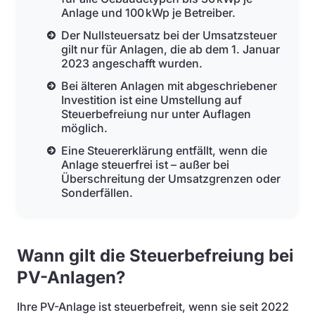
Anlage und 100 kWp je Betreiber.
Der Nullsteuersatz bei der Umsatzsteuer
gilt nur für Anlagen, die ab dem 1. Januar
2023 angeschafft wurden.
Bei älteren Anlagen mit abgeschriebener
Investition ist eine Umstellung auf
Steuerbefreiung nur unter Auflagen
möglich.
Eine Steuererklärung entfällt, wenn die
Anlage steuerfrei ist – außer bei
Überschreitung der Umsatzgrenzen oder
Sonderfällen.
Wann gilt die Steuerbefreiung bei
PV-Anlagen?
Ihre PV-Anlage ist steuerbefreit, wenn sie seit 2022