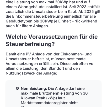
eine Leistung von maximal 30 kWp hat und auf
einem Wohngebäude installiert ist. Seit 2023 entfällt
zusätzlich die Umsatzsteuer beim Kauf. Ab 2025 gilt
die Einkommensteuerbefreiung einheitlich für alle
Gebäudetypen bis 30 kWp je Einheit – rückwirkend
auch für ältere Anlagen.
Welche Voraussetzungen für die
Steuerbefreiung?
Damit eine PV-Anlage von der Einkommen- und
Umsatzsteuer befreit ist, müssen bestimmte
Voraussetzungen erfüllt sein. Diese betreffen vor
allem die Leistung, den Standort und den
Nutzungszweck der Anlage:
Nennleistung:
Die Anlage darf eine
maximale Bruttonennleistung von 30
Kilowatt Peak (kWp) laut
Marktstammdatenregister nicht