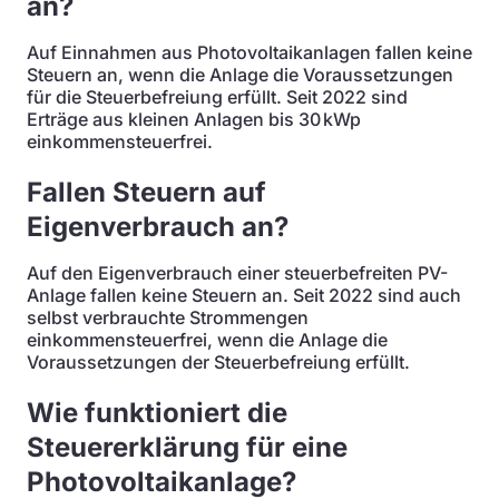
an?
Auf Einnahmen aus Photovoltaikanlagen fallen keine
Steuern an, wenn die Anlage die Voraussetzungen
für die Steuerbefreiung erfüllt. Seit 2022 sind
Erträge aus kleinen Anlagen bis 30 kWp
einkommensteuerfrei.
Fallen Steuern auf
Eigenverbrauch an?
Auf den Eigenverbrauch einer steuerbefreiten PV-
Anlage fallen keine Steuern an. Seit 2022 sind auch
selbst verbrauchte Strommengen
einkommensteuerfrei, wenn die Anlage die
Voraussetzungen der Steuerbefreiung erfüllt.
Wie funktioniert die
Steuererklärung für eine
Photovoltaikanlage?