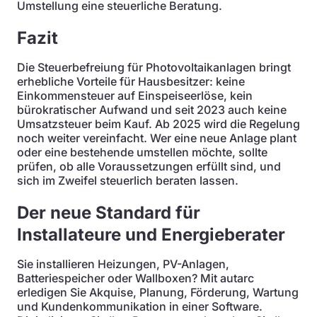
Umstellung eine steuerliche Beratung.
Fazit
Die Steuerbefreiung für Photovoltaikanlagen bringt
erhebliche Vorteile für Hausbesitzer: keine
Einkommensteuer auf Einspeiseerlöse, kein
bürokratischer Aufwand und seit 2023 auch keine
Umsatzsteuer beim Kauf. Ab 2025 wird die Regelung
noch weiter vereinfacht. Wer eine neue Anlage plant
oder eine bestehende umstellen möchte, sollte
prüfen, ob alle Voraussetzungen erfüllt sind, und
sich im Zweifel steuerlich beraten lassen.
Der neue Standard für
Installateure und Energieberater
Sie installieren Heizungen, PV-Anlagen,
Batteriespeicher oder Wallboxen? Mit autarc
erledigen Sie Akquise, Planung, Förderung, Wartung
und Kundenkommunikation in einer Software.