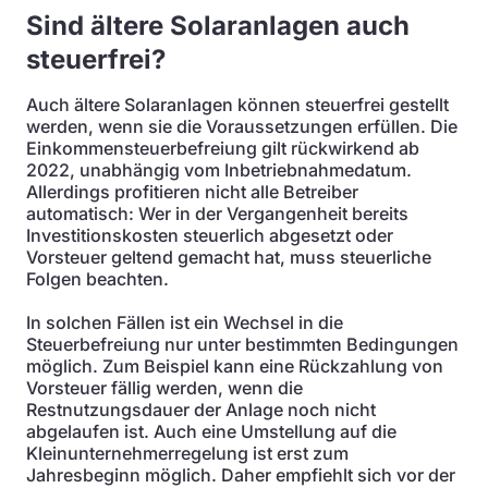
Sind ältere Solaranlagen auch
steuerfrei?
Auch ältere Solaranlagen können steuerfrei gestellt
werden, wenn sie die Voraussetzungen erfüllen. Die
Einkommensteuerbefreiung gilt rückwirkend ab
2022, unabhängig vom Inbetriebnahmedatum.
Allerdings profitieren nicht alle Betreiber
automatisch: Wer in der Vergangenheit bereits
Investitionskosten steuerlich abgesetzt oder
Vorsteuer geltend gemacht hat, muss steuerliche
Folgen beachten.
In solchen Fällen ist ein Wechsel in die
Steuerbefreiung nur unter bestimmten Bedingungen
möglich. Zum Beispiel kann eine Rückzahlung von
Vorsteuer fällig werden, wenn die
Restnutzungsdauer der Anlage noch nicht
abgelaufen ist. Auch eine Umstellung auf die
Kleinunternehmerregelung ist erst zum
Jahresbeginn möglich. Daher empfiehlt sich vor der