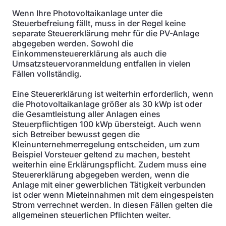
Wenn Ihre Photovoltaikanlage unter die
Steuerbefreiung fällt, muss in der Regel keine
separate Steuererklärung mehr für die PV-Anlage
abgegeben werden. Sowohl die
Einkommensteuererklärung als auch die
Umsatzsteuervoranmeldung entfallen in vielen
Fällen vollständig.
Eine Steuererklärung ist weiterhin erforderlich, wenn
die Photovoltaikanlage größer als 30 kWp ist oder
die Gesamtleistung aller Anlagen eines
Steuerpflichtigen 100 kWp übersteigt. Auch wenn
sich Betreiber bewusst gegen die
Kleinunternehmerregelung entscheiden, um zum
Beispiel Vorsteuer geltend zu machen, besteht
weiterhin eine Erklärungspflicht. Zudem muss eine
Steuererklärung abgegeben werden, wenn die
Anlage mit einer gewerblichen Tätigkeit verbunden
ist oder wenn Mieteinnahmen mit dem eingespeisten
Strom verrechnet werden. In diesen Fällen gelten die
allgemeinen steuerlichen Pflichten weiter.