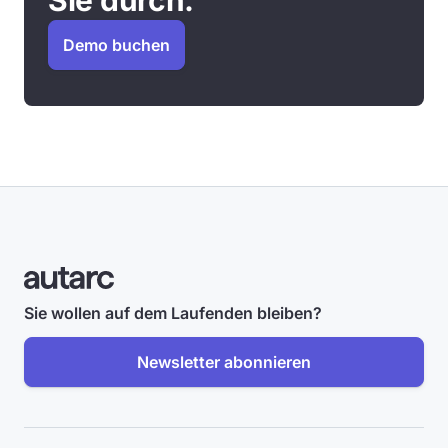
Sie durch.
Demo buchen
Sie wollen auf dem Laufenden bleiben?
Newsletter abonnieren