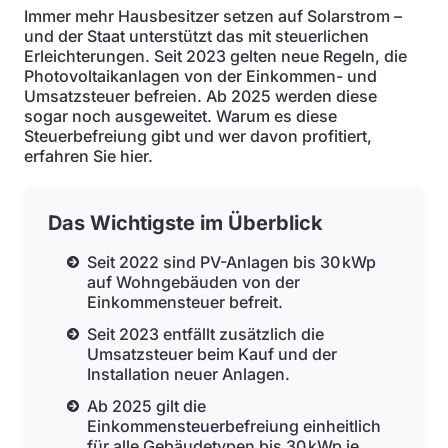
Immer mehr Hausbesitzer setzen auf Solarstrom –
und der Staat unterstützt das mit steuerlichen
Erleichterungen. Seit 2023 gelten neue Regeln, die
Photovoltaikanlagen von der Einkommen- und
Umsatzsteuer befreien. Ab 2025 werden diese
sogar noch ausgeweitet. Warum es diese
Steuerbefreiung gibt und wer davon profitiert,
erfahren Sie hier.
Das Wichtigste im Überblick
Seit 2022 sind PV-Anlagen bis 30 kWp
auf Wohngebäuden von der
Einkommensteuer befreit.
Seit 2023 entfällt zusätzlich die
Umsatzsteuer beim Kauf und der
Installation neuer Anlagen.
Ab 2025 gilt die
Einkommensteuerbefreiung einheitlich
für alle Gebäudetypen bis 30 kWp je