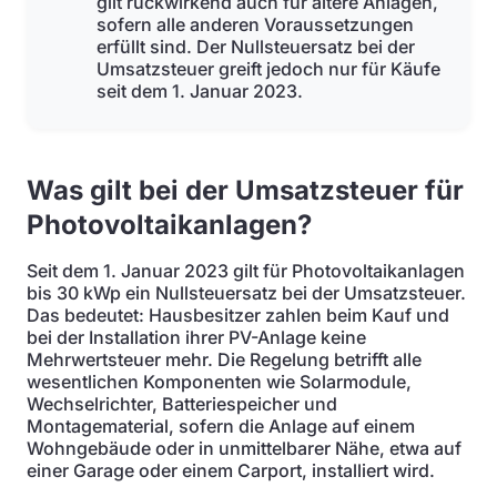
gilt rückwirkend auch für ältere Anlagen,
sofern alle anderen Voraussetzungen
erfüllt sind. Der Nullsteuersatz bei der
Umsatzsteuer greift jedoch nur für Käufe
seit dem 1. Januar 2023.
Was gilt bei der Umsatzsteuer für
Photovoltaikanlagen?
Seit dem 1. Januar 2023 gilt für Photovoltaikanlagen
bis 30 kWp ein Nullsteuersatz bei der Umsatzsteuer.
Das bedeutet: Hausbesitzer zahlen beim Kauf und
bei der Installation ihrer PV-Anlage keine
Mehrwertsteuer mehr. Die Regelung betrifft alle
wesentlichen Komponenten wie Solarmodule,
Wechselrichter, Batteriespeicher und
Montagematerial, sofern die Anlage auf einem
Wohngebäude oder in unmittelbarer Nähe, etwa auf
einer Garage oder einem Carport, installiert wird.