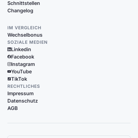
Schnittstellen
Changelog
IM VERGLEICH
Wechselbonus
SOZIALE MEDIEN
Linkedin
Facebook
Instagram
YouTube
TikTok
RECHTLICHES
Impressum
Datenschutz
AGB