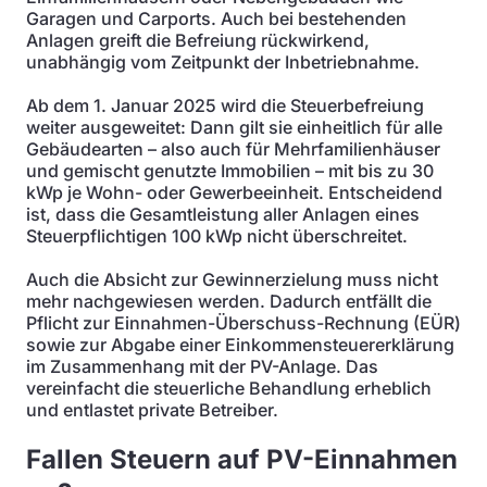
Garagen und Carports. Auch bei bestehenden
Anlagen greift die Befreiung rückwirkend,
unabhängig vom Zeitpunkt der Inbetriebnahme.
Ab dem 1. Januar 2025 wird die Steuerbefreiung
weiter ausgeweitet: Dann gilt sie einheitlich für alle
Gebäudearten – also auch für Mehrfamilienhäuser
und gemischt genutzte Immobilien – mit bis zu 30
kWp je Wohn- oder Gewerbeeinheit. Entscheidend
ist, dass die Gesamtleistung aller Anlagen eines
Steuerpflichtigen 100 kWp nicht überschreitet.
Auch die Absicht zur Gewinnerzielung muss nicht
mehr nachgewiesen werden. Dadurch entfällt die
Pflicht zur Einnahmen-Überschuss-Rechnung (EÜR)
sowie zur Abgabe einer Einkommensteuererklärung
im Zusammenhang mit der PV-Anlage. Das
vereinfacht die steuerliche Behandlung erheblich
und entlastet private Betreiber.
Fallen Steuern auf PV-Einnahmen