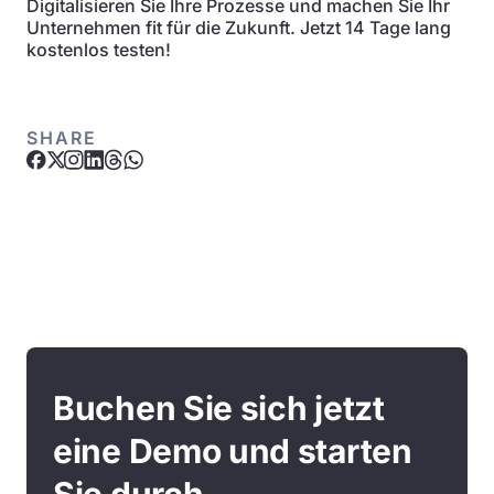
Digitalisieren Sie Ihre Prozesse und machen Sie Ihr
Unternehmen fit für die Zukunft. Jetzt 14 Tage lang
kostenlos testen!
SHARE
Buchen Sie sich jetzt
eine Demo und starten