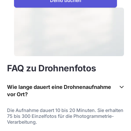
Demo buchen
FAQ zu Drohnenfotos
Wie lange dauert eine Drohnenaufnahme
vor Ort?
Die Aufnahme dauert 10 bis 20 Minuten. Sie erhalten
75 bis 300 Einzelfotos für die Photogrammetrie-
Verarbeitung.