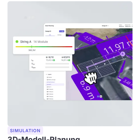
SIMULATION
3D-Modell-Planung