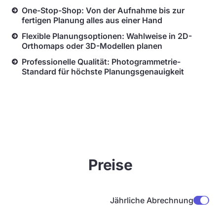
One-Stop-Shop: Von der Aufnahme bis zur
fertigen Planung alles aus einer Hand
Flexible Planungsoptionen: Wahlweise in 2D-
Orthomaps oder 3D-Modellen planen
Professionelle Qualität: Photogrammetrie-
Standard für höchste Planungsgenauigkeit
Preise
Jährliche Abrechnung