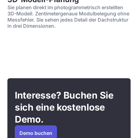
Sie planen direkt im photogrammetrisch erstellten
3D-Modell. Zentimetergenaue Modulbelegung ohne
Messfehler. Sie sehen jedes Detail der Dachstruktur
in drei Dimensionen.
Interesse? Buchen Sie
sich eine kostenlose
Demo.
Demo buchen