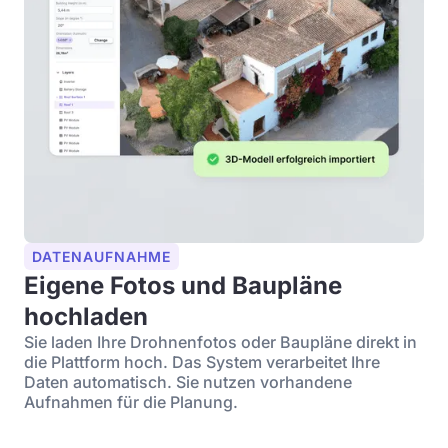
DATENAUFNAHME
Eigene Fotos und Baupläne
hochladen
Sie laden Ihre Drohnenfotos oder Baupläne direkt in
die Plattform hoch. Das System verarbeitet Ihre
Daten automatisch. Sie nutzen vorhandene
Aufnahmen für die Planung.