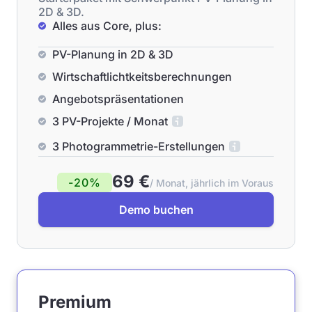
2D & 3D.
Alles aus Core, plus:
PV-Planung in 2D & 3D
Wirtschaftlichtkeitsberechnungen
Angebotspräsentationen
3 PV-Projekte / Monat
3 Photogrammetrie-Erstellungen
69 €
-20%
/ Monat, jährlich im Voraus
Demo buchen
Premium