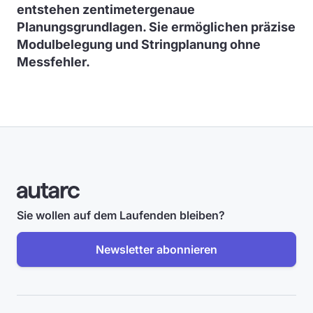
entstehen zentimetergenaue
Planungsgrundlagen. Sie ermöglichen präzise
Modulbelegung und Stringplanung ohne
Messfehler.
Sie wollen auf dem Laufenden bleiben?
Newsletter abonnieren