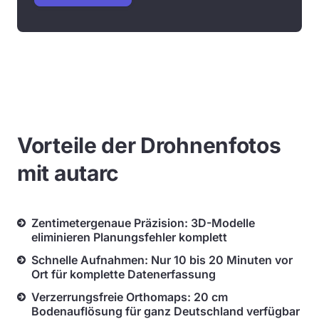
Vorteile der Drohnenfotos
mit autarc
Zentimetergenaue Präzision: 3D-Modelle
eliminieren Planungsfehler komplett
Schnelle Aufnahmen: Nur 10 bis 20 Minuten vor
Ort für komplette Datenerfassung
Verzerrungsfreie Orthomaps: 20 cm
Bodenauflösung für ganz Deutschland verfügbar