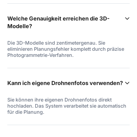
Welche Genauigkeit erreichen die 3D-
Modelle?
Die 3D-Modelle sind zentimetergenau. Sie
eliminieren Planungsfehler komplett durch präzise
Photogrammetrie-Verfahren.
Kann ich eigene Drohnenfotos verwenden?
Sie können ihre eigenen Drohnenfotos direkt
hochladen. Das System verarbeitet sie automatisch
für die Planung.