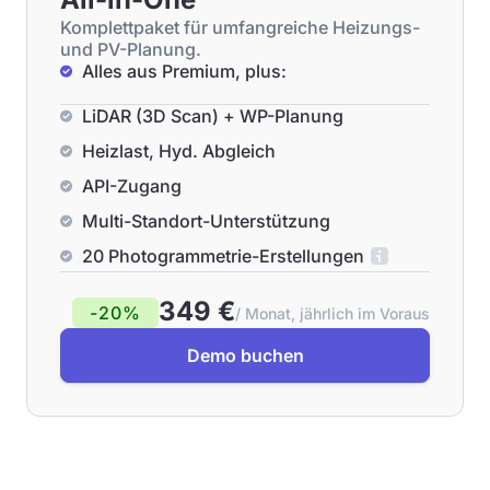
Komplettpaket für umfangreiche Heizungs-
und PV-Planung.
Alles aus Premium, plus:
LiDAR (3D Scan) + WP-Planung
Heizlast, Hyd. Abgleich
API-Zugang
Multi-Standort-Unterstützung
20 Photogrammetrie-Erstellungen
349 €
-20%
/ Monat, jährlich im Voraus
Demo buchen