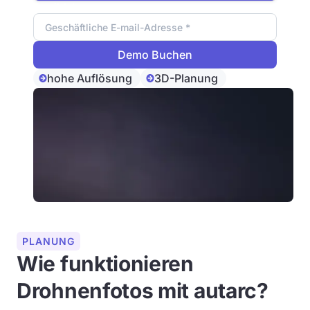
Email Adresse
hohe Auflösung
3D-Planung
PLANUNG
Wie funktionieren
Drohnenfotos mit autarc?