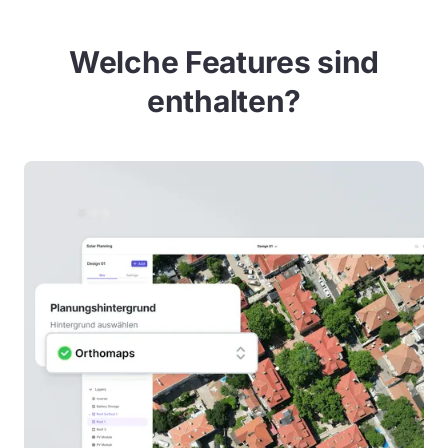
Welche Features sind
enthalten?