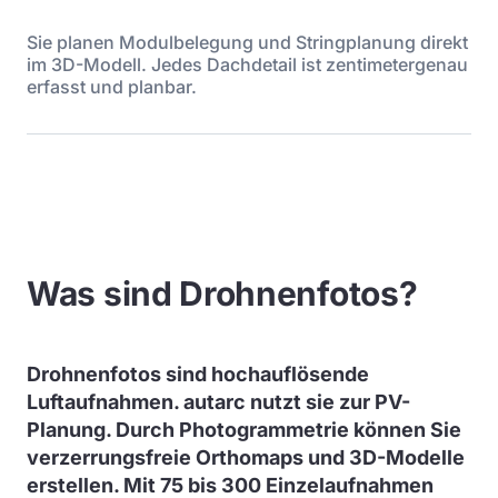
Sie planen Modulbelegung und Stringplanung direkt
im 3D-Modell. Jedes Dachdetail ist zentimetergenau
erfasst und planbar.
Was sind Drohnenfotos?
Drohnenfotos sind hochauflösende
Luftaufnahmen. autarc nutzt sie zur PV-
Planung. Durch Photogrammetrie können Sie
verzerrungsfreie Orthomaps und 3D-Modelle
erstellen. Mit 75 bis 300 Einzelaufnahmen