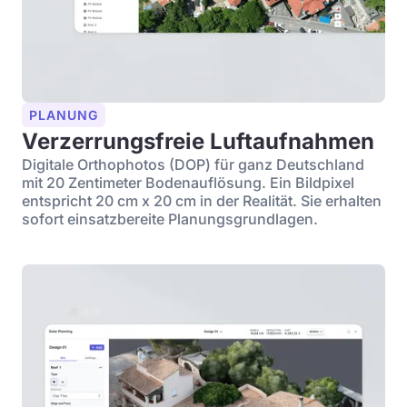
PLANUNG
Verzerrungsfreie Luftaufnahmen
Digitale Orthophotos (DOP) für ganz Deutschland
mit 20 Zentimeter Bodenauflösung. Ein Bildpixel
entspricht 20 cm x 20 cm in der Realität. Sie erhalten
sofort einsatzbereite Planungsgrundlagen.