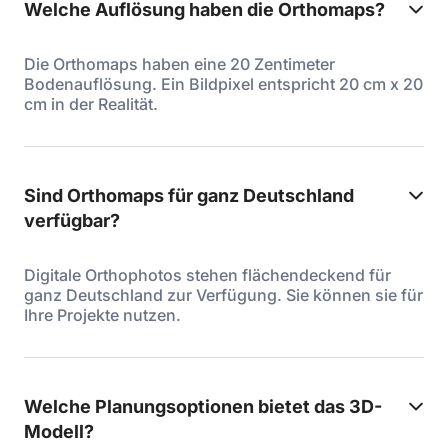
Welche Auflösung haben die Orthomaps?
Die Orthomaps haben eine 20 Zentimeter
Bodenauflösung. Ein Bildpixel entspricht 20 cm x 20
cm in der Realität.
Sind Orthomaps für ganz Deutschland
verfügbar?
Digitale Orthophotos stehen flächendeckend für
ganz Deutschland zur Verfügung. Sie können sie für
Ihre Projekte nutzen.
Welche Planungsoptionen bietet das 3D-
Modell?