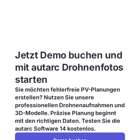
Jetzt Demo buchen und
mit autarc Drohnenfotos
starten
Sie möchten fehlerfreie PV-Planungen
erstellen? Nutzen Sie unsere
professionellen Drohnenaufnahmen und
3D-Modelle. Präzise Planung beginnt
mit den richtigen Daten. Testen Sie die
autarc Software 14 kostenlos.