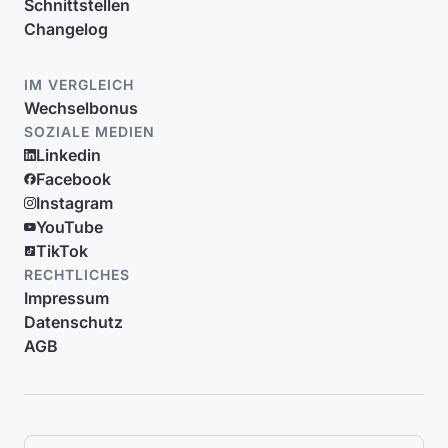
Schnittstellen
Changelog
IM VERGLEICH
Wechselbonus
SOZIALE MEDIEN
Linkedin
Facebook
Instagram
YouTube
TikTok
RECHTLICHES
Impressum
Datenschutz
AGB