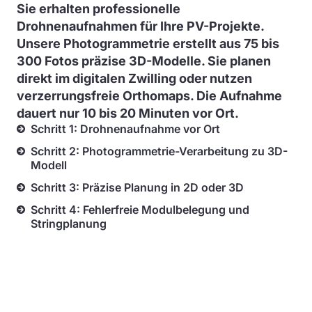
Sie erhalten professionelle
Drohnenaufnahmen für Ihre PV-Projekte.
Unsere Photogrammetrie erstellt aus 75 bis
300 Fotos präzise 3D-Modelle. Sie planen
direkt im digitalen Zwilling oder nutzen
verzerrungsfreie Orthomaps. Die Aufnahme
dauert nur 10 bis 20 Minuten vor Ort.
Schritt 1: Drohnenaufnahme vor Ort
Schritt 2: Photogrammetrie-Verarbeitung zu 3D-
Modell
Schritt 3: Präzise Planung in 2D oder 3D
Schritt 4: Fehlerfreie Modulbelegung und
Stringplanung