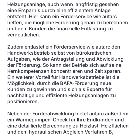
Heizungsanlage, auch wenn langfristig gesehen
eine Ersparnis durch eine effizientere Anlage
entsteht. Hier kann ein Förderservice wie autarc
helfen, die mögliche Förderung genau zu berechnen
und dem Kunden die finanzielle Entlastung zu
verdeutlichen.
Zudem entlastet ein Förderservice wie autarc den
Handwerksbetrieb selbst von bürokratischen
Aufgaben, wie der Antragstellung und Abwicklung
der Förderung. So kann der Betrieb sich auf seine
Kernkompetenzen konzentrieren und Zeit sparen.
Ein weiterer Vorteil für Handwerksbetriebe ist die
Möglichkeit, durch die BAFA-Förderung neue
Kunden zu gewinnen und sich als Experte für
nachhaltige und effiziente Heizungsanlagen zu
positionieren.
Neben der Förderabwicklung bietet autarc außerdem
ein Wärmepumpen-Check für Ihre Endkunden und
eine detaillierte Berechnung zu Heizlast, Heizflächen
und dem hydraulischen Abgleich Verfahren B,