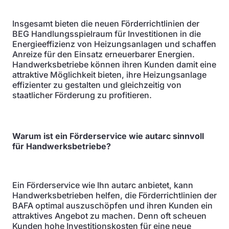
Insgesamt bieten die neuen Förderrichtlinien der
BEG Handlungsspielraum für Investitionen in die
Energieeffizienz von Heizungsanlagen und schaffen
Anreize für den Einsatz erneuerbarer Energien.
Handwerksbetriebe können ihren Kunden damit eine
attraktive Möglichkeit bieten, ihre Heizungsanlage
effizienter zu gestalten und gleichzeitig von
staatlicher Förderung zu profitieren.
Warum ist ein Förderservice wie autarc sinnvoll
für Handwerksbetriebe?
Ein Förderservice wie Ihn autarc anbietet, kann
Handwerksbetrieben helfen, die Förderrichtlinien der
BAFA optimal auszuschöpfen und ihren Kunden ein
attraktives Angebot zu machen. Denn oft scheuen
Kunden hohe Investitionskosten für eine neue