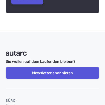
Sie wollen auf dem Laufenden bleiben?
Newsletter abonnieren
BÜRO