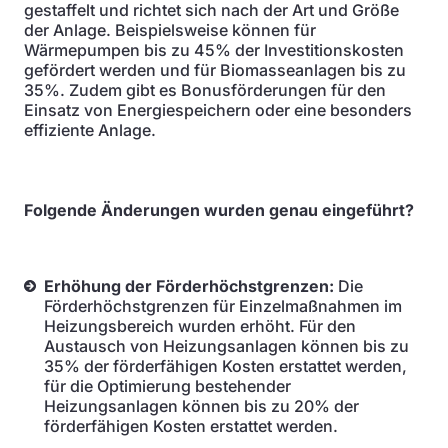
gestaffelt und richtet sich nach der Art und Größe
der Anlage. Beispielsweise können für
Wärmepumpen bis zu 45% der Investitionskosten
gefördert werden und für Biomasseanlagen bis zu
35%. Zudem gibt es Bonusförderungen für den
Einsatz von Energiespeichern oder eine besonders
effiziente Anlage.
Folgende Änderungen wurden genau eingeführt?
Erhöhung der Förderhöchstgrenzen:
Die
Förderhöchstgrenzen für Einzelmaßnahmen im
Heizungsbereich wurden erhöht. Für den
Austausch von Heizungsanlagen können bis zu
35% der förderfähigen Kosten erstattet werden,
für die Optimierung bestehender
Heizungsanlagen können bis zu 20% der
förderfähigen Kosten erstattet werden.