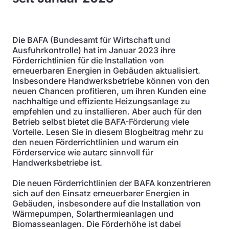
Die BAFA (Bundesamt für Wirtschaft und
Ausfuhrkontrolle) hat im Januar 2023 ihre
Förderrichtlinien für die Installation von
erneuerbaren Energien in Gebäuden aktualisiert.
Insbesondere Handwerksbetriebe können von den
neuen Chancen profitieren, um ihren Kunden eine
nachhaltige und effiziente Heizungsanlage zu
empfehlen und zu installieren. Aber auch für den
Betrieb selbst bietet die BAFA-Förderung viele
Vorteile. Lesen Sie in diesem Blogbeitrag mehr zu
den neuen Förderrichtlinien und warum ein
Förderservice wie autarc sinnvoll für
Handwerksbetriebe ist.
Die neuen Förderrichtlinien der BAFA konzentrieren
sich auf den Einsatz erneuerbarer Energien in
Gebäuden, insbesondere auf die Installation von
Wärmepumpen, Solarthermieanlagen und
Biomasseanlagen. Die Förderhöhe ist dabei