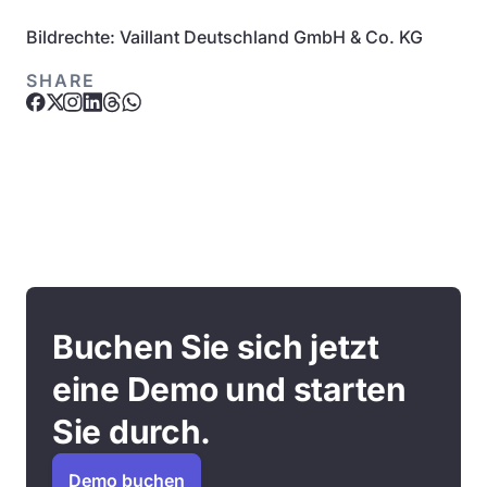
Bildrechte: Vaillant Deutschland GmbH & Co. KG
SHARE
Buchen Sie sich jetzt
eine Demo und starten
Sie durch.
Demo buchen