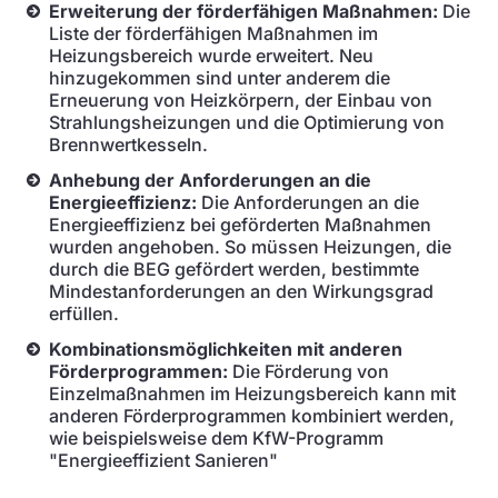
Erweiterung der förderfähigen Maßnahmen:
Die
Liste der förderfähigen Maßnahmen im
Heizungsbereich wurde erweitert. Neu
hinzugekommen sind unter anderem die
Erneuerung von Heizkörpern, der Einbau von
Strahlungsheizungen und die Optimierung von
Brennwertkesseln.
Anhebung der Anforderungen an die
Energieeffizienz:
Die Anforderungen an die
Energieeffizienz bei geförderten Maßnahmen
wurden angehoben. So müssen Heizungen, die
durch die BEG gefördert werden, bestimmte
Mindestanforderungen an den Wirkungsgrad
erfüllen.
Kombinationsmöglichkeiten mit anderen
Förderprogrammen:
Die Förderung von
Einzelmaßnahmen im Heizungsbereich kann mit
anderen Förderprogrammen kombiniert werden,
wie beispielsweise dem KfW-Programm
"Energieeffizient Sanieren"