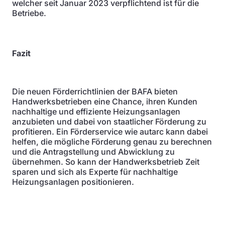
welcher seit Januar 2023 verpflichtend ist für die
Betriebe.
Fazit
Die neuen Förderrichtlinien der BAFA bieten
Handwerksbetrieben eine Chance, ihren Kunden
nachhaltige und effiziente Heizungsanlagen
anzubieten und dabei von staatlicher Förderung zu
profitieren. Ein Förderservice wie autarc kann dabei
helfen, die mögliche Förderung genau zu berechnen
und die Antragstellung und Abwicklung zu
übernehmen. So kann der Handwerksbetrieb Zeit
sparen und sich als Experte für nachhaltige
Heizungsanlagen positionieren.