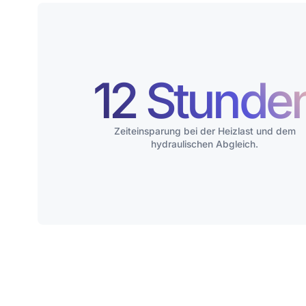
12 Stunde
Zeiteinsparung bei der Heizlast und dem
hydraulischen Abgleich.