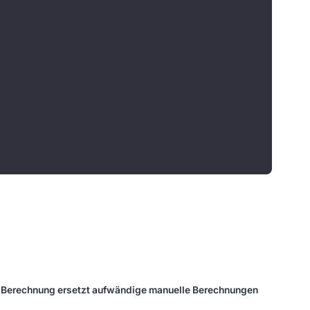
 Berechnung ersetzt aufwändige manuelle Berechnungen