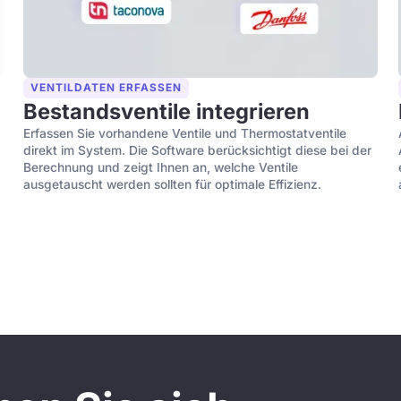
VENTILDATEN ERFASSEN
Bestandsventile integrieren
Erfassen Sie vorhandene Ventile und Thermostatventile
direkt im System. Die Software berücksichtigt diese bei der
Berechnung und zeigt Ihnen an, welche Ventile
ausgetauscht werden sollten für optimale Effizienz.