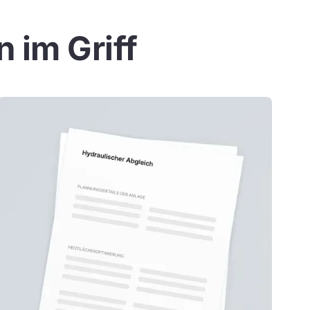
 im Griff