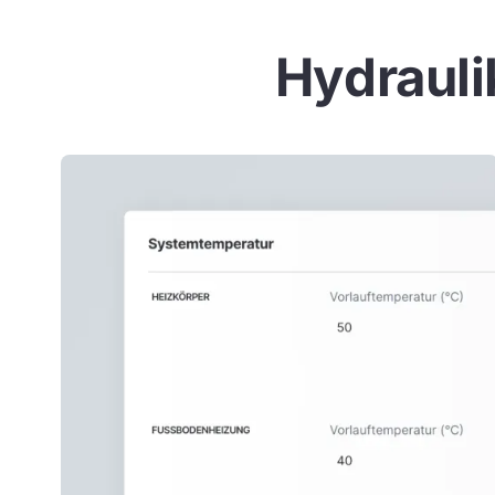
Hydrauli