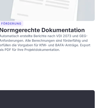
FÖRDERUNG
Normgerechte Dokumentation
Automatisch erstellte Berichte nach VDI 2073 und GEG-
Anforderungen. Alle Berechnungen sind förderfähig und
erfüllen die Vorgaben für KfW- und BAFA-Anträge. Export
als PDF für Ihre Projektdokumentation.