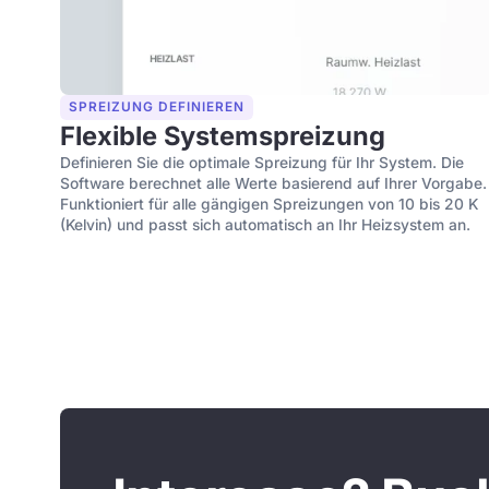
SPREIZUNG DEFINIEREN
Flexible Systemspreizung
Definieren Sie die optimale Spreizung für Ihr System. Die
Software berechnet alle Werte basierend auf Ihrer Vorgabe.
Funktioniert für alle gängigen Spreizungen von 10 bis 20 K
(Kelvin) und passt sich automatisch an Ihr Heizsystem an.