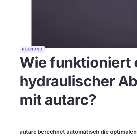
PLANUNG
Wie funktioniert 
hydraulischer Ab
mit autarc?
autarc berechnet automatisch die optimalen