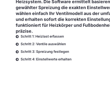
Heizsystem. Die Software ermittelt basieren
gewählter Spreizung die exakten Einstellwert
wählen einfach Ihr Ventilmodell aus der um
und erhalten sofort die korrekten Einstellu
funktioniert für Heizkörper und Fußbodenh
präzise.
Schritt 1: Heizlast erfassen
Schritt 2: Ventile auswählen
Schritt 3: Spreizung festlegen
Schritt 4: Einstellwerte erhalten