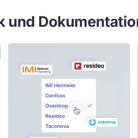
k und Dokumentation