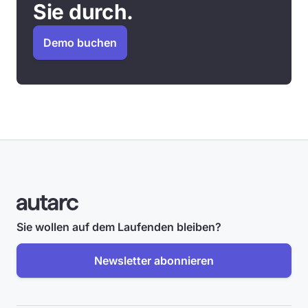
Sie durch.
Demo buchen
Sie wollen auf dem Laufenden bleiben?
Newsletter abonnieren