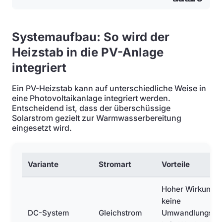
Systemaufbau: So wird der
Heizstab in die PV-Anlage
integriert
Ein PV-Heizstab kann auf unterschiedliche Weise in
eine Photovoltaikanlage integriert werden.
Entscheidend ist, dass der überschüssige
Solarstrom gezielt zur Warmwasserbereitung
eingesetzt wird.
Variante
Stromart
Vorteile
Hoher Wirkungsg
keine
DC-System
Gleichstrom
Umwandlungsver