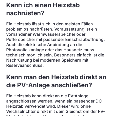
Kann ich einen Heizstab
nachrüsten?
Ein Heizstab lässt sich in den meisten Fällen
problemlos nachrüsten. Voraussetzung ist ein
vorhandener Warmwasserspeicher oder
Pufferspeicher mit passender Einschrauböffnung.
Auch die elektrische Anbindung an die
Photovoltaikanlage oder das Hausnetz muss
technisch möglich sein. Besonders einfach ist die
Nachrüstung bei modernen Speichern mit
Reserveanschluss.
Kann man den Heizstab direkt an
die PV-Anlage anschließen?
Ein Heizstab kann direkt an die PV-Anlage
angeschlossen werden, wenn ein passender DC-
Heizstab verwendet wird. Dieser wird ohne
Wechselrichter direkt mit dem Gleichstrom der PV-