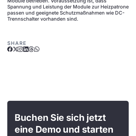
Module betrieben. Voraussetzung ist, dass
Spannung und Leistung der Module zur Heizpatrone
passen und geeignete Schutzmaßnahmen wie DC-
Trennschalter vorhanden sind.
SHARE
Buchen Sie sich jetzt
eine Demo und starten