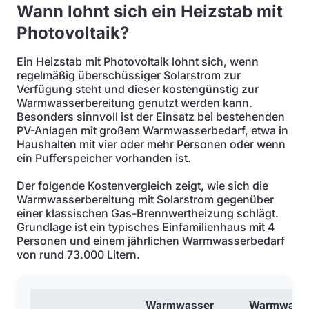
Wann lohnt sich ein Heizstab mit
Photovoltaik?
Ein Heizstab mit Photovoltaik lohnt sich, wenn
regelmäßig überschüssiger Solarstrom zur
Verfügung steht und dieser kostengünstig zur
Warmwasserbereitung genutzt werden kann.
Besonders sinnvoll ist der Einsatz bei bestehenden
PV-Anlagen mit großem Warmwasserbedarf, etwa in
Haushalten mit vier oder mehr Personen oder wenn
ein Pufferspeicher vorhanden ist.
Der folgende Kostenvergleich zeigt, wie sich die
Warmwasserbereitung mit Solarstrom gegenüber
einer klassischen Gas-Brennwertheizung schlägt.
Grundlage ist ein typisches Einfamilienhaus mit 4
Personen und einem jährlichen Warmwasserbedarf
von rund 73.000 Litern.
Warmwasser
Warmwass