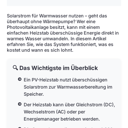
Solarstrom für Warmwasser nutzen – geht das
überhaupt ohne Wärmepumpe? Wer eine
Photovoltaikanlage besitzt, kann mit einem
einfachen Heizstab überschüssige Energie direkt in
warmes Wasser umwandeln. In diesem Artikel
erfahren Sie, wie das System funktioniert, was es
kostet und wann es sich lohnt.
🔍 Das Wichtigste im Überblick
Ein PV-Heizstab nutzt überschüssigen
Solarstrom zur Warmwasserbereitung im
Speicher.
Der Heizstab kann über Gleichstrom (DC),
Wechselstrom (AC) oder per
Energiemanager betrieben werden.