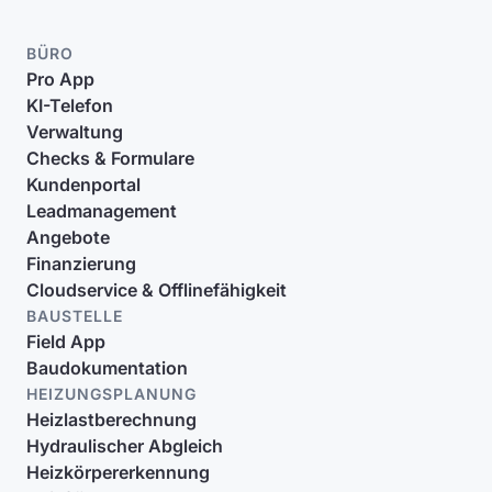
BÜRO
Pro App
KI-Telefon
Verwaltung
Checks & Formulare
Kundenportal
Leadmanagement
Angebote
Finanzierung
Cloudservice & Offlinefähigkeit
BAUSTELLE
Field App
Baudokumentation
HEIZUNGSPLANUNG
Heizlastberechnung
Hydraulischer Abgleich
Heizkörpererkennung