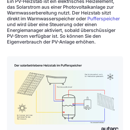
Ein PV-Heizstab ist ein elektrisches Heizelement,
das Solarstrom aus einer Photovoltaikanlage zur
Warmwasserbereitung nutzt. Der Heizstab sitzt
direkt im Warmwasserspeicher oder
Pufferspeicher
und wird über eine Steuerung oder einen
Energiemanager aktiviert, sobald überschüssiger
PV-Strom verfügbar ist. So können Sie den
Eigenverbrauch der PV-Anlage erhöhen.