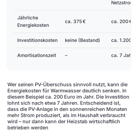
Netzstrom
Jährliche
ca. 375 €
ca. 200 €
Energiekosten
Investitionskosten
keine (Bestand)
ca. 1.200 €
Amortisationszeit
–
ca. 7 Jahre
Wer seinen PV-Überschuss sinnvoll nutzt, kann die
Energiekosten für Warmwasser deutlich senken. In
diesem Beispiel ca. 200 Euro im Jahr. Die Investition
lohnt sich nach etwa 7 Jahren. Entscheidend ist,
dass die PV-Anlage in den sonnenreichen Monaten
mehr Strom produziert, als im Haushalt verbraucht
wird – nur dann kann der Heizstab wirtschaftlich
betrieben werden