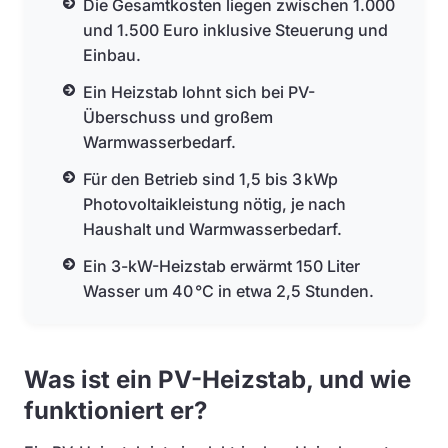
Die Gesamtkosten liegen zwischen 1.000
und 1.500 Euro inklusive Steuerung und
Einbau.
Ein Heizstab lohnt sich bei PV-
Überschuss und großem
Warmwasserbedarf.
Für den Betrieb sind 1,5 bis 3 kWp
Photovoltaikleistung nötig, je nach
Haushalt und Warmwasserbedarf.
Ein 3-kW-Heizstab erwärmt 150 Liter
Wasser um 40 °C in etwa 2,5 Stunden.
Was ist ein PV-Heizstab, und wie
funktioniert er?