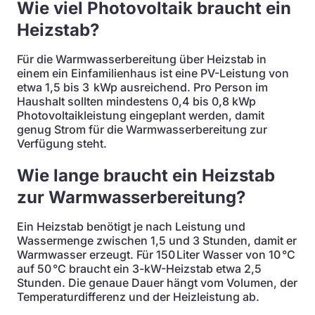
Wie viel Photovoltaik braucht ein
Heizstab?
Für die Warmwasserbereitung über Heizstab in
einem ein Einfamilienhaus ist eine PV-Leistung von
etwa 1,5 bis 3 kWp ausreichend. Pro Person im
Haushalt sollten mindestens 0,4 bis 0,8 kWp
Photovoltaikleistung eingeplant werden, damit
genug Strom für die Warmwasserbereitung zur
Verfügung steht.
Wie lange braucht ein Heizstab
zur Warmwasserbereitung?
Ein Heizstab benötigt je nach Leistung und
Wassermenge zwischen 1,5 und 3 Stunden, damit er
Warmwasser erzeugt. Für 150 Liter Wasser von 10 °C
auf 50 °C braucht ein 3-kW-Heizstab etwa 2,5
Stunden. Die genaue Dauer hängt vom Volumen, der
Temperaturdifferenz und der Heizleistung ab.