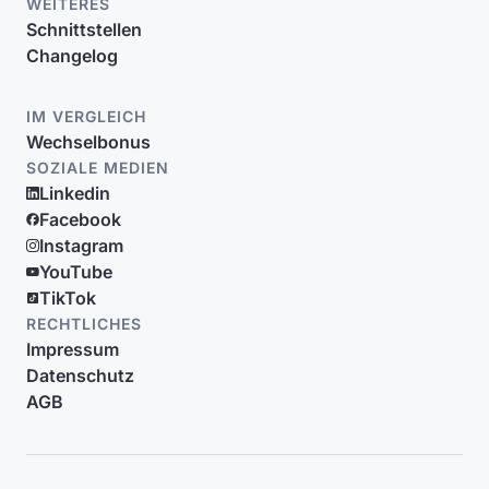
WEITERES
Schnittstellen
Changelog
IM VERGLEICH
Wechselbonus
SOZIALE MEDIEN
Linkedin
Facebook
Instagram
YouTube
TikTok
RECHTLICHES
Impressum
Datenschutz
AGB