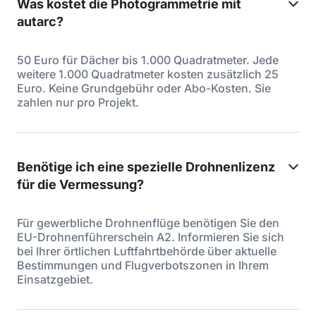
Was kostet die Photogrammetrie mit
autarc?
50 Euro für Dächer bis 1.000 Quadratmeter. Jede
weitere 1.000 Quadratmeter kosten zusätzlich 25
Euro. Keine Grundgebühr oder Abo-Kosten. Sie
zahlen nur pro Projekt.
Benötige ich eine spezielle Drohnenlizenz
für die Vermessung?
Für gewerbliche Drohnenflüge benötigen Sie den
EU-Drohnenführerschein A2. Informieren Sie sich
bei Ihrer örtlichen Luftfahrtbehörde über aktuelle
Bestimmungen und Flugverbotszonen in Ihrem
Einsatzgebiet.