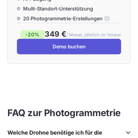
Multi-Standort-Unterstützung
20 Photogrammetrie-Erstellungen
349 €
-20%
/ Monat, jährlich im Voraus
Demo buchen
FAQ zur Photogrammetrie
Welche Drohne benötige ich für die