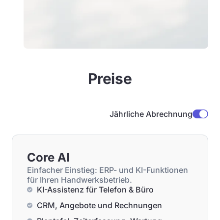
Preise
Jährliche Abrechnung
Core AI
Einfacher Einstieg: ERP- und KI-Funktionen
für Ihren Handwerksbetrieb.
KI-Assistenz für Telefon & Büro
CRM, Angebote und Rechnungen