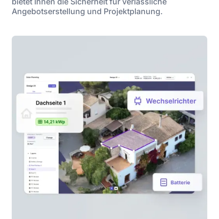
bietet Ihnen die Sicherheit für verlässliche
Angebotserstellung und Projektplanung.