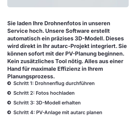
Sie laden Ihre Drohnenfotos in unseren
Service hoch. Unsere Software erstellt
automatisch ein präzises 3D-Modell. Dieses
wird direkt in Ihr autarc-Projekt integriert. Sie
können sofort mit der PV-Planung beginnen.
Kein zusätzliches Tool nötig. Alles aus einer
Hand für maximale Effizienz in Ihrem
Planungsprozess.
Schritt 1: Drohnenflug durchführen
Schritt 2: Fotos hochladen
Schritt 3: 3D-Modell erhalten
Schritt 4: PV-Anlage mit autarc planen