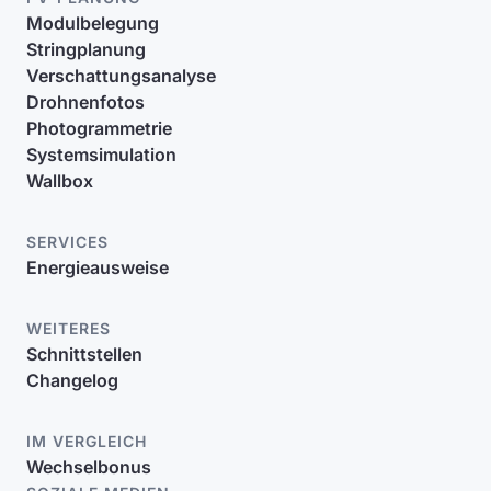
Modulbelegung
Stringplanung
Verschattungsanalyse
Drohnenfotos
Photogrammetrie
Systemsimulation
Wallbox
SERVICES
Energieausweise
WEITERES
Schnittstellen
Changelog
IM VERGLEICH
Wechselbonus