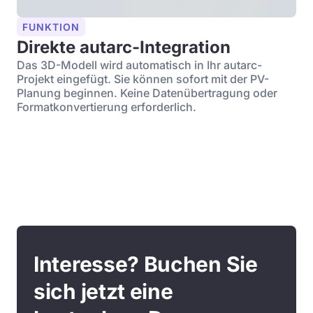
FUNKTION
Direkte autarc-Integration
Das 3D-Modell wird automatisch in Ihr autarc-
Projekt eingefügt. Sie können sofort mit der PV-
Planung beginnen. Keine Datenübertragung oder
Formatkonvertierung erforderlich.
Interesse? Buchen Sie
sich jetzt eine