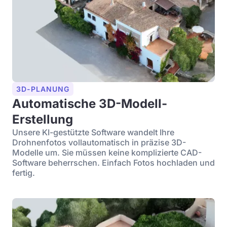
3D-PLANUNG
Automatische 3D-Modell-
Erstellung
Unsere KI-gestützte Software wandelt Ihre
Drohnenfotos vollautomatisch in präzise 3D-
Modelle um. Sie müssen keine komplizierte CAD-
Software beherrschen. Einfach Fotos hochladen und
fertig.