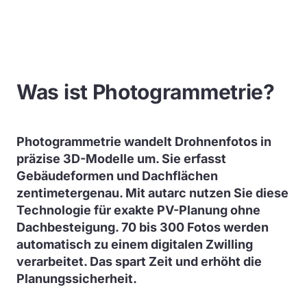
Was ist Photogrammetrie?
Photogrammetrie wandelt Drohnenfotos in
präzise 3D-Modelle um. Sie erfasst
Gebäudeformen und Dachflächen
zentimetergenau. Mit autarc nutzen Sie diese
Technologie für exakte PV-Planung ohne
Dachbesteigung. 70 bis 300 Fotos werden
automatisch zu einem digitalen Zwilling
verarbeitet. Das spart Zeit und erhöht die
Planungssicherheit.