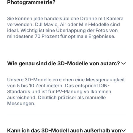
Photogrammetrie?
Sie können jede handelsübliche Drohne mit Kamera
verwenden. DJI Mavic, Air oder Mini-Modelle sind
ideal. Wichtig ist eine Überlappung der Fotos von
mindestens 70 Prozent für optimale Ergebnisse.
Wie genau sind die 3D-Modelle von autarc?
Unsere 3D-Modelle erreichen eine Messgenauigkeit
von 5 bis 10 Zentimetern. Das entspricht DIN-
Standards und ist für PV-Planung vollkommen
ausreichend. Deutlich präziser als manuelle
Messungen.
Kann ich das 3D-Modell auch außerhalb von