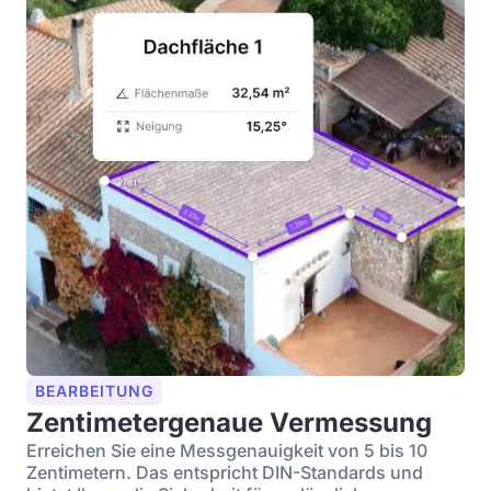
BEARBEITUNG
Zentimetergenaue Vermessung
Erreichen Sie eine Messgenauigkeit von 5 bis 10
Zentimetern. Das entspricht DIN-Standards und