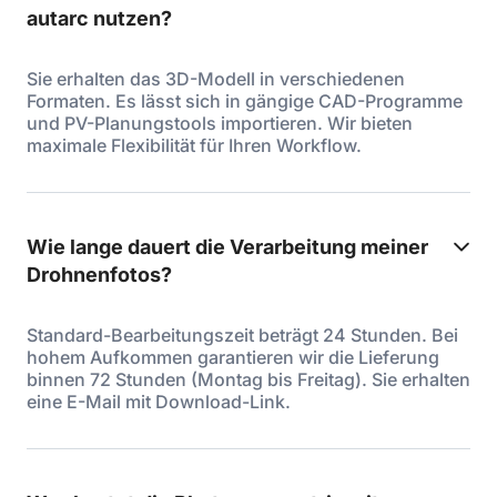
autarc nutzen?
Sie erhalten das 3D-Modell in verschiedenen
Formaten. Es lässt sich in gängige CAD-Programme
und PV-Planungstools importieren. Wir bieten
maximale Flexibilität für Ihren Workflow.
Wie lange dauert die Verarbeitung meiner
Drohnenfotos?
Standard-Bearbeitungszeit beträgt 24 Stunden. Bei
hohem Aufkommen garantieren wir die Lieferung
binnen 72 Stunden (Montag bis Freitag). Sie erhalten
eine E-Mail mit Download-Link.