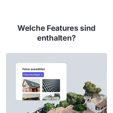
Welche Features sind
enthalten?