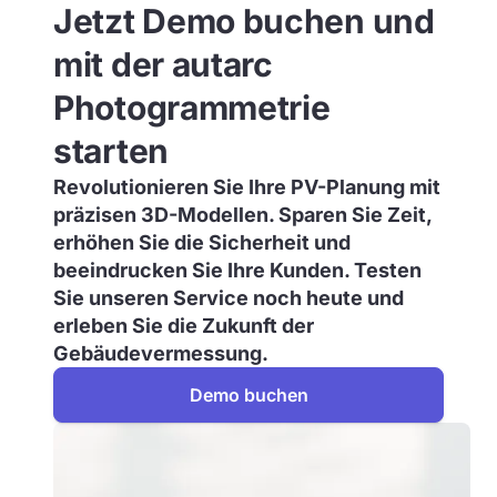
Jetzt Demo buchen und
mit der autarc
Photogrammetrie
starten
Revolutionieren Sie Ihre PV-Planung mit
präzisen 3D-Modellen. Sparen Sie Zeit,
erhöhen Sie die Sicherheit und
beeindrucken Sie Ihre Kunden. Testen
Sie unseren Service noch heute und
erleben Sie die Zukunft der
Gebäudevermessung.
Demo buchen