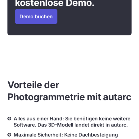
kostenlose Demo.
Demo buchen
Vorteile der
Photogrammetrie mit autarc
Alles aus einer Hand: Sie benötigen keine weitere
Software. Das 3D-Modell landet direkt in autarc.
Maximale Sicherheit: Keine Dachbesteigung