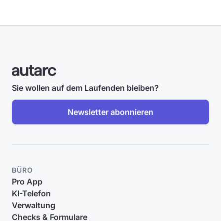
Sie wollen auf dem Laufenden bleiben?
Newsletter abonnieren
BÜRO
Pro App
KI-Telefon
Verwaltung
Checks & Formulare