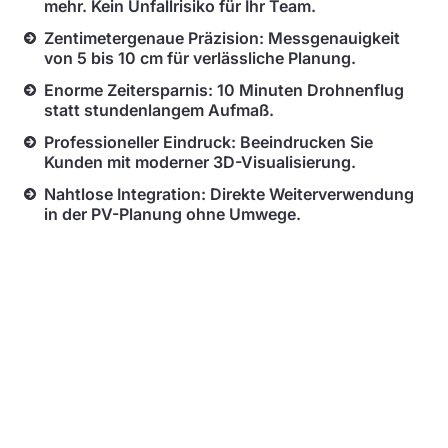
mehr. Kein Unfallrisiko für Ihr Team.
Zentimetergenaue Präzision: Messgenauigkeit
von 5 bis 10 cm für verlässliche Planung.
Enorme Zeitersparnis: 10 Minuten Drohnenflug
statt stundenlangem Aufmaß.
Professioneller Eindruck: Beeindrucken Sie
Kunden mit moderner 3D-Visualisierung.
Nahtlose Integration: Direkte Weiterverwendung
in der PV-Planung ohne Umwege.