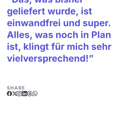
geliefert wurde, ist
einwandfrei und super.
Alles, was noch in Plan
ist, klingt für mich sehr
vielversprechend!”
SHARE