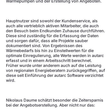
Wärmepumpen und der Erstellung von Angeboten.
Hauptnutzer sind sowohl der Kundenservice, als
auch alle vertrieblich aktiven Mitarbeiter, die auch
den Besuch beim Endkunden Zuhause durchführen.
Diese sind zuständig für die Erfassung der Daten
und sorgen dafür, dass alle Projekte sauber
dokumentiert sind. Von Ergebnissen des
Wärmebedarfs bis hin zu Einstellwerten für die
optimale Einregulierung, alle Werte werden in autarc
erfasst und in einem Arbeitsschritt berechnet.
Früher wurde unter anderem auch auf die Leistung
von regionalen Energieberatern zurückgegriffen, auf
diese seit Einführung der autarc Software verzichtet
wird.
Nikolaus Daume schätzt besonder die Zeitersparnis
bei der Angebotserstellung. Aber nicht nur das: