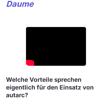
Daume
Welche Vorteile sprechen
eigentlich für den Einsatz von
autarc?