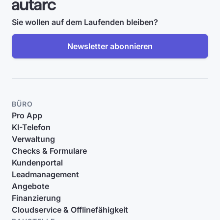
Sie wollen auf dem Laufenden bleiben?
Newsletter abonnieren
BÜRO
Pro App
KI-Telefon
Verwaltung
Checks & Formulare
Kundenportal
Leadmanagement
Angebote
Finanzierung
Cloudservice & Offlinefähigkeit