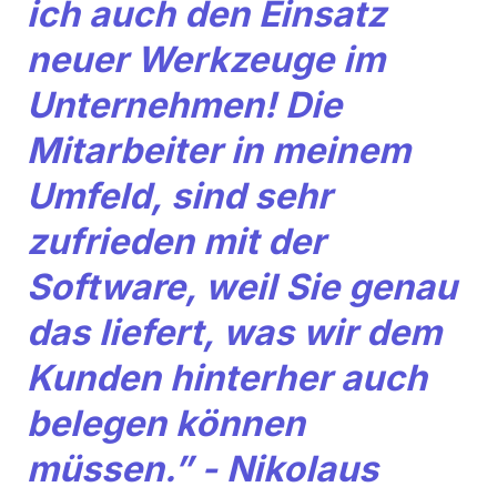
ich auch den Einsatz
neuer Werkzeuge im
Unternehmen! Die
Mitarbeiter in meinem
Umfeld, sind sehr
zufrieden mit der
Software, weil Sie genau
das liefert, was wir dem
Kunden hinterher auch
belegen können
müssen.” - Nikolaus