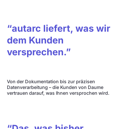
“autarc liefert, was wir
dem Kunden
versprechen.”
Von der Dokumentation bis zur präzisen
Datenverarbeitung – die Kunden von Daume
vertrauen darauf, was Ihnen versprochen wird.
“Das, was bisher