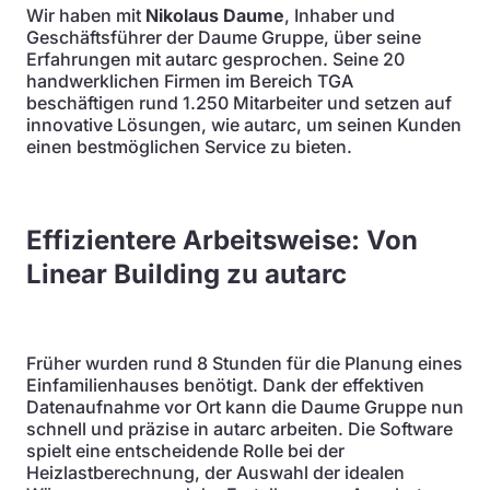
Wir haben mit
Nikolaus Daume
, Inhaber und
Geschäftsführer der Daume Gruppe, über seine
Erfahrungen mit autarc gesprochen. Seine 20
handwerklichen Firmen im Bereich TGA
beschäftigen rund 1.250 Mitarbeiter und setzen auf
innovative Lösungen, wie autarc, um seinen Kunden
einen bestmöglichen Service zu bieten.
Effizientere Arbeitsweise: Von
Linear Building zu autarc
Früher wurden rund 8 Stunden für die Planung eines
Einfamilienhauses benötigt. Dank der effektiven
Datenaufnahme vor Ort kann die Daume Gruppe nun
schnell und präzise in autarc arbeiten. Die Software
spielt eine entscheidende Rolle bei der
Heizlastberechnung, der Auswahl der idealen