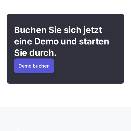
Buchen Sie sich jetzt
eine Demo und starten
Sie durch.
Demo buchen