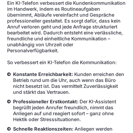
Ein KI-Telefon verbessert die Kundenkommunikation
im Handwerk, indem es Routineaufgaben
übernimmt, Abläufe vereinfacht und Gespräche
professioneller gestaltet. Es sorgt dafür, dass kein
Anruf verloren geht und jede Anfrage strukturiert
bearbeitet wird. Dadurch entsteht eine verlässliche,
freundliche und einheitliche Kommunikation –
unabhängig von Uhrzeit oder
Personalverfügbarkeit.
So verbessert ein KI-Telefon die Kommunikation:
Konstante Erreichbarkeit:
Kunden erreichen den
Betrieb rund um die Uhr, auch wenn das Büro
nicht besetzt ist. Das vermittelt Zuverlässigkeit
und stärkt das Vertrauen.
Professioneller Erstkontakt:
Der KI-Assistent
begrüßt jeden Anrufer freundlich, nimmt das
Anliegen auf und reagiert sofort – ganz ohne
Hektik oder Stresssituationen.
Schnelle Reaktionszeiten:
Anliegen werden