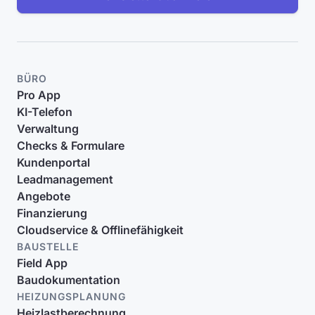
BÜRO
Pro App
KI-Telefon
Verwaltung
Checks & Formulare
Kundenportal
Leadmanagement
Angebote
Finanzierung
Cloudservice & Offlinefähigkeit
BAUSTELLE
Field App
Baudokumentation
HEIZUNGSPLANUNG
Heizlastberechnung