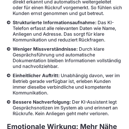
direkt erkannt und automatisch weitergeleitet
oder für einen Rückruf vorgemerkt. So fühlen sich
Kunden ernst genommen und gut betreut.
Strukturierte Informationsaufnahme:
Das KI-
Telefon erfasst alle relevanten Daten wie Name,
Anliegen und Adresse. Das sorgt für klare
Kommunikation und reduziert Rückfragen.
Weniger Missverständnisse:
Durch klare
Gesprächsführung und automatische
Dokumentation bleiben Informationen vollständig
und nachvollziehbar.
Einheitlicher Auftritt:
Unabhängig davon, wer im
Betrieb gerade verfügbar ist, erleben Kunden
immer dieselbe verbindliche und kompetente
Kommunikation.
Bessere Nachverfolgung:
Der KI-Assistent legt
Gesprächsnotizen im System ab und erinnert an
Rückrufe. Kein Anliegen geht mehr verloren.
Emotionale Wirkung: Mehr Nähe