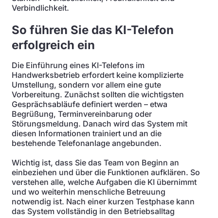
Verbindlichkeit.
So führen Sie das KI-Telefon
erfolgreich ein
Die Einführung eines KI-Telefons im
Handwerksbetrieb erfordert keine komplizierte
Umstellung, sondern vor allem eine gute
Vorbereitung. Zunächst sollten die wichtigsten
Gesprächsabläufe definiert werden – etwa
Begrüßung, Terminvereinbarung oder
Störungsmeldung. Danach wird das System mit
diesen Informationen trainiert und an die
bestehende Telefonanlage angebunden.
Wichtig ist, dass Sie das Team von Beginn an
einbeziehen und über die Funktionen aufklären. So
verstehen alle, welche Aufgaben die KI übernimmt
und wo weiterhin menschliche Betreuung
notwendig ist. Nach einer kurzen Testphase kann
das System vollständig in den Betriebsalltag