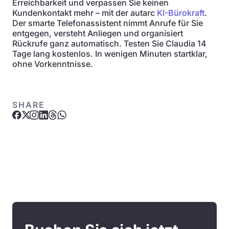
Erreichbarkeit und verpassen Sie keinen
Kundenkontakt mehr – mit der autarc
KI-Bürokraft
.
Der smarte Telefonassistent nimmt Anrufe für Sie
entgegen, versteht Anliegen und organisiert
Rückrufe ganz automatisch. Testen Sie Claudia 14
Tage lang kostenlos. In wenigen Minuten startklar,
ohne Vorkenntnisse.
SHARE