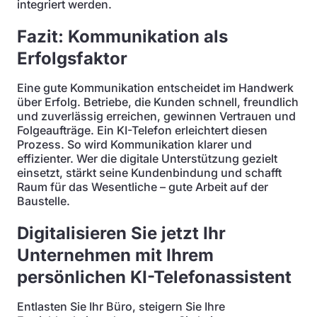
integriert werden.
Fazit: Kommunikation als
Erfolgsfaktor
Eine gute Kommunikation entscheidet im Handwerk
über Erfolg. Betriebe, die Kunden schnell, freundlich
und zuverlässig erreichen, gewinnen Vertrauen und
Folgeaufträge. Ein KI-Telefon erleichtert diesen
Prozess. So wird Kommunikation klarer und
effizienter. Wer die digitale Unterstützung gezielt
einsetzt, stärkt seine Kundenbindung und schafft
Raum für das Wesentliche – gute Arbeit auf der
Baustelle.
Digitalisieren Sie jetzt Ihr
Unternehmen mit Ihrem
persönlichen KI-Telefonassistent
Entlasten Sie Ihr Büro, steigern Sie Ihre