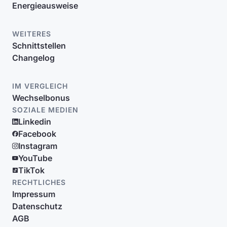
Energieausweise
WEITERES
Schnittstellen
Changelog
IM VERGLEICH
Wechselbonus
SOZIALE MEDIEN
Linkedin
Facebook
Instagram
YouTube
TikTok
RECHTLICHES
Impressum
Datenschutz
AGB