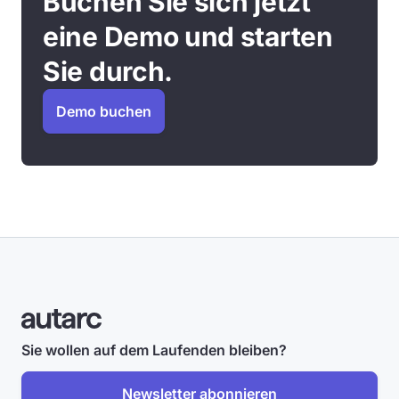
Buchen Sie sich jetzt
eine Demo und starten
Sie durch.
Demo buchen
Sie wollen auf dem Laufenden bleiben?
Newsletter abonnieren