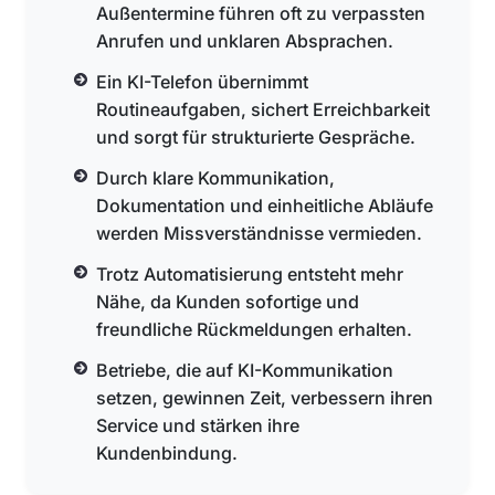
Außentermine führen oft zu verpassten
Anrufen und unklaren Absprachen.
Ein KI-Telefon übernimmt
Routineaufgaben, sichert Erreichbarkeit
und sorgt für strukturierte Gespräche.
Durch klare Kommunikation,
Dokumentation und einheitliche Abläufe
werden Missverständnisse vermieden.
Trotz Automatisierung entsteht mehr
Nähe, da Kunden sofortige und
freundliche Rückmeldungen erhalten.
Betriebe, die auf KI-Kommunikation
setzen, gewinnen Zeit, verbessern ihren
Service und stärken ihre
Kundenbindung.