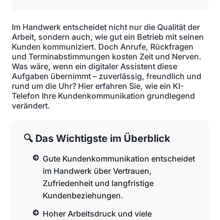
Im Handwerk entscheidet nicht nur die Qualität der
Arbeit, sondern auch, wie gut ein Betrieb mit seinen
Kunden kommuniziert. Doch Anrufe, Rückfragen
und Terminabstimmungen kosten Zeit und Nerven.
Was wäre, wenn ein digitaler Assistent diese
Aufgaben übernimmt – zuverlässig, freundlich und
rund um die Uhr? Hier erfahren Sie, wie ein KI-
Telefon Ihre Kundenkommunikation grundlegend
verändert.
🔍 Das Wichtigste im Überblick
Gute Kundenkommunikation entscheidet
im Handwerk über Vertrauen,
Zufriedenheit und langfristige
Kundenbeziehungen.
Hoher Arbeitsdruck und viele