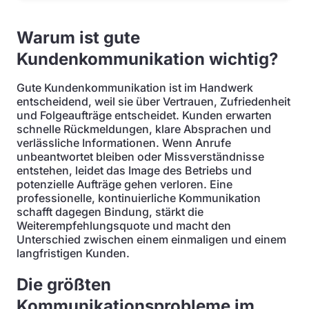
Warum ist gute
Kundenkommunikation wichtig?
Gute Kundenkommunikation ist im Handwerk
entscheidend, weil sie über Vertrauen, Zufriedenheit
und Folgeaufträge entscheidet. Kunden erwarten
schnelle Rückmeldungen, klare Absprachen und
verlässliche Informationen. Wenn Anrufe
unbeantwortet bleiben oder Missverständnisse
entstehen, leidet das Image des Betriebs und
potenzielle Aufträge gehen verloren. Eine
professionelle, kontinuierliche Kommunikation
schafft dagegen Bindung, stärkt die
Weiterempfehlungsquote und macht den
Unterschied zwischen einem einmaligen und einem
langfristigen Kunden.
Die größten
Kommunikationsprobleme im