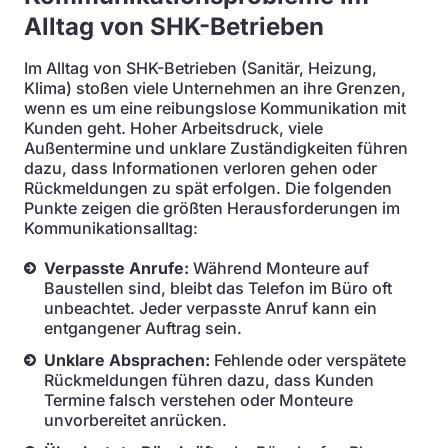
Alltag von SHK-Betrieben
Im Alltag von SHK-Betrieben (Sanitär, Heizung,
Klima) stoßen viele Unternehmen an ihre Grenzen,
wenn es um eine reibungslose Kommunikation mit
Kunden geht. Hoher Arbeitsdruck, viele
Außentermine und unklare Zuständigkeiten führen
dazu, dass Informationen verloren gehen oder
Rückmeldungen zu spät erfolgen. Die folgenden
Punkte zeigen die größten Herausforderungen im
Kommunikationsalltag:
Verpasste Anrufe:
Während Monteure auf
Baustellen sind, bleibt das Telefon im Büro oft
unbeachtet. Jeder verpasste Anruf kann ein
entgangener Auftrag sein.
Unklare Absprachen:
Fehlende oder verspätete
Rückmeldungen führen dazu, dass Kunden
Termine falsch verstehen oder Monteure
unvorbereitet anrücken.