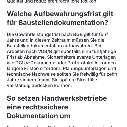
Qualität und reduzieren rechtliche Risiken.
Welche Aufbewahrungsfrist gilt
für Baustellendokumentation?
Die Gewährleistungsfrist nach BGB gilt für fünf
Jahre und in diesem Zeitraum müssen Sie die
Baustellendokumentation aufbewahren. Bei
Arbeiten nach VOB/B gilt ebenfalls eine fünfjährige
Frist ab Abnahme. Sicherheitsrelevante Unterlagen
wie DGUV-Dokumente oder Prüfprotokolle können
längere Fristen erfordern. Planungsunterlagen und
technische Nachweise sollten Sie freiwillig für zehn
Jahre sichern, damit Sie spätere Streitfälle
vollständig abdecken können.
So setzen Handwerksbetriebe
eine rechtssichere
Dokumentation um