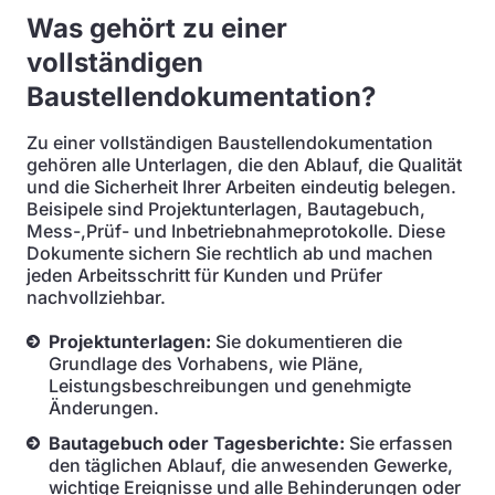
Was gehört zu einer
vollständigen
Baustellendokumentation?
Zu einer vollständigen Baustellendokumentation
gehören alle Unterlagen, die den Ablauf, die Qualität
und die Sicherheit Ihrer Arbeiten eindeutig belegen.
Beisipele sind Projektunterlagen, Bautagebuch,
Mess-,Prüf- und Inbetriebnahmeprotokolle. Diese
Dokumente sichern Sie rechtlich ab und machen
jeden Arbeitsschritt für Kunden und Prüfer
nachvollziehbar.
Projektunterlagen:
Sie dokumentieren die
Grundlage des Vorhabens, wie Pläne,
Leistungsbeschreibungen und genehmigte
Änderungen.
Bautagebuch oder Tagesberichte:
Sie erfassen
den täglichen Ablauf, die anwesenden Gewerke,
wichtige Ereignisse und alle Behinderungen oder