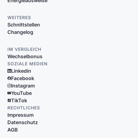
Energieausweise
WEITERES
Schnittstellen
Changelog
IM VERGLEICH
Wechselbonus
SOZIALE MEDIEN
Linkedin
Facebook
Instagram
YouTube
TikTok
RECHTLICHES
Impressum
Datenschutz
AGB