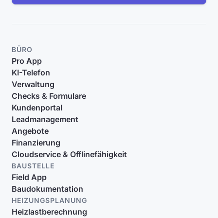
BÜRO
Pro App
KI-Telefon
Verwaltung
Checks & Formulare
Kundenportal
Leadmanagement
Angebote
Finanzierung
Cloudservice & Offlinefähigkeit
BAUSTELLE
Field App
Baudokumentation
HEIZUNGSPLANUNG
Heizlastberechnung