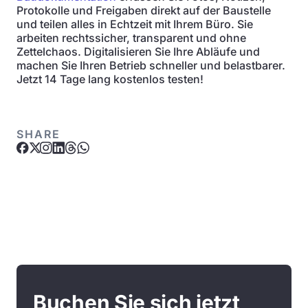
Protokolle und Freigaben direkt auf der Baustelle
und teilen alles in Echtzeit mit Ihrem Büro. Sie
arbeiten rechtssicher, transparent und ohne
Zettelchaos. Digitalisieren Sie Ihre Abläufe und
machen Sie Ihren Betrieb schneller und belastbarer.
Jetzt 14 Tage lang kostenlos testen!
SHARE
Buchen Sie sich jetzt