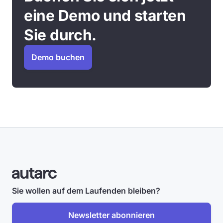
eine Demo und starten
Sie durch.
Demo buchen
Sie wollen auf dem Laufenden bleiben?
Newsletter abonnieren