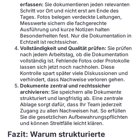
erfassen:
Sie dokumentieren jeden relevanten
Schritt vor Ort und nicht erst am Ende des
Tages. Fotos belegen verdeckte Leitungen,
Messwerte sichern die fachgerechte
Ausführung und kurze Notizen halten
Besonderheiten fest. Nur die Dokumentation in
Echtzeit ist rechtssicher.
Vollständigkeit und Qualität prüfen:
Sie prüfen
nach jedem Arbeitstag, ob die Dokumentation
vollständig ist. Fehlende Fotos oder Protokolle
lassen sich jetzt noch nachholen. Diese
Kontrolle spart später viele Diskussionen und
verhindert, dass Nachweise verloren gehen.
Dokumente zentral und rechtssicher
archivieren:
Sie speichern alle Dokumente
strukturiert und langfristig ab. Eine zentrale
Ablage sorgt dafür, dass Ihr Team jederzeit
Zugang zu allen Nachweisen hat. So erfüllen
Sie die gesetzlichen Aufbewahrungspflichten
und können Streitfälle leicht klären.
Fazit: Warum strukturierte