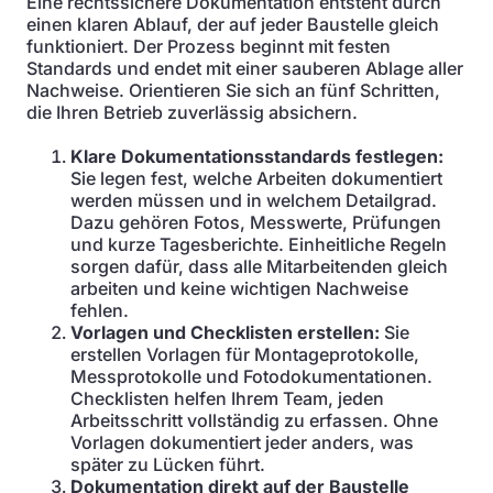
Eine rechtssichere Dokumentation entsteht durch
einen klaren Ablauf, der auf jeder Baustelle gleich
funktioniert. Der Prozess beginnt mit festen
Standards und endet mit einer sauberen Ablage aller
Nachweise. Orientieren Sie sich an fünf Schritten,
die Ihren Betrieb zuverlässig absichern.
Klare Dokumentationsstandards festlegen:
Sie legen fest, welche Arbeiten dokumentiert
werden müssen und in welchem Detailgrad.
Dazu gehören Fotos, Messwerte, Prüfungen
und kurze Tagesberichte. Einheitliche Regeln
sorgen dafür, dass alle Mitarbeitenden gleich
arbeiten und keine wichtigen Nachweise
fehlen.
Vorlagen und Checklisten erstellen:
Sie
erstellen Vorlagen für Montageprotokolle,
Messprotokolle und Fotodokumentationen.
Checklisten helfen Ihrem Team, jeden
Arbeitsschritt vollständig zu erfassen. Ohne
Vorlagen dokumentiert jeder anders, was
später zu Lücken führt.
Dokumentation direkt auf der Baustelle