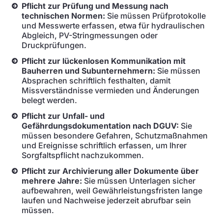
Pflicht zur Prüfung und Messung nach
technischen Normen:
Sie müssen Prüfprotokolle
und Messwerte erfassen, etwa für hydraulischen
Abgleich, PV-Stringmessungen oder
Druckprüfungen.
Pflicht zur lückenlosen Kommunikation mit
Bauherren und Subunternehmern:
Sie müssen
Absprachen schriftlich festhalten, damit
Missverständnisse vermieden und Änderungen
belegt werden.
Pflicht zur Unfall- und
Gefährdungsdokumentation nach DGUV:
Sie
müssen besondere Gefahren, Schutzmaßnahmen
und Ereignisse schriftlich erfassen, um Ihrer
Sorgfaltspflicht nachzukommen.
Pflicht zur Archivierung aller Dokumente über
mehrere Jahre:
Sie müssen Unterlagen sicher
aufbewahren, weil Gewährleistungsfristen lange
laufen und Nachweise jederzeit abrufbar sein
müssen.