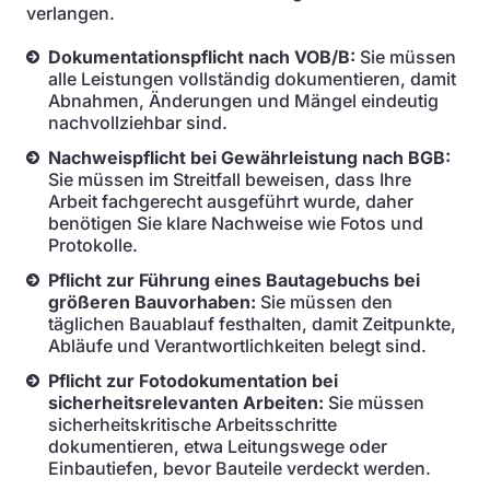
verlangen.
Dokumentationspflicht nach VOB/B:
Sie müssen
alle Leistungen vollständig dokumentieren, damit
Abnahmen, Änderungen und Mängel eindeutig
nachvollziehbar sind.
Nachweispflicht bei Gewährleistung nach BGB:
Sie müssen im Streitfall beweisen, dass Ihre
Arbeit fachgerecht ausgeführt wurde, daher
benötigen Sie klare Nachweise wie Fotos und
Protokolle.
Pflicht zur Führung eines Bautagebuchs bei
größeren Bauvorhaben:
Sie müssen den
täglichen Bauablauf festhalten, damit Zeitpunkte,
Abläufe und Verantwortlichkeiten belegt sind.
Pflicht zur Fotodokumentation bei
sicherheitsrelevanten Arbeiten:
Sie müssen
sicherheitskritische Arbeitsschritte
dokumentieren, etwa Leitungswege oder
Einbautiefen, bevor Bauteile verdeckt werden.