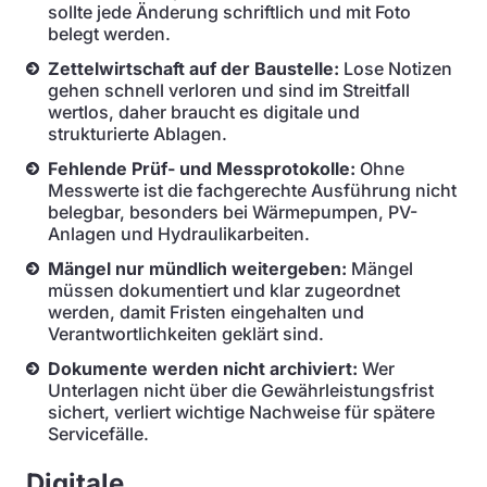
sollte jede Änderung schriftlich und mit Foto
belegt werden.
Zettelwirtschaft auf der Baustelle:
Lose Notizen
gehen schnell verloren und sind im Streitfall
wertlos, daher braucht es digitale und
strukturierte Ablagen.
Fehlende Prüf- und Messprotokolle:
Ohne
Messwerte ist die fachgerechte Ausführung nicht
belegbar, besonders bei Wärmepumpen, PV-
Anlagen und Hydraulikarbeiten.
Mängel nur mündlich weitergeben:
Mängel
müssen dokumentiert und klar zugeordnet
werden, damit Fristen eingehalten und
Verantwortlichkeiten geklärt sind.
Dokumente werden nicht archiviert:
Wer
Unterlagen nicht über die Gewährleistungsfrist
sichert, verliert wichtige Nachweise für spätere
Servicefälle.
Digitale