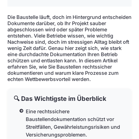
Die Baustelle läuft, doch im Hintergrund entscheiden
Dokumente darüber, ob Ihr Projekt sauber
abgeschlossen wird oder später Probleme
entstehen. Viele Betriebe wissen, wie wichtig
Nachweise sind, doch im stressigen Alltag bleibt oft
wenig Zeit dafür. Genau hier zeigt sich, wie stark
eine durchdachte Dokumentation Ihren Betrieb
schützen und entlasten kann. In diesem Artikel
erfahren Sie, wie Sie Baustellen rechtssicher
dokumentieren und warum klare Prozesse zum
echten Wettbewerbsvorteil werden.
🔍 Das Wichtigste im Überblick
Eine rechtssichere
Baustellendokumentation schützt vor
Streitfällen, Gewährleistungsrisiken und
Versicherungsproblemen.