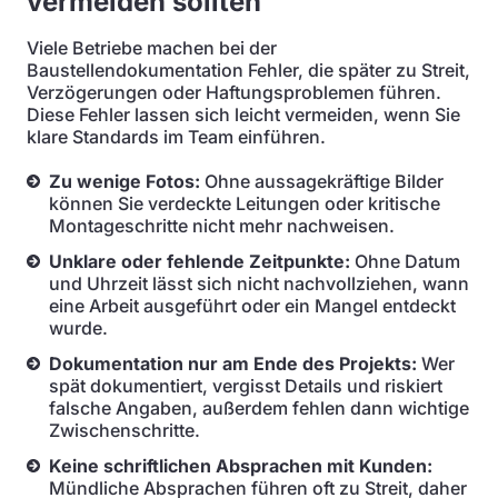
vermeiden sollten
Viele Betriebe machen bei der
Baustellendokumentation Fehler, die später zu Streit,
Verzögerungen oder Haftungsproblemen führen.
Diese Fehler lassen sich leicht vermeiden, wenn Sie
klare Standards im Team einführen.
Zu wenige Fotos:
Ohne aussagekräftige Bilder
können Sie verdeckte Leitungen oder kritische
Montageschritte nicht mehr nachweisen.
Unklare oder fehlende Zeitpunkte:
Ohne Datum
und Uhrzeit lässt sich nicht nachvollziehen, wann
eine Arbeit ausgeführt oder ein Mangel entdeckt
wurde.
Dokumentation nur am Ende des Projekts:
Wer
spät dokumentiert, vergisst Details und riskiert
falsche Angaben, außerdem fehlen dann wichtige
Zwischenschritte.
Keine schriftlichen Absprachen mit Kunden:
Mündliche Absprachen führen oft zu Streit, daher