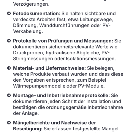
Verzögerungen.
Fotodokumentation:
Sie halten sichtbare und
verdeckte Arbeiten fest, etwa Leitungswege,
Dämmung, Wanddurchführungen oder PV-
Verkabelung.
Protokolle von Prüfungen und Messungen:
Sie
dokumentieren sicherheitsrelevante Werte wie
Druckproben, hydraulische Abgleiche, PV-
Stringmessungen oder Isolationsmessungen.
Material- und Liefernachweise:
Sie belegen,
welche Produkte verbaut wurden und dass diese
den Vorgaben entsprechen, zum Beispiel
Wärmepumpenmodelle oder PV-Module.
Montage- und Inbetriebnahmeprotokolle:
Sie
dokumentieren jeden Schritt der Installation und
bestätigen die ordnungsgemäße Inbetriebnahme
der Anlage.
Mängelberichte und Nachweise der
Beseitigung:
Sie erfassen festgestellte Mängel