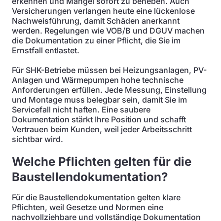
erkennen und Mängel sofort zu beheben. Auch
Versicherungen verlangen heute eine lückenlose
Nachweisführung, damit Schäden anerkannt
werden. Regelungen wie VOB/B und DGUV machen
die Dokumentation zu einer Pflicht, die Sie im
Ernstfall entlastet.
Für SHK-Betriebe müssen bei Heizungsanlagen, PV-
Anlagen und Wärmepumpen hohe technische
Anforderungen erfüllen. Jede Messung, Einstellung
und Montage muss belegbar sein, damit Sie im
Servicefall nicht haften. Eine saubere
Dokumentation stärkt Ihre Position und schafft
Vertrauen beim Kunden, weil jeder Arbeitsschritt
sichtbar wird.
Welche Pflichten gelten für die
Baustellendokumentation?
Für die Baustellendokumentation gelten klare
Pflichten, weil Gesetze und Normen eine
nachvollziehbare und vollständige Dokumentation