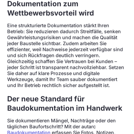
Dokumentation zum
Wettbewerbsvorteil wird
Eine strukturierte Dokumentation stärkt Ihren
Betrieb: Sie reduzieren dadurch Streitfälle, senken
Gewährleistungsrisiken und machen die Qualität
jeder Baustelle sichtbar. Zudem arbeiten Sie
effizienter, weil Nachweise jederzeit verfügbar sind
und sich Rückfragen deutlich verringern.
Gleichzeitig schaffen Sie Vertrauen bei Kunden –
jeder Schritt ist transparent nachvollziehbar. Setzen
Sie daher auf klare Prozesse und digitale
Werkzeuge, damit Ihr Team sauber dokumentiert
und Ihr Betrieb rechtlich sicher aufgestellt ist.
Der neue Standard für
Baudokumentation im Handwerk
Sie dokumentieren Mängel, Nachträge oder den
täglichen Baufortschritt? Mit der autarc
Baudokumentation
erfassen Sie Fotos, Notizen,