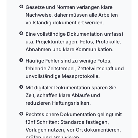
Gesetze und Normen verlangen klare
Nachweise, daher müssen alle Arbeiten
vollständig dokumentiert werden.
Eine vollständige Dokumentation umfasst
u.a. Projektunterlagen, Fotos, Protokolle,
Abnahmen und klare Kommunikation.
Häufige Fehler sind zu wenige Fotos,
fehlende Zeitstempel, Zettelwirtschaft und
unvollständige Messprotokolle.
Mit digitaler Dokumentation sparen Sie
Zeit, schaffen klare Abläufe und
reduzieren Haftungsrisiken.
Rechtssichere Dokumentation gelingt mit
fünf Schritten: Standards festlegen,
Vorlagen nutzen, vor Ort dokumentieren,
prüfen und archivieren.