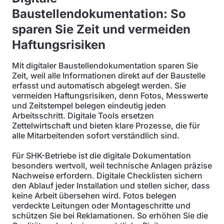
Baustellendokumentation: So
sparen Sie Zeit und vermeiden
Haftungsrisiken
Mit digitaler Baustellendokumentation sparen Sie
Zeit, weil alle Informationen direkt auf der Baustelle
erfasst und automatisch abgelegt werden. Sie
vermeiden Haftungsrisiken, denn Fotos, Messwerte
und Zeitstempel belegen eindeutig jeden
Arbeitsschritt. Digitale Tools ersetzen
Zettelwirtschaft und bieten klare Prozesse, die für
alle Mitarbeitenden sofort verständlich sind.
Für SHK-Betriebe ist die digitale Dokumentation
besonders wertvoll, weil technische Anlagen präzise
Nachweise erfordern. Digitale Checklisten sichern
den Ablauf jeder Installation und stellen sicher, dass
keine Arbeit übersehen wird. Fotos belegen
verdeckte Leitungen oder Montageschritte und
schützen Sie bei Reklamationen. So erhöhen Sie die