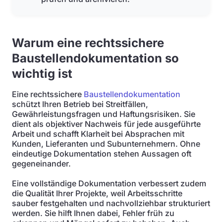
Warum eine rechtssichere
Baustellendokumentation so
wichtig ist
Eine rechtssichere
Baustellendokumentation
schützt Ihren Betrieb bei Streitfällen,
Gewährleistungsfragen und Haftungsrisiken. Sie
dient als objektiver Nachweis für jede ausgeführte
Arbeit und schafft Klarheit bei Absprachen mit
Kunden, Lieferanten und Subunternehmern. Ohne
eindeutige Dokumentation stehen Aussagen oft
gegeneinander.
Eine vollständige Dokumentation verbessert zudem
die Qualität Ihrer Projekte, weil Arbeitsschritte
sauber festgehalten und nachvollziehbar strukturiert
werden. Sie hilft Ihnen dabei, Fehler früh zu