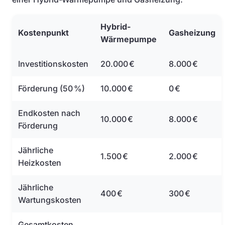
Hybrid-
Kostenpunkt
Gasheizung
Wärmepumpe
Investitionskosten
20.000 €
8.000 €
Förderung (50 %)
10.000 €
0 €
Endkosten nach
10.000 €
8.000 €
Förderung
Jährliche
1.500 €
2.000 €
Heizkosten
Jährliche
400 €
300 €
Wartungskosten
Gesamtkosten