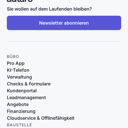
Sie wollen auf dem Laufenden bleiben?
Newsletter abonnieren
BÜRO
Pro App
KI-Telefon
Verwaltung
Checks & Formulare
Kundenportal
Leadmanagement
Angebote
Finanzierung
Cloudservice & Offlinefähigkeit
BAUSTELLE