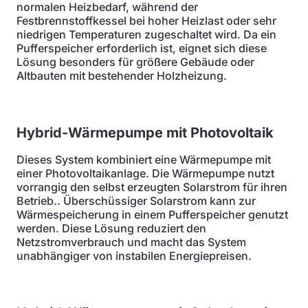
normalen Heizbedarf, während der
Festbrennstoffkessel bei hoher Heizlast oder sehr
niedrigen Temperaturen zugeschaltet wird. Da ein
Pufferspeicher erforderlich ist, eignet sich diese
Lösung besonders für größere Gebäude oder
Altbauten mit bestehender Holzheizung.
Hybrid-Wärmepumpe mit Photovoltaik
Dieses System kombiniert eine Wärmepumpe mit
einer Photovoltaikanlage. Die Wärmepumpe nutzt
vorrangig den selbst erzeugten Solarstrom für ihren
Betrieb.. Überschüssiger Solarstrom kann zur
Wärmespeicherung in einem Pufferspeicher genutzt
werden. Diese Lösung reduziert den
Netzstromverbrauch und macht das System
unabhängiger von instabilen Energiepreisen.