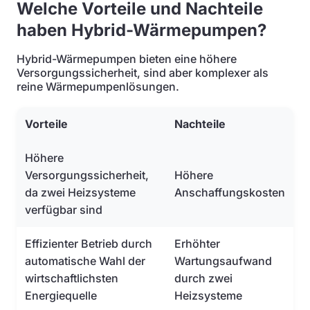
Welche Vorteile und Nachteile
haben Hybrid-Wärmepumpen?
Hybrid-Wärmepumpen bieten eine höhere
Versorgungssicherheit, sind aber komplexer als
reine Wärmepumpenlösungen.
Vorteile
Nachteile
Höhere
Versorgungssicherheit,
Höhere
da zwei Heizsysteme
Anschaffungskosten
verfügbar sind
Effizienter Betrieb durch
Erhöhter
automatische Wahl der
Wartungsaufwand
wirtschaftlichsten
durch zwei
Energiequelle
Heizsysteme