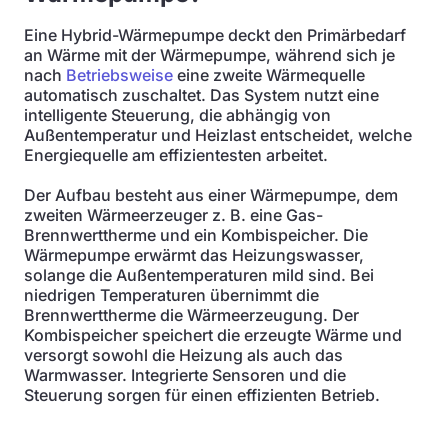
Eine Hybrid-Wärmepumpe deckt den Primärbedarf
an Wärme mit der Wärmepumpe, während sich je
nach
Betriebsweise
eine zweite Wärmequelle
automatisch zuschaltet. Das System nutzt eine
intelligente Steuerung, die abhängig von
Außentemperatur und Heizlast entscheidet, welche
Energiequelle am effizientesten arbeitet.
Der Aufbau besteht aus einer Wärmepumpe, dem
zweiten Wärmeerzeuger z. B. eine Gas-
Brennwerttherme und ein Kombispeicher. Die
Wärmepumpe erwärmt das Heizungswasser,
solange die Außentemperaturen mild sind. Bei
niedrigen Temperaturen übernimmt die
Brennwerttherme die Wärmeerzeugung. Der
Kombispeicher speichert die erzeugte Wärme und
versorgt sowohl die Heizung als auch das
Warmwasser. Integrierte Sensoren und die
Steuerung sorgen für einen effizienten Betrieb.