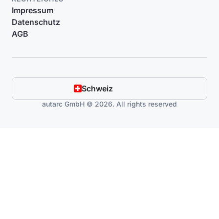
Impressum
Datenschutz
AGB
Schweiz
autarc GmbH © 2026. All rights reserved