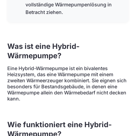
vollständige Wärmepumpenlösung in
Betracht ziehen.
Was ist eine Hybrid-
Wärmepumpe?
Eine Hybrid-Wärmepumpe ist ein bivalentes
Heizsystem, das eine Wärmepumpe mit einem
zweiten Wärmeerzeuger kombiniert. Sie eignen sich
besonders für Bestandsgebäude, in denen eine
Wärmepumpe allein den Wärmebedarf nicht decken
kann.
Wie funktioniert eine Hybrid-
Wärmepumpe?