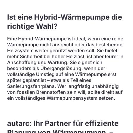
Ist eine Hybrid-Wärmepumpe die
richtige Wahl?
Eine Hybrid-Wärmepumpe ist ideal, wenn eine reine
Wärmepumpe nicht ausreicht oder das bestehende
Heizsystem weiter genutzt werden soll. Sie bietet
mehr Sicherheit bei hoher Heizlast, ist aber teurer in
Anschaffung und Wartung. Sie eignet sich
besonders als Übergangslösung, wenn der
vollständige Umstieg auf eine Wärmepumpe erst
später geplant ist – etwa als Teil eines
Sanierungsfahrplans. Wer langfristig unabhängig
von fossilen Brennstoffen sein will, sollte direkt auf
ein vollständiges Wärmepumpensystem setzen.
autarc: Ihr Partner für effiziente
Planung von Wärmepumpen –