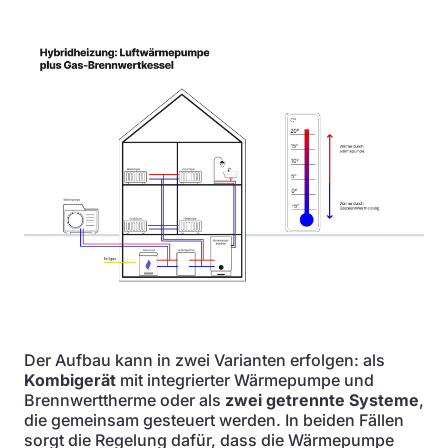
Der Aufbau kann in zwei Varianten erfolgen: als
Kombigerät
mit integrierter Wärmepumpe und
Brennwerttherme oder als
zwei getrennte Systeme
,
die gemeinsam gesteuert werden. In beiden Fällen
sorgt die Regelung dafür, dass die Wärmepumpe