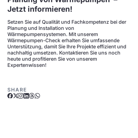
Jetzt informieren!
Setzen Sie auf Qualität und Fachkompetenz bei der
Planung und Installation von
Wärmepumpensystemen. Mit unserem
Wärmepumpen-Check erhalten Sie umfassende
Unterstützung, damit Sie Ihre Projekte effizient und
nachhaltig umsetzen. Kontaktieren Sie uns noch
heute und profitieren Sie von unserem
Expertenwissen!
SHARE