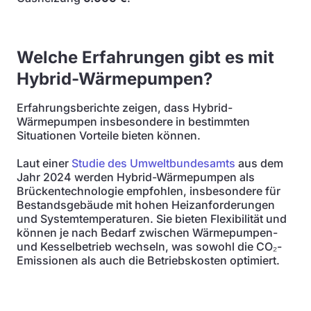
Welche Erfahrungen gibt es mit
Hybrid-Wärmepumpen?
Erfahrungsberichte zeigen, dass Hybrid-
Wärmepumpen insbesondere in bestimmten
Situationen Vorteile bieten können.
Laut einer
Studie des Umweltbundesamts
aus dem
Jahr 2024 werden Hybrid-Wärmepumpen als
Brückentechnologie empfohlen, insbesondere für
Bestandsgebäude mit hohen Heizanforderungen
und Systemtemperaturen. Sie bieten Flexibilität und
können je nach Bedarf zwischen Wärmepumpen-
und Kesselbetrieb wechseln, was sowohl die CO₂-
Emissionen als auch die Betriebskosten optimiert.