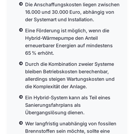
Die Anschaffungskosten liegen zwischen
16.000 und 30.000 Euro, abhängig von
der Systemart und Installation.
Eine Förderung ist möglich, wenn die
Hybrid-Wärmepumpe den Anteil
erneuerbarer Energien auf mindestens
65 % erhöht.
Durch die Kombination zweier Systeme
bleiben Betriebskosten berechenbar,
allerdings steigen Wartungskosten und
die Komplexität der Anlage.
Ein Hybrid-System kann als Teil eines
Sanierungsfahrplans als
Übergangslösung dienen.
Wer langfristig unabhängig von fossilen
Brennstoffen sein möchte, sollte eine