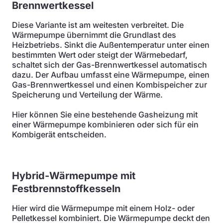
Brennwertkessel
Diese Variante ist am weitesten verbreitet. Die
Wärmepumpe übernimmt die Grundlast des
Heizbetriebs. Sinkt die Außentemperatur unter einen
bestimmten Wert oder steigt der Wärmebedarf,
schaltet sich der Gas-Brennwertkessel automatisch
dazu. Der Aufbau umfasst eine Wärmepumpe, einen
Gas-Brennwertkessel und einen Kombispeicher zur
Speicherung und Verteilung der Wärme.
Hier können Sie eine bestehende Gasheizung mit
einer Wärmepumpe kombinieren oder sich für ein
Kombigerät entscheiden.
Hybrid-Wärmepumpe mit
Festbrennstoffkesseln
Hier wird die Wärmepumpe mit einem Holz- oder
Pelletkessel kombiniert. Die Wärmepumpe deckt den