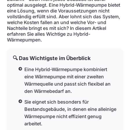
optimal ausgelegt. Eine Hybrid-Wärmepumpe bietet
eine Lösung, wenn die Voraussetzungen nicht
vollständig erfüllt sind. Aber lohnt sich das System,
welche Kosten fallen an und welche Vor- und
Nachteile bringt es mit sich? In diesem Artikel
erfahren Sie alles Wichtige zu Hybrid-
Wärmepumpen.
🔍 Das Wichtigste im Überblick
Eine Hybrid-Wärmepumpe kombiniert
eine Wärmepumpe mit einer zweiten
Wärmequelle und passt sich flexibel an
den Wärmebedarf an.
Sie eignet sich besonders für
Bestandsgebäude, in denen eine alleinige
Wärmepumpe nicht effizient genug
arbeitet.