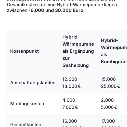
Gesamtkosten für eine Hybrid-Wärmepumpe liegen
zwischen
16.000 und 30.000 Euro
.
Hybrid-
Hybrid-
Wärmepumpe
Wärmepum
Kostenpunkt
als Ergänzung
als
zur
Kombigerät
Gasheizung
12.000 –
15.000 –
Anschaffungskosten
18.000 €
25.000 €
4.000 –
2.000 –
Montagekosten
7.000 €
5.000 €
16.000 –
17.000 –
Gesamtkosten