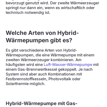
bevorzugt genutzt wird. Der zweite Wärmeerzeuger
springt nur dann ein, wenn es wirtschaftlich oder
technisch notwendig ist.
Welche Arten von Hybrid-
Wärmepumpen gibt es?
Es gibt verschiedene Arten von Hybrid-
Wärmepumpen, die eine Wärmepumpe mit einem
zweiten Wärmeerzeuger kombinieren. Am
häufigsten wird eine
Luft-Wasser-Wärmepumpe
mit
einem Gas-Brennwertkessel gekoppelt. Je nach
System sind aber auch Kombinationen mit
Festbrennstoffkesseln, Photovoltaik oder
Solarthermie möglich.
Hybrid-Wärmepumpe mit Gas-