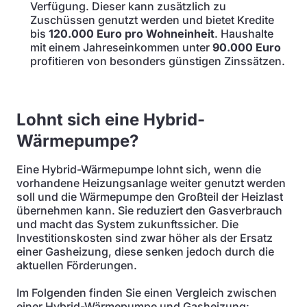
Verfügung. Dieser kann zusätzlich zu
Zuschüssen genutzt werden und bietet Kredite
bis
120.000 Euro pro Wohneinheit
. Haushalte
mit einem Jahreseinkommen unter
90.000 Euro
profitieren von besonders günstigen Zinssätzen.
Lohnt sich eine Hybrid-
Wärmepumpe?
Eine Hybrid-Wärmepumpe lohnt sich, wenn die
vorhandene Heizungsanlage weiter genutzt werden
soll und die Wärmepumpe den Großteil der Heizlast
übernehmen kann. Sie reduziert den Gasverbrauch
und macht das System zukunftssicher. Die
Investitionskosten sind zwar höher als der Ersatz
einer Gasheizung, diese senken jedoch durch die
aktuellen Förderungen.
Im Folgenden finden Sie einen Vergleich zwischen
einer Hybrid-Wärmepumpe und Gasheizung: