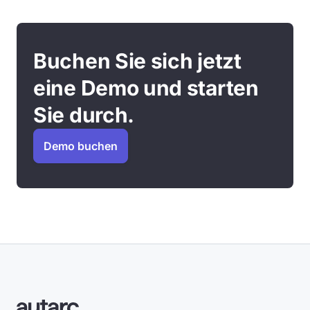
Buchen Sie sich jetzt
eine Demo und starten
Sie durch.
Demo buchen