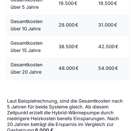
19.500 €
19.500 €
über 5 Jahre
Gesamtkosten
29.000 €
31.000 €
über 10 Jahre
Gesamtkosten
38.500 €
42.500 €
über 15 Jahre
Gesamtkosten
48.000 €
54.000 €
über 20 Jahre
Laut Beispielrechnung, sind die Gesamtkosten nach
5 Jahren für beide Systeme gleich. Ab diesem
Zeitpunkt erzielt die Hybrid-Wärmepumpe durch
niedrigere Heizkosten bereits Einsparungen. Nach
20 Jahren beträgt die Ersparnis im Vergleich zur
Gasheizung
6.000 €
.