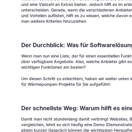
und eine Vielzahl an Extras bieten. Jedoch hilft es im er
unterscheiden. Gerade, wenn die verschiedenen Anbieter
und Vorteilen auflisten, hilft es zu wissen, welche davon
man weitere Kriterien hinzuziehen.
Der Durchblick: Was für Softwarelösun
Wenn man nun eine Liste, der für einen essentiellen Funkt
über verfügbare Angebote. Also, welche Anbieter gibt es 
wichtigen Funktionen am besten?
Um diesen Schritt zu erleichtern, haben wir weiter unten 
für Wärmepumpen-Projekte für Sie aufgeführt.
Der schnellste Weg: Warum hilft es ei
Damit man nicht stundenlang damit verbringt Websites, B
vergleichen, lohnt es sich häufig eine Demo (Demonstrati
einem kurzen Gespräch können die wichtigsten Herausfo