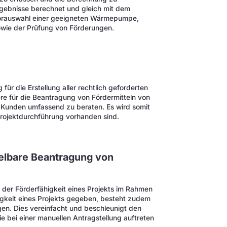
rgebnisse berechnet und gleich mit dem
 Vorauswahl einer geeigneten Wärmepumpe,
owie der Prüfung von Förderungen.
für die Erstellung aller rechtlich geforderten
e für die Beantragung von Fördermitteln von
re Kunden umfassend zu beraten. Es wird somit
 Projektdurchführung vorhanden sind.
telbare Beantragung von
 der Förderfähigkeit eines Projekts im Rahmen
gkeit eines Projekts gegeben, besteht zudem
agen. Dies vereinfacht und beschleunigt den
ie bei einer manuellen Antragstellung auftreten