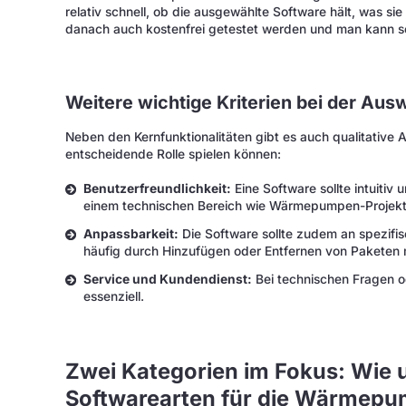
relativ schnell, ob die ausgewählte Software hält, was sie
danach auch kostenfrei getestet werden und man kann s
Weitere wichtige Kriterien bei der Aus
Neben den Kernfunktionalitäten gibt es auch qualitativ
entscheidende Rolle spielen können:
Benutzerfreundlichkeit:
Eine Software sollte intuitiv
einem technischen Bereich wie Wärmepumpen-Projekt
Anpassbarkeit:
Die Software sollte zudem an spezifi
häufig durch Hinzufügen oder Entfernen von Paketen 
Service und Kundendienst:
Bei technischen Fragen od
essenziell.
Zwei Kategorien im Fokus: Wie u
Softwarearten für die Wärmep