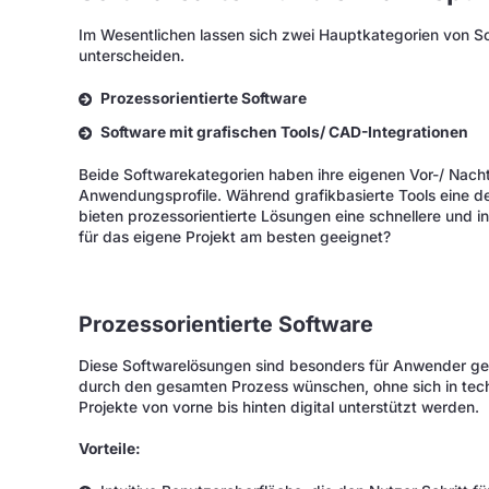
Im Wesentlichen lassen sich zwei Hauptkategorien von 
unterscheiden.
Prozessorientierte Software
Software mit grafischen Tools/ CAD-Integrationen
Beide Softwarekategorien haben ihre eigenen Vor-/ Nachte
Anwendungsprofile. Während grafikbasierte Tools eine det
bieten prozessorientierte Lösungen eine schnellere und i
für das eigene Projekt am besten geeignet?
Prozessorientierte Software
Diese Softwarelösungen sind besonders für Anwender geda
durch den gesamten Prozess wünschen, ohne sich in techn
Projekte von vorne bis hinten digital unterstützt werden.
Vorteile: