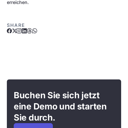
erreichen.
SHARE
Buchen Sie sich jetzt
eine Demo und starten
Sie durch.