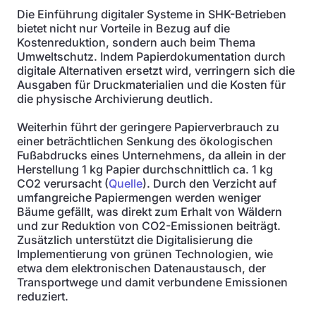
Die Einführung digitaler Systeme in SHK-Betrieben
bietet nicht nur Vorteile in Bezug auf die
Kostenreduktion, sondern auch beim Thema
Umweltschutz. Indem Papierdokumentation durch
digitale Alternativen ersetzt wird, verringern sich die
Ausgaben für Druckmaterialien und die Kosten für
die physische Archivierung deutlich.
Weiterhin führt der geringere Papierverbrauch zu
einer beträchtlichen Senkung des ökologischen
Fußabdrucks eines Unternehmens, da allein in der
Herstellung 1 kg Papier durchschnittlich ca. 1 kg
CO2 verursacht (
Quelle
). Durch den Verzicht auf
umfangreiche Papiermengen werden weniger
Bäume gefällt, was direkt zum Erhalt von Wäldern
und zur Reduktion von CO2-Emissionen beiträgt.
Zusätzlich unterstützt die Digitalisierung die
Implementierung von grünen Technologien, wie
etwa dem elektronischen Datenaustausch, der
Transportwege und damit verbundene Emissionen
reduziert.