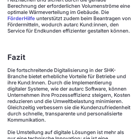
Berechnung der erforderlichen Volumenströme eine
optimale Wärmeverteilung im Gebäude. Die
FörderHilfe
unterstützt zudem beim Beantragen von
Fördermitteln, wodurch autarc Kund:innen, den
Service für Endkunden effizienter gestalten können.
Fazit
Die fortschreitende Digitalisierung in der SHK-
Branche bietet erhebliche Vorteile für Betriebe und
ihre Kund:Innen. Durch die Implementierung
digitaler Systeme, wie der autarc Software, können
Unternehmen ihre Prozesseffizienz steigern, Kosten
reduzieren und die Umweltbelastung minimieren.
Gleichzeitig verbessern sie die Kundenzufriedenheit
durch schnelle, transparente und personalisierte
Kommunikation.
Die Umstellung auf digitale Lösungen ist mehr als
nur eine technische Innovation; sie ist eine