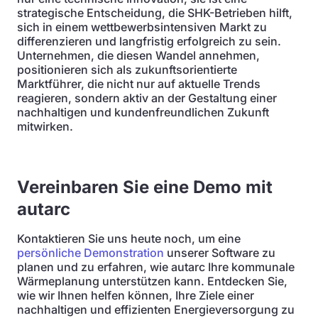
strategische Entscheidung, die SHK-Betrieben hilft,
sich in einem wettbewerbsintensiven Markt zu
differenzieren und langfristig erfolgreich zu sein.
Unternehmen, die diesen Wandel annehmen,
positionieren sich als zukunftsorientierte
Marktführer, die nicht nur auf aktuelle Trends
reagieren, sondern aktiv an der Gestaltung einer
nachhaltigen und kundenfreundlichen Zukunft
mitwirken.
Vereinbaren Sie eine Demo mit
autarc
Kontaktieren Sie uns heute noch, um eine
persönliche Demonstration
unserer Software zu
planen und zu erfahren, wie autarc Ihre kommunale
Wärmeplanung unterstützen kann. Entdecken Sie,
wie wir Ihnen helfen können, Ihre Ziele einer
nachhaltigen und effizienten Energieversorgung zu