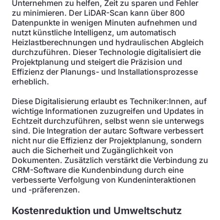
Unternehmen zu helfen, Zeit zu sparen und Fehler
zu minimieren. Der LiDAR-Scan kann über 800
Datenpunkte in wenigen Minuten aufnehmen und
nutzt künstliche Intelligenz, um automatisch
Heizlastberechnungen und hydraulischen Abgleich
durchzuführen. Dieser Technologie digitalisiert die
Projektplanung und steigert die Präzision und
Effizienz der Planungs- und Installationsprozesse
erheblich.
Diese Digitalisierung erlaubt es Techniker:Innen, auf
wichtige Informationen zuzugreifen und Updates in
Echtzeit durchzuführen, selbst wenn sie unterwegs
sind. Die Integration der autarc Software verbessert
nicht nur die Effizienz der Projektplanung, sondern
auch die Sicherheit und Zugänglichkeit von
Dokumenten. Zusätzlich verstärkt die Verbindung zu
CRM-Software die Kundenbindung durch eine
verbesserte Verfolgung von Kundeninteraktionen
und -präferenzen.
Kostenreduktion und Umweltschutz