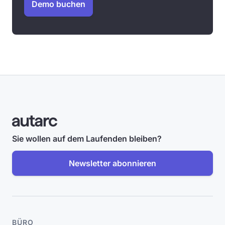
Demo buchen
Sie wollen auf dem Laufenden bleiben?
Newsletter abonnieren
BÜRO