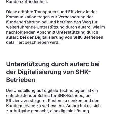
Kundenzufriedenheit.
Diese erhöhte Transparenz und Effizienz in der
Kommunikation tragen zur Verbesserung der
Kundenerfahrung bei und bereiten den Weg für
weiterführende Unterstützung durch autarc, wie im
nachfolgenden Abschnitt
Unterstützung durch
autarc bei der Digitalisierung von SHK-Betrieben
detailliert beschrieben wird.
Unterstützung durch autarc bei
der Digitalisierung von SHK-
Betrieben
Die Umstellung auf digitale Technologien ist ein
entscheidender Schritt für SHK-Betriebe, um
Effizienz zu steigern, Kosten zu senken und den
Kundenservice zu verbessern. Autarc hat es sich
zur Aufgabe gemacht, eine digitale Lösung