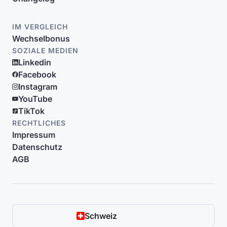
IM VERGLEICH
Wechselbonus
SOZIALE MEDIEN
Linkedin
Facebook
Instagram
YouTube
TikTok
RECHTLICHES
Impressum
Datenschutz
AGB
Schweiz