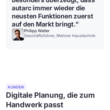
autarc immer wieder die
neusten Funktionen zuerst
auf den Markt bringt.”
Philipp Walter
Geschäftsführer, Mehner Haustechnik
KUNDEN
Digitale Planung, die zum
Handwerk passt