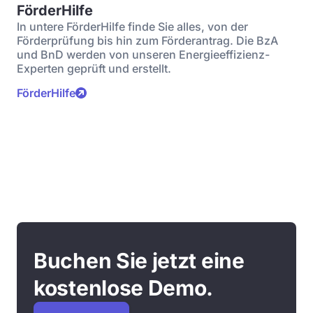
FörderHilfe
In untere FörderHilfe finde Sie alles, von der
Förderprüfung bis hin zum Förderantrag. Die BzA
und BnD werden von unseren Energieeffizienz-
Experten geprüft und erstellt.
FörderHilfe
Buchen Sie jetzt eine
kostenlose Demo.