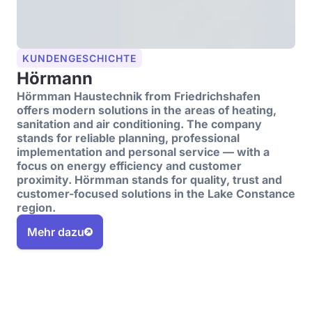
KUNDENGESCHICHTE
Hörmann
Hörmman Haustechnik from Friedrichshafen
offers modern solutions in the areas of heating,
sanitation and air conditioning. The company
stands for reliable planning, professional
implementation and personal service — with a
focus on energy efficiency and customer
proximity. Hörmman stands for quality, trust and
customer-focused solutions in the Lake Constance
region.
Mehr dazu