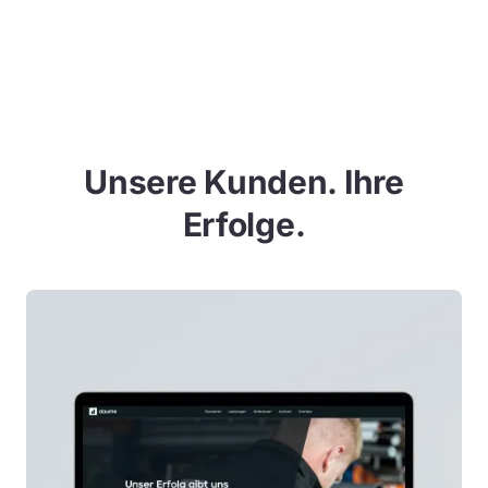
Unsere Kunden. Ihre
Erfolge.