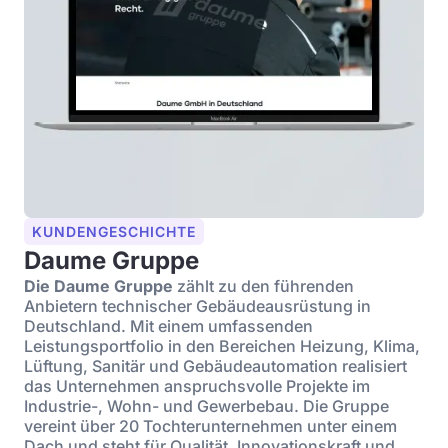
KUNDENGESCHICHTE
Daume Gruppe
Die Daume Gruppe
zählt zu den führenden
Anbietern technischer Gebäudeausrüstung in
Deutschland. Mit einem umfassenden
Leistungsportfolio in den Bereichen Heizung, Klima,
Lüftung, Sanitär und Gebäudeautomation realisiert
das Unternehmen anspruchsvolle Projekte im
Industrie-, Wohn- und Gewerbebau. Die Gruppe
vereint über 20 Tochterunternehmen unter einem
Dach und steht für Qualität, Innovationskraft und