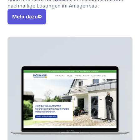
nachhaltige Lösungen im Anlagenbau.
Mehr dazu