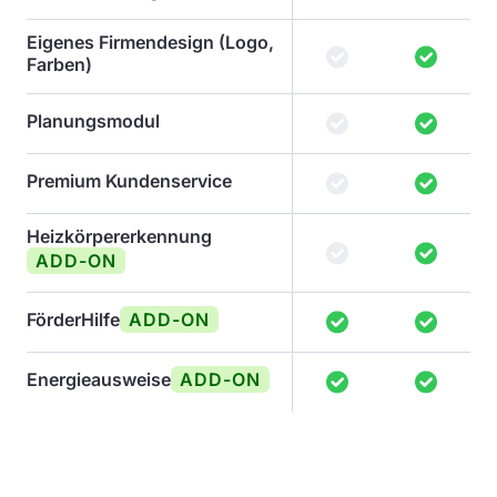
Eigenes Firmendesign (Logo,
Farben)
Planungsmodul
Premium Kundenservice
Heizkörpererkennung
ADD-ON
FörderHilfe
ADD-ON
Energieausweise
ADD-ON