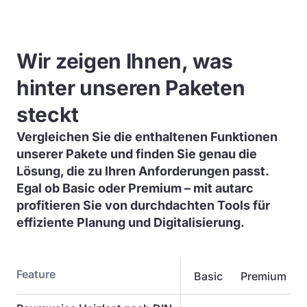
Wir zeigen Ihnen, was
hinter unseren Paketen
steckt
Vergleichen Sie die enthaltenen Funktionen
unserer Pakete und finden Sie genau die
Lösung, die zu Ihren Anforderungen passt.
Egal ob Basic oder Premium – mit autarc
profitieren Sie von durchdachten Tools für
effiziente Planung und Digitalisierung.
Feature
Basic
Premium