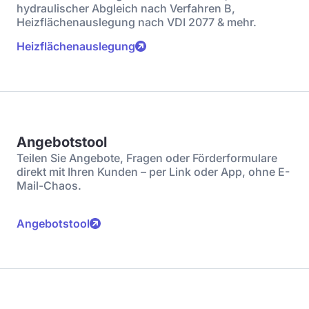
hydraulischer Abgleich nach Verfahren B,
Heizflächenauslegung nach VDI 2077 & mehr.
Heizflächenauslegung
Angebotstool
Teilen Sie Angebote, Fragen oder Förderformulare
direkt mit Ihren Kunden – per Link oder App, ohne E-
Mail-Chaos.
Angebotstool