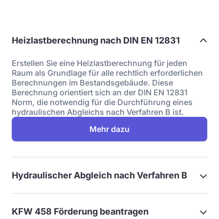
Heizlastberechnung nach DIN EN 12831
Erstellen Sie eine Heizlastberechnung für jeden
Raum als Grundlage für alle rechtlich erforderlichen
Berechnungen im Bestandsgebäude. Diese
Berechnung orientiert sich an der DIN EN 12831
Norm, die notwendig für die Durchführung eines
hydraulischen Abgleichs nach Verfahren B ist.
Mehr dazu
Hydraulischer Abgleich nach Verfahren B
KFW 458 Förderung beantragen