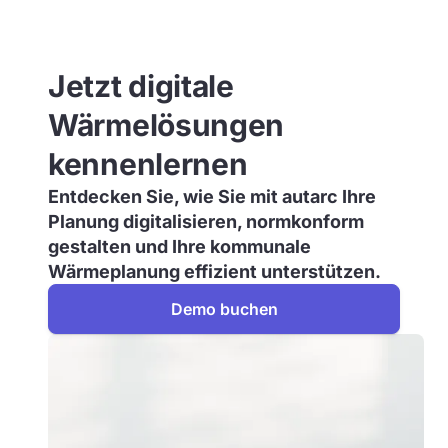
Jetzt digitale
Wärmelösungen
kennenlernen
Entdecken Sie, wie Sie mit autarc Ihre
Planung digitalisieren, normkonform
gestalten und Ihre kommunale
Wärmeplanung effizient unterstützen.
Demo buchen