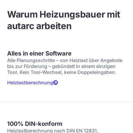
Warum Heizungsbauer mit
autarc arbeiten
Alles in einer Software
Alle Planungsschritte – von Heizlast über Angebote
bis zur Förderung – gebündelt in einem einzigen
Tool. Kein Tool-Wechsel, keine Doppeleingaben.
Heizlastberechnung
100% DIN-konform
Heizlastberechnung nach DIN EN 12831,