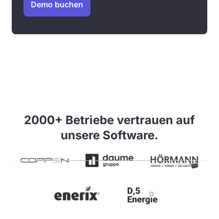
Demo buchen
2000+ Betriebe vertrauen auf
unsere Software.