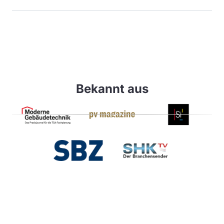
Bekannt aus