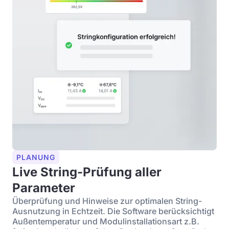
PLANUNG
Live String-Prüfung aller
Parameter
Überprüfung und Hinweise zur optimalen String-
Ausnutzung in Echtzeit. Die Software berücksichtigt
Außentemperatur und Modulinstallationsart z.B.