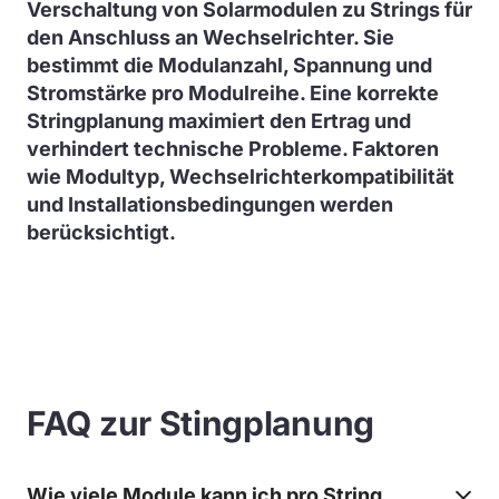
Verschaltung von Solarmodulen zu Strings für
den Anschluss an Wechselrichter. Sie
bestimmt die Modulanzahl, Spannung und
Stromstärke pro Modulreihe. Eine korrekte
Stringplanung maximiert den Ertrag und
verhindert technische Probleme. Faktoren
wie Modultyp, Wechselrichterkompatibilität
und Installationsbedingungen werden
berücksichtigt.
FAQ zur Stingplanung
Wie viele Module kann ich pro String