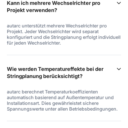
Kann ich mehrere Wechselrichter pro
Projekt verwenden?
autarc unterstützt mehrere Wechselrichter pro
Projekt. Jeder Wechselrichter wird separat
konfiguriert und die Stringplanung erfolgt individuell
für jeden Wechselrichter.
Wie werden Temperatureffekte bei der
Stringplanung berücksichtigt?
autarc berechnet Temperaturkoeffizienten
automatisch basierend auf Außentemperatur und
Installationsart. Dies gewährleistet sichere
Spannungswerte unter allen Betriebsbedingungen.