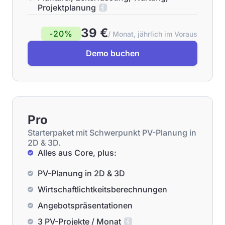
Projektplanung
39 €
-20%
/ Monat, jährlich im Voraus
Demo buchen
Pro
Starterpaket mit Schwerpunkt PV-Planung in
2D & 3D.
Alles aus Core, plus:
PV-Planung in 2D & 3D
Wirtschaftlichtkeitsberechnungen
Angebotspräsentationen
3 PV-Projekte / Monat