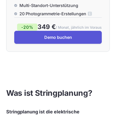
Multi-Standort-Unterstützung
20 Photogrammetrie-Erstellungen
349 €
-20%
/ Monat, jährlich im Voraus
Demo buchen
Was ist Stringplanung?
Stringplanung ist die elektrische