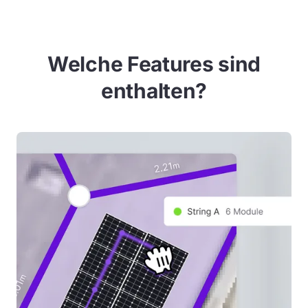
Welche Features sind
enthalten?