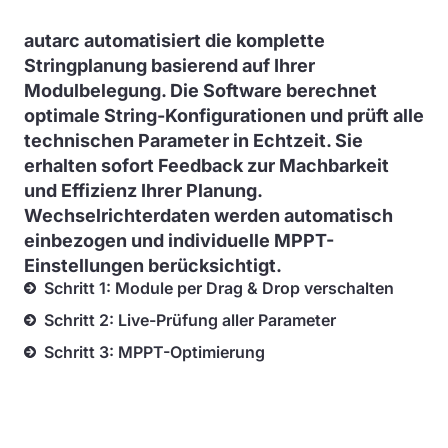
autarc automatisiert die komplette
Stringplanung basierend auf Ihrer
Modulbelegung. Die Software berechnet
optimale String-Konfigurationen und prüft alle
technischen Parameter in Echtzeit. Sie
erhalten sofort Feedback zur Machbarkeit
und Effizienz Ihrer Planung.
Wechselrichterdaten werden automatisch
einbezogen und individuelle MPPT-
Einstellungen berücksichtigt.
Schritt 1: Module per Drag & Drop verschalten
Schritt 2: Live-Prüfung aller Parameter
Schritt 3: MPPT-Optimierung