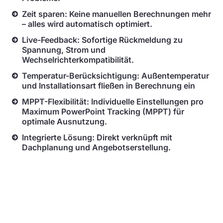
Zeit sparen: Keine manuellen Berechnungen mehr
– alles wird automatisch optimiert.
Live-Feedback: Sofortige Rückmeldung zu
Spannung, Strom und
Wechselrichterkompatibilität.
Temperatur-Berücksichtigung: Außentemperatur
und Installationsart fließen in Berechnung ein
MPPT-Flexibilität: Individuelle Einstellungen pro
Maximum PowerPoint Tracking (MPPT) für
optimale Ausnutzung.
Integrierte Lösung: Direkt verknüpft mit
Dachplanung und Angebotserstellung.