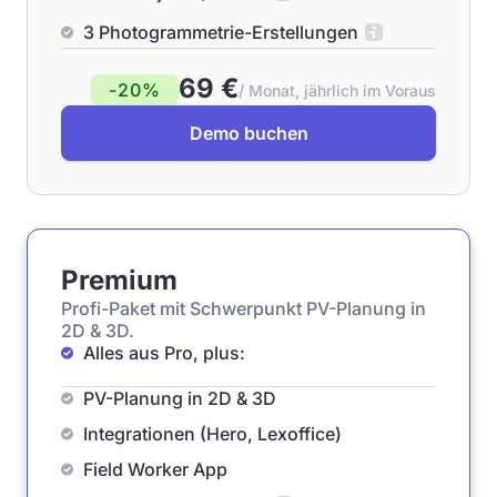
3 Photogrammetrie-Erstellungen
69 €
-20%
/ Monat, jährlich im Voraus
Demo buchen
Premium
Profi-Paket mit Schwerpunkt PV-Planung in
2D & 3D.
Alles aus Pro, plus:
PV-Planung in 2D & 3D
Integrationen (Hero, Lexoffice)
Field Worker App