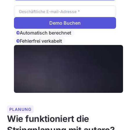
Email Adresse
Automatisch berechnet
Fehlerfrei verkabelt
PLANUNG
Wie funktioniert die