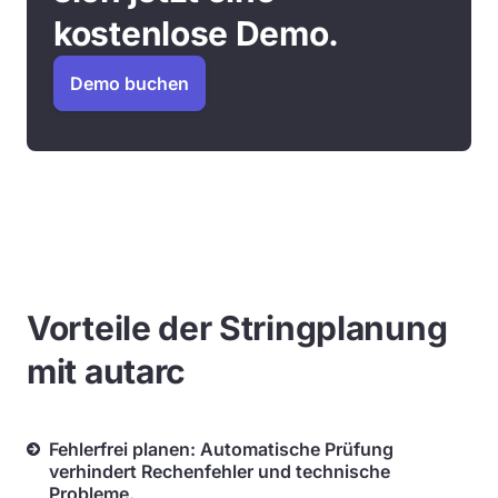
kostenlose Demo.
Demo buchen
Vorteile der Stringplanung
mit autarc
Fehlerfrei planen: Automatische Prüfung
verhindert Rechenfehler und technische
Probleme.