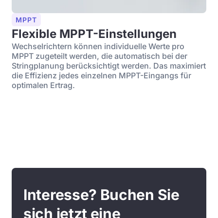
MPPT
Flexible MPPT-Einstellungen
Wechselrichtern können individuelle Werte pro
MPPT zugeteilt werden, die automatisch bei der
Stringplanung berücksichtigt werden. Das maximiert
die Effizienz jedes einzelnen MPPT-Eingangs für
optimalen Ertrag.
Interesse? Buchen Sie
sich jetzt eine