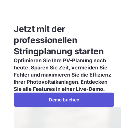
Jetzt mit der
professionellen
Stringplanung starten
Optimieren Sie Ihre PV-Planung noch
heute. Sparen Sie Zeit, vermeiden Sie
Fehler und maximieren Sie die Effizienz
Ihrer Photovoltaikanlagen. Entdecken
Sie alle Features in einer Live-Demo.
Demo buchen