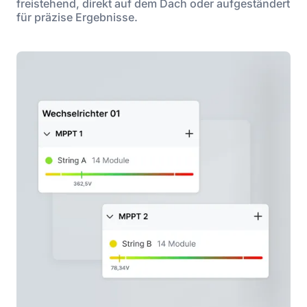
freistehend, direkt auf dem Dach oder aufgeständert
für präzise Ergebnisse.