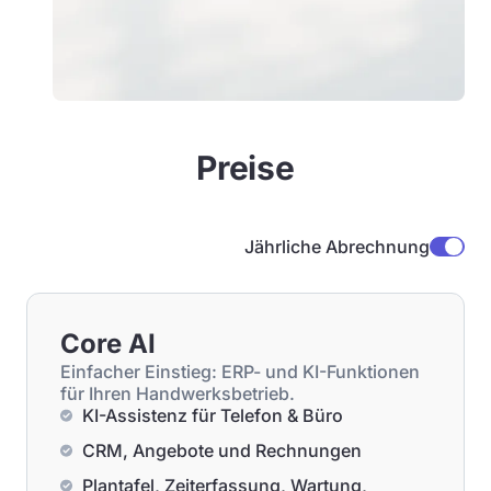
Preise
Jährliche Abrechnung
Core AI
Einfacher Einstieg: ERP- und KI-Funktionen
für Ihren Handwerksbetrieb.
KI-Assistenz für Telefon & Büro
CRM, Angebote und Rechnungen
Plantafel, Zeiterfassung, Wartung,