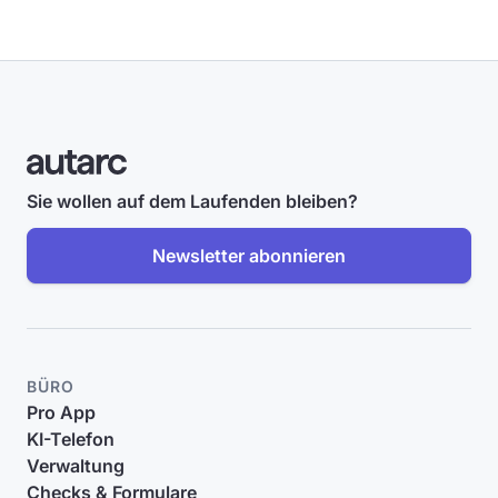
Sie wollen auf dem Laufenden bleiben?
Newsletter abonnieren
BÜRO
Pro App
KI-Telefon
Verwaltung
Checks & Formulare