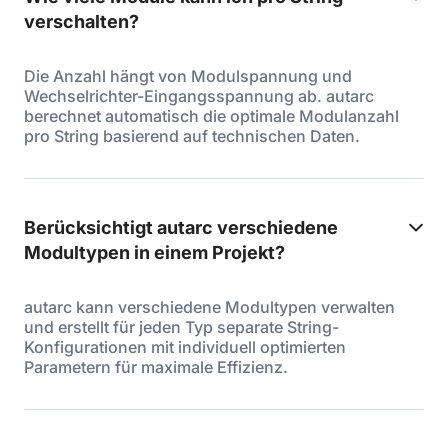
verschalten?
Die Anzahl hängt von Modulspannung und
Wechselrichter-Eingangsspannung ab. autarc
berechnet automatisch die optimale Modulanzahl
pro String basierend auf technischen Daten.
Berücksichtigt autarc verschiedene
Modultypen in einem Projekt?
autarc kann verschiedene Modultypen verwalten
und erstellt für jeden Typ separate String-
Konfigurationen mit individuell optimierten
Parametern für maximale Effizienz.