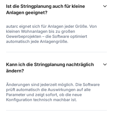
Ist die Stringplanung auch für kleine
Anlagen geeignet?
autarc eignet sich für Anlagen jeder Größe. Von
kleinen Wohnanlagen bis zu großen
Gewerbeprojekten – die Software optimiert
automatisch jede Anlagengröße.
Kann ich die Stringplanung nachträglich
ändern?
Änderungen sind jederzeit möglich. Die Software
prüft automatisch die Auswirkungen auf alle
Parameter und zeigt sofort, ob die neue
Konfiguration technisch machbar ist.