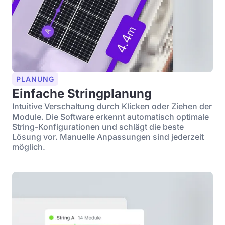
PLANUNG
Einfache Stringplanung
Intuitive Verschaltung durch Klicken oder Ziehen der
Module. Die Software erkennt automatisch optimale
String-Konfigurationen und schlägt die beste
Lösung vor. Manuelle Anpassungen sind jederzeit
möglich.