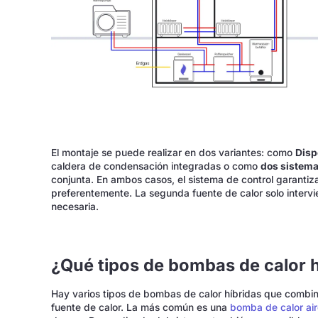
El montaje se puede realizar en dos variantes: como
Disp
caldera de condensación integradas o como
dos sistem
conjunta. En ambos casos, el sistema de control garantiza
preferentemente. La segunda fuente de calor solo inter
necesaria.
¿Qué tipos de bombas de calor h
Hay varios tipos de bombas de calor híbridas que comb
fuente de calor. La más común es una
bomba de calor ai