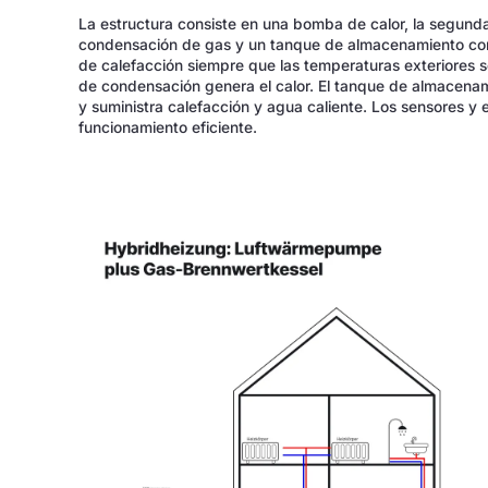
La estructura consiste en una bomba de calor, la segunda
condensación de gas y un tanque de almacenamiento com
de calefacción siempre que las temperaturas exteriores s
de condensación genera el calor. El tanque de almacena
y suministra calefacción y agua caliente. Los sensores y 
funcionamiento eficiente.