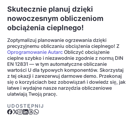
Skutecznie planuj dzięki
nowoczesnym obliczeniom
obciążenia cieplnego!
Zoptymalizuj planowanie ogrzewania dzięki
precyzyjnemu obliczaniu obciążenia cieplnego! Z
Oprogramowanie Autarc
Obliczyć obciążenie
cieplne szybko i niezawodnie zgodnie z normą DIN
EN 12831 — w tym automatyczne obliczanie
wartości U dla typowych komponentów. Skorzystaj
z tej okazji i zarezerwuj darmowe demo. Przekonaj
się o korzyściach bez zobowiązań i dowiedz się, jak
łatwe i wydajne nasze narzędzia obliczeniowe
ułatwiają Twoją pracę.
UDOSTĘPNIJ