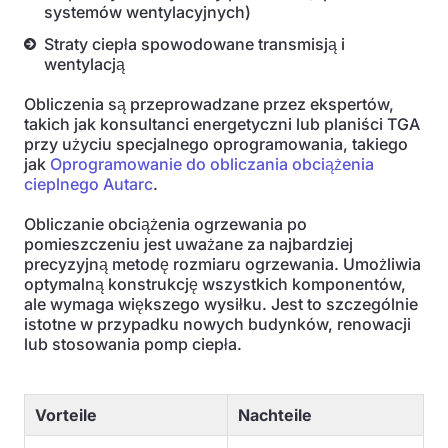
systemów wentylacyjnych)
Straty ciepła spowodowane transmisją i
wentylacją
Obliczenia są przeprowadzane przez ekspertów,
takich jak konsultanci energetyczni lub planiści TGA
przy użyciu specjalnego oprogramowania, takiego
jak
Oprogramowanie do obliczania obciążenia
cieplnego Autarc
.
Obliczanie obciążenia ogrzewania po
pomieszczeniu jest uważane za najbardziej
precyzyjną metodę rozmiaru ogrzewania. Umożliwia
optymalną konstrukcję wszystkich komponentów,
ale wymaga większego wysiłku. Jest to szczególnie
istotne w przypadku nowych budynków, renowacji
lub stosowania pomp ciepła.
Vorteile
Nachteile