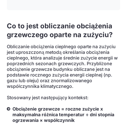
Co to jest obliczanie obciążenia
grzewczego oparte na zużyciu?
Obliczanie obciążenia cieplnego oparte na zużyciu
jest uproszczoną metodą określania obciążenia
cieplnego, która analizuje średnie zużycie energii w
poprzednich sezonach grzewczych. Przybliżone
obciążenie grzewcze budynku obliczane jest na
podstawie rocznego zużycia energii cieplnej (np.
gazu lub oleju) oraz znormalizowanego
współczynnika klimatycznego.
Stosowany jest następujący kontekst:
Obciążenie grzewcze = roczne zużycie x
maksymalna różnica temperatur ÷ dni stopnia
ogrzewania × współczynnik