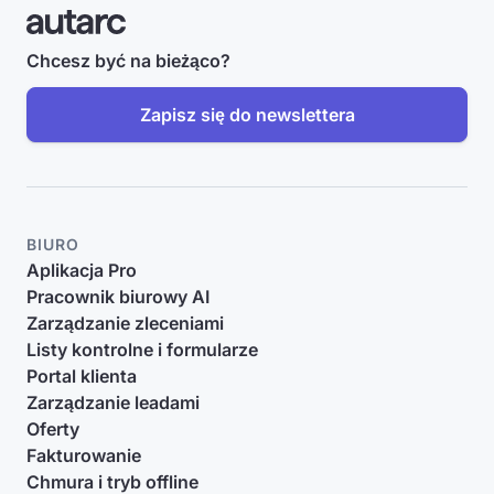
Chcesz być na bieżąco?
Zapisz się do newslettera
BIURO
Aplikacja Pro
Pracownik biurowy AI
Zarządzanie zleceniami
Listy kontrolne i formularze
Portal klienta
Zarządzanie leadami
Oferty
Fakturowanie
Chmura i tryb offline