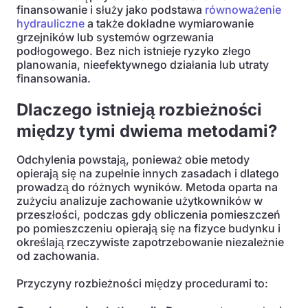
finansowanie i służy jako podstawa
równoważenie
hydrauliczne
a także dokładne wymiarowanie
grzejników lub systemów ogrzewania
podłogowego. Bez nich istnieje ryzyko złego
planowania, nieefektywnego działania lub utraty
finansowania.
Dlaczego istnieją rozbieżności
między tymi dwiema metodami?
Odchylenia powstają, ponieważ obie metody
opierają się na zupełnie innych zasadach i dlatego
prowadzą do różnych wyników. Metoda oparta na
zużyciu analizuje zachowanie użytkowników w
przeszłości, podczas gdy obliczenia pomieszczeń
po pomieszczeniu opierają się na fizyce budynku i
określają rzeczywiste zapotrzebowanie niezależnie
od zachowania.
Przyczyny rozbieżności między procedurami to: