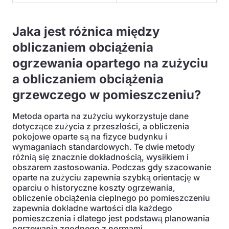
Jaka jest różnica między
obliczaniem obciążenia
ogrzewania opartego na zużyciu
a obliczaniem obciążenia
grzewczego w pomieszczeniu?
Metoda oparta na zużyciu wykorzystuje dane
dotyczące zużycia z przeszłości, a obliczenia
pokojowe oparte są na fizyce budynku i
wymaganiach standardowych. Te dwie metody
różnią się znacznie dokładnością, wysiłkiem i
obszarem zastosowania. Podczas gdy szacowanie
oparte na zużyciu zapewnia szybką orientację w
oparciu o historyczne koszty ogrzewania,
obliczenie obciążenia cieplnego po pomieszczeniu
zapewnia dokładne wartości dla każdego
pomieszczenia i dlatego jest podstawą planowania
ogrzewania zgodnego z normami.