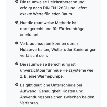
Die raumweise Heizlastberechnung
erfolgt nach DIN EN 12831 und liefert
exakte Werte für jeden Raum.
Nur die raumweise Methode ist
normgerecht und für Förderanträge
anerkannt.
Verbrauchsdaten können durch
Nutzerverhalten, Wetter oder Sanierungen
verfälscht sein.
Die raumweise Berechnung ist
unverzichtbar für neue Heizsysteme wie
z. B. eine Wärmepumpe.
Es gibt deutliche Unterschiede bei
Aufwand, Genauigkeit, Kosten und
Anwendungsbereichen zwischen beiden
Verfahren.