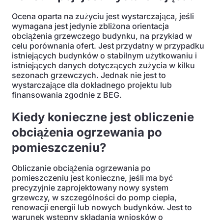
Ocena oparta na zużyciu jest wystarczająca, jeśli
wymagana jest jedynie zbliżona orientacja
obciążenia grzewczego budynku, na przykład w
celu porównania ofert. Jest przydatny w przypadku
istniejących budynków o stabilnym użytkowaniu i
istniejących danych dotyczących zużycia w kilku
sezonach grzewczych. Jednak nie jest to
wystarczające dla dokładnego projektu lub
finansowania zgodnie z BEG.
Kiedy konieczne jest obliczenie
obciążenia ogrzewania po
pomieszczeniu?
Obliczanie obciążenia ogrzewania po
pomieszczeniu jest konieczne, jeśli ma być
precyzyjnie zaprojektowany nowy system
grzewczy, w szczególności do pomp ciepła,
renowacji energii lub nowych budynków. Jest to
warunek wstępny składania wniosków o