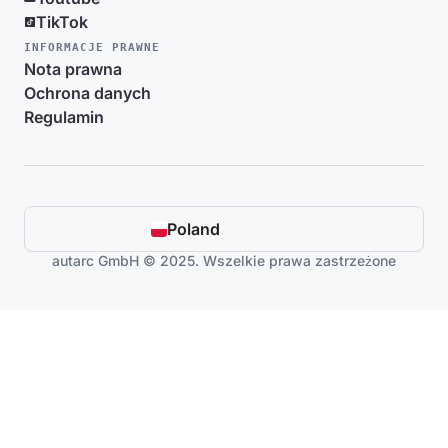
TikTok
INFORMACJE PRAWNE
Nota prawna
Ochrona danych
Regulamin
Poland
autarc GmbH © 2025. Wszelkie prawa zastrzeżone