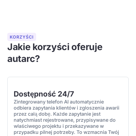
KORZYŚCI
Jakie korzyści oferuje
autarc?
Dostępność 24/7
Zintegrowany telefon AI automatycznie
odbiera zapytania klientów i zgłoszenia awarii
przez całą dobę. Każde zapytanie jest
natychmiast rejestrowane, przypisywane do
właściwego projektu i przekazywane w
przypadku pilnej potrzeby. To wzmacnia Twój