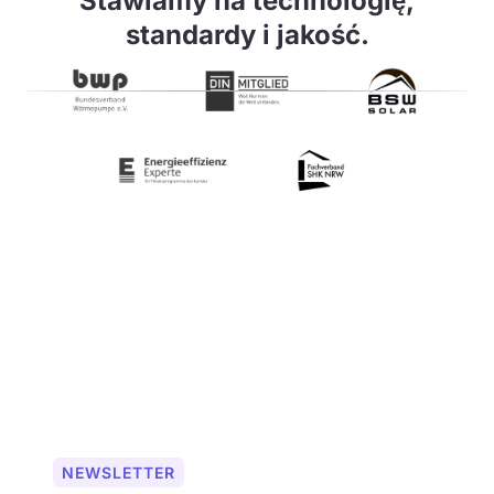
Stawiamy na technologię,
standardy i jakość.
NEWSLETTER