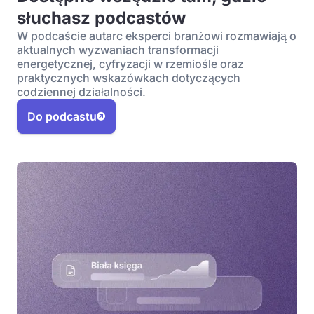
słuchasz podcastów
W podcaście autarc eksperci branżowi rozmawiają o
aktualnych wyzwaniach transformacji
energetycznej, cyfryzacji w rzemiośle oraz
praktycznych wskazówkach dotyczących
codziennej działalności.
Do podcastu