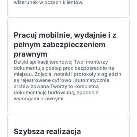
wizerunek w oczach klientów.
Pracuj mobilnie, wydajnie i z
pełnym zabezpieczeniem
prawnym
Dzięki aplikacji terenowej Twoi monterzy
dokumentują postęp prac bezpośrednio na
miejscu. Zdjęcia, notatki i protokoły z oględzin
są rejestrowane cyfrowo i automatycznie
archiwizowane.Tworzy to kompletną
dokumentację budowlaną, zgodną z
wymogami prawnymi.
Szybsza realizacja