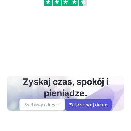
Zyskaj czas, spokój i
pieniądze.