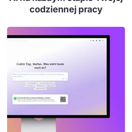
codziennej pracy