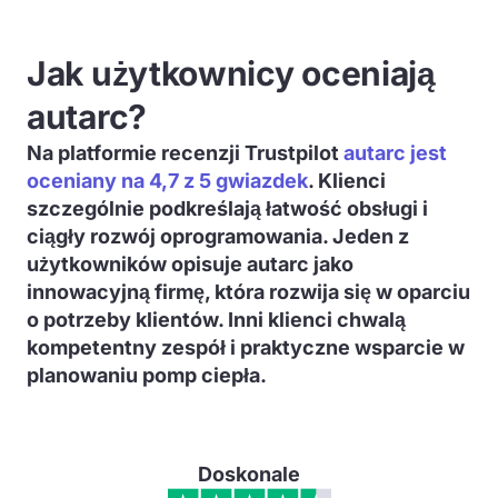
Jak użytkownicy oceniają
autarc?
Na platformie recenzji Trustpilot
autarc jest
oceniany na 4,7 z 5 gwiazdek
. Klienci
szczególnie podkreślają łatwość obsługi i
ciągły rozwój oprogramowania. Jeden z
użytkowników opisuje autarc jako
innowacyjną firmę, która rozwija się w oparciu
o potrzeby klientów. Inni klienci chwalą
kompetentny zespół i praktyczne wsparcie w
planowaniu pomp ciepła.
Doskonale