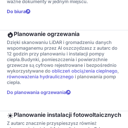
ważne dokumenty w jednym miejscu.
Do biura
Planowanie ogrzewania
Dzięki skanowaniu LiDAR i gromadzeniu danych
wspomaganemu przez AI oszczędzasz z autarc do
12 godzin przy planowaniu i instalacji pompy
ciepła.Budynki, pomieszczenia i powierzchnie
grzewcze są cyfrowo rejestrowane i bezpośrednio
wykorzystywane do
obliczeń obciążenia cieplnego
,
równoważenia hydraulicznego
i planowania pomp
ciepła.
Do planowania ogrzewania
Planowanie instalacji fotowoltaicznych
Z autarc znacznie przyspieszysz również