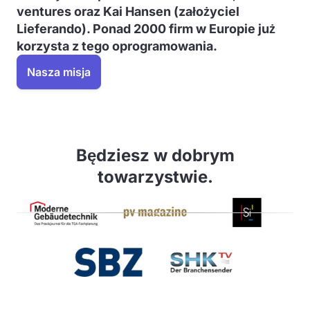
ventures oraz Kai Hansen (założyciel
Lieferando). Ponad 2000 firm w Europie już
korzysta z tego oprogramowania.
Nasza misja
Będziesz w dobrym
towarzystwie.