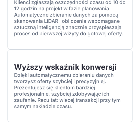
Klienci zgłaszają oszczędności czasu od 10 do
12 godzin na projekt w fazie planowania.
Automatyczne zbieranie danych za pomocą
skanowania LiDAR i obliczenia wspomagane
sztuczną inteligencją znacznie przyspieszają
proces od pierwszej wizyty do gotowej oferty.
Wyższy wskaźnik konwersji
Dzięki automatycznemu zbieraniu danych
tworzysz oferty szybciej i precyzyjniej.
Prezentujesz się klientom bardziej
profesjonalnie, szybciej zdobywając ich
zaufanie. Rezultat: więcej transakcji przy tym
samym nakładzie czasu.