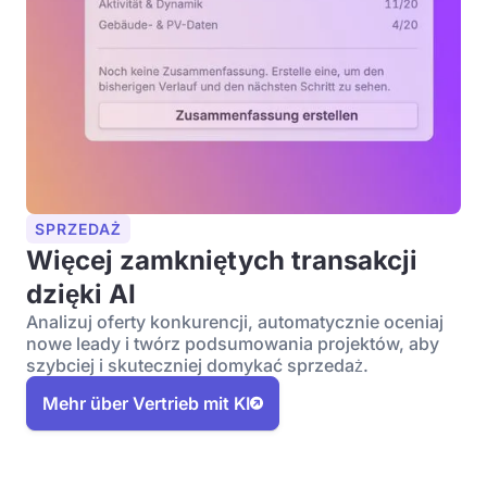
SPRZEDAŻ
Więcej zamkniętych transakcji
dzięki AI
Analizuj oferty konkurencji, automatycznie oceniaj
nowe leady i twórz podsumowania projektów, aby
szybciej i skuteczniej domykać sprzedaż.
Mehr über Vertrieb mit KI