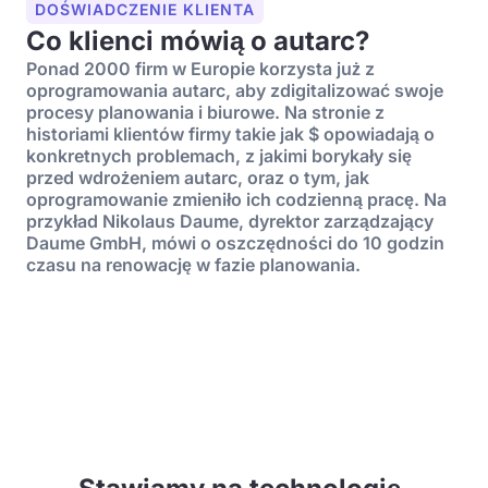
DOŚWIADCZENIE KLIENTA
Co klienci mówią o autarc?
Ponad 2000 firm w Europie korzysta już z
oprogramowania autarc, aby zdigitalizować swoje
procesy planowania i biurowe. Na stronie z
historiami klientów firmy takie jak $ opowiadają o
konkretnych problemach, z jakimi borykały się
przed wdrożeniem autarc, oraz o tym, jak
oprogramowanie zmieniło ich codzienną pracę. Na
przykład Nikolaus Daume, dyrektor zarządzający
Daume GmbH, mówi o oszczędności do 10 godzin
czasu na renowację w fazie planowania.