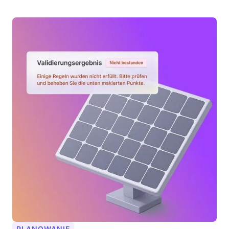
PLANOWANIE