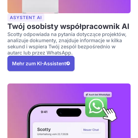
ASYSTENT AI
Twój osobisty współpracownik AI
Scotty odpowiada na pytania dotyczące projektów,
analizuje dokumenty, znajduje informacje w kilka
sekund i wspiera Twój zespół bezpośrednio w
autarc lub przez WhatsApp.
Mehr zum KI-Assistent