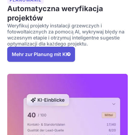
Automatyczna weryfikacja
projektów
Weryfikuj projekty instalacji grzewczych i
fotowoltaicznych za pomocą AI, wykrywaj błędy na
wczesnym etapie i otrzymuj inteligentne sugestie
optymalizacji dla każdego projektu.
Mehr zur Planung mit KI