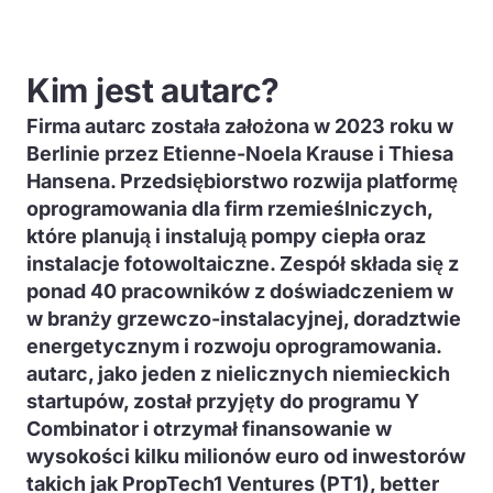
Kim jest autarc?
Firma autarc została założona w 2023 roku w
Berlinie przez Etienne-Noela Krause i Thiesa
Hansena. Przedsiębiorstwo rozwija platformę
oprogramowania dla firm rzemieślniczych,
które planują i instalują pompy ciepła oraz
instalacje fotowoltaiczne. Zespół składa się z
ponad 40 pracowników z doświadczeniem w
w branży grzewczo-instalacyjnej, doradztwie
energetycznym i rozwoju oprogramowania.
autarc, jako jeden z nielicznych niemieckich
startupów, został przyjęty do programu Y
Combinator i otrzymał finansowanie w
wysokości kilku milionów euro od inwestorów
takich jak PropTech1 Ventures (PT1), better