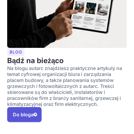
BLOG
Bądź na bieżąco
Na blogu autarc znajdziesz praktyczne artykuły na
temat cyfrowej organizacji biura i zarządzania
placem budowy, a także planowania systemów
grzewczych i fotowoltaicznych z autarc. Treści
skierowane są do właścicieli, instalatorów i
pracowników firm z branży sanitarnej, grzewczej i
klimatyzacyjnej oraz firm elektrycznych.
Do bloga