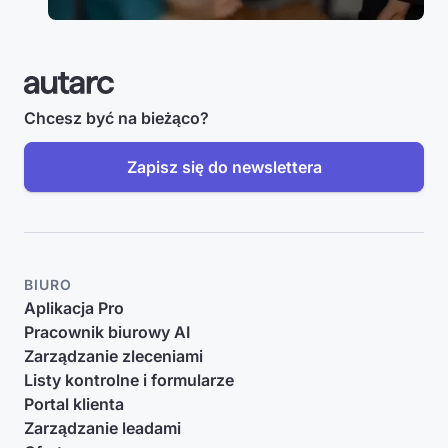
Chcesz być na bieżąco?
Zapisz się do newslettera
BIURO
Aplikacja Pro
Pracownik biurowy AI
Zarządzanie zleceniami
Listy kontrolne i formularze
Portal klienta
Zarządzanie leadami