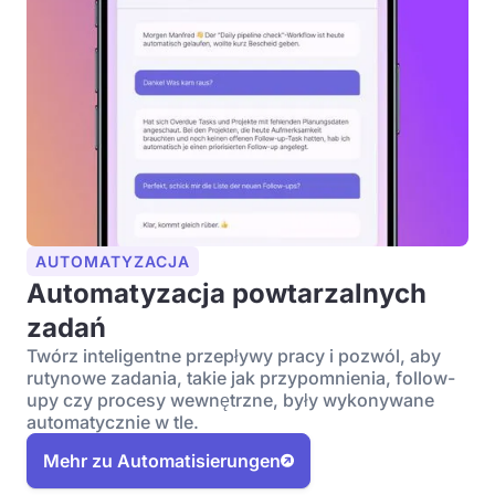
AUTOMATYZACJA
Automatyzacja powtarzalnych
zadań
Twórz inteligentne przepływy pracy i pozwól, aby
rutynowe zadania, takie jak przypomnienia, follow-
upy czy procesy wewnętrzne, były wykonywane
automatycznie w tle.
Mehr zu Automatisierungen