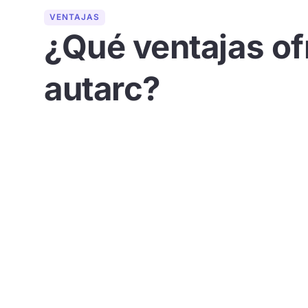
VENTAJAS
¿Qué ventajas of
autarc?