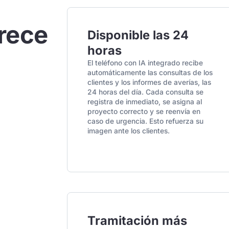
rece
Disponible las 24
horas
El teléfono con IA integrado recibe
automáticamente las consultas de los
clientes y los informes de averías, las
24 horas del día. Cada consulta se
registra de inmediato, se asigna al
proyecto correcto y se reenvía en
caso de urgencia. Esto refuerza su
imagen ante los clientes.
Tramitación más