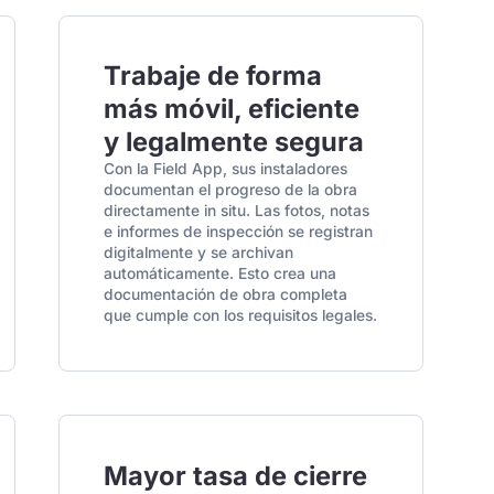
Trabaje de forma
más móvil, eficiente
y legalmente segura
Con la Field App, sus instaladores
documentan el progreso de la obra
directamente in situ. Las fotos, notas
e informes de inspección se registran
digitalmente y se archivan
automáticamente. Esto crea una
documentación de obra completa
que cumple con los requisitos legales.
Mayor tasa de cierre