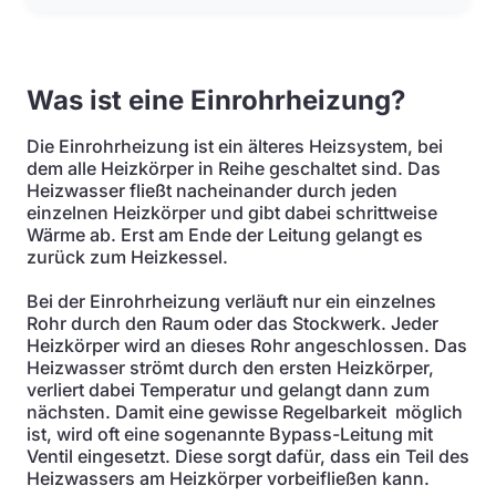
Was ist eine Einrohrheizung?
Die Einrohrheizung ist ein älteres Heizsystem, bei
dem alle Heizkörper in Reihe geschaltet sind. Das
Heizwasser fließt nacheinander durch jeden
einzelnen Heizkörper und gibt dabei schrittweise
Wärme ab. Erst am Ende der Leitung gelangt es
zurück zum Heizkessel.
Bei der Einrohrheizung verläuft nur ein einzelnes
Rohr durch den Raum oder das Stockwerk. Jeder
Heizkörper wird an dieses Rohr angeschlossen. Das
Heizwasser strömt durch den ersten Heizkörper,
verliert dabei Temperatur und gelangt dann zum
nächsten. Damit eine gewisse Regelbarkeit möglich
ist, wird oft eine sogenannte Bypass-Leitung mit
Ventil eingesetzt. Diese sorgt dafür, dass ein Teil des
Heizwassers am Heizkörper vorbeifließen kann.