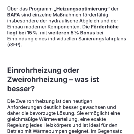
Über das Programm
„Heizungsoptimierung“
der
BAFA
sind einzelne Maßnahmen förderfähig –
insbesondere der hydraulische Abgleich und der
Einbau moderner Komponenten. Die
Förderhöhe
liegt bei 15 %
, mit
weiteren 5 % Bonus
bei
Einbindung eines individuellen Sanierungsfahrplans
(iSFP).
Einrohrheizung oder
Zweirohrheizung – was ist
besser?
Die Zweirohrheizung ist den heutigen
Anforderungen deutlich besser gewachsen und
daher die bevorzugte Lösung. Sie ermöglicht eine
gleichmäßige Wärmeverteilung, eine exakte
Regelung jedes Heizkörpers und ist ideal für den
Betrieb mit Wärmepumpen geeignet. Im Gegensatz