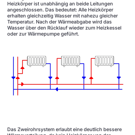
Heizkörper ist unabhängig an beide Leitungen
angeschlossen. Das bedeutet: Alle Heizkörper
erhalten gleichzeitig Wasser mit nahezu gleicher
Temperatur. Nach der Wärmeabgabe wird das
Wasser über den Rücklauf wieder zum Heizkessel
oder zur Wärmepumpe geführt.
Das Zweirohrsystem erlaubt eine deutlich bessere