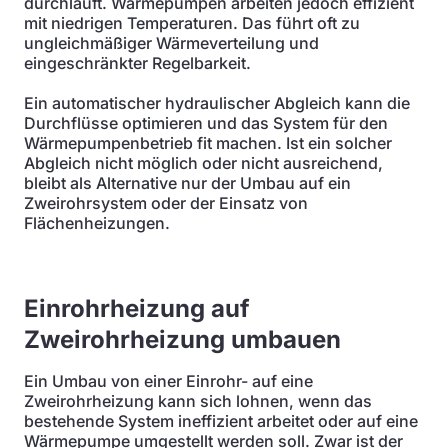
durchläuft. Wärmepumpen arbeiten jedoch effizient
mit niedrigen Temperaturen. Das führt oft zu
ungleichmäßiger Wärmeverteilung und
eingeschränkter Regelbarkeit.
Ein automatischer hydraulischer Abgleich kann die
Durchflüsse optimieren und das System für den
Wärmepumpenbetrieb fit machen. Ist ein solcher
Abgleich nicht möglich oder nicht ausreichend,
bleibt als Alternative nur der Umbau auf ein
Zweirohrsystem oder der Einsatz von
Flächenheizungen.
Einrohrheizung auf
Zweirohrheizung umbauen
Ein Umbau von einer Einrohr- auf eine
Zweirohrheizung kann sich lohnen, wenn das
bestehende System ineffizient arbeitet oder auf eine
Wärmepumpe umgestellt werden soll. Zwar ist der