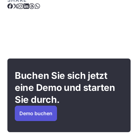
SHARE
Buchen Sie sich jetzt
eine Demo und starten
Sie durch.
Demo buchen