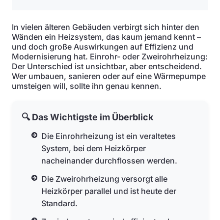
In vielen älteren Gebäuden verbirgt sich hinter den
Wänden ein Heizsystem, das kaum jemand kennt –
und doch große Auswirkungen auf Effizienz und
Modernisierung hat. Einrohr- oder Zweirohrheizung:
Der Unterschied ist unsichtbar, aber entscheidend.
Wer umbauen, sanieren oder auf eine Wärmepumpe
umsteigen will, sollte ihn genau kennen.
🔍 Das Wichtigste im Überblick
Die Einrohrheizung ist ein veraltetes
System, bei dem Heizkörper
nacheinander durchflossen werden.
Die Zweirohrheizung versorgt alle
Heizkörper parallel und ist heute der
Standard.