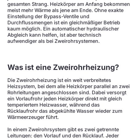
gesamten Strang. Heizkörper am Anfang bekommen
meist mehr Wärme als jene am Ende. Ohne exakte
Einstellung der Bypass-Ventile und
Durchflussmengen ist ein gleichmäßiger Betrieb
kaum möglich. Ein automatischer hydraulischer
Abgleich kann helfen, ist aber technisch
aufwendiger als bei Zweirohrsystemen.
Was ist eine Zweirohrheizung?
Die Zweirohrheizung ist ein weit verbreitetes
Heizsystem, bei dem alle Heizkörper parallel an zwei
Rohrleitungen angeschlossen sind. Dabei versorgt
ein Vorlaufrohr jeden Heizkörper direkt mit gleich
temperiertem Heizwasser, während das
Rücklaufrohr das abgekühlte Wasser wieder zum
Wärmeerzeuger führt.
In einem Zweirohrsystem gibt es zwei getrennte
Leitungen: den Vorlauf und den Rücklauf. Jeder