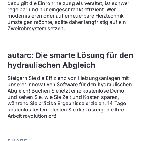
dazu gilt die Einrohrheizung als veraltet, ist schwer
regelbar und nur eingeschränkt effizient. Wer
modernisieren oder auf erneuerbare Heiztechnik
umsteigen möchte, sollte daher langfristig auf ein
Zweirohrsystem setzen.
autarc: Die smarte Lösung für den
hydraulischen Abgleich
Steigern Sie die Effizienz von Heizungsanlagen mit
unserer innovativen Software für den hydraulischen
Abgleich! Buchen Sie jetzt eine kostenlose Demo
und sehen Sie, wie Sie Zeit und Kosten sparen,
während Sie präzise Ergebnisse erzielen. 14 Tage
kostenlos testen – testen Sie die Lösung, die Ihre
Arbeit revolutioniert!