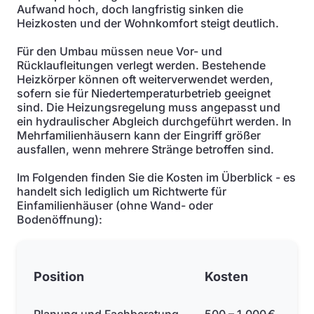
Aufwand hoch, doch langfristig sinken die
Heizkosten und der Wohnkomfort steigt deutlich.
Für den Umbau müssen neue Vor- und
Rücklaufleitungen verlegt werden. Bestehende
Heizkörper können oft weiterverwendet werden,
sofern sie für Niedertemperaturbetrieb geeignet
sind. Die Heizungsregelung muss angepasst und
ein hydraulischer Abgleich durchgeführt werden. In
Mehrfamilienhäusern kann der Eingriff größer
ausfallen, wenn mehrere Stränge betroffen sind.
Im Folgenden finden Sie die Kosten im Überblick - es
handelt sich lediglich um Richtwerte für
Einfamilienhäuser (ohne Wand- oder
Bodenöffnung):
Position
Kosten