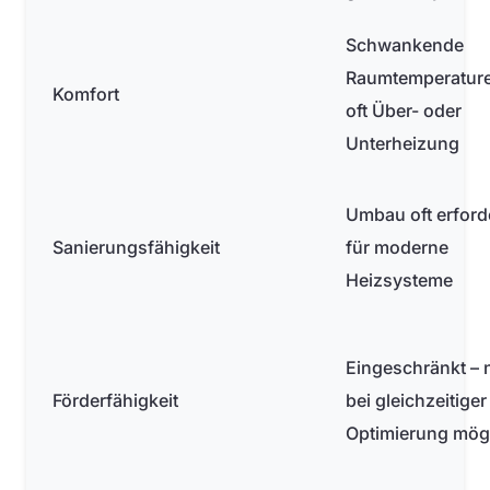
Schwankende
Raumtemperatur
Komfort
oft Über- oder
Unterheizung
Umbau oft erford
Sanierungsfähigkeit
für moderne
Heizsysteme
Eingeschränkt – 
Förderfähigkeit
bei gleichzeitiger
Optimierung mög