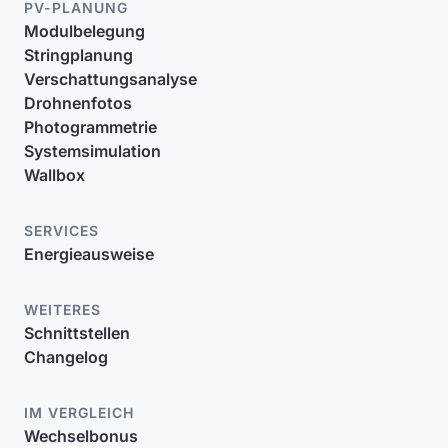
PV-PLANUNG
Modulbelegung
Stringplanung
Verschattungsanalyse
Drohnenfotos
Photogrammetrie
Systemsimulation
Wallbox
SERVICES
Energieausweise
WEITERES
Schnittstellen
Changelog
IM VERGLEICH
Wechselbonus