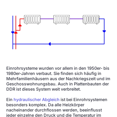
Einrohrsysteme wurden vor allem in den 1950er- bis
1980er-Jahren verbaut. Sie finden sich häufig in
Mehrfamilienhäusern aus der Nachkriegszeit und im
Geschosswohnungsbau. Auch in Plattenbauten der
DDR ist dieses System weit verbreitet.
Ein
hydraulischer Abgleich
ist bei Einrohrsystemen
besonders komplex. Da alle Heizkörper
nacheinander durchflossen werden, beeinflusst
jeder einzelne den Druck und die Temperatur im