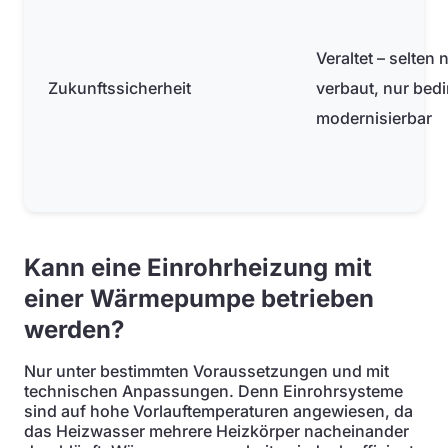
Veraltet – selten
Zukunftssicherheit
verbaut, nur bedi
modernisierbar
Kann eine Einrohrheizung mit
einer Wärmepumpe betrieben
werden?
Nur unter bestimmten Voraussetzungen und mit
technischen Anpassungen. Denn Einrohrsysteme
sind auf hohe Vorlauftemperaturen angewiesen, da
das Heizwasser mehrere Heizkörper nacheinander