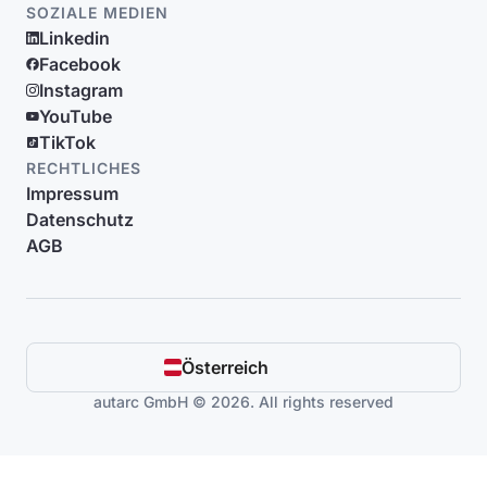
SOZIALE MEDIEN
Linkedin
Facebook
Instagram
YouTube
TikTok
RECHTLICHES
Impressum
Datenschutz
AGB
Österreich
autarc GmbH © 2026. All rights reserved