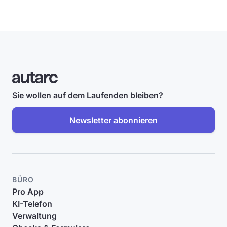
Sie wollen auf dem Laufenden bleiben?
Newsletter abonnieren
BÜRO
Pro App
KI-Telefon
Verwaltung