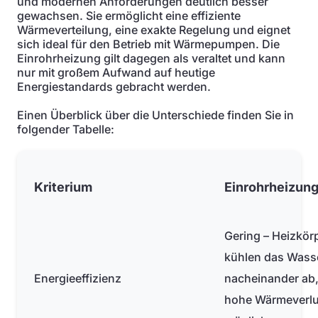
und modernen Anforderungen deutlich besser
gewachsen. Sie ermöglicht eine effiziente
Wärmeverteilung, eine exakte Regelung und eignet
sich ideal für den Betrieb mit Wärmepumpen. Die
Einrohrheizung gilt dagegen als veraltet und kann
nur mit großem Aufwand auf heutige
Energiestandards gebracht werden.
Einen Überblick über die Unterschiede finden Sie in
folgender Tabelle:
Kriterium
Einrohrheizun
Gering – Heizkör
kühlen das Wass
Energieeffizienz
nacheinander ab
hohe Wärmeverlu