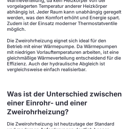
Wärmeverteilung, da kein Heizkörper von der
vorgelagerten Temperatur anderer Heizkörper
abhängig ist. Jeder Raum kann unabhängig geregelt
werden, was den Komfort erhöht und Energie spart.
Zudem ist der Einsatz moderner Thermostatventile
möglich.
Die Zweirohrheizung eignet sich ideal für den
Betrieb mit einer Wärmepumpe. Da Wärmepumpen
mit niedrigen Vorlauftemperaturen arbeiten, ist eine
gleichmäßige Wärmeverteilung entscheidend für die
Effizienz. Auch der hydraulische Abgleich ist
vergleichsweise einfach realisierbar.
Was ist der Unterschied zwischen
einer Einrohr- und einer
Zweirohrheizung?
Die Zweirohrheizung ist heutzutage der Standard