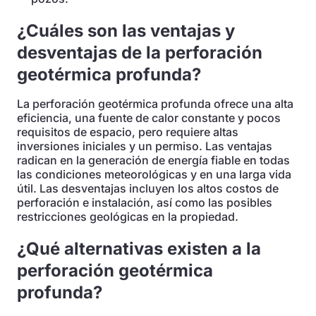
¿Cuáles son las ventajas y
desventajas de la perforación
geotérmica profunda?
La perforación geotérmica profunda ofrece una alta
eficiencia, una fuente de calor constante y pocos
requisitos de espacio, pero requiere altas
inversiones iniciales y un permiso. Las ventajas
radican en la generación de energía fiable en todas
las condiciones meteorológicas y en una larga vida
útil. Las desventajas incluyen los altos costos de
perforación e instalación, así como las posibles
restricciones geológicas en la propiedad.
¿Qué alternativas existen a la
perforación geotérmica
profunda?