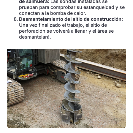
de salmuera:
Las sondas instaladas se
prueban para comprobar su estanqueidad y se
conectan a la bomba de calor.
Desmantelamiento del sitio de construcción:
Una vez finalizado el trabajo, el sitio de
perforación se volverá a llenar y el área se
desmantelará.