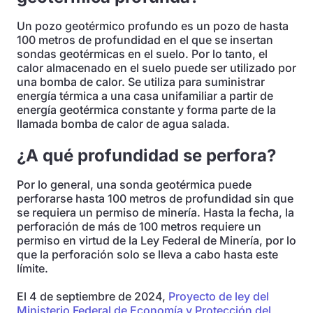
Un pozo geotérmico profundo es un pozo de hasta
100 metros de profundidad en el que se insertan
sondas geotérmicas en el suelo. Por lo tanto, el
calor almacenado en el suelo puede ser utilizado por
una bomba de calor. Se utiliza para suministrar
energía térmica a una casa unifamiliar a partir de
energía geotérmica constante y forma parte de la
llamada bomba de calor de agua salada.
¿A qué profundidad se perfora?
Por lo general, una sonda geotérmica puede
perforarse hasta 100 metros de profundidad sin que
se requiera un permiso de minería. Hasta la fecha, la
perforación de más de 100 metros requiere un
permiso en virtud de la Ley Federal de Minería, por lo
que la perforación solo se lleva a cabo hasta este
límite.
El 4 de septiembre de 2024,
Proyecto de ley del
Ministerio Federal de Economía y Protección del