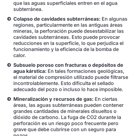
que las aguas superficiales entren en el agua
subterránea.
Colapso de cavidades subterráneas:
En algunas
regiones, particularmente en las antiguas áreas
mineras, la perforación puede desestabilizar las
cavidades subterráneas. Esto puede provocar
reducciones en la superficie, lo que perjudica el
funcionamiento y la eficiencia de la bomba de
calor.
Subsuelo poroso con fracturas o depósitos de
agua kárstica:
En tales formaciones geológicas,
el material de compresión utilizado puede filtrarse
incontrolablemente. Esto dificulta el sellado
adecuado del pozo o incluso lo hace imposible.
Mineralización y recursos de gas:
En ciertas
áreas, las aguas subterráneas pueden contener
grandes cantidades de minerales disueltos o
dióxido de carbono. La fuga de CO2 durante la
perforación es un riesgo poco frecuente pero
grave que debe cubrirse con un seguro para
pozos.