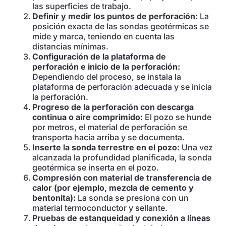
las superficies de trabajo.
Definir y medir los puntos de perforación:
La
posición exacta de las sondas geotérmicas se
mide y marca, teniendo en cuenta las
distancias mínimas.
Configuración de la plataforma de
perforación e inicio de la perforación:
Dependiendo del proceso, se instala la
plataforma de perforación adecuada y se inicia
la perforación.
Progreso de la perforación con descarga
continua o aire comprimido:
El pozo se hunde
por metros, el material de perforación se
transporta hacia arriba y se documenta.
Inserte la sonda terrestre en el pozo:
Una vez
alcanzada la profundidad planificada, la sonda
geotérmica se inserta en el pozo.
Compresión con material de transferencia de
calor (por ejemplo, mezcla de cemento y
bentonita):
La sonda se presiona con un
material termoconductor y sellante.
Pruebas de estanqueidad y conexión a líneas