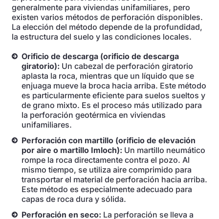
generalmente para viviendas unifamiliares, pero
existen varios métodos de perforación disponibles.
La elección del método depende de la profundidad,
la estructura del suelo y las condiciones locales.
Orificio de descarga (orificio de descarga
giratorio):
Un cabezal de perforación giratorio
aplasta la roca, mientras que un líquido que se
enjuaga mueve la broca hacia arriba. Este método
es particularmente eficiente para suelos sueltos y
de grano mixto. Es el proceso más utilizado para
la perforación geotérmica en viviendas
unifamiliares.
Perforación con martillo (orificio de elevación
por aire o martillo Imloch):
Un martillo neumático
rompe la roca directamente contra el pozo. Al
mismo tiempo, se utiliza aire comprimido para
transportar el material de perforación hacia arriba.
Este método es especialmente adecuado para
capas de roca dura y sólida.
Perforación en seco:
La perforación se lleva a