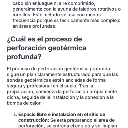
cabo sin enjuague ni aire comprimido,
generalmente con la ayuda de taladros rotativos o
tornillos. Este método se usa con menos
frecuencia porque es técnicamente más complejo
en áreas profundas.
¿Cuál es el proceso de
perforación geotérmica
profunda?
El proceso de perforación geotérmica profunda
sigue un plan claramente estructurado para que las
sondas geotérmicas estén ancladas de forma
segura y profesional en el suelo. Tras la
preparación, comienza la perforación propiamente
dicha, seguida de la instalación y la conexión a la
bomba de calor.
Espacio libre e instalación en el sitio de
construcción:
Se está preparando el área de
perforación, se entrega el equipo y se limpian