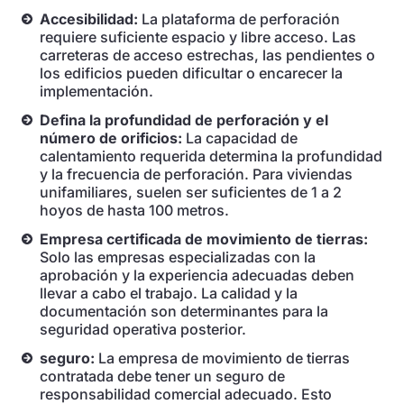
Accesibilidad:
La plataforma de perforación
requiere suficiente espacio y libre acceso. Las
carreteras de acceso estrechas, las pendientes o
los edificios pueden dificultar o encarecer la
implementación.
Defina la profundidad de perforación y el
número de orificios:
La capacidad de
calentamiento requerida determina la profundidad
y la frecuencia de perforación. Para viviendas
unifamiliares, suelen ser suficientes de 1 a 2
hoyos de hasta 100 metros.
Empresa certificada de movimiento de tierras:
Solo las empresas especializadas con la
aprobación y la experiencia adecuadas deben
llevar a cabo el trabajo. La calidad y la
documentación son determinantes para la
seguridad operativa posterior.
seguro:
La empresa de movimiento de tierras
contratada debe tener un seguro de
responsabilidad comercial adecuado. Esto