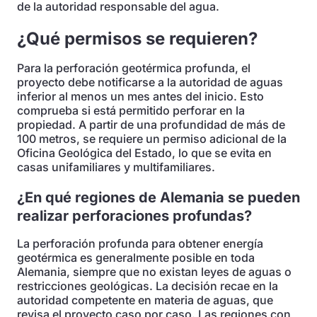
de la autoridad responsable del agua.
¿Qué permisos se requieren?
Para la perforación geotérmica profunda, el
proyecto debe notificarse a la autoridad de aguas
inferior al menos un mes antes del inicio. Esto
comprueba si está permitido perforar en la
propiedad. A partir de una profundidad de más de
100 metros, se requiere un permiso adicional de la
Oficina Geológica del Estado, lo que se evita en
casas unifamiliares y multifamiliares.
¿En qué regiones de Alemania se pueden
realizar perforaciones profundas?
La perforación profunda para obtener energía
geotérmica es generalmente posible en toda
Alemania, siempre que no existan leyes de aguas o
restricciones geológicas. La decisión recae en la
autoridad competente en materia de aguas, que
revisa el proyecto caso por caso. Las regiones con