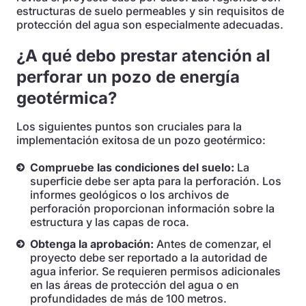
estructuras de suelo permeables y sin requisitos de
protección del agua son especialmente adecuadas.
¿A qué debo prestar atención al
perforar un pozo de energía
geotérmica?
Los siguientes puntos son cruciales para la
implementación exitosa de un pozo geotérmico:
Compruebe las condiciones del suelo:
La
superficie debe ser apta para la perforación. Los
informes geológicos o los archivos de
perforación proporcionan información sobre la
estructura y las capas de roca.
Obtenga la aprobación:
Antes de comenzar, el
proyecto debe ser reportado a la autoridad de
agua inferior. Se requieren permisos adicionales
en las áreas de protección del agua o en
profundidades de más de 100 metros.