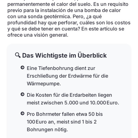
permanentemente el calor del suelo. Es un requisito
previo para la instalación de una bomba de calor
con una sonda geotérmica. Pero, ¿a qué
profundidad hay que perforar, cuáles son los costos
y qué se debe tener en cuenta? En este artículo se
ofrece una visión general.
🔍 Das Wichtigste im Überblick
Eine Tiefenbohrung dient zur
Erschließung der Erdwärme für die
Wärmepumpe.
Die Kosten für die Erdarbeiten liegen
meist zwischen 5.000 und 10.000 Euro.
Pro Bohrmeter fallen etwa 50 bis
100 Euro an, meist sind 1 bis 2
Bohrungen nötig.