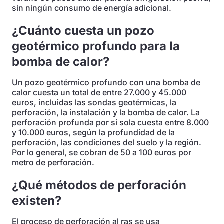
sin ningún consumo de energía adicional.
¿Cuánto cuesta un pozo
geotérmico profundo para la
bomba de calor?
Un pozo geotérmico profundo con una bomba de
calor cuesta un total de entre 27.000 y 45.000
euros, incluidas las sondas geotérmicas, la
perforación, la instalación y la bomba de calor. La
perforación profunda por sí sola cuesta entre 8.000
y 10.000 euros, según la profundidad de la
perforación, las condiciones del suelo y la región.
Por lo general, se cobran de 50 a 100 euros por
metro de perforación.
¿Qué métodos de perforación
existen?
El proceso de perforación al ras se usa