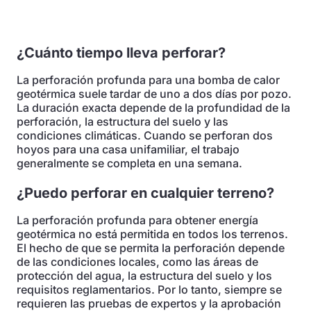
¿Cuánto tiempo lleva perforar?
La perforación profunda para una bomba de calor
geotérmica suele tardar de uno a dos días por pozo.
La duración exacta depende de la profundidad de la
perforación, la estructura del suelo y las
condiciones climáticas. Cuando se perforan dos
hoyos para una casa unifamiliar, el trabajo
generalmente se completa en una semana.
¿Puedo perforar en cualquier terreno?
La perforación profunda para obtener energía
geotérmica no está permitida en todos los terrenos.
El hecho de que se permita la perforación depende
de las condiciones locales, como las áreas de
protección del agua, la estructura del suelo y los
requisitos reglamentarios. Por lo tanto, siempre se
requieren las pruebas de expertos y la aprobación