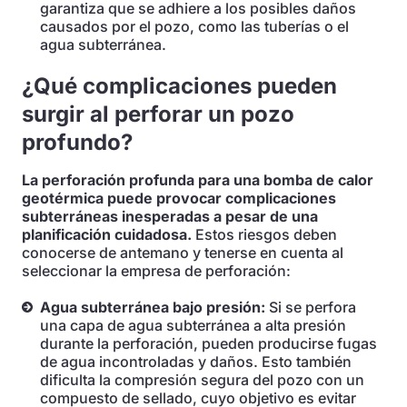
garantiza que se adhiere a los posibles daños
causados por el pozo, como las tuberías o el
agua subterránea.
¿Qué complicaciones pueden
surgir al perforar un pozo
profundo?
La perforación profunda para una bomba de calor
geotérmica puede provocar complicaciones
subterráneas inesperadas a pesar de una
planificación cuidadosa.
Estos riesgos deben
conocerse de antemano y tenerse en cuenta al
seleccionar la empresa de perforación:
Agua subterránea bajo presión:
Si se perfora
una capa de agua subterránea a alta presión
durante la perforación, pueden producirse fugas
de agua incontroladas y daños. Esto también
dificulta la compresión segura del pozo con un
compuesto de sellado, cuyo objetivo es evitar