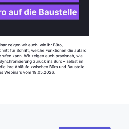
nar zeigen wir euch, wie ihr Büro,
hritt für Schritt, welche Funktionen die autarc
brufen kann. Wir zeigen euch praxisnah, wie
Synchronisierung zurück ins Büro – selbst im
 die ihre Abläufe zwischen Büro und Baustelle
des Webinars vom 19.05.2026.