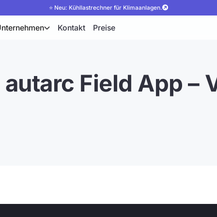
⭐ Neu: Kühllastrechner für Klimaanlagen.
Unternehmen
Kontakt
Preise
 autarc Field App –