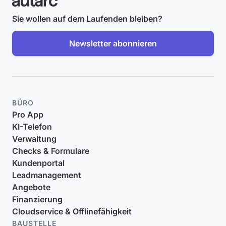
Sie wollen auf dem Laufenden bleiben?
Newsletter abonnieren
BÜRO
Pro App
KI-Telefon
Verwaltung
Checks & Formulare
Kundenportal
Leadmanagement
Angebote
Finanzierung
Cloudservice & Offlinefähigkeit
BAUSTELLE