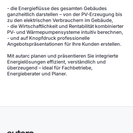
- die Energieflüsse des gesamten Gebäudes
ganzheitlich darstellen – von der PV-Erzeugung bis
zu den elektrischen Verbrauchern im Gebäude,
- die Wirtschaftlichkeit und Rentabilität kombinierter
PV- und Wärmepumpensysteme intuitiv berechnen,
- und auf Knopfdruck professionelle
Angebotspräsentationen für Ihre Kunden erstellen.
Mit autarc planen und präsentieren Sie integrierte
Energielösungen effizient, verständlich und
überzeugend – ideal für Fachbetriebe,
Energieberater und Planer.