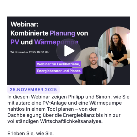
25
.
NOVEMBER
,
2025
In diesem Webinar zeigen Philipp und Simon, wie Sie
mit autarc eine PV-Anlage und eine Wärmepumpe
nahtlos in einem Tool planen – von der
Dachbelegung über die Energiebilanz bis hin zur
vollständigen Wirtschaftlichkeitsanalyse.
Erleben Sie, wie Sie: