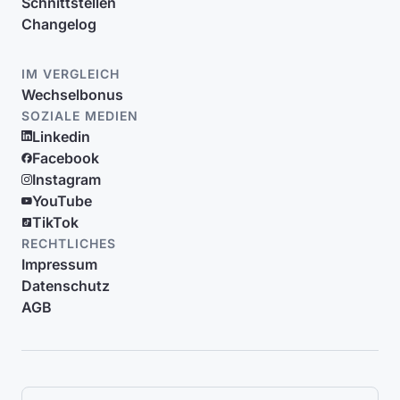
Schnittstellen
Changelog
IM VERGLEICH
Wechselbonus
SOZIALE MEDIEN
Linkedin
Facebook
Instagram
YouTube
TikTok
RECHTLICHES
Impressum
Datenschutz
AGB