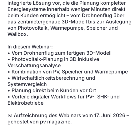
integrierte Lösung vor, die die Planung kompletter
Energiesysteme innerhalb weniger Minuten direkt
beim Kunden ermöglicht – vom Drohnenflug über
das zentimetergenaue 3D-Modell bis zur Auslegung
von Photovoltaik, Wärmepumpe, Speicher und
Wallbox.
In diesem Webinar:
• Vom Drohnenflug zum fertigen 3D-Modell
• Photovoltaik-Planung in 3D inklusive
Verschattungsanalyse
• Kombination von PV, Speicher und Wärmepumpe
• Wirtschaftlichkeitsberechnung und
Systemvergleich
• Planung direkt beim Kunden vor Ort
• Vorteile digitaler Workflows für PV-, SHK- und
Elektrobetriebe
📅 Aufzeichnung des Webinars vom 17. Juni 2026 –
gehostet von pv magazine.