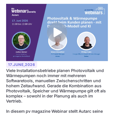
17
.
JUNE
,
2026
Viele Installationsbetriebe planen Photovoltaik und
Wärmepumpen noch immer mit mehreren
Softwaretools, manuellen Zwischenschritten und
hohem Zeitaufwand. Gerade die Kombination aus
Photovoltaik, Speicher und Wärmepumpe gilt oft als
komplex – sowohl in der Planung als auch im
Vertrieb.
In diesem pv magazine Webinar stellt Autarc seine