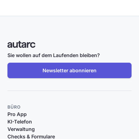
Sie wollen auf dem Laufenden bleiben?
Newsletter abonnieren
BÜRO
Pro App
KI-Telefon
Verwaltung
Checks & Formulare