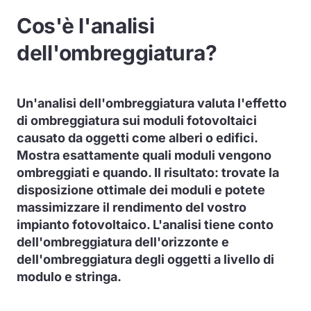
Cos'è l'analisi
dell'ombreggiatura?
Un'analisi dell'ombreggiatura valuta l'effetto
di ombreggiatura sui moduli fotovoltaici
causato da oggetti come alberi o edifici.
Mostra esattamente quali moduli vengono
ombreggiati e quando. Il risultato: trovate la
disposizione ottimale dei moduli e potete
massimizzare il rendimento del vostro
impianto fotovoltaico. L'analisi tiene conto
dell'ombreggiatura dell'orizzonte e
dell'ombreggiatura degli oggetti a livello di
modulo e stringa.