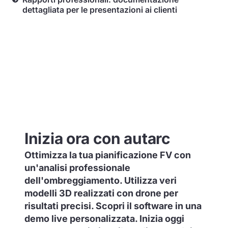
dettagliata per le presentazioni ai clienti
Inizia ora con autarc
Ottimizza la tua pianificazione FV con
un'analisi professionale
dell'ombreggiamento. Utilizza veri
modelli 3D realizzati con drone per
risultati precisi. Scopri il software in una
demo live personalizzata. Inizia oggi