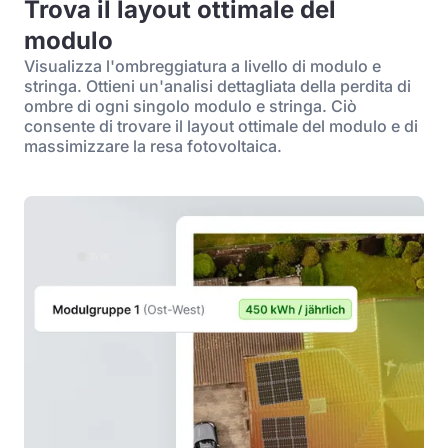
Trova il layout ottimale del
modulo
Visualizza l'ombreggiatura a livello di modulo e
stringa. Ottieni un'analisi dettagliata della perdita di
ombre di ogni singolo modulo e stringa. Ciò
consente di trovare il layout ottimale del modulo e di
massimizzare la resa fotovoltaica.