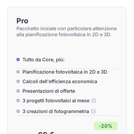
Pro
Pacchetto iniziale con particolare attenzione
alla pianificazione fotovoltaica in 2D e 3D.
Tutto da Core, più:
Pianificazione fotovoltaica in 2D e 3D
Calcoli dell'efficienza economica
Presentazioni di offerte
3 progetti fotovoltaici al mese
3 creazioni di fotogrammetria
-20%