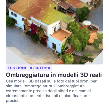
FUNZIONE DI SISTEMA
Ombreggiatura in modelli 3D reali
Usa modelli 3D basati sulle foto dei tuoi droni per
simulare l'ombreggiatura. L'ombreggiatura
estremamente precisa degli alberi e dei camini
circostanti consente risultati di pianificazione
precisi.