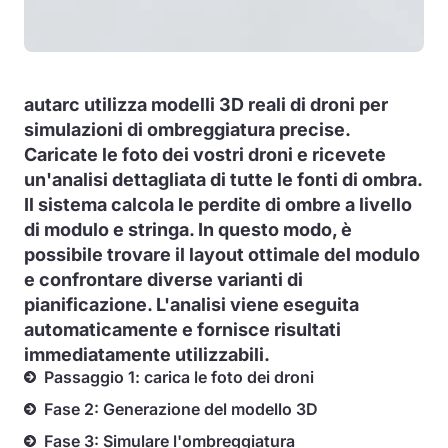
autarc utilizza modelli 3D reali di droni per
simulazioni di ombreggiatura precise.
Caricate le foto dei vostri droni e ricevete
un'analisi dettagliata di tutte le fonti di ombra.
Il sistema calcola le perdite di ombre a livello
di modulo e stringa. In questo modo, è
possibile trovare il layout ottimale del modulo
e confrontare diverse varianti di
pianificazione. L'analisi viene eseguita
automaticamente e fornisce risultati
immediatamente utilizzabili.
Passaggio 1: carica le foto dei droni
Fase 2: Generazione del modello 3D
Fase 3: Simulare l'ombreggiatura