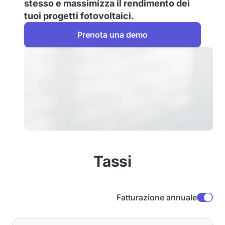
stesso e massimizza il rendimento dei
tuoi progetti fotovoltaici.
Prenota una demo
Tassi
Fatturazione annuale