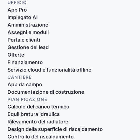
UFFICIO
App Pro
Impiegato AI
Amministrazione
Assegni e moduli
Portale clienti
Gestione dei lead
Offerte
Finanziamento
Servizio cloud e funzionalità offline
CANTIERE
App da campo
Documentazione di costruzione
PIANIFICAZIONE
Calcolo del carico termico
Equilibratura idraulica
Rilevamento del radiatore
Design della superficie di riscaldamento
Controllo del riscaldamento