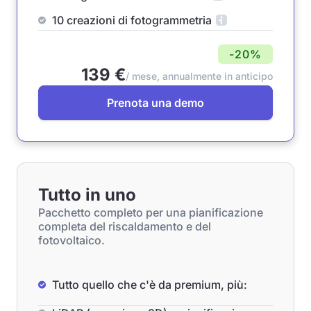
10 creazioni di fotogrammetria
-20%
139 €
/ mese, annualmente in anticipo
Prenota una demo
Tutto in uno
Pacchetto completo per una pianificazione
completa del riscaldamento e del
fotovoltaico.
Tutto quello che c'è da premium, più: