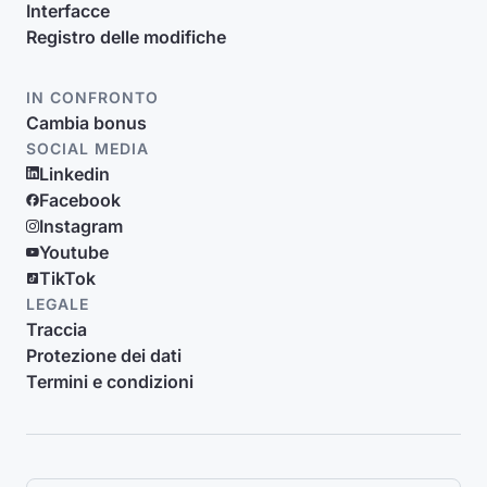
Interfacce
Registro delle modifiche
IN CONFRONTO
Cambia bonus
SOCIAL MEDIA
Linkedin
Facebook
Instagram
Youtube
TikTok
LEGALE
Traccia
Protezione dei dati
Termini e condizioni