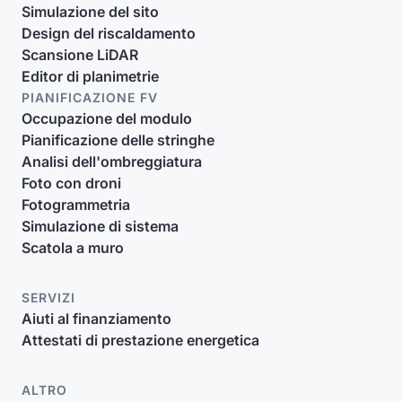
Simulazione del sito
Design del riscaldamento
Scansione LiDAR
Editor di planimetrie
PIANIFICAZIONE FV
Occupazione del modulo
Pianificazione delle stringhe
Analisi dell'ombreggiatura
Foto con droni
Fotogrammetria
Simulazione di sistema
Scatola a muro
SERVIZI
Aiuti al finanziamento
Attestati di prestazione energetica
ALTRO