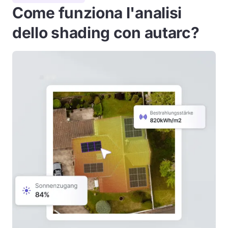
Come funziona l'analisi
dello shading con autarc?