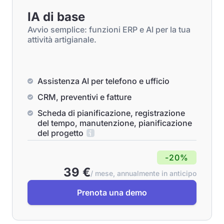
IA di base
Avvio semplice: funzioni ERP e AI per la tua
attività artigianale.
Assistenza AI per telefono e ufficio
CRM, preventivi e fatture
Scheda di pianificazione, registrazione
del tempo, manutenzione, pianificazione
del progetto
-20%
39 €
/ mese, annualmente in anticipo
Prenota una demo