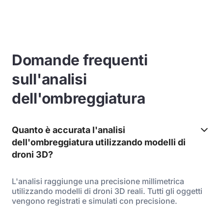
Domande frequenti
sull'analisi
dell'ombreggiatura
Quanto è accurata l'analisi
dell'ombreggiatura utilizzando modelli di
droni 3D?
L'analisi raggiunge una precisione millimetrica
utilizzando modelli di droni 3D reali. Tutti gli oggetti
vengono registrati e simulati con precisione.