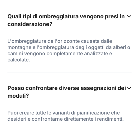
Quali tipi di ombreggiatura vengono presi in
considerazione?
L'ombreggiatura dell'orizzonte causata dalle
montagne e l'ombreggiatura degli oggetti da alberi o
camini vengono completamente analizzate e
calcolate.
Posso confrontare diverse assegnazioni dei
moduli?
Puoi creare tutte le varianti di pianificazione che
desideri e confrontarne direttamente i rendimenti.