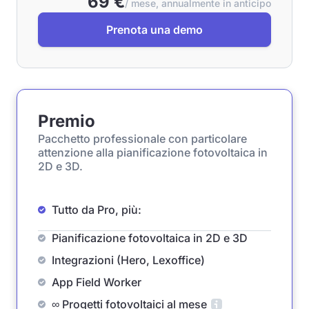
69 €
/ mese, annualmente in anticipo
Prenota una demo
Premio
Pacchetto professionale con particolare
attenzione alla pianificazione fotovoltaica in
2D e 3D.
Tutto da Pro, più:
Pianificazione fotovoltaica in 2D e 3D
Integrazioni (Hero, Lexoffice)
App Field Worker
∞ Progetti fotovoltaici al mese