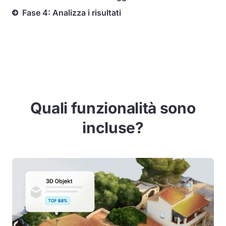
Fase 4: Analizza i risultati
Quali funzionalità sono
incluse?