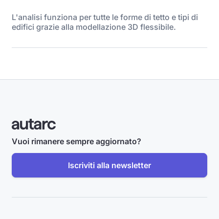
L'analisi funziona per tutte le forme di tetto e tipi di
edifici grazie alla modellazione 3D flessibile.
Vuoi rimanere sempre aggiornato?
Iscriviti alla newsletter