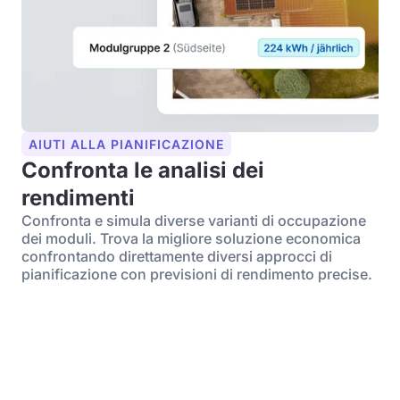
AIUTI ALLA PIANIFICAZIONE
Confronta le analisi dei
rendimenti
Confronta e simula diverse varianti di occupazione
dei moduli. Trova la migliore soluzione economica
confrontando direttamente diversi approcci di
pianificazione con previsioni di rendimento precise.