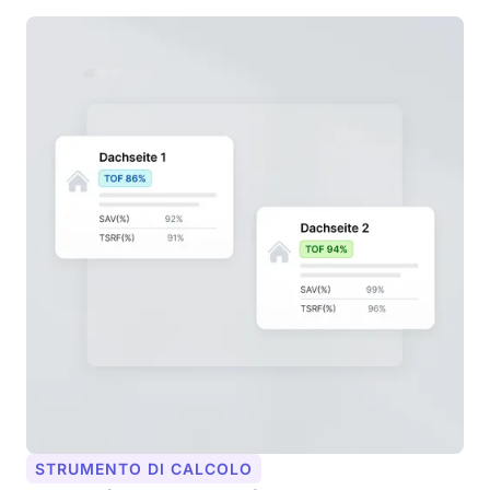
STRUMENTO DI CALCOLO