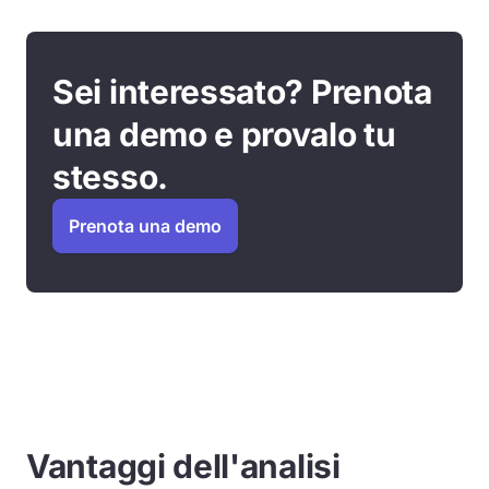
Sei interessato? Prenota
una demo e provalo tu
stesso.
Prenota una demo
Vantaggi dell'analisi