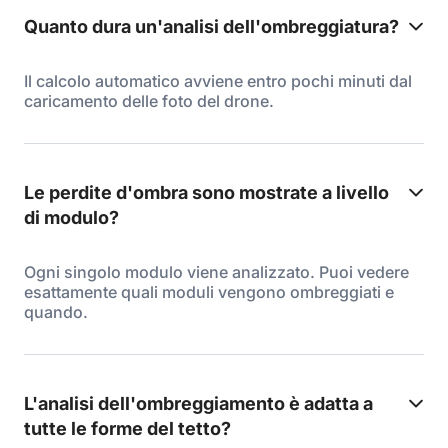
Quanto dura un'analisi dell'ombreggiatura?
Il calcolo automatico avviene entro pochi minuti dal
caricamento delle foto del drone.
Le perdite d'ombra sono mostrate a livello
di modulo?
Ogni singolo modulo viene analizzato. Puoi vedere
esattamente quali moduli vengono ombreggiati e
quando.
L'analisi dell'ombreggiamento è adatta a
tutte le forme del tetto?