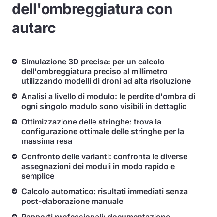
dell'ombreggiatura con
autarc
Simulazione 3D precisa: per un calcolo
dell'ombreggiatura preciso al millimetro
utilizzando modelli di droni ad alta risoluzione
Analisi a livello di modulo: le perdite d'ombra di
ogni singolo modulo sono visibili in dettaglio
Ottimizzazione delle stringhe: trova la
configurazione ottimale delle stringhe per la
massima resa
Confronto delle varianti: confronta le diverse
assegnazioni dei moduli in modo rapido e
semplice
Calcolo automatico: risultati immediati senza
post-elaborazione manuale
Rapporti professionali: documentazione