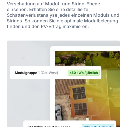
Verschattung auf Modul- und String-Ebene
einsehen. Erhalten Sie eine detaillierte
Schattenverlustanalyse jedes einzelnen Moduls und
Strings. So können Sie die optimale Modulbelegung
finden und den PV-Ertrag maximieren.