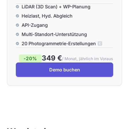
LiDAR (3D Scan) + WP-Planung
Heizlast, Hyd. Abgleich
API-Zugang
Multi-Standort-Unterstützung
20 Photogrammetrie-Erstellungen
349 €
-20%
/ Monat, jährlich im Voraus
Demo buchen