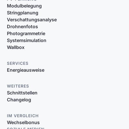
Modulbelegung
Stringplanung
Verschattungsanalyse
Drohnenfotos
Photogrammetrie
Systemsimulation
Wallbox
SERVICES
Energieausweise
WEITERES
Schnittstellen
Changelog
IM VERGLEICH
Wechselbonus