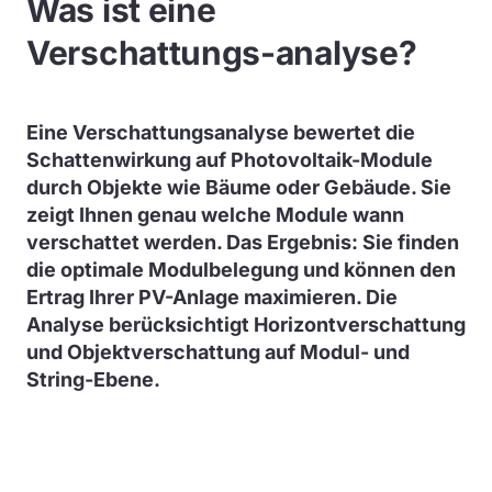
Was ist eine
Verschattungs-analyse?
Eine Verschattungsanalyse bewertet die
Schattenwirkung auf Photovoltaik-Module
durch Objekte wie Bäume oder Gebäude. Sie
zeigt Ihnen genau welche Module wann
verschattet werden. Das Ergebnis: Sie finden
die optimale Modulbelegung und können den
Ertrag Ihrer PV-Anlage maximieren. Die
Analyse berücksichtigt Horizontverschattung
und Objektverschattung auf Modul- und
String-Ebene.