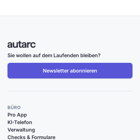
Sie wollen auf dem Laufenden bleiben?
Newsletter abonnieren
BÜRO
Pro App
KI-Telefon
Verwaltung
Checks & Formulare