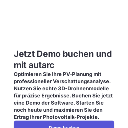
Jetzt Demo buchen und
mit autarc
Optimieren Sie Ihre PV-Planung mit
professioneller Verschattungsanalyse.
Nutzen Sie echte 3D-Drohnenmodelle
für präzise Ergebnisse. Buchen Sie jetzt
eine Demo der Software. Starten Sie
noch heute und maximieren Sie den
Ertrag Ihrer Photovoltaik-Projekte.
Demo buchen