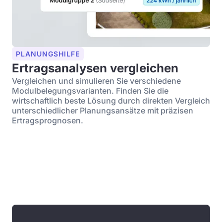
PLANUNGSHILFE
Ertragsanalysen vergleichen
Vergleichen und simulieren Sie verschiedene
Modulbelegungsvarianten. Finden Sie die
wirtschaftlich beste Lösung durch direkten Vergleich
unterschiedlicher Planungsansätze mit präzisen
Ertragsprognosen.