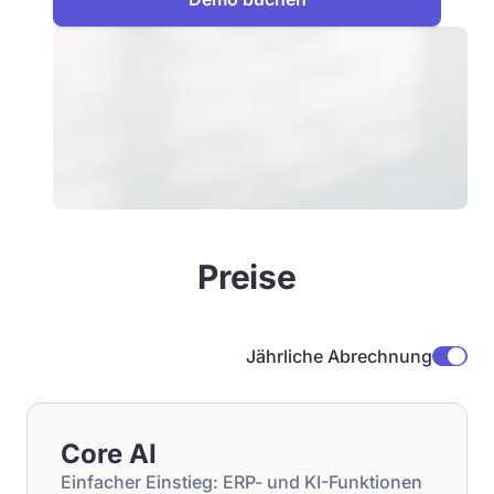
Preise
Jährliche Abrechnung
Core AI
Einfacher Einstieg: ERP- und KI-Funktionen