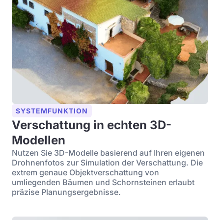
SYSTEMFUNKTION
Verschattung in echten 3D-
Modellen
Nutzen Sie 3D-Modelle basierend auf Ihren eigenen
Drohnenfotos zur Simulation der Verschattung. Die
extrem genaue Objektverschattung von
umliegenden Bäumen und Schornsteinen erlaubt
präzise Planungsergebnisse.