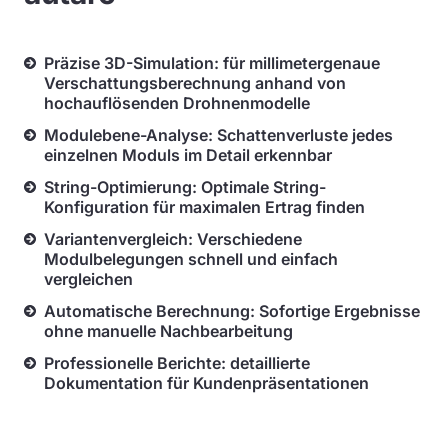
Präzise 3D-Simulation: für millimetergenaue
Verschattungsberechnung anhand von
hochauflösenden Drohnenmodelle
Modulebene-Analyse: Schattenverluste jedes
einzelnen Moduls im Detail erkennbar
String-Optimierung: Optimale String-
Konfiguration für maximalen Ertrag finden
Variantenvergleich: Verschiedene
Modulbelegungen schnell und einfach
vergleichen
Automatische Berechnung: Sofortige Ergebnisse
ohne manuelle Nachbearbeitung
Professionelle Berichte: detaillierte
Dokumentation für Kundenpräsentationen