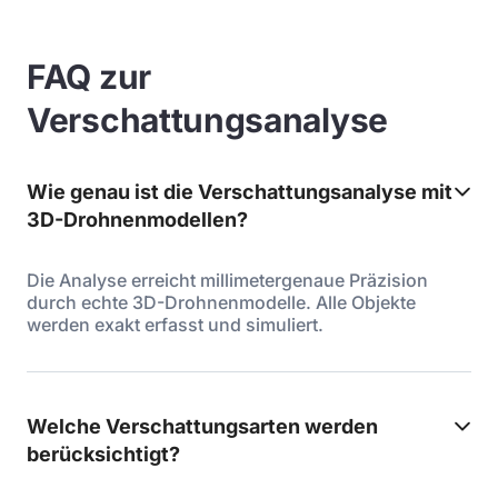
FAQ zur
Verschattungsanalyse
Wie genau ist die Verschattungsanalyse mit
3D-Drohnenmodellen?
Die Analyse erreicht millimetergenaue Präzision
durch echte 3D-Drohnenmodelle. Alle Objekte
werden exakt erfasst und simuliert.
Welche Verschattungsarten werden
berücksichtigt?