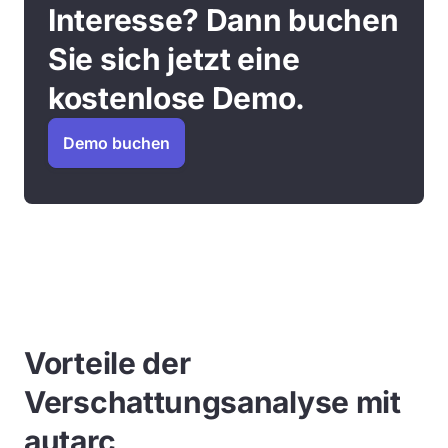
Interesse? Dann buchen
Sie sich jetzt eine
kostenlose Demo.
Demo buchen
Vorteile der
Verschattungsanalyse mit
autarc