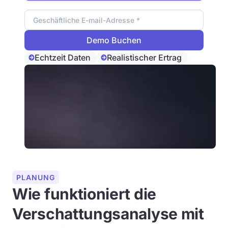
Email Adresse
Echtzeit Daten
Realistischer Ertrag
PLANUNG
Wie funktioniert die
Verschattungsanalyse mit