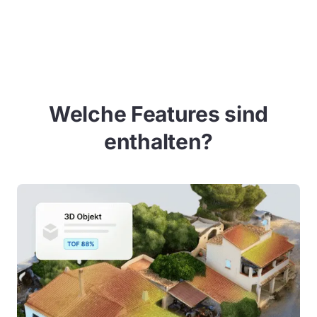
Welche Features sind
enthalten?