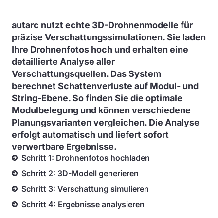
autarc nutzt echte 3D-Drohnenmodelle für
präzise Verschattungssimulationen. Sie laden
Ihre Drohnenfotos hoch und erhalten eine
detaillierte Analyse aller
Verschattungsquellen. Das System
berechnet Schattenverluste auf Modul- und
String-Ebene. So finden Sie die optimale
Modulbelegung und können verschiedene
Planungsvarianten vergleichen. Die Analyse
erfolgt automatisch und liefert sofort
verwertbare Ergebnisse.
Schritt 1: Drohnenfotos hochladen
Schritt 2: 3D-Modell generieren
Schritt 3: Verschattung simulieren
Schritt 4: Ergebnisse analysieren