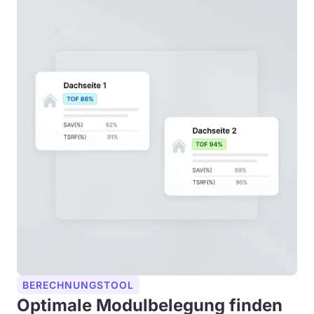
BERECHNUNGSTOOL
Optimale Modulbelegung finden