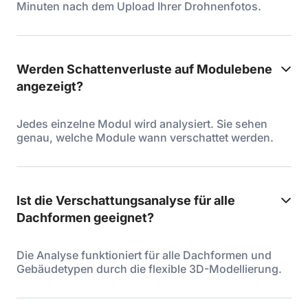
Minuten nach dem Upload Ihrer Drohnenfotos.
Werden Schattenverluste auf Modulebene
angezeigt?
Jedes einzelne Modul wird analysiert. Sie sehen
genau, welche Module wann verschattet werden.
Ist die Verschattungsanalyse für alle
Dachformen geeignet?
Die Analyse funktioniert für alle Dachformen und
Gebäudetypen durch die flexible 3D-Modellierung.