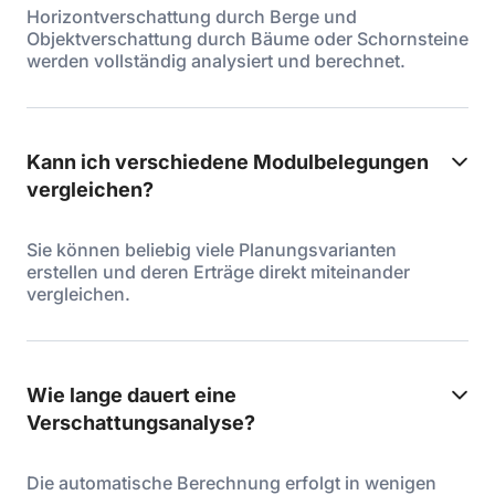
Horizontverschattung durch Berge und
Objektverschattung durch Bäume oder Schornsteine
werden vollständig analysiert und berechnet.
Kann ich verschiedene Modulbelegungen
vergleichen?
Sie können beliebig viele Planungsvarianten
erstellen und deren Erträge direkt miteinander
vergleichen.
Wie lange dauert eine
Verschattungsanalyse?
Die automatische Berechnung erfolgt in wenigen