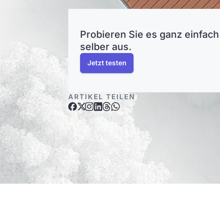
Probieren Sie es ganz einfach
selber aus.
Jetzt testen
ARTIKEL TEILEN