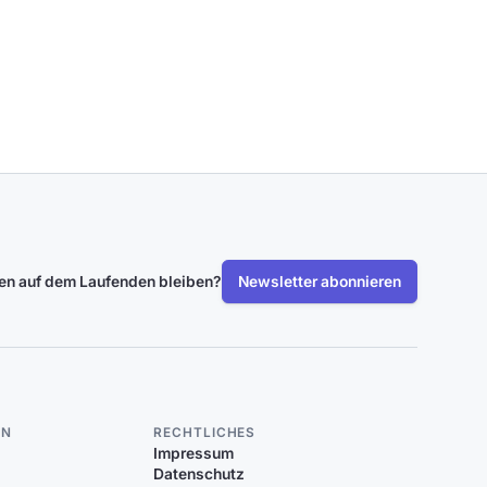
len auf dem Laufenden bleiben?
Newsletter abonnieren
EN
RECHTLICHES
Impressum
Datenschutz