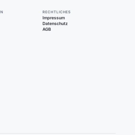
EN
RECHTLICHES
Impressum
Datenschutz
AGB