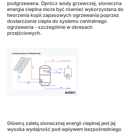
podgrzewana. Oprócz wody grzewczej, słoneczna
energia cieplna może być również wykorzystana do
tworzenia kopii zapasowych ogrzewania poprzez
dostarczanie ciepła do systemu centralnego
ogrzewania - szczególnie w okresach
przejściowych.
Główną zaletą słonecznej energii cieplnej jest jej
wysoka wydajność pod wpływem bezpośredniego