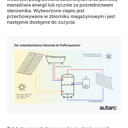
menedżera energii lub ręcznie za pośrednictwem
sterownika. Wytworzone ciepło jest
przechowywane w zbiorniku magazynowym i jest
następnie dostępne do zużycia.