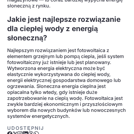
słoneczną z rynku.
Jakie jest najlepsze rozwiązanie
dla ciepłej wody z energią
słoneczną?
Najlepszym rozwiązaniem jest fotowoltaica z
elementem grzejnym lub pompą ciepła, jeśli system
fotowoltaiczny już istnieje lub jest planowany.
Wytworzona energia elektryczna może być
elastycznie wykorzystywana do ciepłej wody,
energii elektrycznej gospodarstwa domowego lub
ogrzewania. Słoneczna energia cieplna jest
opłacalna tylko wtedy, gdy istnieje duże
zapotrzebowanie na ciepłą wodę. Fotowoltaica jest
zwykle bardziej ekonomicznym i przyszłościowym
wyborem dla nowych budynków lub nowoczesnych
systemów energetycznych.
UDOSTĘPNIJ