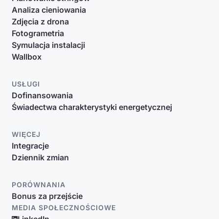
Analiza cieniowania
Zdjęcia z drona
Fotogrametria
Symulacja instalacji
Wallbox
USŁUGI
Dofinansowania
Świadectwa charakterystyki energetycznej
WIĘCEJ
Integracje
Dziennik zmian
PORÓWNANIA
Bonus za przejście
MEDIA SPOŁECZNOŚCIOWE