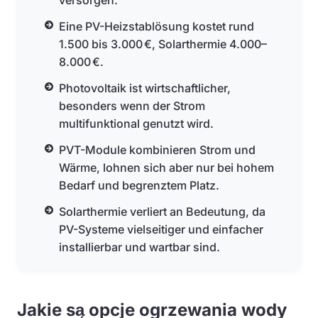
versorgen.
Eine PV-Heizstablösung kostet rund
1.500 bis 3.000 €, Solarthermie 4.000–
8.000 €.
Photovoltaik ist wirtschaftlicher,
besonders wenn der Strom
multifunktional genutzt wird.
PVT-Module kombinieren Strom und
Wärme, lohnen sich aber nur bei hohem
Bedarf und begrenztem Platz.
Solarthermie verliert an Bedeutung, da
PV-Systeme vielseitiger und einfacher
installierbar und wartbar sind.
Jakie są opcje ogrzewania wody