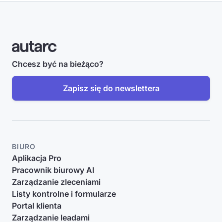
Chcesz być na bieżąco?
Zapisz się do newslettera
BIURO
Aplikacja Pro
Pracownik biurowy AI
Zarządzanie zleceniami
Listy kontrolne i formularze
Portal klienta
Zarządzanie leadami