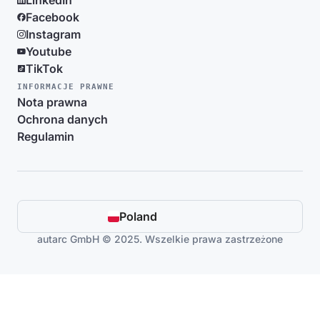
LinkedIn
Facebook
Instagram
Youtube
TikTok
INFORMACJE PRAWNE
Nota prawna
Ochrona danych
Regulamin
Poland
autarc GmbH © 2025. Wszelkie prawa zastrzeżone