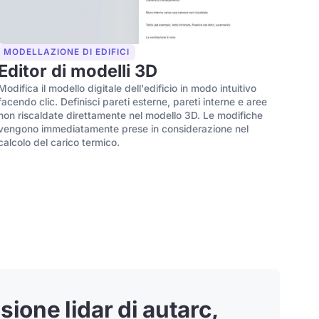
MODELLAZIONE DI EDIFICI
Editor di modelli 3D
Modifica il modello digitale dell'edificio in modo intuitivo
facendo clic. Definisci pareti esterne, pareti interne e aree
non riscaldate direttamente nel modello 3D. Le modifiche
vengono immediatamente prese in considerazione nel
calcolo del carico termico.
sione lidar di autarc,