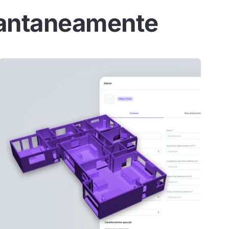
stantaneamente