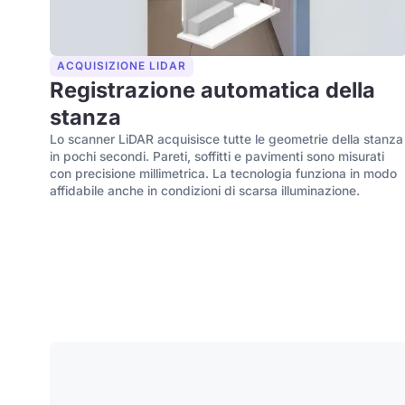
ACQUISIZIONE LIDAR
Registrazione automatica della
stanza
Lo scanner LiDAR acquisisce tutte le geometrie della stanza
in pochi secondi. Pareti, soffitti e pavimenti sono misurati
con precisione millimetrica. La tecnologia funziona in modo
affidabile anche in condizioni di scarsa illuminazione.