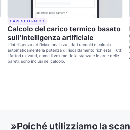
CARICO TERMICO
Calcolo del carico termico basato
sull'intelligenza artificiale
L'intelligenza artificiale analizza i dati raccolti e calcola
automaticamente la potenza di riscaldamento richiesta. Tutti
i fattori rilevanti, come il volume della stanza e le aree delle
pareti, sono inclusi nel calcolo.
»
Poiché utilizziamo la scan