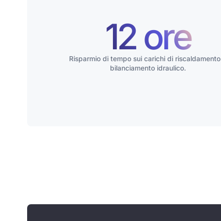
12 ore
Risparmio di tempo sui carichi di riscaldamento
bilanciamento idraulico.