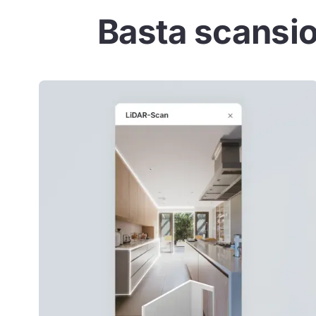
Basta scansio