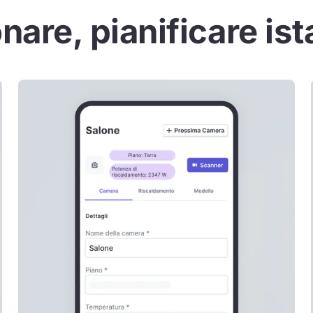
nare, pianificare i