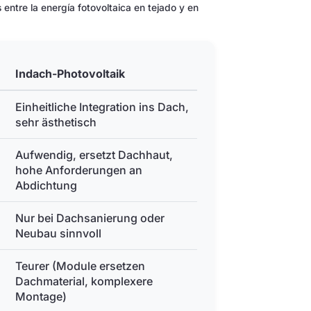
 entre la energía fotovoltaica en tejado y en
Indach-Photovoltaik
Einheitliche Integration ins Dach,
sehr ästhetisch
Aufwendig, ersetzt Dachhaut,
hohe Anforderungen an
Abdichtung
Nur bei Dachsanierung oder
Neubau sinnvoll
Teurer (Module ersetzen
Dachmaterial, komplexere
Montage)