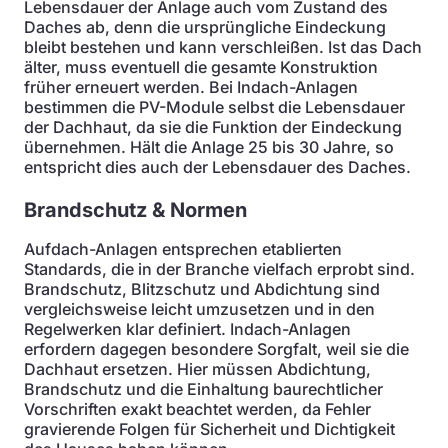
Lebensdauer der Anlage auch vom Zustand des
Daches ab, denn die ursprüngliche Eindeckung
bleibt bestehen und kann verschleißen. Ist das Dach
älter, muss eventuell die gesamte Konstruktion
früher erneuert werden. Bei Indach-Anlagen
bestimmen die PV-Module selbst die Lebensdauer
der Dachhaut, da sie die Funktion der Eindeckung
übernehmen. Hält die Anlage 25 bis 30 Jahre, so
entspricht dies auch der Lebensdauer des Daches.
Brandschutz & Normen
Aufdach-Anlagen entsprechen etablierten
Standards, die in der Branche vielfach erprobt sind.
Brandschutz, Blitzschutz und Abdichtung sind
vergleichsweise leicht umzusetzen und in den
Regelwerken klar definiert. Indach-Anlagen
erfordern dagegen besondere Sorgfalt, weil sie die
Dachhaut ersetzen. Hier müssen Abdichtung,
Brandschutz und die Einhaltung baurechtlicher
Vorschriften exakt beachtet werden, da Fehler
gravierende Folgen für Sicherheit und Dichtigkeit