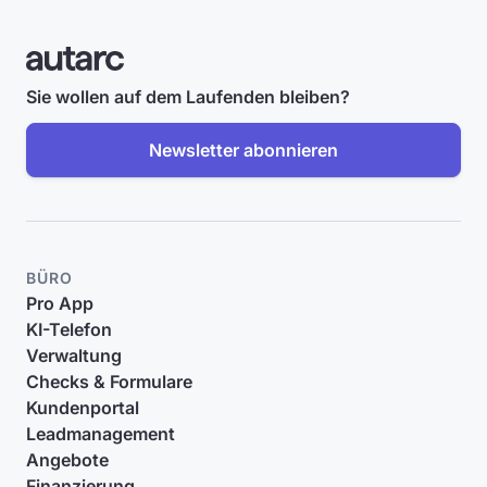
Sie wollen auf dem Laufenden bleiben?
Newsletter abonnieren
BÜRO
Pro App
KI-Telefon
Verwaltung
Checks & Formulare
Kundenportal
Leadmanagement
Angebote
Finanzierung