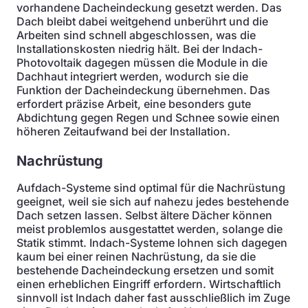
vorhandene Dacheindeckung gesetzt werden. Das
Dach bleibt dabei weitgehend unberührt und die
Arbeiten sind schnell abgeschlossen, was die
Installationskosten niedrig hält. Bei der Indach-
Photovoltaik dagegen müssen die Module in die
Dachhaut integriert werden, wodurch sie die
Funktion der Dacheindeckung übernehmen. Das
erfordert präzise Arbeit, eine besonders gute
Abdichtung gegen Regen und Schnee sowie einen
höheren Zeitaufwand bei der Installation.
Nachrüstung
Aufdach-Systeme sind optimal für die Nachrüstung
geeignet, weil sie sich auf nahezu jedes bestehende
Dach setzen lassen. Selbst ältere Dächer können
meist problemlos ausgestattet werden, solange die
Statik stimmt. Indach-Systeme lohnen sich dagegen
kaum bei einer reinen Nachrüstung, da sie die
bestehende Dacheindeckung ersetzen und somit
einen erheblichen Eingriff erfordern. Wirtschaftlich
sinnvoll ist Indach daher fast ausschließlich im Zuge