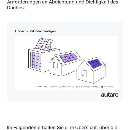
Anforderungen an Abdichtung und Dichtigkeit des
Daches.
Im Folgenden erhalten Sie eine Übersicht, über die