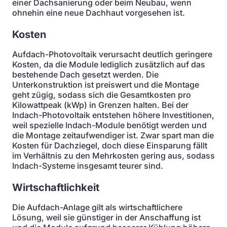
einer Dachsanierung oder beim Neubau, wenn
ohnehin eine neue Dachhaut vorgesehen ist.
Kosten
Aufdach-Photovoltaik verursacht deutlich geringere
Kosten, da die Module lediglich zusätzlich auf das
bestehende Dach gesetzt werden. Die
Unterkonstruktion ist preiswert und die Montage
geht zügig, sodass sich die Gesamtkosten pro
Kilowattpeak (kWp) in Grenzen halten. Bei der
Indach-Photovoltaik entstehen höhere Investitionen,
weil spezielle Indach-Module benötigt werden und
die Montage zeitaufwendiger ist. Zwar spart man die
Kosten für Dachziegel, doch diese Einsparung fällt
im Verhältnis zu den Mehrkosten gering aus, sodass
Indach-Systeme insgesamt teurer sind.
Wirtschaftlichkeit
Die Aufdach-Anlage gilt als wirtschaftlichere
Lösung, weil sie günstiger in der Anschaffung ist