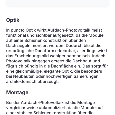
Optik
In puncto Optik wirkt Aufdach-Photovoltaik meist
funktional und sichtbar aufgesetzt, da die Module
auf einer Schienenkonstruktion über den
Dachziegeln montiert werden. Dadurch bleibt die
ursprüngliche Dachform erkennbar, allerdings wirkt
das Erscheinungsbild weniger harmonisch. Indach-
Photovoltaik hingegen ersetzt die Dachhaut und
fügt sich bündig in die Dachfläche ein. Das sorgt für
eine gleichmäßige, elegante Optik, die besonders
bei Neubauten oder hochwertigen Sanierungen
architektonisch überzeugt.
Montage
Bei der Aufdach-Photovoltaik ist die Montage
vergleichsweise unkompliziert, da die Module auf
einer stabilen Schienenkonstruktion über die