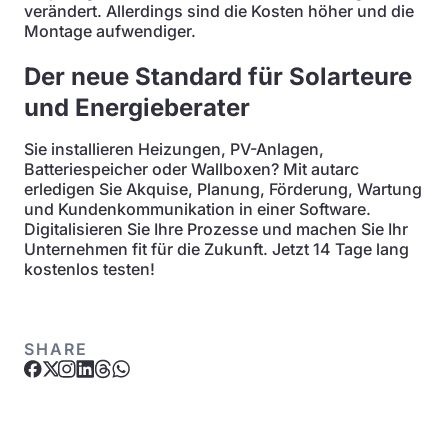
verändert. Allerdings sind die Kosten höher und die
Montage aufwendiger.
Der neue Standard für Solarteure
und Energieberater
Sie installieren Heizungen, PV-Anlagen,
Batteriespeicher oder Wallboxen? Mit autarc
erledigen Sie Akquise, Planung, Förderung, Wartung
und Kundenkommunikation in einer Software.
Digitalisieren Sie Ihre Prozesse und machen Sie Ihr
Unternehmen fit für die Zukunft. Jetzt 14 Tage lang
kostenlos testen!
SHARE