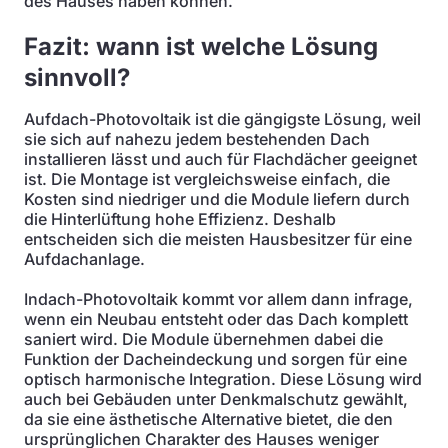
des Hauses haben können.
Fazit: wann ist welche Lösung
sinnvoll?
Aufdach-Photovoltaik ist die gängigste Lösung, weil
sie sich auf nahezu jedem bestehenden Dach
installieren lässt und auch für Flachdächer geeignet
ist. Die Montage ist vergleichsweise einfach, die
Kosten sind niedriger und die Module liefern durch
die Hinterlüftung hohe Effizienz. Deshalb
entscheiden sich die meisten Hausbesitzer für eine
Aufdachanlage.
Indach-Photovoltaik kommt vor allem dann infrage,
wenn ein Neubau entsteht oder das Dach komplett
saniert wird. Die Module übernehmen dabei die
Funktion der Dacheindeckung und sorgen für eine
optisch harmonische Integration. Diese Lösung wird
auch bei Gebäuden unter Denkmalschutz gewählt,
da sie eine ästhetische Alternative bietet, die den
ursprünglichen Charakter des Hauses weniger