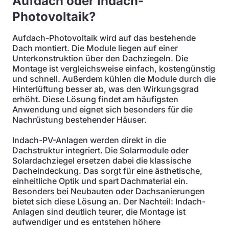
Aufdach oder Indach-
Photovoltaik?
Aufdach-Photovoltaik wird auf das bestehende
Dach montiert. Die Module liegen auf einer
Unterkonstruktion über den Dachziegeln. Die
Montage ist vergleichsweise einfach, kostengünstig
und schnell. Außerdem kühlen die Module durch die
Hinterlüftung besser ab, was den Wirkungsgrad
erhöht. Diese Lösung findet am häufigsten
Anwendung und eignet sich besonders für die
Nachrüstung bestehender Häuser.
Indach-PV-Anlagen werden direkt in die
Dachstruktur integriert. Die Solarmodule oder
Solardachziegel ersetzen dabei die klassische
Dacheindeckung. Das sorgt für eine ästhetische,
einheitliche Optik und spart Dachmaterial ein.
Besonders bei Neubauten oder Dachsanierungen
bietet sich diese Lösung an. Der Nachteil: Indach-
Anlagen sind deutlich teurer, die Montage ist
aufwendiger und es entstehen höhere