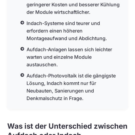
geringerer Kosten und besserer Kühlung
der Module wirtschaftlicher.
Indach-Systeme sind teurer und
erfordern einen höheren
Montageaufwand und Abdichtung.
Aufdach-Anlagen lassen sich leichter
warten und einzelne Module
austauschen.
Aufdach-Photovoltaik ist die gängigste
Lösung, Indach kommt nur für
Neubauten, Sanierungen und
Denkmalschutz in Frage.
Was ist der Unterschied zwischen