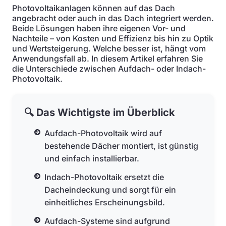
Photovoltaikanlagen können auf das Dach
angebracht oder auch in das Dach integriert werden.
Beide Lösungen haben ihre eigenen Vor- und
Nachteile – von Kosten und Effizienz bis hin zu Optik
und Wertsteigerung. Welche besser ist, hängt vom
Anwendungsfall ab. In diesem Artikel erfahren Sie
die Unterschiede zwischen Aufdach- oder Indach-
Photovoltaik.
🔍 Das Wichtigste im Überblick
Aufdach-Photovoltaik wird auf
bestehende Dächer montiert, ist günstig
und einfach installierbar.
Indach-Photovoltaik ersetzt die
Dacheindeckung und sorgt für ein
einheitliches Erscheinungsbild.
Aufdach-Systeme sind aufgrund