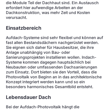
die Module Teil der Dachhaut sind. Ein Austausch
erfordert hier aufwendige Arbeiten an der
Dachkonstruktion, was mehr Zeit und Kosten
verursacht.
Einsatzbereich
Aufdach-Systeme sind sehr flexibel und können auf
fast allen Bestandsdächern nachgerüstet werden.
Sie eignen sich daher für Hausbesitzer, die ihre
Anlage unabhängig von Bau- oder
Sanierungsprojekten installieren wollen. Indach-
Systeme kommen dagegen hauptsächlich bei
Neubauten oder umfassenden Dachsanierungen
zum Einsatz. Dort bieten sie den Vorteil, dass die
Photovoltaik von Beginn an in das architektonische
Konzept integriert werden kann und so ein
besonders harmonisches Gesamtbild entsteht.
Lebensdauer Dach
Bei der Aufdach-Photovoltaik hängt die