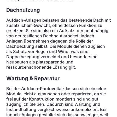
Dachnutzung
Aufdach-Anlagen belasten das bestehende Dach mit
zusätzlichem Gewicht, ohne dessen Funktion zu
ersetzen. Sie sind also ein Aufsatz, der unabhängig
von der restlichen Dachhaut arbeitet. Indach-
Anlagen übernehmen dagegen die Rolle der
Dachdeckung selbst. Die Module dienen zugleich
als Schutz vor Regen und Wind, was eine
Doppelbelegung vermeidet und besonders bei
Neubauten als platzsparende und
ressourcenschonende Lösung gilt.
Wartung & Reparatur
Bei der Aufdach-Photovoltaik lassen sich einzelne
Module leicht austauschen oder reparieren, da sie
frei auf der Konstruktion montiert sind und gut
zugänglich bleiben. Dadurch sind Wartung und
Instandhaltung vergleichsweise unkompliziert. Bei
Indach-Anlagen gestaltet sich das schwieriger, weil