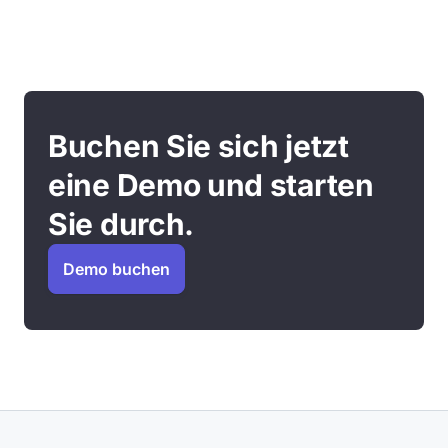
Buchen Sie sich jetzt
eine Demo und starten
Sie durch.
Demo buchen