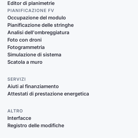
Editor di planimetrie
PIANIFICAZIONE FV
Occupazione del modulo
Pianificazione delle stringhe
Analisi dell'ombreggiatura
Foto con droni
Fotogrammetria
Simulazione di sistema
Scatola a muro
SERVIZI
Aiuti al finanziamento
Attestati di prestazione energetica
ALTRO
Interfacce
Registro delle modifiche