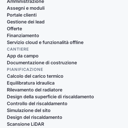
Amministrazione
Assegni e moduli
Portale clienti
Gestione dei lead
Offerte
Finanziamento
Servizio cloud e funzionalità offline
CANTIERE
App da campo
Documentazione di costruzione
PIANIFICAZIONE
Calcolo del carico termico
Equilibratura idraulica
Rilevamento del radiatore
Design della superficie di riscaldamento
Controllo del riscaldamento
Simulazione del sito
Design del riscaldamento
Scansione LiDAR