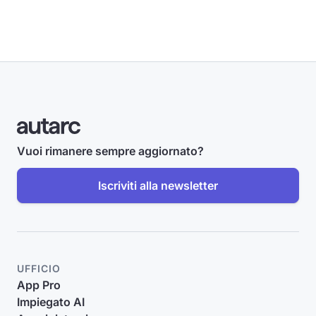
Vuoi rimanere sempre aggiornato?
Iscriviti alla newsletter
UFFICIO
App Pro
Impiegato AI