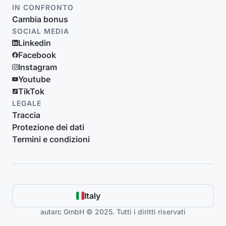
IN CONFRONTO
Cambia bonus
SOCIAL MEDIA
Linkedin
Facebook
Instagram
Youtube
TikTok
LEGALE
Traccia
Protezione dei dati
Termini e condizioni
Italy
autarc GmbH © 2025. Tutti i diritti riservati