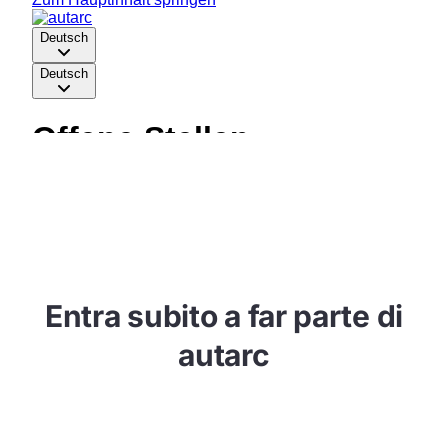
Entra subito a far parte di
autarc