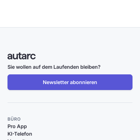
Sie wollen auf dem Laufenden bleiben?
Newsletter abonnieren
BÜRO
Pro App
KI-Telefon