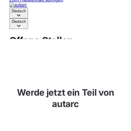
Werde jetzt ein Teil von
autarc