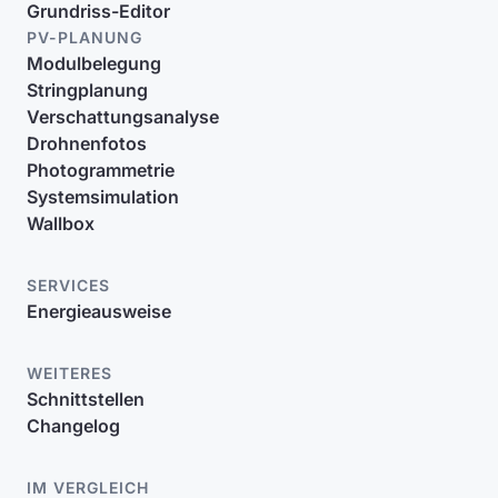
Grundriss-Editor
PV-PLANUNG
Modulbelegung
Stringplanung
Verschattungsanalyse
Drohnenfotos
Photogrammetrie
Systemsimulation
Wallbox
SERVICES
Energieausweise
WEITERES
Schnittstellen
Changelog
IM VERGLEICH